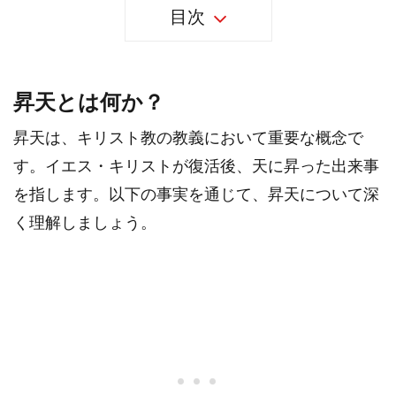
目次
昇天とは何か？
昇天は、キリスト教の教義において重要な概念で
す。イエス・キリストが復活後、天に昇った出来事
を指します。以下の事実を通じて、昇天について深
く理解しましょう。