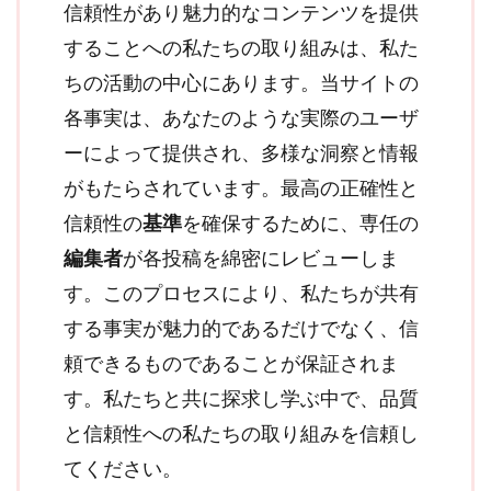
信頼性があり魅力的なコンテンツを提供
することへの私たちの取り組みは、私た
ちの活動の中心にあります。当サイトの
各事実は、あなたのような実際のユーザ
ーによって提供され、多様な洞察と情報
がもたらされています。最高の正確性と
信頼性の
基準
を確保するために、専任の
編集者
が各投稿を綿密にレビューしま
す。このプロセスにより、私たちが共有
する事実が魅力的であるだけでなく、信
頼できるものであることが保証されま
す。私たちと共に探求し学ぶ中で、品質
と信頼性への私たちの取り組みを信頼し
てください。