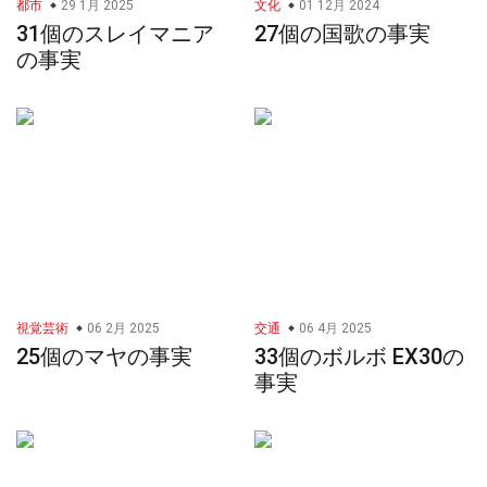
都市
29 1月 2025
文化
01 12月 2024
31個のスレイマニア
27個の国歌の事実
の事実
視覚芸術
06 2月 2025
交通
06 4月 2025
25個のマヤの事実
33個のボルボ EX30の
事実