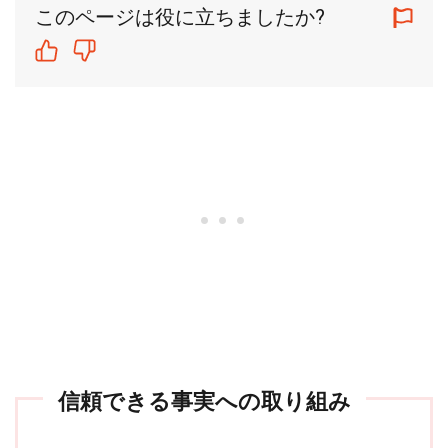
このページは役に立ちましたか?
信頼できる事実への取り組み