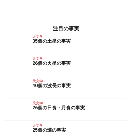
注目の事実
天文学
35個の土星の事実
天文学
26個の火星の事実
天文学
40個の波長の事実
天文学
26個の日食・月食の事実
天文学
25個の環の事実