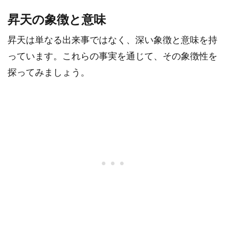
昇天の象徴と意味
昇天は単なる出来事ではなく、深い象徴と意味を持
っています。これらの事実を通じて、その象徴性を
探ってみましょう。