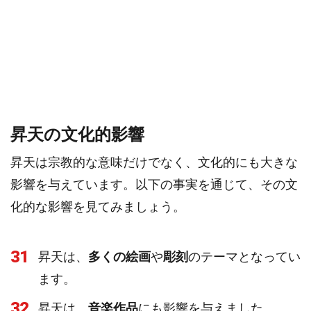
昇天の文化的影響
昇天は宗教的な意味だけでなく、文化的にも大きな
影響を与えています。以下の事実を通じて、その文
化的な影響を見てみましょう。
31
昇天は、
多くの絵画
や
彫刻
のテーマとなってい
ます。
32
昇天は、
音楽作品
にも影響を与えました。