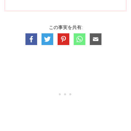
この事実を共有: