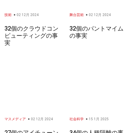
技術
02 12月 2024
舞台芸術
02 12月 2024
32個のクラウドコン
32個のパントマイム
ピューティングの事
の事実
実
マスメディア
02 12月 2024
社会科学
15 1月 2025
27個のアイチューン
34個の人種隔離の事