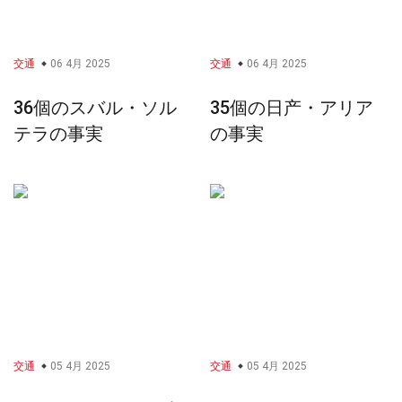
交通
06 4月 2025
交通
06 4月 2025
36個のスバル・ソル
35個の日产・アリア
テラの事実
の事実
交通
05 4月 2025
交通
05 4月 2025