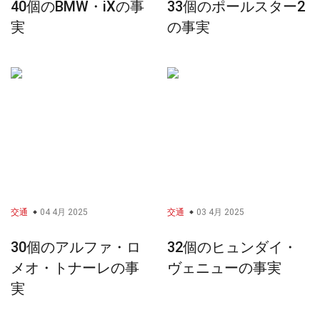
40個のBMW・iXの事
33個のポールスター2
実
の事実
交通
04 4月 2025
交通
03 4月 2025
30個のアルファ・ロ
32個のヒュンダイ・
メオ・トナーレの事
ヴェニューの事実
実