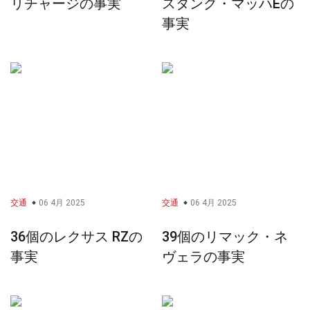
リチャージの事実
スタング・マッハEの
事実
交通
06 4月 2025
交通
06 4月 2025
36個のレクサス RZの
39個のリマック・ネ
事実
ヴェラの事実