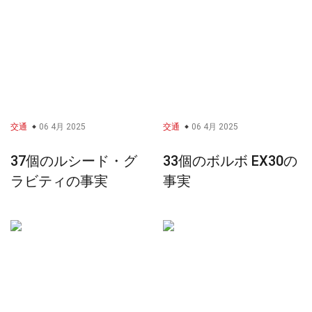
交通
06 4月 2025
交通
06 4月 2025
37個のルシード・グ
33個のボルボ EX30の
ラビティの事実
事実