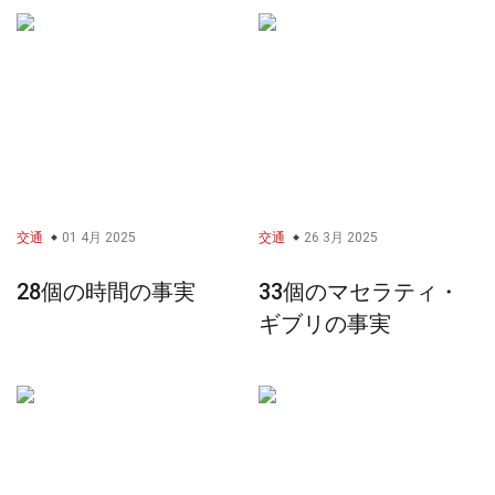
交通
01 4月 2025
交通
26 3月 2025
28個の時間の事実
33個のマセラティ・
ギブリの事実