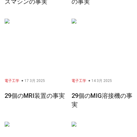
ズマシンの事実
の事実
電子工学
17 3月 2025
電子工学
14 3月 2025
29個のMRI装置の事実
29個のMIG溶接機の事
実