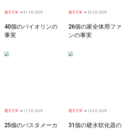
電子工学
01 3月 2025
電子工学
25 2月 2025
40個のバイオリンの
26個の家全体用ファ
事実
ンの事実
電子工学
17 2月 2025
電子工学
14 2月 2025
25個のパスタメーカ
31個の硬水软化器の