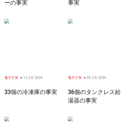
ーの事実
事実
電子工学
12 2月 2025
電子工学
09 2月 2025
33個の冷凍庫の事実
36個のタンクレス給
湯器の事実