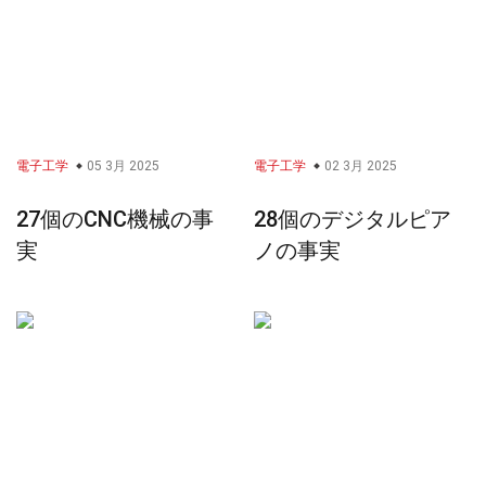
電子工学
05 3月 2025
電子工学
02 3月 2025
27個のCNC機械の事
28個のデジタルピア
実
ノの事実