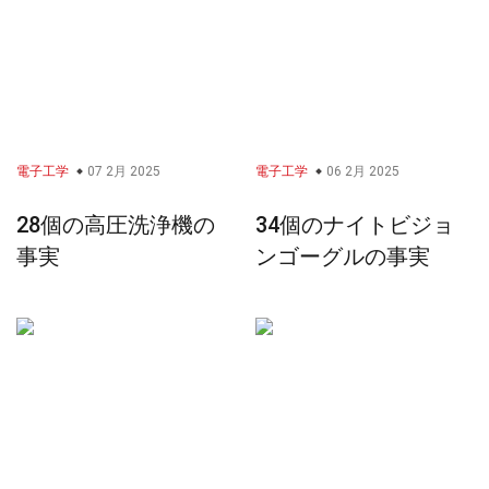
電子工学
07 2月 2025
電子工学
06 2月 2025
28個の高圧洗浄機の
34個のナイトビジョ
事実
ンゴーグルの事実