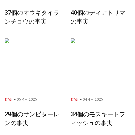
37個のオウギタイラ
40個のディアトリマ
ンチョウの事実
の事実
動物
05 4月 2025
動物
04 4月 2025
29個のサンビターレ
34個のモスキートフ
ンの事実
ィッシュの事実