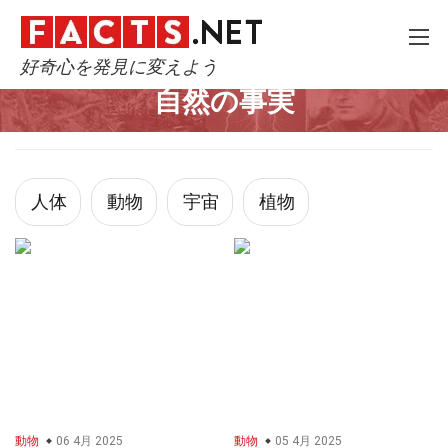
好奇心を発見に変えよう
Home
自然
自然の事実
人体
動物
宇宙
植物
動物
06 4月 2025
動物
05 4月 2025