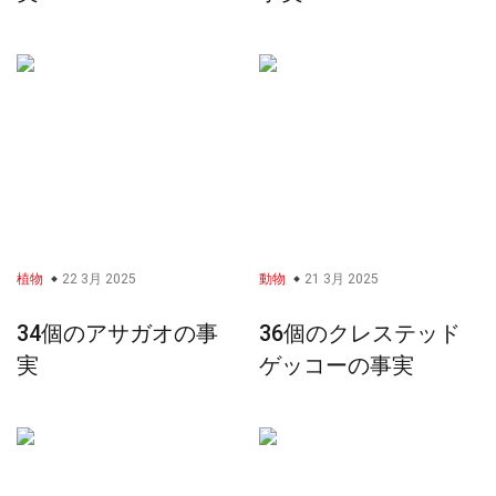
植物
22 3月 2025
動物
21 3月 2025
34個のアサガオの事
36個のクレステッド
実
ゲッコーの事実