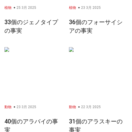
植物
25 3月 2025
植物
23 3月 2025
33個のジェノタイプ
36個のフォーサイシ
の事実
アの事実
動物
23 3月 2025
動物
22 3月 2025
40個のアラバイの事
31個のアラスキーの
実
事実