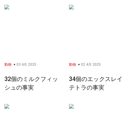
動物
03 4月 2025
動物
02 4月 2025
32個のミルクフィッ
34個のエックスレイ
シュの事実
テトラの事実