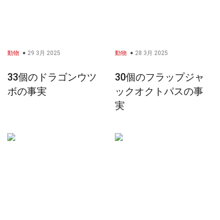
動物
29 3月 2025
動物
28 3月 2025
33個のドラゴンウツ
30個のフラップジャ
ボの事実
ックオクトパスの事
実