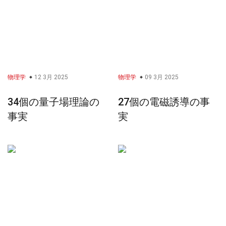
物理学
12 3月 2025
物理学
09 3月 2025
34個の量子場理論の
27個の電磁誘導の事
事実
実