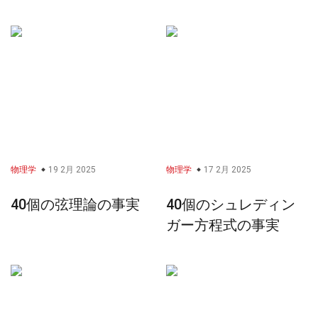
物理学
19 2月 2025
物理学
17 2月 2025
40個の弦理論の事実
40個のシュレディン
ガー方程式の事実