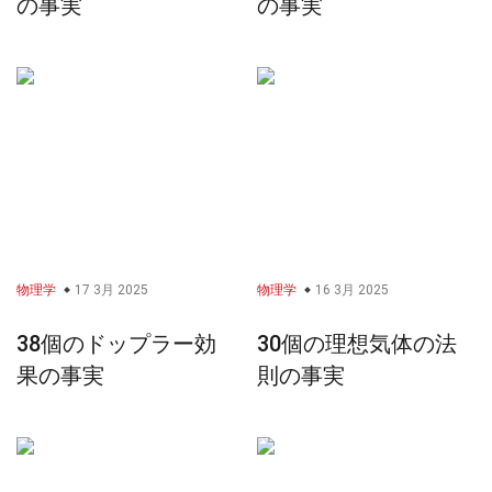
の事実
の事実
物理学
17 3月 2025
物理学
16 3月 2025
38個のドップラー効
30個の理想気体の法
果の事実
則の事実