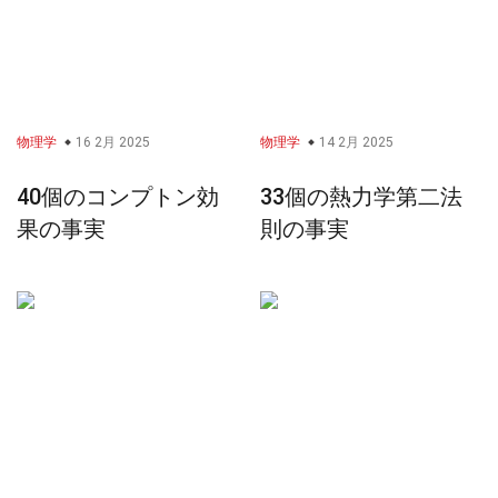
物理学
16 2月 2025
物理学
14 2月 2025
40個のコンプトン効
33個の熱力学第二法
果の事実
則の事実