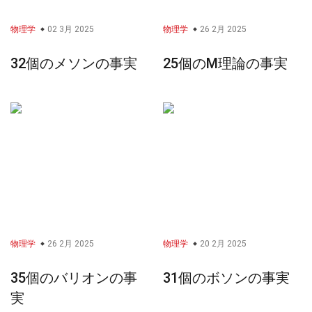
物理学
02 3月 2025
物理学
26 2月 2025
32個のメソンの事実
25個のM理論の事実
物理学
26 2月 2025
物理学
20 2月 2025
35個のバリオンの事
31個のボソンの事実
実