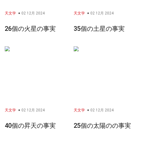
天文学
02 12月 2024
天文学
02 12月 2024
26個の火星の事実
35個の土星の事実
天文学
02 12月 2024
天文学
02 12月 2024
40個の昇天の事実
25個の太陽のの事実