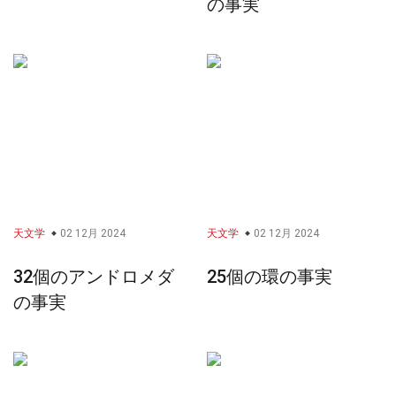
の事実
天文学
02 12月 2024
天文学
02 12月 2024
32個のアンドロメダ
25個の環の事実
の事実