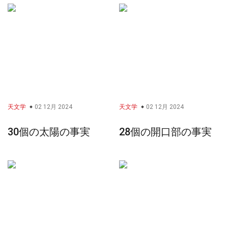
天文学
02 12月 2024
天文学
02 12月 2024
30個の太陽の事実
28個の開口部の事実