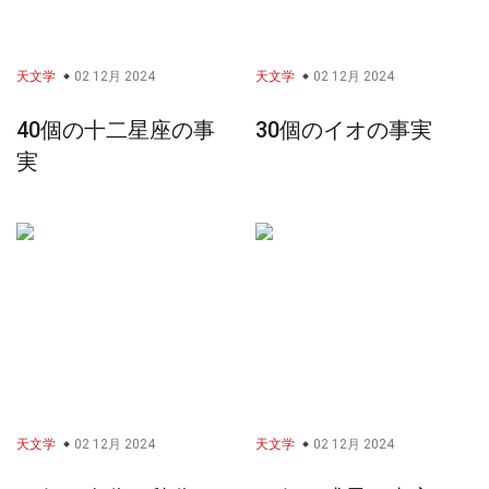
天文学
02 12月 2024
天文学
02 12月 2024
40個の十二星座の事
30個のイオの事実
実
天文学
02 12月 2024
天文学
02 12月 2024