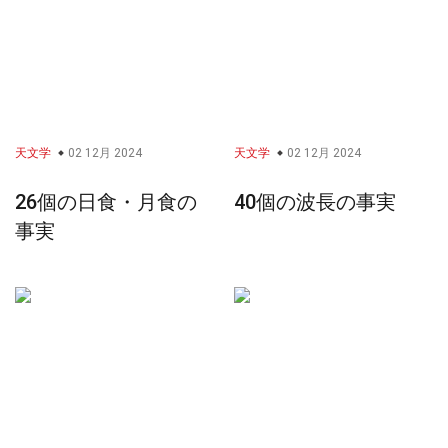
天文学
02 12月 2024
天文学
02 12月 2024
26個の日食・月食の
40個の波長の事実
事実