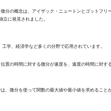
: 微分の概念は、アイザック・ニュートンとゴットフリ
独立に発見されました。
、工学、経済学など多くの分野で応用されています。
は、位置の時間に対する微分が速度を、速度の時間に対す
学では、微分を使って関数の最大値や最小値を求めること