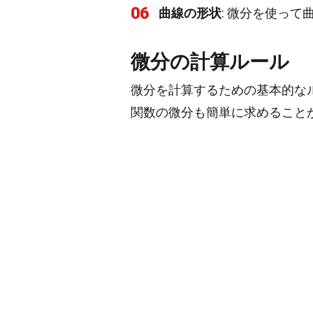
06
曲線の形状
: 微分を使っ
微分の計算ルール
微分を計算するための基本的な
関数の微分も簡単に求めること