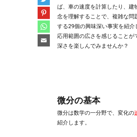
ば、車の速度を計算したり、建
念を理解することで、複雑な問
する29個の興味深い事実を紹
応用範囲の広さを感じることが
深さを楽しんでみませんか？
微分の基本
微分は数学の一分野で、変化の
紹介します。