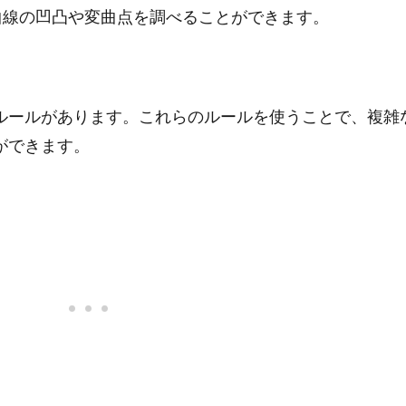
て曲線の凹凸や変曲点を調べることができます。
ルールがあります。これらのルールを使うことで、複雑
ができます。