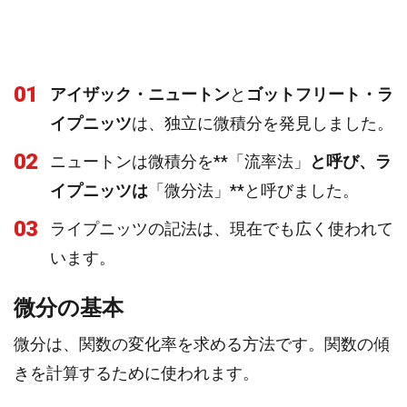
01
アイザック・ニュートン
と
ゴットフリート・ラ
イプニッツ
は、独立に微積分を発見しました。
02
ニュートンは微積分を**「流率法」
と呼び、ラ
イプニッツは
「微分法」**と呼びました。
03
ライプニッツの記法は、現在でも広く使われて
います。
微分の基本
微分は、関数の変化率を求める方法です。関数の傾
きを計算するために使われます。