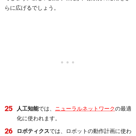
らに広げるでしょう。
25
人工知能
では、
ニューラルネットワーク
の最適
化に使われます。
26
ロボティクス
では、ロボットの動作計画に使わ