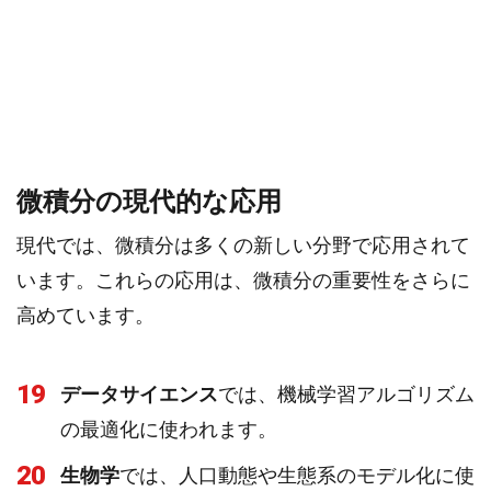
微積分の現代的な応用
現代では、微積分は多くの新しい分野で応用されて
います。これらの応用は、微積分の重要性をさらに
高めています。
19
データサイエンス
では、機械学習アルゴリズム
の最適化に使われます。
20
生物学
では、人口動態や生態系のモデル化に使