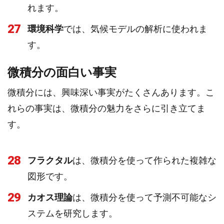
れます。
27
環境科学
では、気候モデルの解析に使われま
す。
微積分の面白い事実
微積分には、興味深い事実がたくさんあります。こ
れらの事実は、微積分の魅力をさらに引き立てま
す。
28
フラクタル
は、微積分を使って作られた複雑な
図形です。
29
カオス理論
は、微積分を使って予測不可能なシ
ステムを研究します。