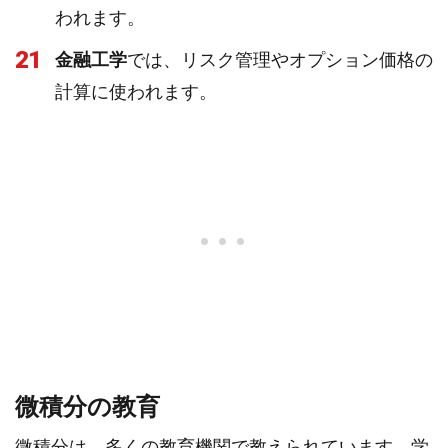
われます。
21
金融工学
では、リスク管理やオプション価格の
計算に使われます。
微積分の教育
微積分は、多くの教育機関で教えられています。学