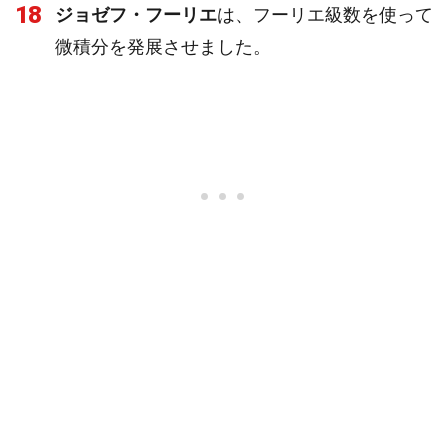
18
ジョゼフ・フーリエ
は、フーリエ級数を使って
微積分を発展させました。