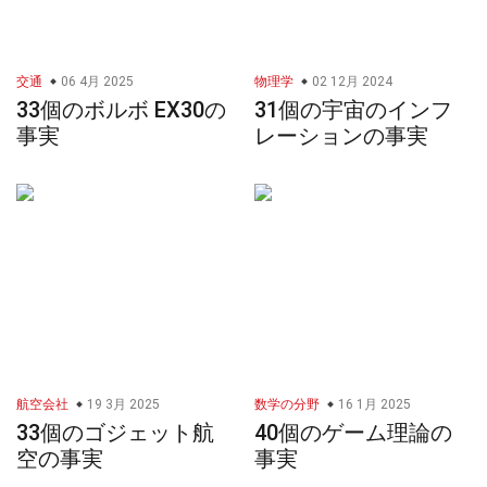
交通
06 4月 2025
物理学
02 12月 2024
33個のボルボ EX30の
31個の宇宙のインフ
事実
レーションの事実
航空会社
19 3月 2025
数学の分野
16 1月 2025
33個のゴジェット航
40個のゲーム理論の
空の事実
事実