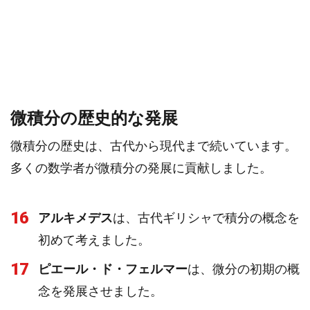
微積分の歴史的な発展
微積分の歴史は、古代から現代まで続いています。
多くの数学者が微積分の発展に貢献しました。
16
アルキメデス
は、古代ギリシャで積分の概念を
初めて考えました。
17
ピエール・ド・フェルマー
は、微分の初期の概
念を発展させました。