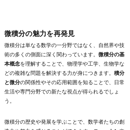
微積分の魅力を再発見
微積分は単なる数学の一分野ではなく、自然界や技
術の多くの側面に深く関わっています。
微積分の基
本概念
を理解することで、物理学や工学、生物学な
どの複雑な問題を解決する力が身につきます。
積分
と微分
の関係性やその応用範囲を知ることで、日常
生活や専門分野での新たな視点が得られるでしょ
う。
微積分の歴史や発展を学ぶことで、数学者たちの創