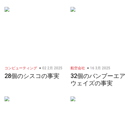
コンピューティング
02 2月 2025
航空会社
16 3月 2025
28個のシスコの事実
32個のバンブーエア
ウェイズの事実