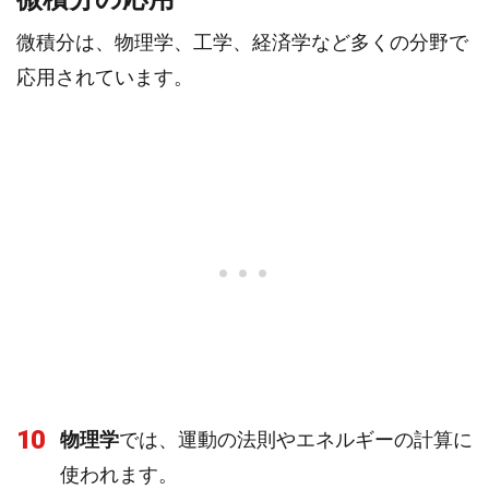
微積分は、物理学、工学、経済学など多くの分野で
応用されています。
10
物理学
では、運動の法則やエネルギーの計算に
使われます。