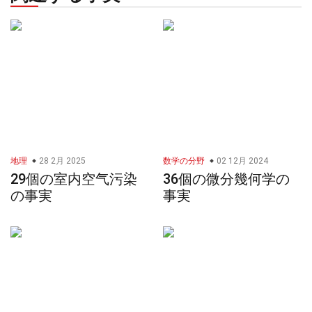
地理
28 2月 2025
数学の分野
02 12月 2024
29個の室内空气污染
36個の微分幾何学の
の事実
事実