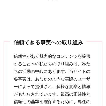
信頼できる事実への取り組み
信頼性があり魅力的なコンテンツを提供
することへの私たちの取り組みは、私た
ちの活動の中心にあります。当サイトの
各事実は、あなたのような実際のユーザ
ーによって提供され、多様な洞察と情報
がもたらされています。最高の正確性と
信頼性の
基準
を確保するために、専任の