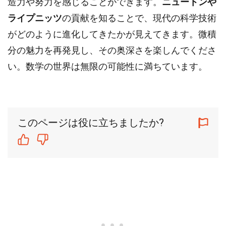
造力や努力を感じることができます。
ニュートンや
ライプニッツ
の貢献を知ることで、現代の科学技術
がどのように進化してきたかが見えてきます。微積
分の魅力を再発見し、その奥深さを楽しんでくださ
い。数学の世界は無限の可能性に満ちています。
このページは役に立ちましたか?