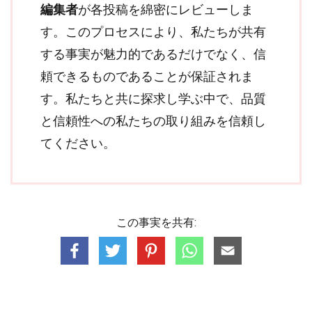
編集者
が各投稿を綿密にレビューしま
す。このプロセスにより、私たちが共有
する事実が魅力的であるだけでなく、信
頼できるものであることが保証されま
す。私たちと共に探求し学ぶ中で、品質
と信頼性への私たちの取り組みを信頼し
てください。
この事実を共有: