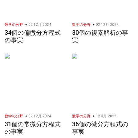
数学の分野
02 12月 2024
数学の分野
02 12月 2024
34個の偏微分方程式
30個の複素解析の事
の事実
実
数学の分野
02 12月 2024
数学の分野
12 3月 2025
31個の常微分方程式
36個の微分方程式の
の事実
事実