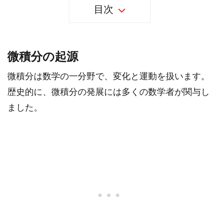
目次
微積分の起源
微積分は数学の一分野で、変化と運動を扱います。
歴史的に、微積分の発展には多くの数学者が関与し
ました。