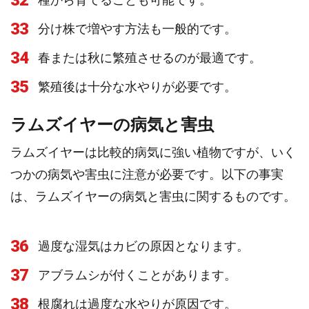
32
33
分け株で増やす方法も一般的です。
34
春または秋に繁殖させるのが最適です。
35
繁殖後は十分な水やりが必要です。
ラムズイヤーの病気と害虫
ラムズイヤーは比較的病気に強い植物ですが、いく
つかの病気や害虫に注意が必要です。以下の事実
は、ラムズイヤーの病気と害虫に関するものです。
36
過度な湿気はカビの原因となります。
37
アブラムシが付くことがあります。
38
根腐れは過度な水やりが原因です。