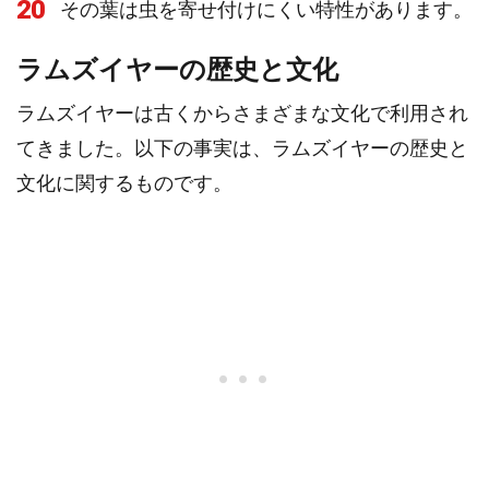
20
その葉は虫を寄せ付けにくい特性があります。
ラムズイヤーの歴史と文化
ラムズイヤーは古くからさまざまな文化で利用され
てきました。以下の事実は、ラムズイヤーの歴史と
文化に関するものです。