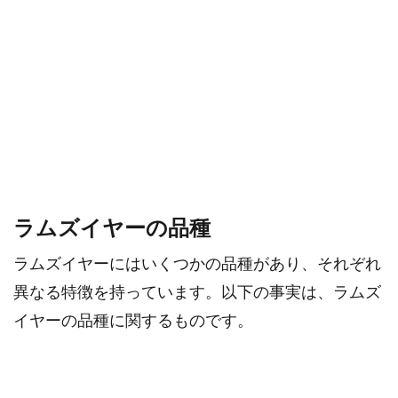
ラムズイヤーの品種
ラムズイヤーにはいくつかの品種があり、それぞれ
異なる特徴を持っています。以下の事実は、ラムズ
イヤーの品種に関するものです。