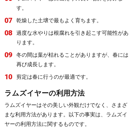
す。
07
乾燥した土壌で最もよく育ちます。
08
過度な水やりは根腐れを引き起こす可能性があ
ります。
09
冬の間は葉が枯れることがありますが、春には
再び成長します。
10
剪定は春に行うのが最適です。
ラムズイヤーの利用方法
ラムズイヤーはその美しい外観だけでなく、さまざ
まな利用方法があります。以下の事実は、ラムズイ
ヤーの利用方法に関するものです。