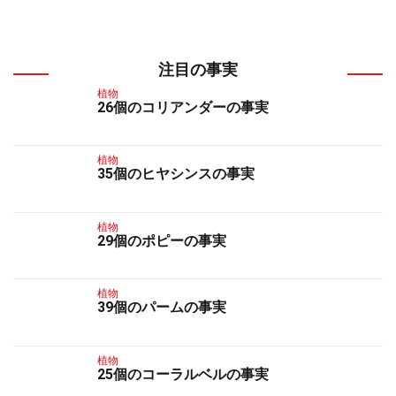
注目の事実
植物
26個のコリアンダーの事実
植物
35個のヒヤシンスの事実
植物
29個のポピーの事実
植物
39個のパームの事実
植物
25個のコーラルベルの事実