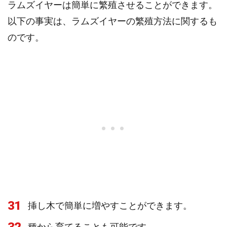
ラムズイヤーは簡単に繁殖させることができます。
以下の事実は、ラムズイヤーの繁殖方法に関するも
のです。
31
挿し木で簡単に増やすことができます。
種から育てることも可能です。