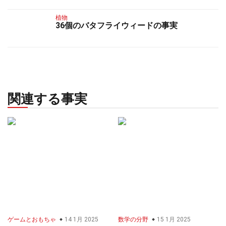
植物
36個のバタフライウィードの事実
関連する事実
ゲームとおもちゃ
14 1月 2025
数学の分野
15 1月 2025