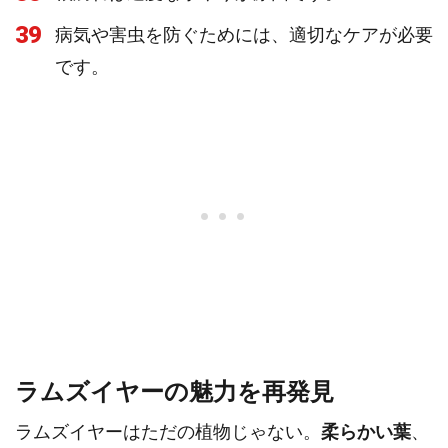
39
病気や害虫を防ぐためには、適切なケアが必要
です。
ラムズイヤーの魅力を再発見
ラムズイヤーはただの植物じゃない。
柔らかい葉
、