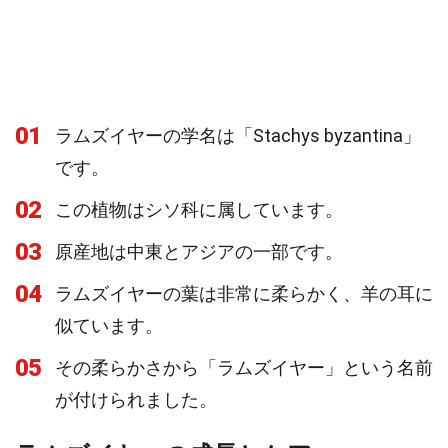
01
ラムズイヤーの学名は「Stachys byzantina」
です。
02
この植物はシソ科に属しています。
03
原産地は中東とアジアの一部です。
04
ラムズイヤーの葉は非常に柔らかく、羊の耳に
似ています。
05
その柔らかさから「ラムズイヤー」という名前
が付けられました。