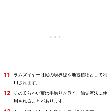
11
ラムズイヤーは庭の境界線や地被植物として利
用されます。
12
その柔らかい葉は手触りが良く、触覚療法に使
用されることがあります。