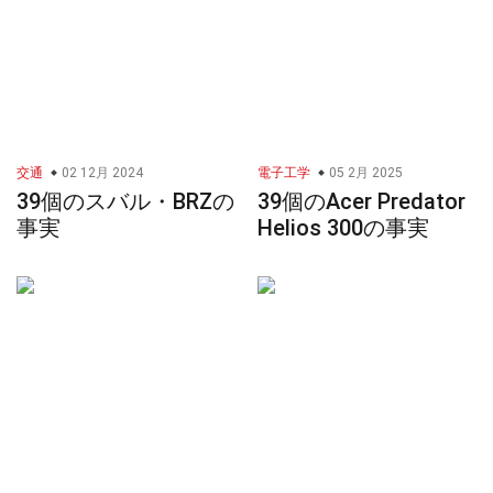
交通
02 12月 2024
電子工学
05 2月 2025
39個のスバル・BRZの
39個のAcer Predator
事実
Helios 300の事実