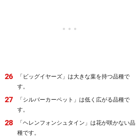
26
「ビッグイヤーズ」は大きな葉を持つ品種で
す。
27
「シルバーカーペット」は低く広がる品種で
す。
28
「ヘレンフォンシュタイン」は花が咲かない品
種です。