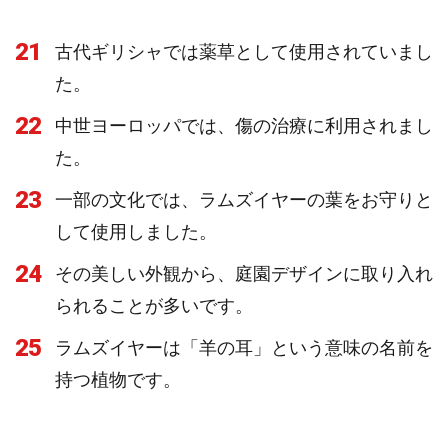
21
古代ギリシャでは薬草として使用されていまし
た。
22
中世ヨーロッパでは、傷の治療に利用されまし
た。
23
一部の文化では、ラムズイヤーの葉をお守りと
して使用しました。
24
その美しい外観から、庭園デザインに取り入れ
られることが多いです。
25
ラムズイヤーは「羊の耳」という意味の名前を
持つ植物です。