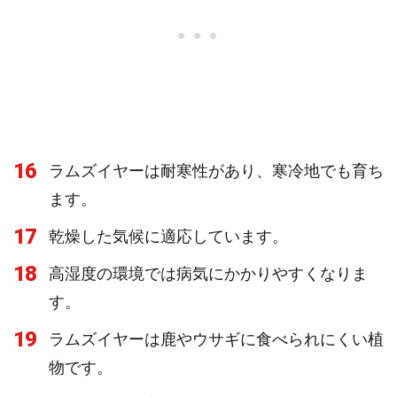
16
ラムズイヤーは耐寒性があり、寒冷地でも育ち
ます。
17
乾燥した気候に適応しています。
18
高湿度の環境では病気にかかりやすくなりま
す。
19
ラムズイヤーは鹿やウサギに食べられにくい植
物です。