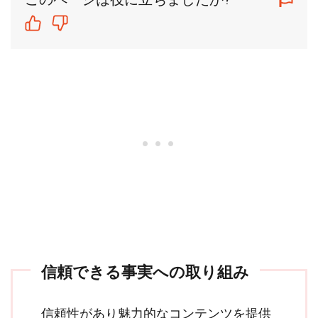
信頼できる事実への取り組み
信頼性があり魅力的なコンテンツを提供