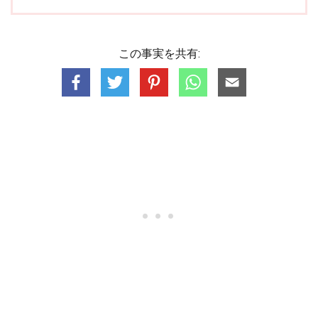
この事実を共有: