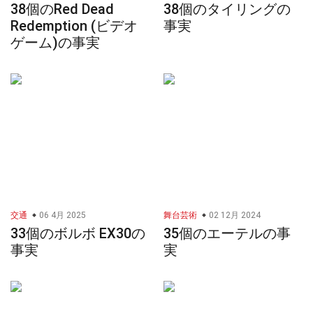
38個のRed Dead
38個のタイリングの
Redemption (ビデオ
事実
ゲーム)の事実
交通
06 4月 2025
舞台芸術
02 12月 2024
33個のボルボ EX30の
35個のエーテルの事
事実
実