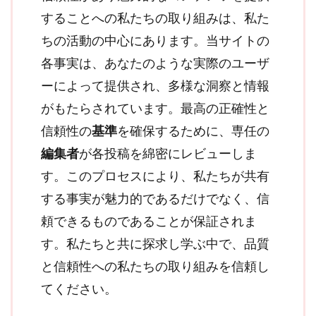
することへの私たちの取り組みは、私た
ちの活動の中心にあります。当サイトの
各事実は、あなたのような実際のユーザ
ーによって提供され、多様な洞察と情報
がもたらされています。最高の正確性と
信頼性の
基準
を確保するために、専任の
編集者
が各投稿を綿密にレビューしま
す。このプロセスにより、私たちが共有
する事実が魅力的であるだけでなく、信
頼できるものであることが保証されま
す。私たちと共に探求し学ぶ中で、品質
と信頼性への私たちの取り組みを信頼し
てください。