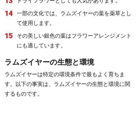
13
ドライフラワーとしても人気があります。
14
一部の文化では、ラムズイヤーの葉を薬草とし
て使用します。
15
その美しい銀色の葉はフラワーアレンジメント
にも適しています。
ラムズイヤーの生態と環境
ラムズイヤーは特定の環境条件で最もよく育ちま
す。以下の事実は、ラムズイヤーの生態と環境に関
するものです。