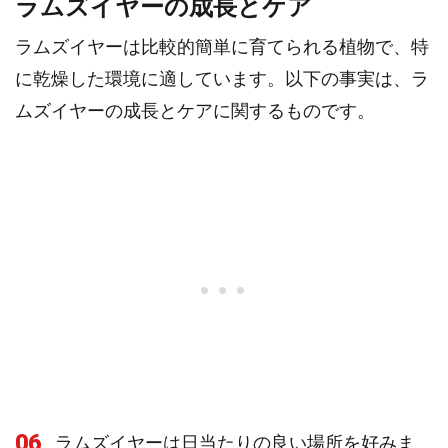
ラムズイヤーの成長とケア
ラムズイヤーは比較的簡単に育てられる植物で、特
に乾燥した環境に適しています。以下の事実は、ラ
ムズイヤーの成長とケアに関するものです。
06
ラムズイヤーは日当たりの良い場所を好みま