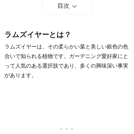
目次
ラムズイヤーとは？
ラムズイヤーは、その柔らかい葉と美しい銀色の色
合いで知られる植物です。ガーデニング愛好家にと
って人気のある選択肢であり、多くの興味深い事実
があります。