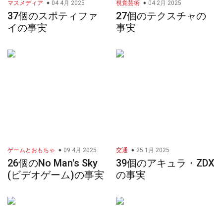
マスメディア
04 4月 2025
視覚芸術
04 2月 2025
37個のスポティファ
27個のテクスチャの
イの事実
事実
ゲームとおもちゃ
09 4月 2025
交通
25 1月 2025
26個のNo Man's Sky
39個のアキュラ・ZDX
(ビデオゲーム)の事実
の事実