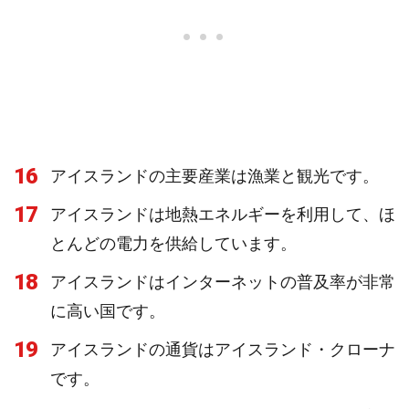
16
アイスランドの主要産業は漁業と観光です。
17
アイスランドは地熱エネルギーを利用して、ほ
とんどの電力を供給しています。
18
アイスランドはインターネットの普及率が非常
に高い国です。
19
アイスランドの通貨はアイスランド・クローナ
です。