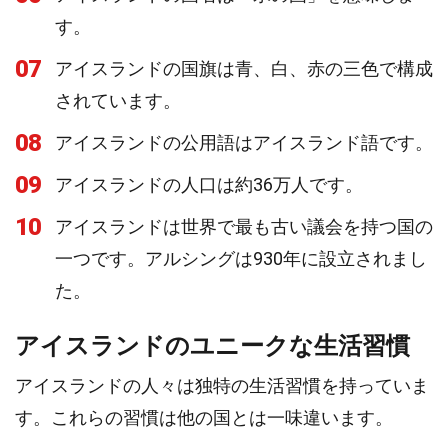
す。
07
アイスランドの国旗は青、白、赤の三色で構成
されています。
08
アイスランドの公用語はアイスランド語です。
09
アイスランドの人口は約36万人です。
10
アイスランドは世界で最も古い議会を持つ国の
一つです。アルシングは930年に設立されまし
た。
アイスランドのユニークな生活習慣
アイスランドの人々は独特の生活習慣を持っていま
す。これらの習慣は他の国とは一味違います。