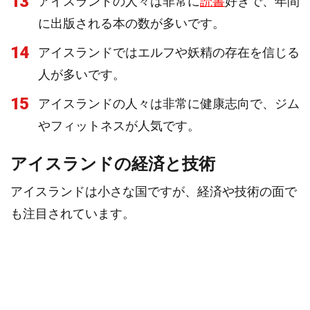
13
アイスランドの人々は非常に
読書
好きで、年間
に出版される本の数が多いです。
14
アイスランドではエルフや妖精の存在を信じる
人が多いです。
15
アイスランドの人々は非常に健康志向で、ジム
やフィットネスが人気です。
アイスランドの経済と技術
アイスランドは小さな国ですが、経済や技術の面で
も注目されています。