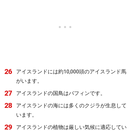
26
アイスランドには約10,000頭のアイスランド馬
がいます。
27
アイスランドの国鳥はパフィンです。
28
アイスランドの海には多くのクジラが生息して
います。
29
アイスランドの植物は厳しい気候に適応してい