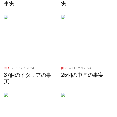
事実
実
国々
01 12月 2024
国々
01 12月 2024
37個のイタリアの事
25個の中国の事実
実