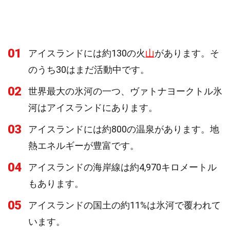
01
アイスランドには約130の火
山
があります。そ
のうち30はまだ活動中です。
02
世界最大の氷河の一つ、ヴァトナヨークトル氷
河はアイスランドにあります。
03
アイスランドには約800の温泉があります。地
熱エネルギーが豊富です。
04
アイスランドの海岸線は約4,970キロメートル
もあります。
05
アイスランドの国土の約11%は氷河で覆われて
います。