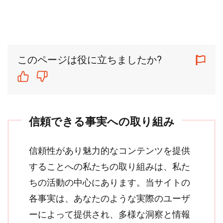
このページは役に立ちましたか?
信頼できる事実への取り組み
信頼性があり魅力的なコンテンツを提供
することへの私たちの取り組みは、私た
ちの活動の中心にあります。当サイトの
各事実は、あなたのような実際のユーザ
ーによって提供され、多様な洞察と情報