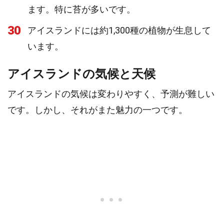
ます。特に苔が多いです。
30
アイスランドには約1,300種の植物が生息して
います。
アイスランドの気候と天候
アイスランドの気候は変わりやすく、予測が難しい
です。しかし、それがまた魅力の一つです。