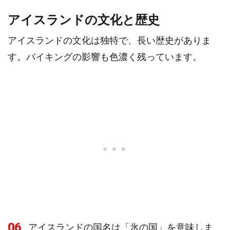
アイスランドの文化と歴史
アイスランドの文化は独特で、長い歴史がありま
す。バイキングの影響も色濃く残っています。
06
アイスランドの国名は「氷の国」を意味しま