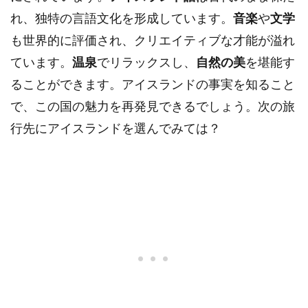
れ、独特の言語文化を形成しています。
音楽
や
文学
も世界的に評価され、クリエイティブな才能が溢れ
ています。
温泉
でリラックスし、
自然の美
を堪能す
ることができます。アイスランドの事実を知ること
で、この国の魅力を再発見できるでしょう。次の旅
行先にアイスランドを選んでみては？