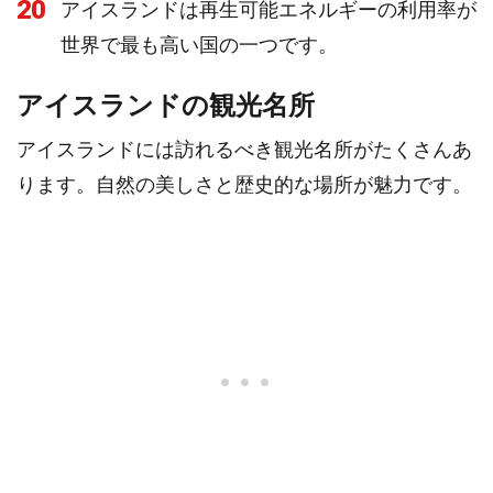
20
アイスランドは再生可能エネルギーの利用率が
世界で最も高い国の一つです。
アイスランドの観光名所
アイスランドには訪れるべき観光名所がたくさんあ
ります。自然の美しさと歴史的な場所が魅力です。