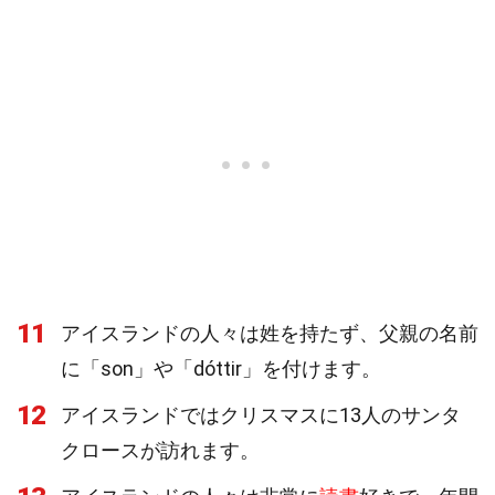
11
アイスランドの人々は姓を持たず、父親の名前
に「son」や「dóttir」を付けます。
12
アイスランドではクリスマスに13人のサンタ
クロースが訪れます。