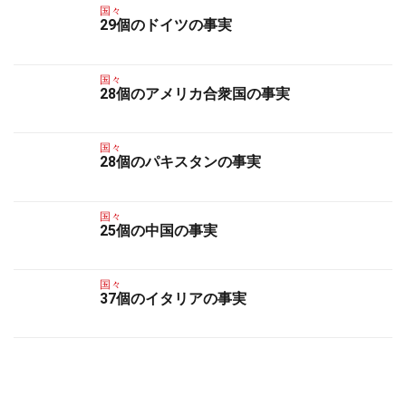
国々
29個のドイツの事実
国々
28個のアメリカ合衆国の事実
国々
28個のパキスタンの事実
国々
25個の中国の事実
国々
37個のイタリアの事実