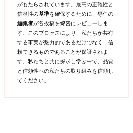
がもたらされています。最高の正確性と
信頼性の
基準
を確保するために、専任の
編集者
が各投稿を綿密にレビューしま
す。このプロセスにより、私たちが共有
する事実が魅力的であるだけでなく、信
頼できるものであることが保証されま
す。私たちと共に探求し学ぶ中で、品質
と信頼性への私たちの取り組みを信頼し
てください。