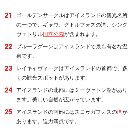
21
ゴールデンサークルはアイスランドの観光名所
の一つで、ギャウ、グトルフォスの滝、シンク
ヴェトリル
国立公園
が含まれます。
22
ブルーラグーンはアイスランドで最も有名な温
泉です。
23
レイキャヴィークはアイスランドの首都で、多
くの観光スポットがあります。
24
アイスランドの北部にはミーヴァトン湖があり
ます。美しい自然が広がっています。
25
アイスランドの南部にはスコゥガフォスの
滝
が
あります。迫力満点です。