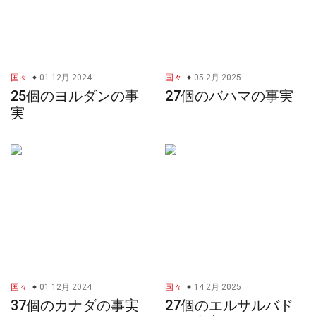
国々
01 12月 2024
国々
05 2月 2025
25個のヨルダンの事
27個のバハマの事実
実
国々
01 12月 2024
国々
14 2月 2025
37個のカナダの事実
27個のエルサルバド