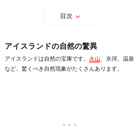
目次
アイスランドの自然の驚異
アイスランドは自然の宝庫です。
火山
、氷河、温泉
など、驚くべき自然現象がたくさんあります。