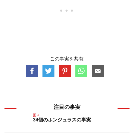
この事実を共有:
注目の事実
国々
34個のホンジュラスの事実