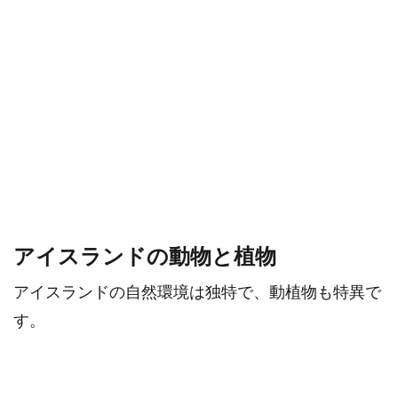
アイスランドの動物と植物
アイスランドの自然環境は独特で、動植物も特異で
す。