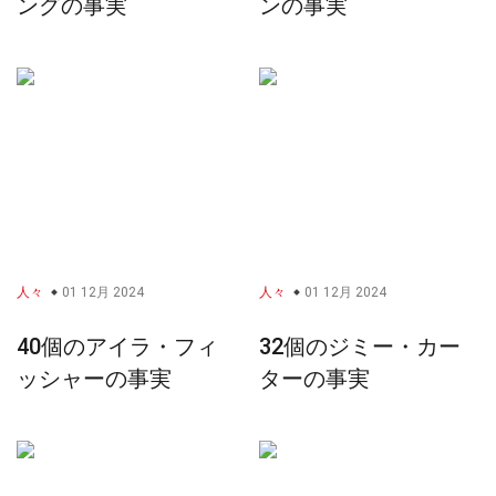
ングの事実
ンの事実
人々
01 12月 2024
人々
01 12月 2024
40個のアイラ・フィ
32個のジミー・カー
ッシャーの事実
ターの事実