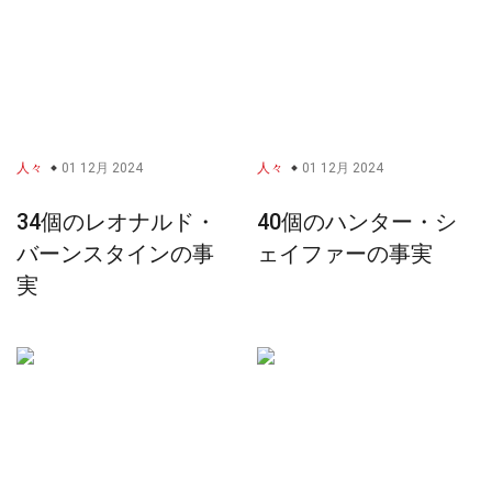
人々
01 12月 2024
人々
01 12月 2024
34個のレオナルド・
40個のハンター・シ
バーンスタインの事
ェイファーの事実
実