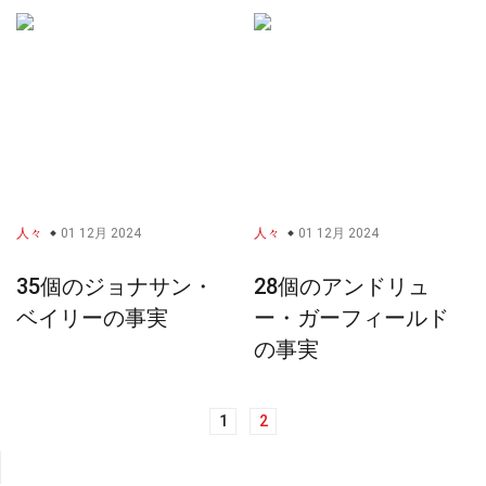
人々
01 12月 2024
人々
01 12月 2024
35個のジョナサン・
28個のアンドリュ
ベイリーの事実
ー・ガーフィールド
の事実
1
2
投
稿