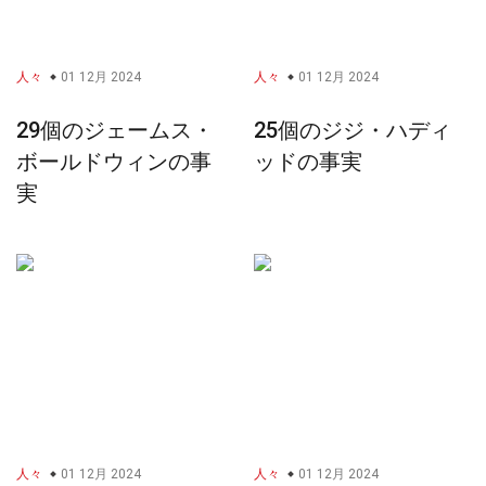
人々
01 12月 2024
人々
01 12月 2024
29個のジェームス・
25個のジジ・ハディ
ボールドウィンの事
ッドの事実
実
人々
01 12月 2024
人々
01 12月 2024