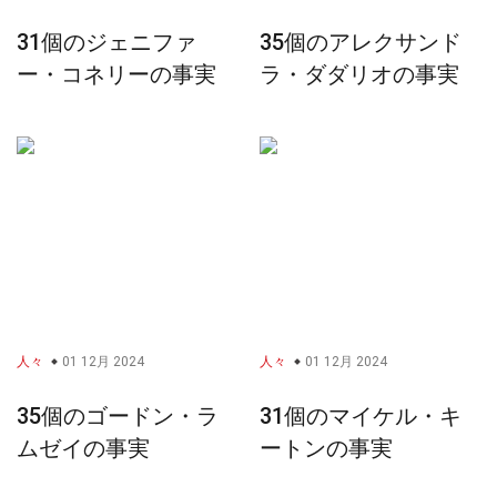
31個のジェニファ
35個のアレクサンド
ー・コネリーの事実
ラ・ダダリオの事実
人々
01 12月 2024
人々
01 12月 2024
35個のゴードン・ラ
31個のマイケル・キ
ムゼイの事実
ートンの事実