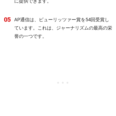
に提供できます。
05
AP通信は、ピューリッツァー賞を54回受賞し
ています。これは、ジャーナリズムの最高の栄
誉の一つです。