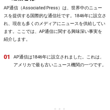
AP通信（Associated Press）は、世界中のニュー
スを提供する国際的な通信社です。1846年に設立さ
れ、現在も多くのメディアにニュースを供給してい
ます。ここでは、AP通信に関する興味深い事実を
紹介します。
01
AP通信は1846年に設立されました。これは、
アメリカで最も古いニュース機関の一つです。