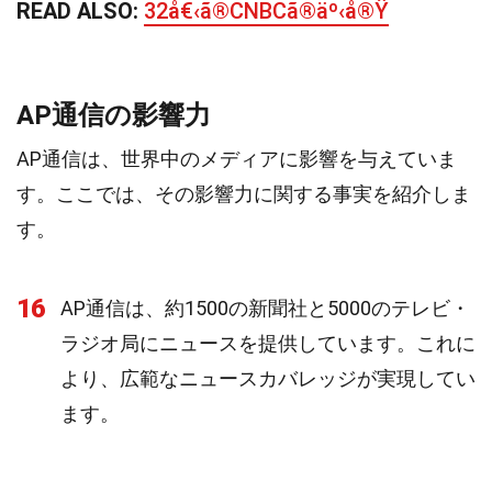
READ ALSO:
32å€‹ã®CNBCã®äº‹å®Ÿ
AP通信の影響力
AP通信は、世界中のメディアに影響を与えていま
す。ここでは、その影響力に関する事実を紹介しま
す。
16
AP通信は、約1500の新聞社と5000のテレビ・
ラジオ局にニュースを提供しています。これに
より、広範なニュースカバレッジが実現してい
ます。