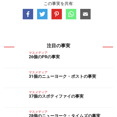
この事実を共有:
注目の事実
マスメディア
26個のPRの事実
マスメディア
31個のニューヨーク・ポストの事実
マスメディア
37個のスポティファイの事実
マスメディア
28個のニューヨーク・タイムズの事実