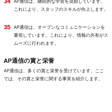
34
AP通信は、継続的な学習を奨励しています。
これにより、スタッフのスキルが向上します。
35
AP通信は、オープンなコミュニケーションを
重視しています。これにより、情報の共有がス
ムーズに行われます。
AP通信の賞と栄誉
AP通信は、多くの賞と栄誉を受けています。ここ
では、その賞と栄誉に関する事実を紹介します。