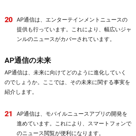
20
AP通信は、エンターテインメントニュースの
提供も行っています。これにより、幅広いジャ
ンルのニュースがカバーされています。
AP通信の未来
AP通信は、未来に向けてどのように進化していく
のでしょうか。ここでは、その未来に関する事実を
紹介します。
21
AP通信は、モバイルニュースアプリの開発を
進めています。これにより、スマートフォンで
のニュース閲覧が便利になります。