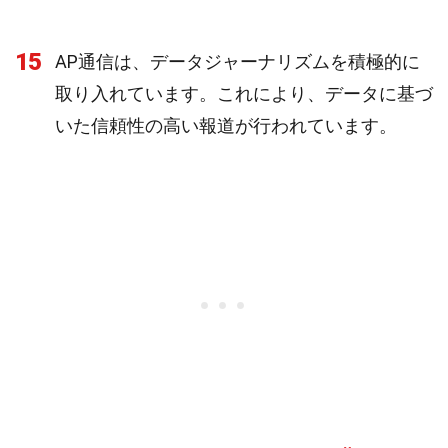
15
AP通信は、データジャーナリズムを積極的に
取り入れています。これにより、データに基づ
いた信頼性の高い報道が行われています。