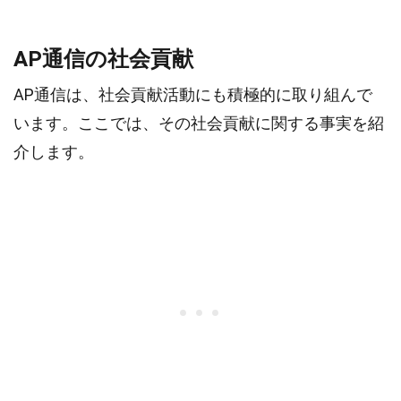
AP通信の社会貢献
AP通信は、社会貢献活動にも積極的に取り組んで
います。ここでは、その社会貢献に関する事実を紹
介します。