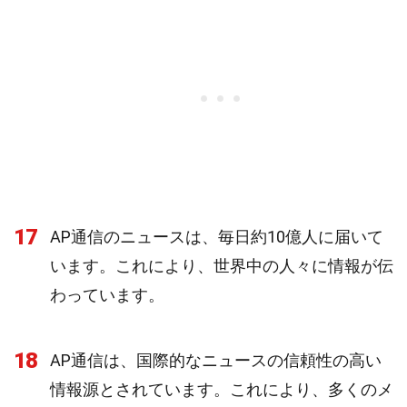
17
AP通信のニュースは、毎日約10億人に届いて
います。これにより、世界中の人々に情報が伝
わっています。
18
AP通信は、国際的なニュースの信頼性の高い
情報源とされています。これにより、多くのメ