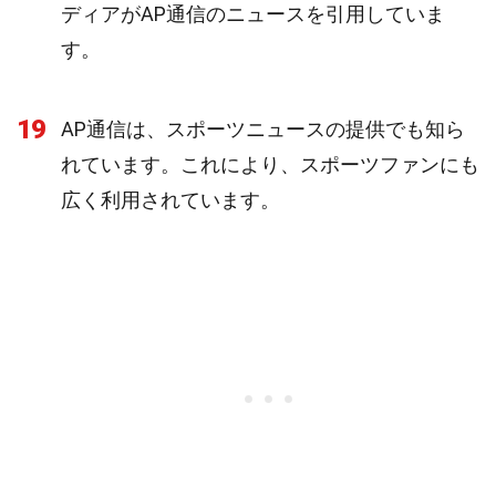
ディアがAP通信のニュースを引用していま
す。
19
AP通信は、スポーツニュースの提供でも知ら
れています。これにより、スポーツファンにも
広く利用されています。