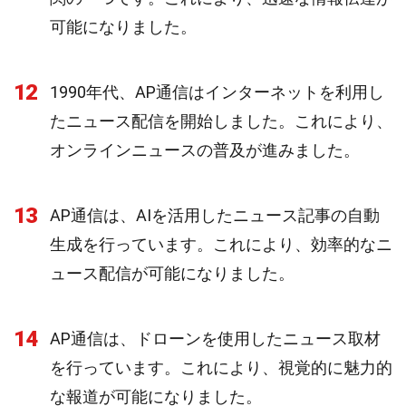
可能になりました。
12
1990年代、AP通信はインターネットを利用し
たニュース配信を開始しました。これにより、
オンラインニュースの普及が進みました。
13
AP通信は、AIを活用したニュース記事の自動
生成を行っています。これにより、効率的なニ
ュース配信が可能になりました。
14
AP通信は、ドローンを使用したニュース取材
を行っています。これにより、視覚的に魅力的
な報道が可能になりました。