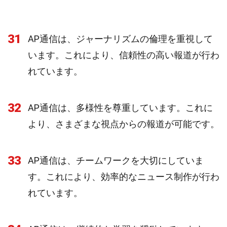
31
AP通信は、ジャーナリズムの倫理を重視して
います。これにより、信頼性の高い報道が行わ
れています。
32
AP通信は、多様性を尊重しています。これに
より、さまざまな視点からの報道が可能です。
33
AP通信は、チームワークを大切にしていま
す。これにより、効率的なニュース制作が行わ
れています。