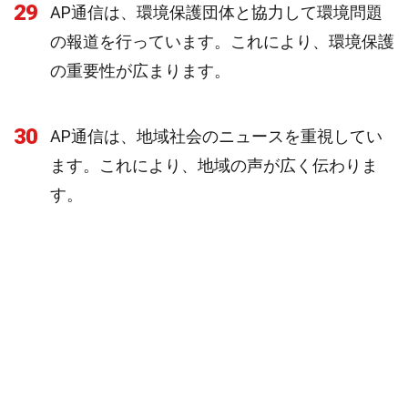
29
AP通信は、環境保護団体と協力して環境問題
の報道を行っています。これにより、環境保護
の重要性が広まります。
30
AP通信は、地域社会のニュースを重視してい
ます。これにより、地域の声が広く伝わりま
す。