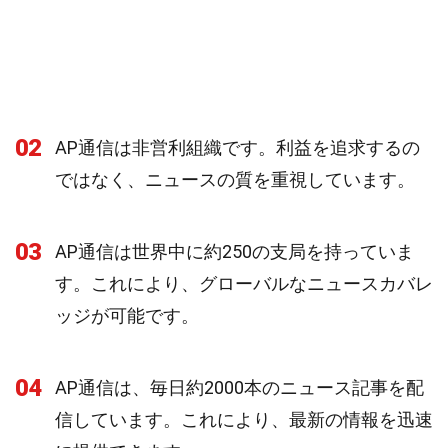
02
AP通信は非営利組織です。利益を追求するの
ではなく、ニュースの質を重視しています。
03
AP通信は世界中に約250の支局を持っていま
す。これにより、グローバルなニュースカバレ
ッジが可能です。
04
AP通信は、毎日約2000本のニュース記事を配
信しています。これにより、最新の情報を迅速