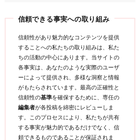
信頼できる事実への取り組み
信頼性があり魅力的なコンテンツを提供
することへの私たちの取り組みは、私た
ちの活動の中心にあります。当サイトの
各事実は、あなたのような実際のユーザ
ーによって提供され、多様な洞察と情報
がもたらされています。最高の正確性と
信頼性の
基準
を確保するために、専任の
編集者
が各投稿を綿密にレビューしま
す。このプロセスにより、私たちが共有
する事実が魅力的であるだけでなく、信
頼できるものであることが保証されま