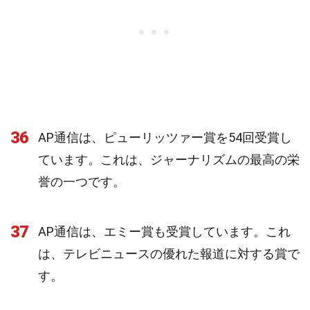
36
AP通信は、ピューリッツァー賞を54回受賞し
ています。これは、ジャーナリズムの最高の栄
誉の一つです。
37
AP通信は、エミー賞も受賞しています。これ
は、テレビニュースの優れた報道に対する賞で
す。