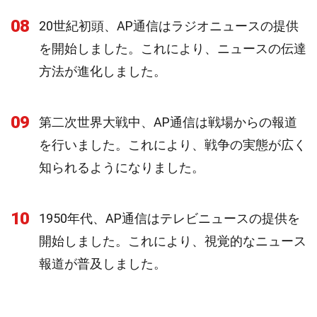
08
20世紀初頭、AP通信はラジオニュースの提供
を開始しました。これにより、ニュースの伝達
方法が進化しました。
09
第二次世界大戦中、AP通信は戦場からの報道
を行いました。これにより、戦争の実態が広く
知られるようになりました。
10
1950年代、AP通信はテレビニュースの提供を
開始しました。これにより、視覚的なニュース
報道が普及しました。