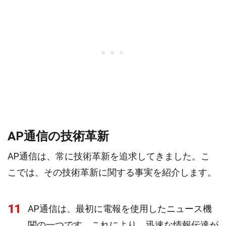
AP通信の技術革新
AP通信は、常に技術革新を追求してきました。こ
こでは、その技術革新に関する事実を紹介します。
11
AP通信は、最初に電報を使用したニュース機
関の一つです。これにより、迅速な情報伝達が