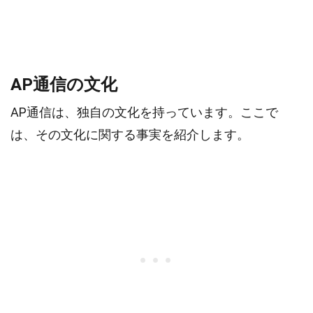
AP通信の文化
AP通信は、独自の文化を持っています。ここで
は、その文化に関する事実を紹介します。