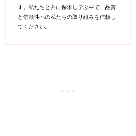
す。私たちと共に探求し学ぶ中で、品質
と信頼性への私たちの取り組みを信頼し
てください。