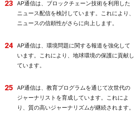
23
AP通信は、ブロックチェーン技術を利用した
ニュース配信を検討しています。これにより、
ニュースの信頼性がさらに向上します。
24
AP通信は、環境問題に関する報道を強化して
います。これにより、地球環境の保護に貢献し
ています。
25
AP通信は、教育プログラムを通じて次世代の
ジャーナリストを育成しています。これによ
り、質の高いジャーナリズムが継続されます。