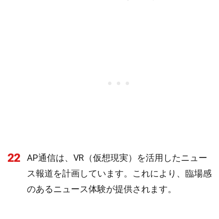
22
AP通信は、VR（仮想現実）を活用したニュー
ス報道を計画しています。これにより、臨場感
のあるニュース体験が提供されます。