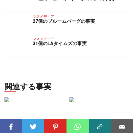
マスメディア
27個のブルームバーグの事実
マスメディア
31個のLAタイムズの事実
関連する事実