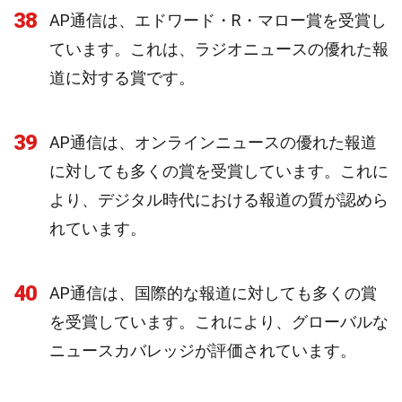
38
AP通信は、エドワード・R・マロー賞を受賞し
ています。これは、ラジオニュースの優れた報
道に対する賞です。
39
AP通信は、オンラインニュースの優れた報道
に対しても多くの賞を受賞しています。これに
より、デジタル時代における報道の質が認めら
れています。
40
AP通信は、国際的な報道に対しても多くの賞
を受賞しています。これにより、グローバルな
ニュースカバレッジが評価されています。