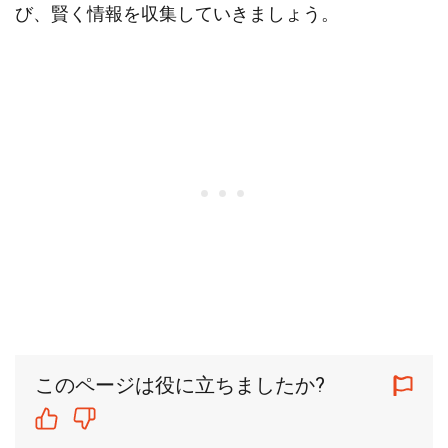
び、賢く情報を収集していきましょう。
このページは役に立ちましたか?