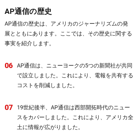
AP通信の歴史
AP通信の歴史は、アメリカのジャーナリズムの発
展とともにあります。ここでは、その歴史に関する
事実を紹介します。
06
AP通信は、ニューヨークの5つの新聞社が共同
で設立しました。これにより、電報を共有する
コストを削減しました。
07
19世紀後半、AP通信は西部開拓時代のニュー
スをカバーしました。これにより、アメリカ全
土に情報が広がりました。