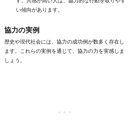
す。共感が高い人は、協力的な行動を取りやす
い傾向があります。
協力の実例
歴史や現代社会には、協力の成功例が数多く存在し
ます。これらの実例を通じて、協力の力を実感しま
しょう。