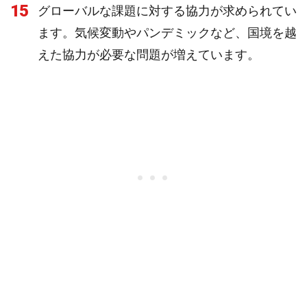
15
グローバルな課題に対する協力が求められてい
ます。気候変動やパンデミックなど、国境を越
えた協力が必要な問題が増えています。