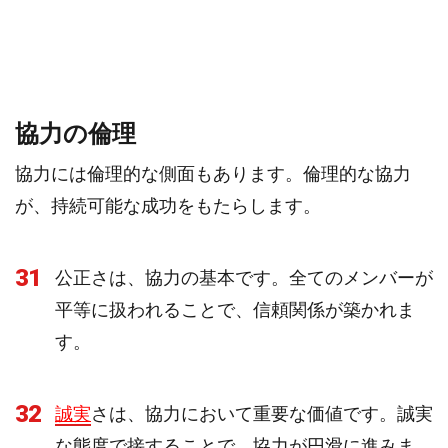
協力の倫理
協力には倫理的な側面もあります。倫理的な協力
が、持続可能な成功をもたらします。
31
公正さは、協力の基本です。全てのメンバーが
平等に扱われることで、信頼関係が築かれま
す。
32
誠実
さは、協力において重要な価値です。誠実
な態度で接することで、協力が円滑に進みま