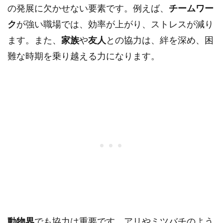
の発展に欠かせない要素です。例えば、
チームワー
ク
が強い職場では、効率が上がり、ストレスが減り
ます。また、
家族
や
友人
との協力は、絆を深め、困
難な時期を乗り越える力になります。
動物界
でも協力は重要です。アリやミツバチのよう