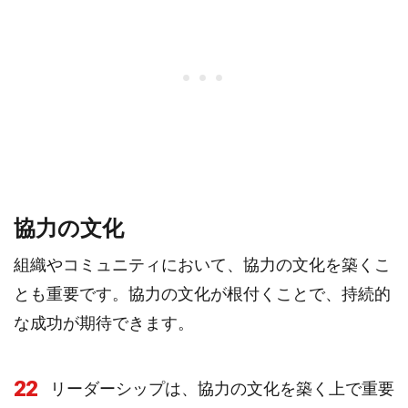
協力の文化
組織やコミュニティにおいて、協力の文化を築くこ
とも重要です。協力の文化が根付くことで、持続的
な成功が期待できます。
22
リーダーシップは、協力の文化を築く上で重要