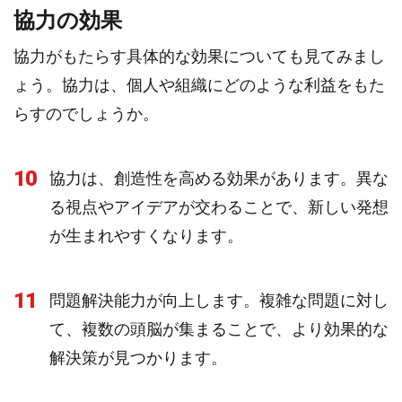
協力の効果
協力がもたらす具体的な効果についても見てみまし
ょう。協力は、個人や組織にどのような利益をもた
らすのでしょうか。
10
協力は、創造性を高める効果があります。異な
る視点やアイデアが交わることで、新しい発想
が生まれやすくなります。
11
問題解決能力が向上します。複雑な問題に対し
て、複数の頭脳が集まることで、より効果的な
解決策が見つかります。