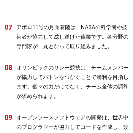
07
アポロ11号の月面着陸は、NASAの科学者や技
術者が協力して成し遂げた偉業です。各分野の
専門家が一丸となって取り組みました。
08
オリンピックのリレー競技は、チームメンバー
が協力してバトンをつなぐことで勝利を目指し
ます。個々の力だけでなく、チーム全体の調和
が求められます。
09
オープンソースソフトウェアの開発は、世界中
のプログラマーが協力してコードを作成し、改