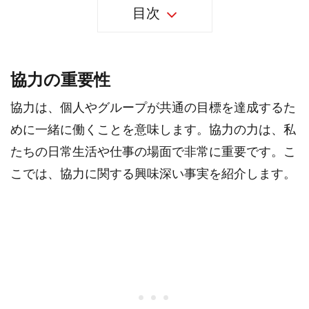
目次
協力の重要性
協力は、個人やグループが共通の目標を達成するた
めに一緒に働くことを意味します。協力の力は、私
たちの日常生活や仕事の場面で非常に重要です。こ
こでは、協力に関する興味深い事実を紹介します。