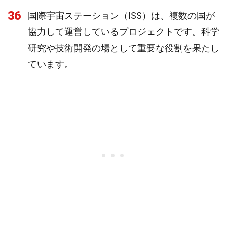
36
国際宇宙ステーション（ISS）は、複数の国が
協力して運営しているプロジェクトです。科学
研究や技術開発の場として重要な役割を果たし
ています。