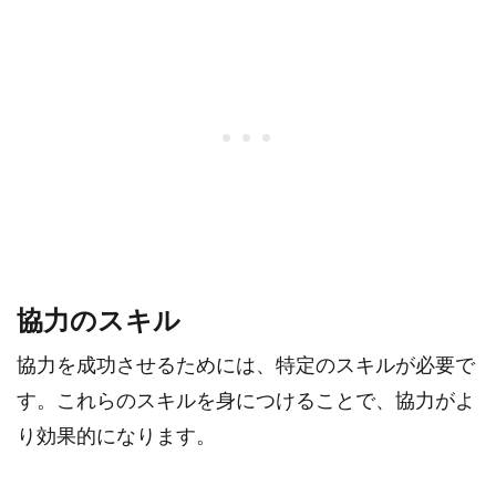
協力のスキル
協力を成功させるためには、特定のスキルが必要で
す。これらのスキルを身につけることで、協力がよ
り効果的になります。