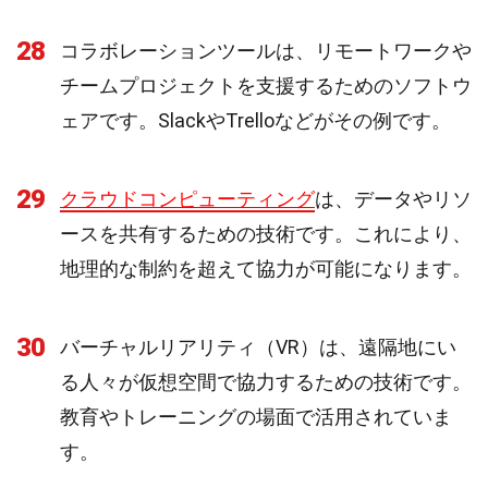
28
コラボレーションツールは、リモートワークや
チームプロジェクトを支援するためのソフトウ
ェアです。SlackやTrelloなどがその例です。
29
クラウドコンピューティング
は、データやリソ
ースを共有するための技術です。これにより、
地理的な制約を超えて協力が可能になります。
30
バーチャルリアリティ（VR）は、遠隔地にい
る人々が仮想空間で協力するための技術です。
教育やトレーニングの場面で活用されていま
す。