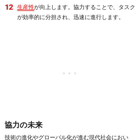
12
生産性
が向上します。協力することで、タスク
が効率的に分担され、迅速に進行します。
協力の未来
技術の進化やグローバル化が進む現代社会におい