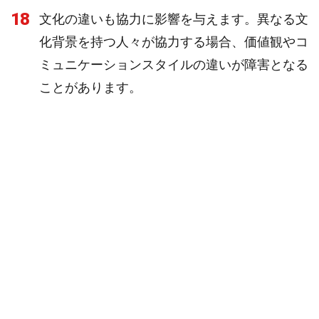
18
文化の違いも協力に影響を与えます。異なる文
化背景を持つ人々が協力する場合、価値観やコ
ミュニケーションスタイルの違いが障害となる
ことがあります。