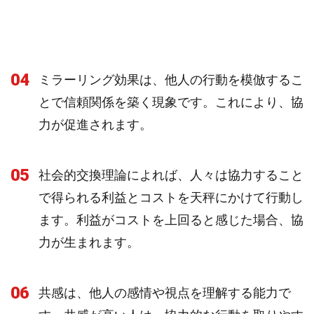
04
ミラーリング効果は、他人の行動を模倣するこ
とで信頼関係を築く現象です。これにより、協
力が促進されます。
05
社会的交換理論によれば、人々は協力すること
で得られる利益とコストを天秤にかけて行動し
ます。利益がコストを上回ると感じた場合、協
力が生まれます。
06
共感は、他人の感情や視点を理解する能力で