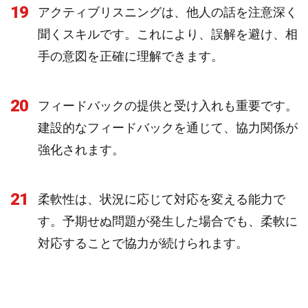
19
アクティブリスニングは、他人の話を注意深く
聞くスキルです。これにより、誤解を避け、相
手の意図を正確に理解できます。
20
フィードバックの提供と受け入れも重要です。
建設的なフィードバックを通じて、協力関係が
強化されます。
21
柔軟性は、状況に応じて対応を変える能力で
す。予期せぬ問題が発生した場合でも、柔軟に
対応することで協力が続けられます。