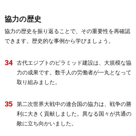
協力の歴史
協力の歴史を振り返ることで、その重要性を再確認
できます。歴史的な事例から学びましょう。
34
古代エジプトのピラミッド建設は、大規模な協
力の成果です。数千人の労働者が一丸となって
取り組みました。
35
第二次世界大戦中の連合国の協力は、戦争の勝
利に大きく貢献しました。異なる国々が共通の
敵に立ち向かいました。