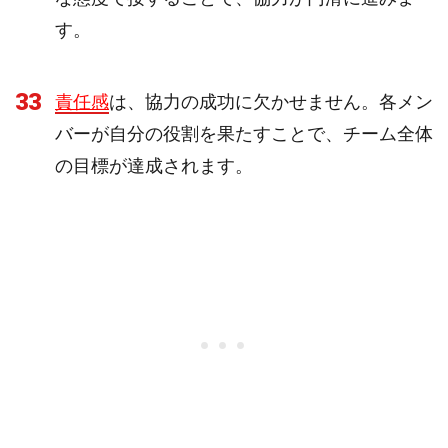
す。
33
責任感
は、協力の成功に欠かせません。各メン
バーが自分の役割を果たすことで、チーム全体
の目標が達成されます。