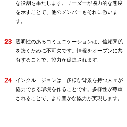
な役割を果たします。リーダーが協力的な態度
を示すことで、他のメンバーもそれに倣いま
す。
23
透明性のあるコミュニケーションは、信頼関係
を築くために不可欠です。情報をオープンに共
有することで、協力が促進されます。
24
インクルージョンは、多様な背景を持つ人々が
協力できる環境を作ることです。多様性が尊重
されることで、より豊かな協力が実現します。