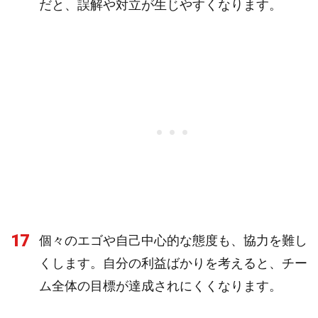
だと、誤解や対立が生じやすくなります。
17
個々のエゴや自己中心的な態度も、協力を難し
くします。自分の利益ばかりを考えると、チー
ム全体の目標が達成されにくくなります。