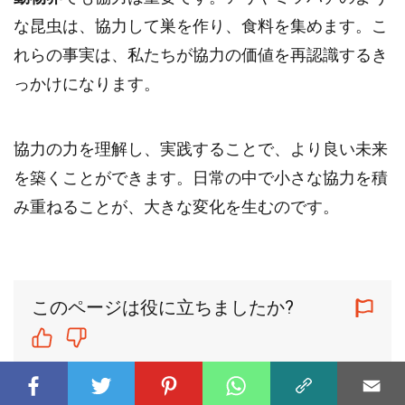
な昆虫は、協力して巣を作り、食料を集めます。こ
れらの事実は、私たちが協力の価値を再認識するき
っかけになります。
協力の力を理解し、実践することで、より良い未来
を築くことができます。日常の中で小さな協力を積
み重ねることが、大きな変化を生むのです。
このページは役に立ちましたか?