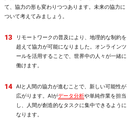
て、協力の形も変わりつつあります。未来の協力に
ついて考えてみましょう。
13
リモートワークの普及により、地理的な制約を
超えて協力が可能になりました。オンラインツ
ールを活用することで、世界中の人々が一緒に
働けます。
14
AIと人間の協力が進むことで、新しい可能性が
広がります。AIが
データ分析
や単純作業を担当
し、人間が創造的なタスクに集中できるように
なります。