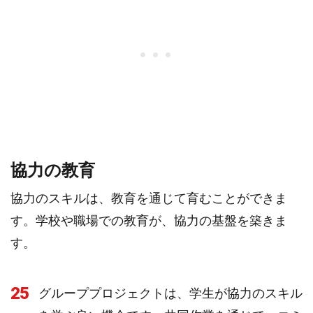
協力の教育
協力のスキルは、教育を通じて育むことができま
す。学校や職場での教育が、協力の基盤を築きま
す。
25
グループプロジェクトは、学生が協力のスキル