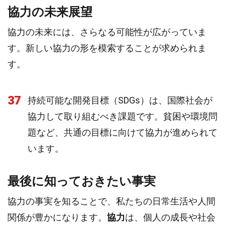
協力の未来展望
協力の未来には、さらなる可能性が広がっていま
す。新しい協力の形を模索することが求められま
す。
37
持続可能な開発目標（SDGs）は、国際社会が
協力して取り組むべき課題です。貧困や環境問
題など、共通の目標に向けて協力が進められて
います。
最後に知っておきたい事実
協力の事実を知ることで、私たちの日常生活や人間
関係が豊かになります。
協力
は、個人の成長や社会