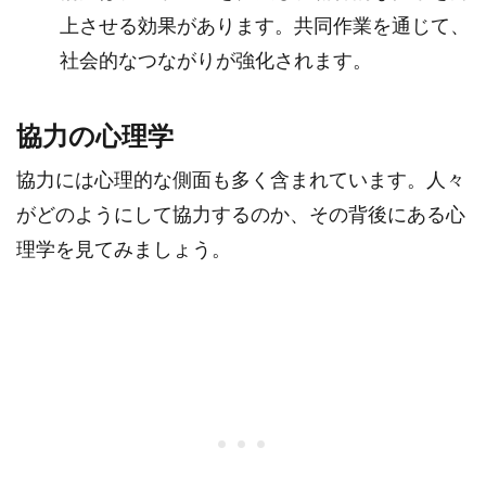
上させる効果があります。共同作業を通じて、
社会的なつながりが強化されます。
協力の心理学
協力には心理的な側面も多く含まれています。人々
がどのようにして協力するのか、その背後にある心
理学を見てみましょう。