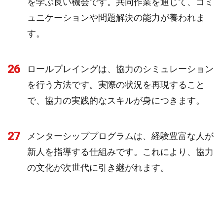
を学ぶ良い機会です。共同作業を通じて、コミ
ュニケーションや問題解決の能力が養われま
す。
26
ロールプレイングは、協力のシミュレーション
を行う方法です。実際の状況を再現すること
で、協力の実践的なスキルが身につきます。
27
メンターシッププログラムは、経験豊富な人が
新人を指導する仕組みです。これにより、協力
の文化が次世代に引き継がれます。