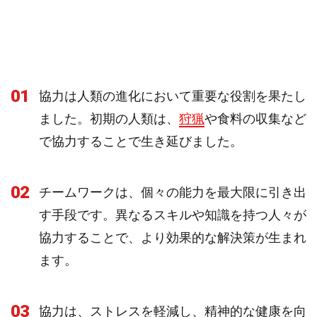
01
協力は人類の進化において重要な役割を果たし
ました。初期の人類は、
狩猟
や食料の収集など
で協力することで生き延びました。
02
チームワークは、個々の能力を最大限に引き出
す手段です。異なるスキルや知識を持つ人々が
協力することで、より効果的な解決策が生まれ
ます。
03
協力は、ストレスを軽減し、精神的な健康を向