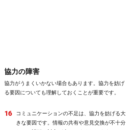
協力の障害
協力がうまくいかない場合もあります。協力を妨げ
る要因についても理解しておくことが重要です。
16
コミュニケーションの不足は、協力を妨げる大
きな要因です。情報の共有や意見交換が不十分