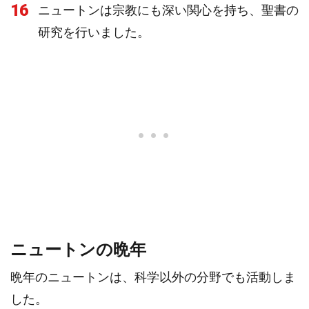
16
ニュートンは宗教にも深い関心を持ち、聖書の
研究を行いました。
ニュートンの晩年
晩年のニュートンは、科学以外の分野でも活動しま
した。