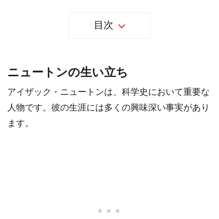
目次
ニュートンの生い立ち
アイザック・ニュートンは、科学史において重要な
人物です。彼の生涯には多くの興味深い事実があり
ます。