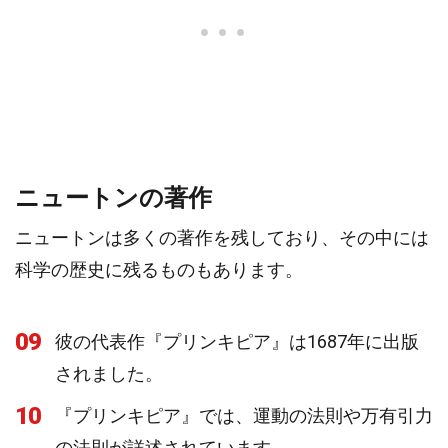
ニュートンの著作
ニュートンは多くの著作を残しており、その中には
科学の歴史に残るものもあります。
09
彼の代表作『プリンキピア』は1687年に出版
されました。
10
『プリンキピア』では、運動の法則や万有引力
の法則が詳述されています。