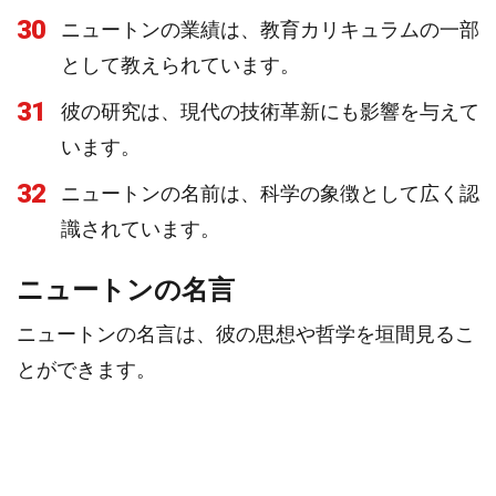
30
ニュートンの業績は、教育カリキュラムの一部
として教えられています。
31
彼の研究は、現代の技術革新にも影響を与えて
います。
32
ニュートンの名前は、科学の象徴として広く認
識されています。
ニュートンの名言
ニュートンの名言は、彼の思想や哲学を垣間見るこ
とができます。