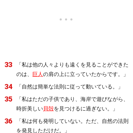
33
「私は他の人々よりも遠くを見ることができた
のは、
巨人
の肩の上に立っていたからです。」
34
「自然は簡単な法則に従って動いている。」
35
「私はただの子供であり、海岸で遊びながら、
時折美しい
貝殻
を見つけるに過ぎない。」
36
「私は何も発明していない。ただ、自然の法則
を発見しただけだ。」