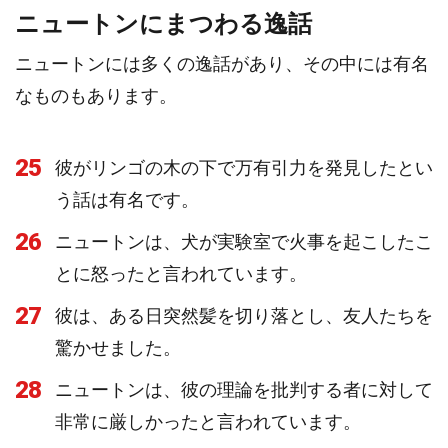
ニュートンにまつわる逸話
ニュートンには多くの逸話があり、その中には有名
なものもあります。
25
彼がリンゴの木の下で万有引力を発見したとい
う話は有名です。
26
ニュートンは、犬が実験室で火事を起こしたこ
とに怒ったと言われています。
27
彼は、ある日突然髪を切り落とし、友人たちを
驚かせました。
28
ニュートンは、彼の理論を批判する者に対して
非常に厳しかったと言われています。