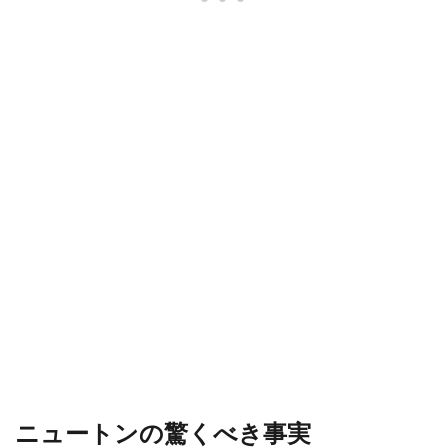
ニュートンの驚くべき事実