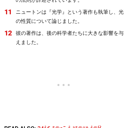
11
ニュートンは『光学』という著作も執筆し、光
の性質について論じました。
12
彼の著作は、後の科学者たちに大きな影響を与
えました。