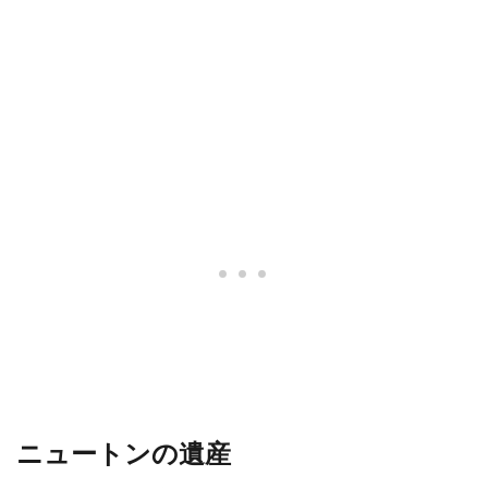
ニュートンの遺産