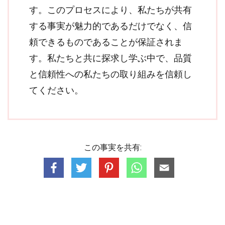
す。このプロセスにより、私たちが共有
する事実が魅力的であるだけでなく、信
頼できるものであることが保証されま
す。私たちと共に探求し学ぶ中で、品質
と信頼性への私たちの取り組みを信頼し
てください。
この事実を共有: