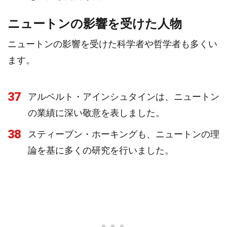
ニュートンの影響を受けた人物
ニュートンの影響を受けた科学者や哲学者も多くい
ます。
37
アルベルト・アインシュタインは、ニュートン
の業績に深い敬意を表しました。
38
スティーブン・ホーキングも、ニュートンの理
論を基に多くの研究を行いました。