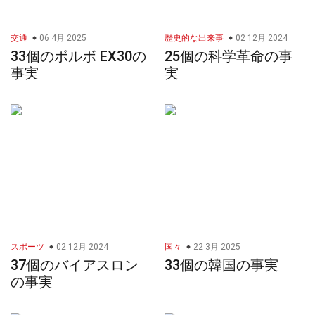
交通
06 4月 2025
歴史的な出来事
02 12月 2024
33個のボルボ EX30の
25個の科学革命の事
事実
実
スポーツ
02 12月 2024
国々
22 3月 2025
37個のバイアスロン
33個の韓国の事実
の事実