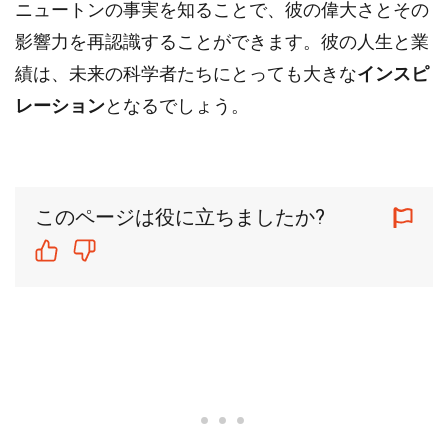
ニュートンの事実を知ることで、彼の偉大さとその
影響力を再認識することができます。彼の人生と業
績は、未来の科学者たちにとっても大きな
インスピ
レーション
となるでしょう。
このページは役に立ちましたか?