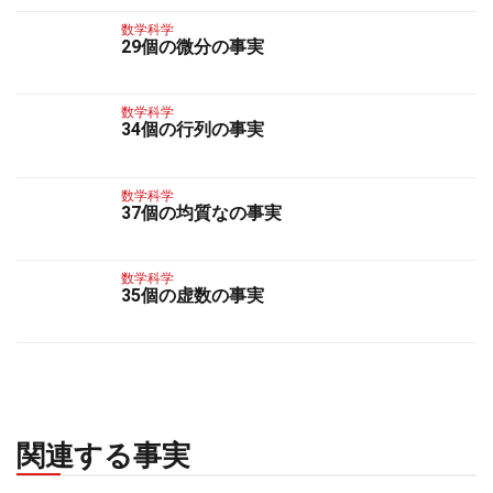
数学科学
29個の微分の事実
数学科学
34個の行列の事実
数学科学
37個の均質なの事実
数学科学
35個の虚数の事実
関連する事実