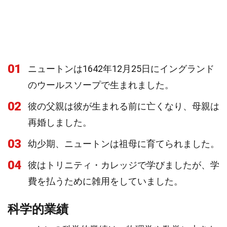
01
ニュートンは1642年12月25日にイングランド
のウールスソープで生まれました。
02
彼の父親は彼が生まれる前に亡くなり、母親は
再婚しました。
03
幼少期、ニュートンは祖母に育てられました。
04
彼はトリニティ・カレッジで学びましたが、学
費を払うために雑用をしていました。
科学的業績