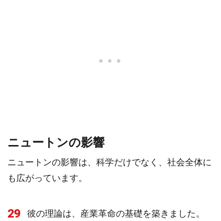
ニュートンの影響
ニュートンの影響は、科学だけでなく、社会全体に
も広がっています。
29
彼の理論は、産業革命の基礎を築きました。