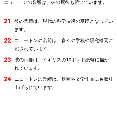
ニュートンの影響は、彼の死後も続いています。
21
彼の業績は、現代の科学技術の基礎となってい
ます。
22
ニュートンの名前は、多くの学校や研究機関に
冠されています。
23
彼の肖像は、イギリスの10ポンド紙幣に描か
れています。
24
ニュートンの業績は、映画や文学作品にも取り
上げられています。