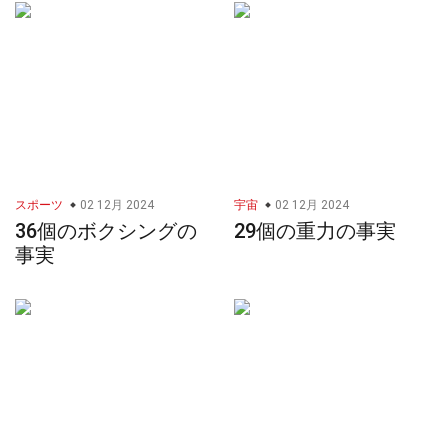
スポーツ
02 12月 2024
宇宙
02 12月 2024
36個のボクシングの
29個の重力の事実
事実