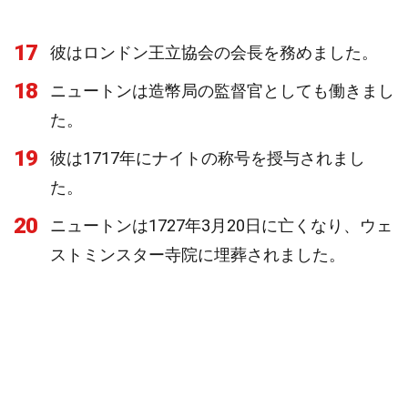
17
彼はロンドン王立協会の会長を務めました。
18
ニュートンは造幣局の監督官としても働きまし
た。
19
彼は1717年にナイトの称号を授与されまし
た。
20
ニュートンは1727年3月20日に亡くなり、ウェ
ストミンスター寺院に埋葬されました。