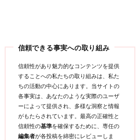
信頼できる事実への取り組み
信頼性があり魅力的なコンテンツを提供
することへの私たちの取り組みは、私た
ちの活動の中心にあります。当サイトの
各事実は、あなたのような実際のユーザ
ーによって提供され、多様な洞察と情報
がもたらされています。最高の正確性と
信頼性の
基準
を確保するために、専任の
編集者
が各投稿を綿密にレビューしま