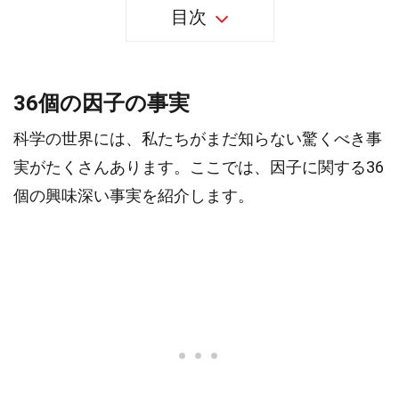
目次
36個の因子の事実
科学の世界には、私たちがまだ知らない驚くべき事
実がたくさんあります。ここでは、因子に関する36
個の興味深い事実を紹介します。