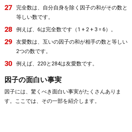
27
完全数は、自分自身を除く因子の和がその数と
等しい数です。
28
例えば、6は完全数です（1 + 2 + 3 = 6）。
29
友愛数は、互いの因子の和が相手の数と等しい
2つの数です。
30
例えば、220と284は友愛数です。
因子の面白い事実
因子には、驚くべき面白い事実がたくさんありま
す。ここでは、その一部を紹介します。