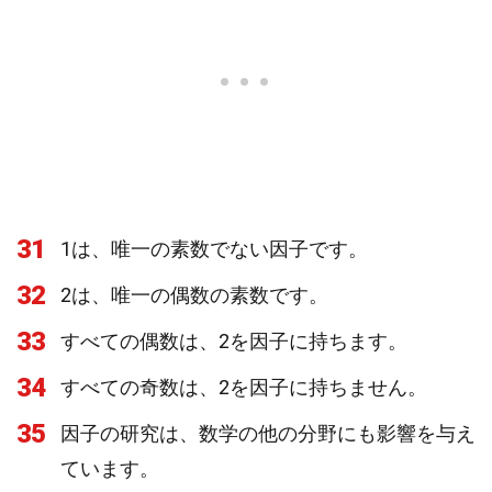
31
1は、唯一の素数でない因子です。
32
2は、唯一の偶数の素数です。
33
すべての偶数は、2を因子に持ちます。
34
すべての奇数は、2を因子に持ちません。
35
因子の研究は、数学の他の分野にも影響を与え
ています。