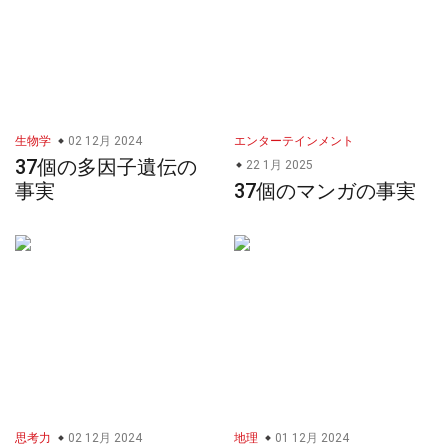
生物学
02 12月 2024
エンターテインメント
37個の多因子遺伝の
22 1月 2025
事実
37個のマンガの事実
思考力
02 12月 2024
地理
01 12月 2024