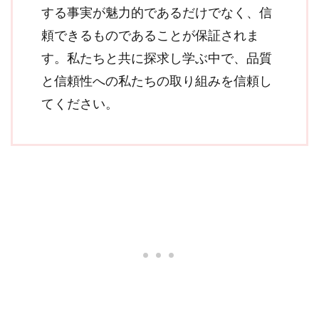
する事実が魅力的であるだけでなく、信
頼できるものであることが保証されま
す。私たちと共に探求し学ぶ中で、品質
と信頼性への私たちの取り組みを信頼し
てください。