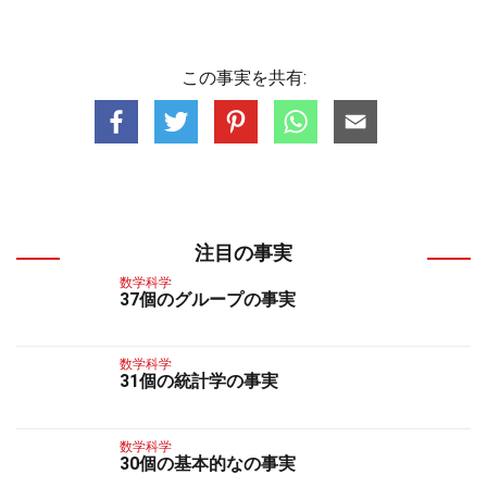
この事実を共有:
注目の事実
数学科学
37個のグループの事実
数学科学
31個の統計学の事実
数学科学
30個の基本的なの事実