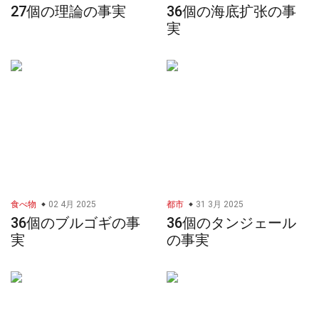
27個の理論の事実
36個の海底扩张の事
実
食べ物
02 4月 2025
都市
31 3月 2025
36個のブルゴギの事
36個のタンジェール
実
の事実