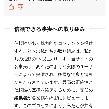
信頼できる事実への取り組み
信頼性があり魅力的なコンテンツを提供
することへの私たちの取り組みは、私た
ちの活動の中心にあります。当サイトの
各事実は、あなたのような実際のユーザ
ーによって提供され、多様な洞察と情報
がもたらされています。最高の正確性と
信頼性の
基準
を確保するために、専任の
編集者
が各投稿を綿密にレビューしま
す。このプロセスにより、私たちが共有