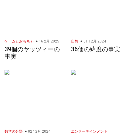
ゲームとおもちゃ
16 2月 2025
自然
01 12月 2024
39個のヤッツィーの
36個の緯度の事実
事実
数学の分野
02 12月 2024
エンターテインメント