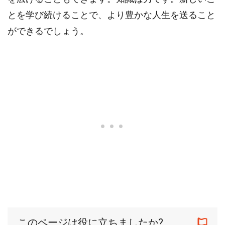
とを学び続けることで、より豊かな人生を送ること
ができるでしょう。
このページは役に立ちましたか?