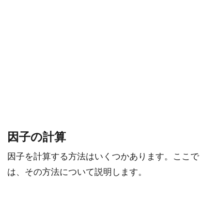
因子の計算
因子を計算する方法はいくつかあります。ここで
は、その方法について説明します。