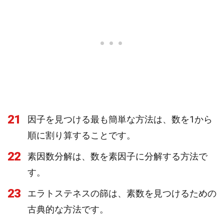
21
因子を見つける最も簡単な方法は、数を1から
順に割り算することです。
22
素因数分解は、数を素因子に分解する方法で
す。
23
エラトステネスの篩は、素数を見つけるための
古典的な方法です。