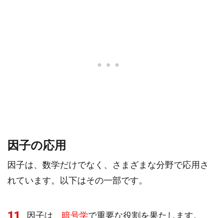
因子の応用
因子は、数学だけでなく、さまざまな分野で応用さ
れています。以下はその一部です。
11
因子は、
暗号学
で重要な役割を果たします。