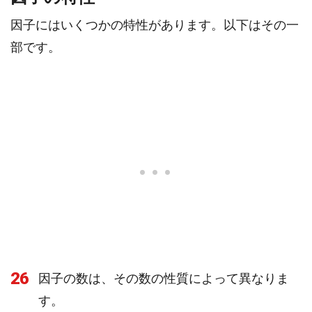
因子にはいくつかの特性があります。以下はその一
部です。
26
因子の数は、その数の性質によって異なりま
す。