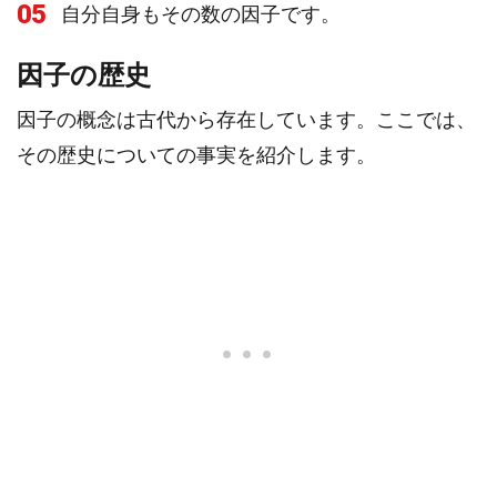
05
自分自身もその数の因子です。
因子の歴史
因子の概念は古代から存在しています。ここでは、
その歴史についての事実を紹介します。