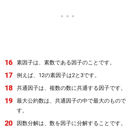
16
素因子は、素数である因子のことです。
17
例えば、12の素因子は2と3です。
18
共通因子は、複数の数に共通する因子です。
19
最大公約数は、共通因子の中で最大のもので
す。
20
因数分解は、数を因子に分解することです。