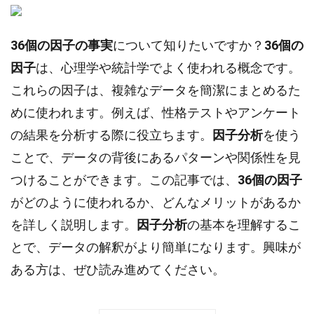
36個の因子の事実
について知りたいですか？
36個の
因子
は、心理学や統計学でよく使われる概念です。
これらの因子は、複雑なデータを簡潔にまとめるた
めに使われます。例えば、性格テストやアンケート
の結果を分析する際に役立ちます。
因子分析
を使う
ことで、データの背後にあるパターンや関係性を見
つけることができます。この記事では、
36個の因子
がどのように使われるか、どんなメリットがあるか
を詳しく説明します。
因子分析
の基本を理解するこ
とで、データの解釈がより簡単になります。興味が
ある方は、ぜひ読み進めてください。