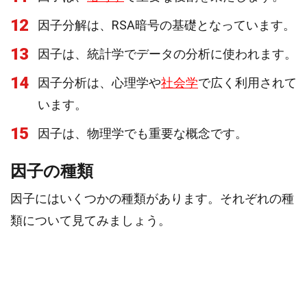
12
因子分解は、RSA暗号の基礎となっています。
13
因子は、統計学でデータの分析に使われます。
14
因子分析は、心理学や
社会学
で広く利用されて
います。
15
因子は、物理学でも重要な概念です。
因子の種類
因子にはいくつかの種類があります。それぞれの種
類について見てみましょう。