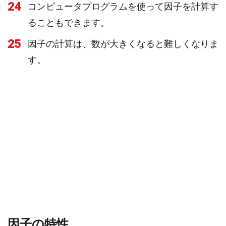
24
コンピュータプログラムを使って因子を計算す
ることもできます。
25
因子の計算は、数が大きくなると難しくなりま
す。
因子の特性