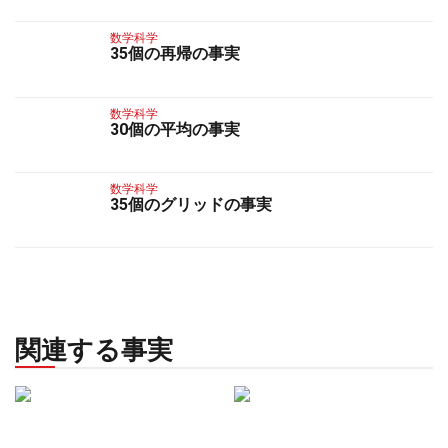
数学科学
35個の再帰の事実
数学科学
30個の平均の事実
数学科学
35個のグリッドの事実
関連する事実