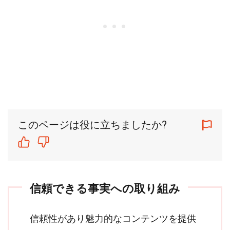
このページは役に立ちましたか?
信頼できる事実への取り組み
信頼性があり魅力的なコンテンツを提供