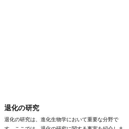
退化の研究
退化の研究は、進化生物学において重要な分野で
す。ここでは、退化の研究に関する事実を紹介しま