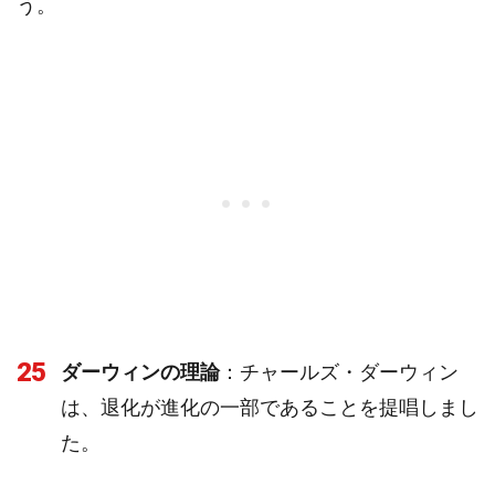
う。
25
ダーウィンの理論
：チャールズ・ダーウィン
は、退化が進化の一部であることを提唱しまし
た。