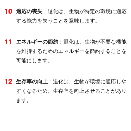
10
適応の喪失
：退化は、生物が特定の環境に適応
する能力を失うことを意味します。
11
エネルギーの節約
：退化は、生物が不要な機能
を維持するためのエネルギーを節約することを
可能にします。
12
生存率の向上
：退化は、生物が環境に適応しや
すくなるため、生存率を向上させることがあり
ます。