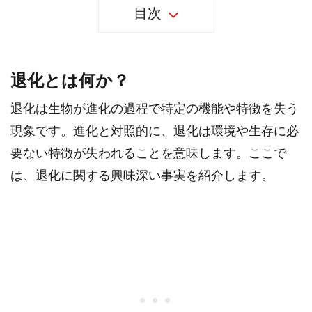
目次
退化とは何か？
退化は生物が進化の過程で特定の機能や特徴を失う
現象です。進化と対照的に、退化は環境や生存に必
要ない特徴が失われることを意味します。ここで
は、退化に関する興味深い事実を紹介します。