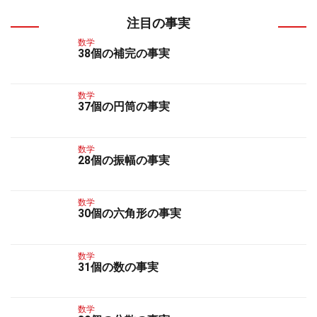
注目の事実
数学
38個の補完の事実
数学
37個の円筒の事実
数学
28個の振幅の事実
数学
30個の六角形の事実
数学
31個の数の事実
数学