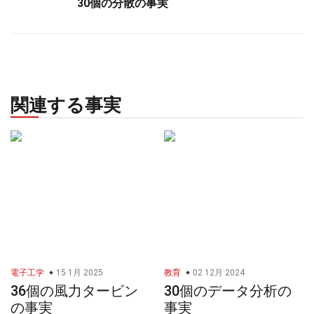
30個の分散の事実
関連する事実
電子工学
15 1月 2025
教育
02 12月 2024
36個の風力タービン
30個のデータ分析の
の事実
事実