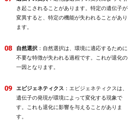
き起こされることがあります。特定の遺伝子が
変異すると、特定の機能が失われることがあり
ます。
08
自然選択
：自然選択は、環境に適応するために
不要な特徴が失われる過程です。これが退化の
一因となります。
09
エピジェネティクス
：エピジェネティクスは、
遺伝子の発現が環境によって変化する現象で
す。これも退化に影響を与えることがありま
す。