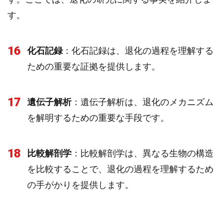
す。
16
化石記録
：化石記録は、退化の過程を理解する
ための重要な証拠を提供します。
17
遺伝子解析
：遺伝子解析は、退化のメカニズム
を解明するための重要な手段です。
18
比較解剖学
：比較解剖学は、異なる生物の構造
を比較することで、退化の過程を理解するため
の手がかりを提供します。