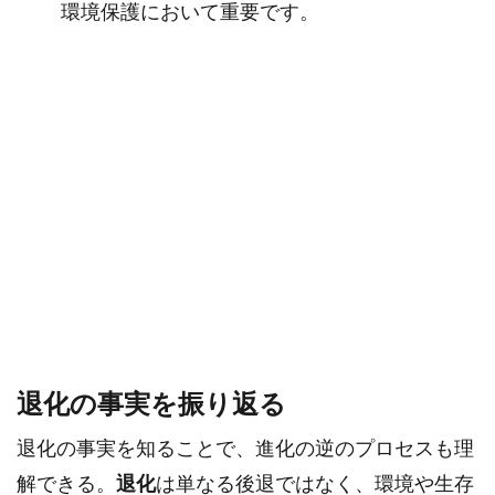
環境保護において重要です。
退化の事実を振り返る
退化の事実を知ることで、進化の逆のプロセスも理
解できる。
退化
は単なる後退ではなく、環境や生存