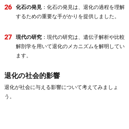
26
化石の発見
：化石の発見は、退化の過程を理解
するための重要な手がかりを提供しました。
27
現代の研究
：現代の研究は、遺伝子解析や比較
解剖学を用いて退化のメカニズムを解明してい
ます。
退化の社会的影響
退化が社会に与える影響について考えてみましょ
う。