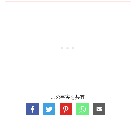
この事実を共有: