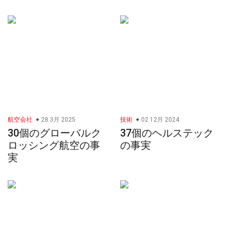
航空会社
28 3月 2025
技術
02 12月 2024
30個のグローバルク
37個のヘルステック
ロッシング航空の事
の事実
実