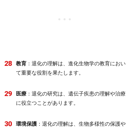
28
教育
：退化の理解は、進化生物学の教育におい
て重要な役割を果たします。
29
医療
：退化の研究は、遺伝子疾患の理解や治療
に役立つことがあります。
30
環境保護
：退化の理解は、生物多様性の保護や