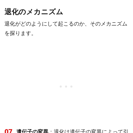
退化のメカニズム
退化がどのようにして起こるのか、そのメカニズム
を探ります。
07
遺伝子の変異
：退化は遺伝子の変異によって引