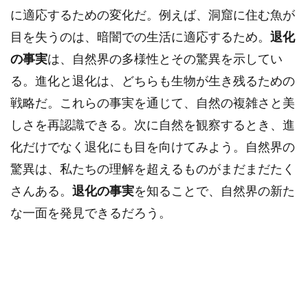
に適応するための変化だ。例えば、洞窟に住む魚が
目を失うのは、暗闇での生活に適応するため。
退化
の事実
は、自然界の多様性とその驚異を示してい
る。進化と退化は、どちらも生物が生き残るための
戦略だ。これらの事実を通じて、自然の複雑さと美
しさを再認識できる。次に自然を観察するとき、進
化だけでなく退化にも目を向けてみよう。自然界の
驚異は、私たちの理解を超えるものがまだまだたく
さんある。
退化の事実
を知ることで、自然界の新た
な一面を発見できるだろう。