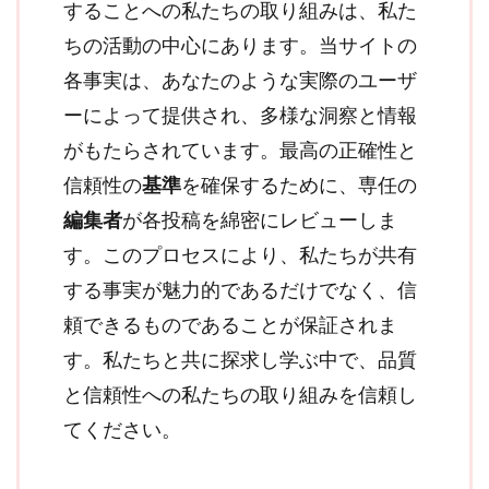
することへの私たちの取り組みは、私た
ちの活動の中心にあります。当サイトの
各事実は、あなたのような実際のユーザ
ーによって提供され、多様な洞察と情報
がもたらされています。最高の正確性と
信頼性の
基準
を確保するために、専任の
編集者
が各投稿を綿密にレビューしま
す。このプロセスにより、私たちが共有
する事実が魅力的であるだけでなく、信
頼できるものであることが保証されま
す。私たちと共に探求し学ぶ中で、品質
と信頼性への私たちの取り組みを信頼し
てください。