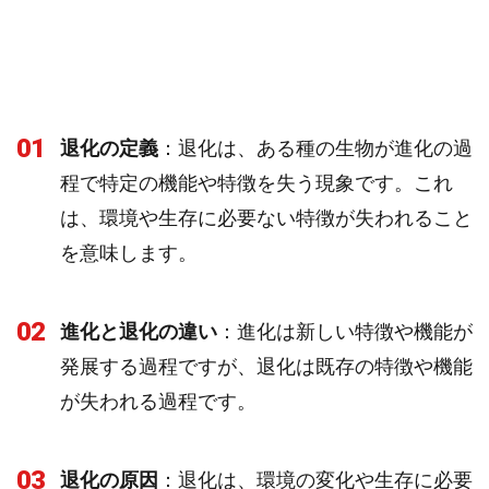
01
退化の定義
：退化は、ある種の生物が進化の過
程で特定の機能や特徴を失う現象です。これ
は、環境や生存に必要ない特徴が失われること
を意味します。
02
進化と退化の違い
：進化は新しい特徴や機能が
発展する過程ですが、退化は既存の特徴や機能
が失われる過程です。
03
退化の原因
：退化は、環境の変化や生存に必要