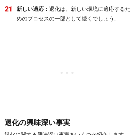
21
新しい適応
：退化は、新しい環境に適応するた
めのプロセスの一部として続くでしょう。
退化の興味深い事実
退化に関する興味深い事実をいくつか紹介します。