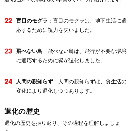
22
盲目のモグラ
：盲目のモグラは、地下生活に適
応するために視力を失いました。
23
飛べない鳥
：飛べない鳥は、飛行が不要な環境
に適応するために翼が退化しました。
24
人間の親知らず
：人間の親知らずは、食生活の
変化により退化しつつあります。
退化の歴史
退化の歴史を振り返り、その過程を理解しましょ