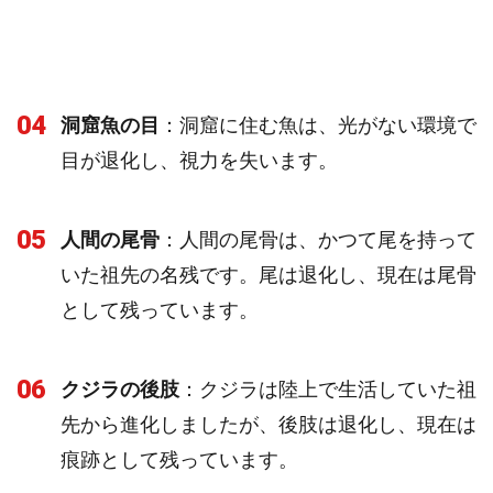
04
洞窟魚の目
：洞窟に住む魚は、光がない環境で
目が退化し、視力を失います。
05
人間の尾骨
：人間の尾骨は、かつて尾を持って
いた祖先の名残です。尾は退化し、現在は尾骨
として残っています。
06
クジラの後肢
：クジラは陸上で生活していた祖
先から進化しましたが、後肢は退化し、現在は
痕跡として残っています。