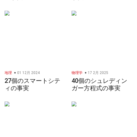
地理
01 12月 2024
物理学
17 2月 2025
27個のスマートシテ
40個のシュレディン
ィの事実
ガー方程式の事実