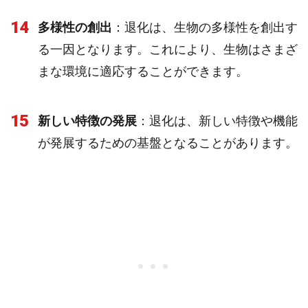
14
多様性の創出
：退化は、生物の多様性を創出す
る一因となります。これにより、生物はさまざ
まな環境に適応することができます。
15
新しい特徴の発展
：退化は、新しい特徴や機能
が発展するための基盤となることがあります。