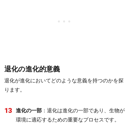
退化の進化的意義
退化が進化においてどのような意義を持つのかを探
ります。
13
進化の一部
：退化は進化の一部であり、生物が
環境に適応するための重要なプロセスです。