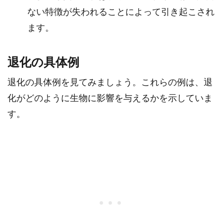
ない特徴が失われることによって引き起こされ
ます。
退化の具体例
退化の具体例を見てみましょう。これらの例は、退
化がどのように生物に影響を与えるかを示していま
す。