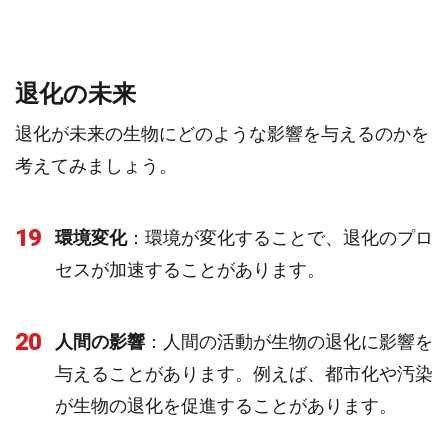
退化の未来
退化が未来の生物にどのような影響を与えるのかを
考えてみましょう。
19
環境変化
：環境が変化することで、退化のプロ
セスが加速することがあります。
20
人間の影響
：人間の活動が生物の退化に影響を
与えることがあります。例えば、都市化や汚染
が生物の退化を促進することがあります。