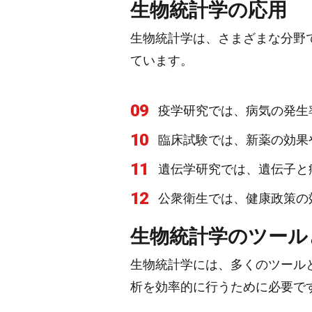
生物統計学の応用
生物統計学は、さまざまな分野
ています。
09
疫学研究では、病気の発生
10
臨床試験では、新薬の効果
11
遺伝学研究では、遺伝子と
12
公衆衛生では、健康政策の
生物統計学のツール
生物統計学には、多くのツール
析を効率的に行うために必要で