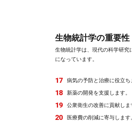
生物統計学の重要性
生物統計学は、現代の科学研究
になっています。
17
病気の予防と治療に役立ち
18
新薬の開発を支援します。
19
公衆衛生の改善に貢献しま
20
医療費の削減に寄与します