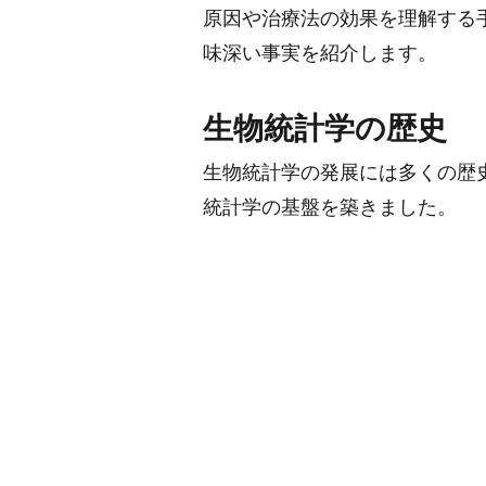
原因や治療法の効果を理解する
味深い事実を紹介します。
生物統計学の歴史
生物統計学の発展には多くの歴
統計学の基盤を築きました。