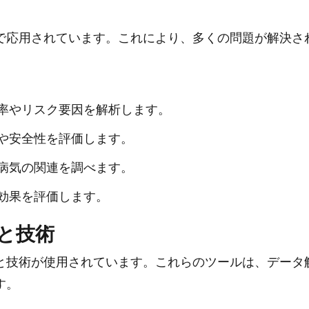
で応用されています。これにより、多くの問題が解決さ
率やリスク要因を解析します。
や安全性を評価します。
病気の関連を調べます。
効果を評価します。
と技術
と技術が使用されています。これらのツールは、データ
す。