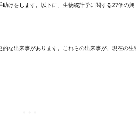
手助けをします。以下に、生物統計学に関する27個の興
史的な出来事があります。これらの出来事が、現在の生