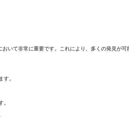
において非常に重要です。これにより、多くの発見が可
ます。
す。
。