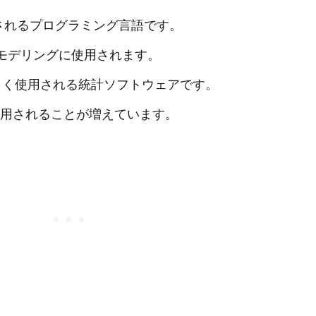
されるプログラミング言語です。
モデリングに使用されます。
よく使用される統計ソフトウェアです。
用されることが増えています。