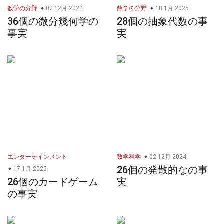
数学の分野
02 12月 2024
数学の分野
18 1月 2025
36個の微分幾何学の
28個の抽象代数の事
事実
実
エンターテインメント
数学科学
02 12月 2024
26個の発散的なの事
17 1月 2025
26個のカードゲーム
実
の事実