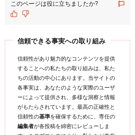
このページは役に立ちましたか?
信頼できる事実への取り組み
信頼性があり魅力的なコンテンツを提供
することへの私たちの取り組みは、私た
ちの活動の中心にあります。当サイトの
各事実は、あなたのような実際のユーザ
ーによって提供され、多様な洞察と情報
がもたらされています。最高の正確性と
信頼性の
基準
を確保するために、専任の
編集者
が各投稿を綿密にレビューしま