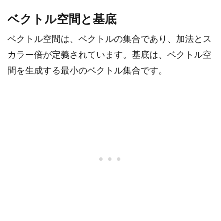
ベクトル空間と基底
ベクトル空間は、ベクトルの集合であり、加法とス
カラー倍が定義されています。基底は、ベクトル空
間を生成する最小のベクトル集合です。