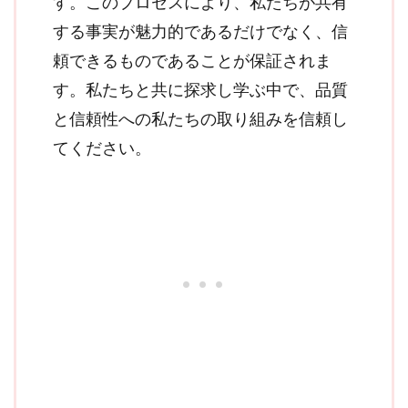
す。このプロセスにより、私たちが共有
する事実が魅力的であるだけでなく、信
頼できるものであることが保証されま
す。私たちと共に探求し学ぶ中で、品質
と信頼性への私たちの取り組みを信頼し
てください。