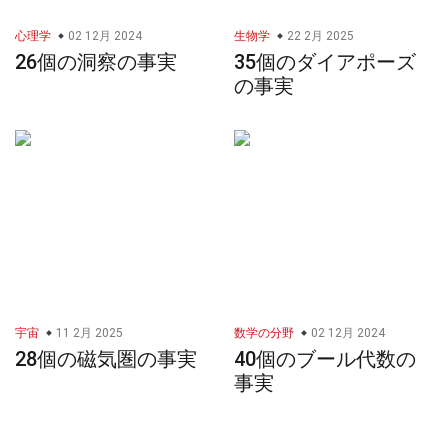
心理学
02 12月 2024
生物学
22 2月 2025
26個の洞察の事実
35個のダイアポーズ
の事実
宇宙
11 2月 2025
数学の分野
02 12月 2024
28個の磁気圏の事実
40個のブール代数の
事実