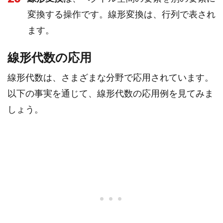
変換する操作です。線形変換は、行列で表され
ます。
線形代数の応用
線形代数は、さまざまな分野で応用されています。
以下の事実を通じて、線形代数の応用例を見てみま
しょう。