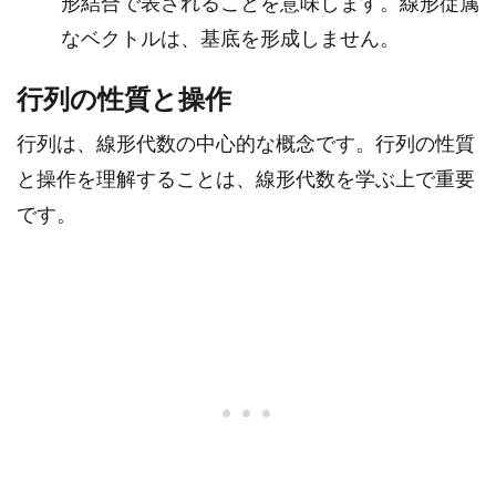
形結合で表されることを意味します。線形従属
なベクトルは、基底を形成しません。
行列の性質と操作
行列は、線形代数の中心的な概念です。行列の性質
と操作を理解することは、線形代数を学ぶ上で重要
です。