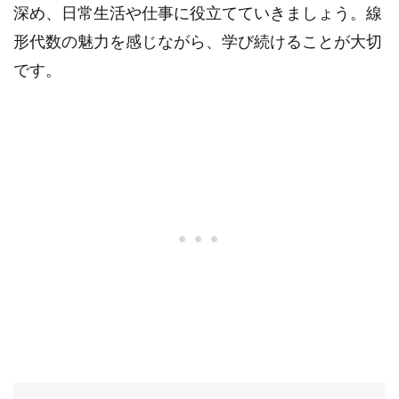
深め、日常生活や仕事に役立てていきましょう。線
形代数の魅力を感じながら、学び続けることが大切
です。