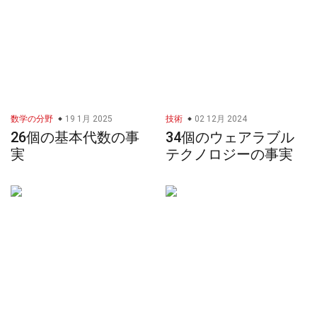
数学の分野
19 1月 2025
技術
02 12月 2024
26個の基本代数の事
34個のウェアラブル
実
テクノロジーの事実