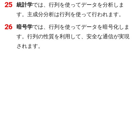
25
統計学
では、行列を使ってデータを分析しま
す。主成分分析は行列を使って行われます。
26
暗号学
では、行列を使ってデータを暗号化しま
す。行列の性質を利用して、安全な通信が実現
されます。