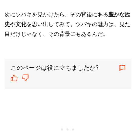
次にツバキを見かけたら、その背後にある
豊かな歴
史
や
文化
を思い出してみて。ツバキの魅力は、見た
目だけじゃなく、その背景にもあるんだ。
このページは役に立ちましたか?