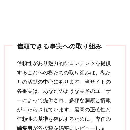
信頼できる事実への取り組み
信頼性があり魅力的なコンテンツを提供
することへの私たちの取り組みは、私た
ちの活動の中心にあります。当サイトの
各事実は、あなたのような実際のユーザ
ーによって提供され、多様な洞察と情報
がもたらされています。最高の正確性と
信頼性の
基準
を確保するために、専任の
編集者
が各投稿を綿密にレビューしま