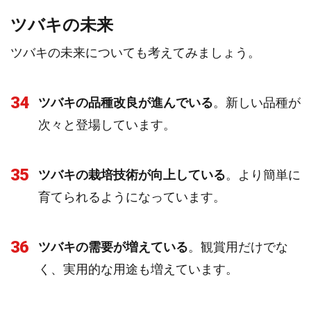
ツバキの未来
ツバキの未来についても考えてみましょう。
34
ツバキの品種改良が進んでいる
。新しい品種が
次々と登場しています。
35
ツバキの栽培技術が向上している
。より簡単に
育てられるようになっています。
36
ツバキの需要が増えている
。観賞用だけでな
く、実用的な用途も増えています。