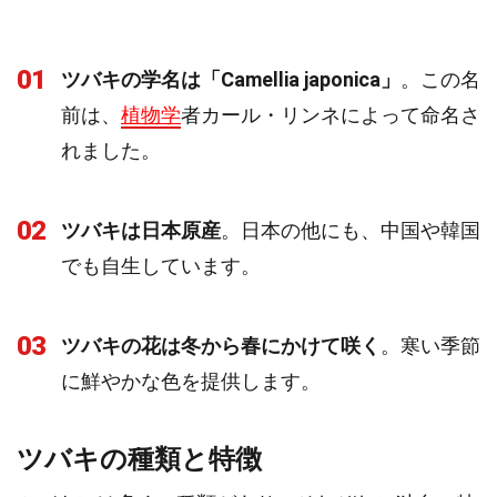
01
ツバキの学名は「Camellia japonica」
。この名
前は、
植物学
者カール・リンネによって命名さ
れました。
02
ツバキは日本原産
。日本の他にも、中国や韓国
でも自生しています。
03
ツバキの花は冬から春にかけて咲く
。寒い季節
に鮮やかな色を提供します。
ツバキの種類と特徴