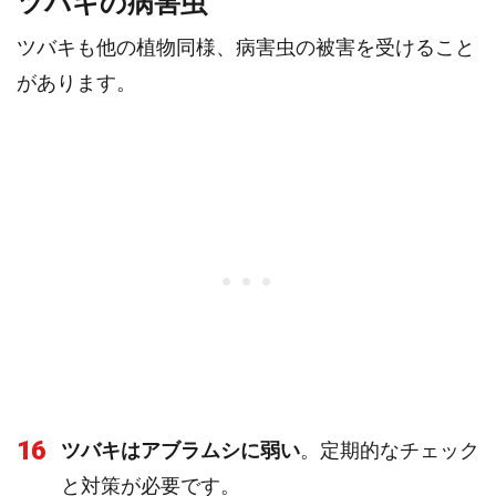
ツバキの病害虫
ツバキも他の植物同様、病害虫の被害を受けること
があります。
16
ツバキはアブラムシに弱い
。定期的なチェック
と対策が必要です。