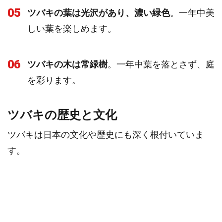
05
ツバキの葉は光沢があり、濃い緑色
。一年中美
しい葉を楽しめます。
06
ツバキの木は常緑樹
。一年中葉を落とさず、庭
を彩ります。
ツバキの歴史と文化
ツバキは日本の文化や歴史にも深く根付いていま
す。