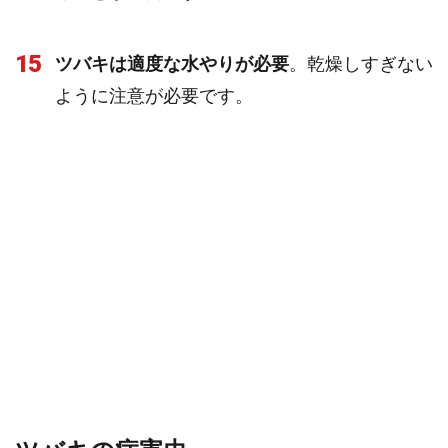
15
ツバキは適度な水やりが必要
。乾燥しすぎない
ように注意が必要です。