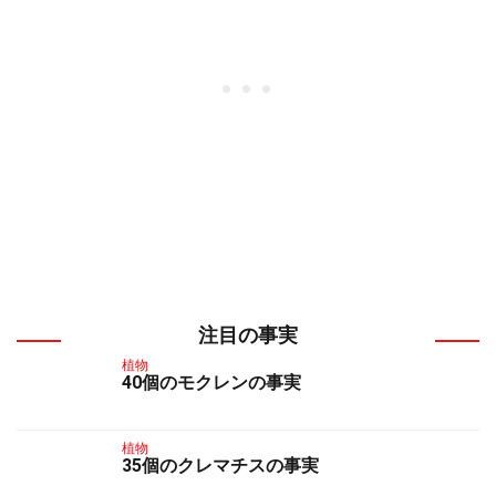
注目の事実
植物
40個のモクレンの事実
植物
35個のクレマチスの事実