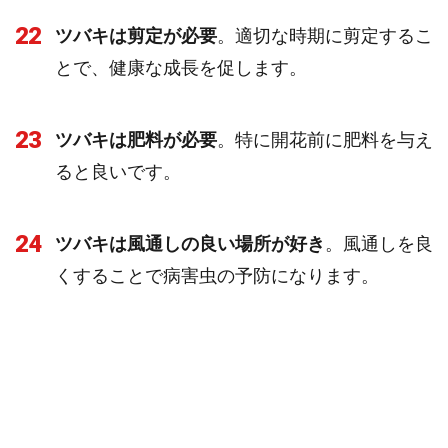
22
ツバキは剪定が必要
。適切な時期に剪定するこ
とで、健康な成長を促します。
23
ツバキは肥料が必要
。特に開花前に肥料を与え
ると良いです。
24
ツバキは風通しの良い場所が好き
。風通しを良
くすることで病害虫の予防になります。