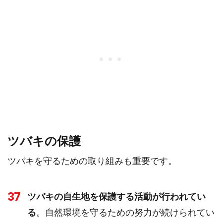
ツバキの保護
ツバキを守るための取り組みも重要です。
37
ツバキの自生地を保護する活動が行われてい
る
。自然環境を守るための努力が続けられてい