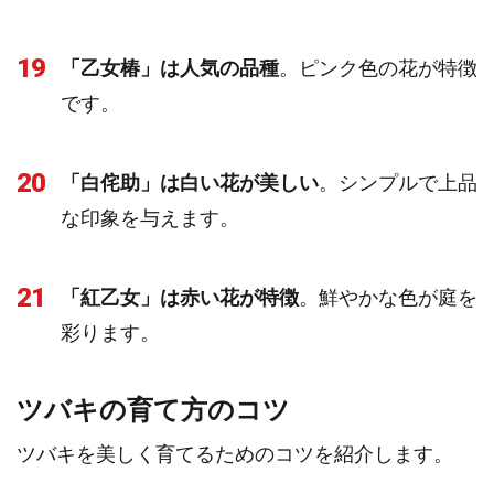
19
「乙女椿」は人気の品種
。ピンク色の花が特徴
です。
20
「白侘助」は白い花が美しい
。シンプルで上品
な印象を与えます。
21
「紅乙女」は赤い花が特徴
。鮮やかな色が庭を
彩ります。
ツバキの育て方のコツ
ツバキを美しく育てるためのコツを紹介します。