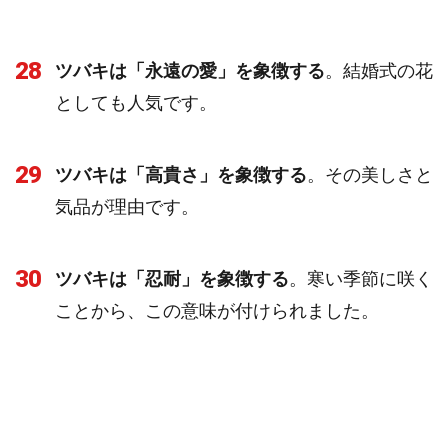
28
ツバキは「永遠の愛」を象徴する
。結婚式の花
としても人気です。
29
ツバキは「高貴さ」を象徴する
。その美しさと
気品が理由です。
30
ツバキは「忍耐」を象徴する
。寒い季節に咲く
ことから、この意味が付けられました。