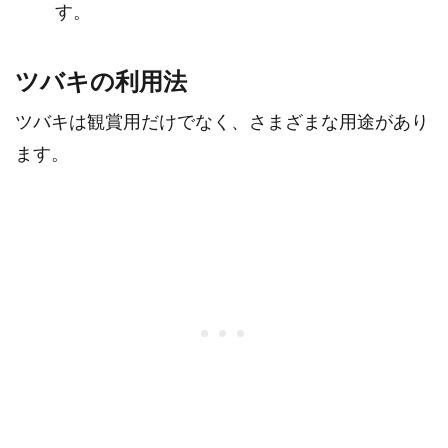
す。
ツバキの利用法
ツバキは観賞用だけでなく、さまざまな用途があり
ます。