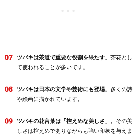
07
ツバキは茶道で重要な役割を果たす
。茶花とし
て使われることが多いです。
08
ツバキは日本の文学や芸術にも登場
。多くの詩
や絵画に描かれています。
09
ツバキの花言葉は「控えめな美しさ」
。その美
しさは控えめでありながらも強い印象を与えま