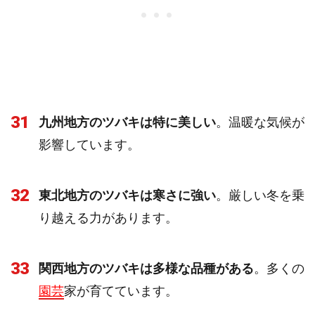
31
九州地方のツバキは特に美しい
。温暖な気候が
影響しています。
32
東北地方のツバキは寒さに強い
。厳しい冬を乗
り越える力があります。
33
関西地方のツバキは多様な品種がある
。多くの
園芸
家が育てています。