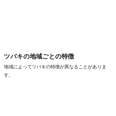
ツバキの地域ごとの特徴
地域によってツバキの特徴が異なることがありま
す。