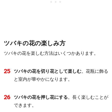
ツバキの花の楽しみ方
ツバキの花を楽しむ方法はいくつかあります。
25
ツバキの花を切り花として楽しむ
。花瓶に飾る
と室内が華やかになります。
26
ツバキの花を押し花にする
。長く楽しむことが
できます。