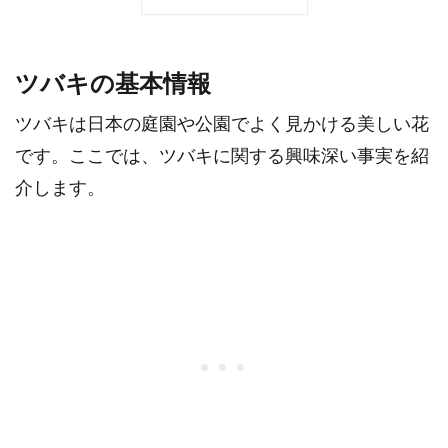
ツバキの基本情報
ツバキは日本の庭園や公園でよく見かける美しい花
です。ここでは、ツバキに関する興味深い事実を紹
介します。