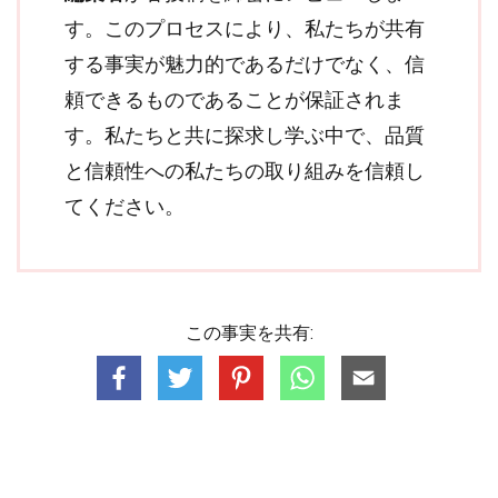
す。このプロセスにより、私たちが共有
する事実が魅力的であるだけでなく、信
頼できるものであることが保証されま
す。私たちと共に探求し学ぶ中で、品質
と信頼性への私たちの取り組みを信頼し
てください。
この事実を共有: