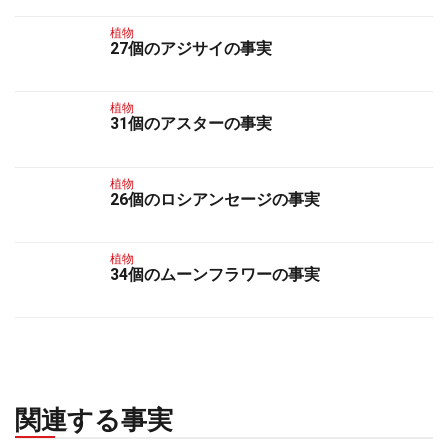
植物
27個のアジサイの事実
植物
31個のアスターの事実
植物
26個のロシアンセージの事実
植物
34個のムーンフラワーの事実
関連する事実