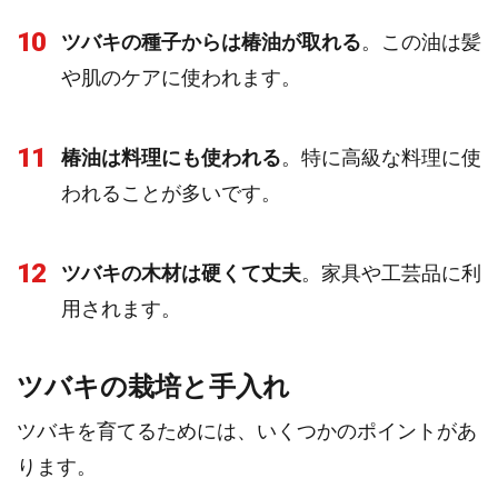
10
ツバキの種子からは椿油が取れる
。この油は髪
や肌のケアに使われます。
11
椿油は料理にも使われる
。特に高級な料理に使
われることが多いです。
12
ツバキの木材は硬くて丈夫
。家具や工芸品に利
用されます。
ツバキの栽培と手入れ
ツバキを育てるためには、いくつかのポイントがあ
ります。