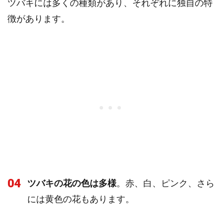
ツバキには多くの種類があり、それぞれに独自の特
徴があります。
04
ツバキの花の色は多様
。赤、白、ピンク、さら
には黄色の花もあります。