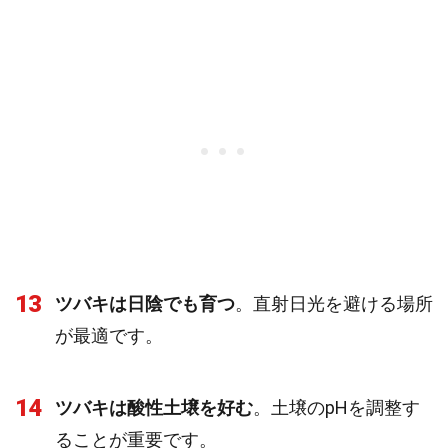
13
ツバキは日陰でも育つ
。直射日光を避ける場所
が最適です。
14
ツバキは酸性土壌を好む
。土壌のpHを調整す
ることが重要です。