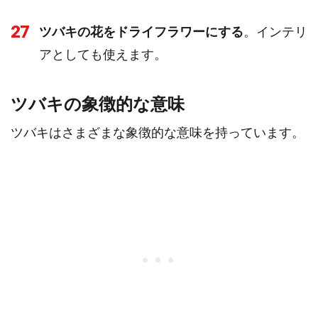
27
ツバキの花をドライフラワーにする
。インテリ
アとしても使えます。
ツバキの象徴的な意味
ツバキはさまざまな象徴的な意味を持っています。