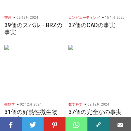
交通
02 12月 2024
コンピューティング
15 1月 2025
39個のスバル・BRZの
37個のCADの事実
事実
生物学
02 12月 2024
数学科学
02 12月 2024
31個の好熱性微生物
37個の完全なの事実
の事実