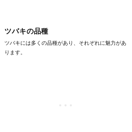
ツバキの品種
ツバキには多くの品種があり、それぞれに魅力があ
ります。