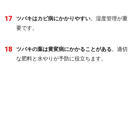
17
ツバキはカビ病にかかりやすい
。湿度管理が重
要です。
18
ツバキの葉は黄変病にかかることがある
。適切
な肥料と水やりが予防に役立ちます。