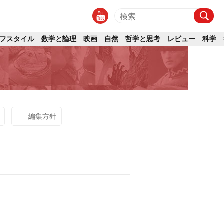
フスタイル
数学と論理
映画
自然
哲学と思考
レビュー
科学
編集方針