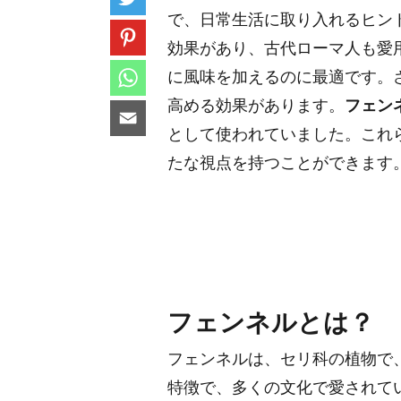
で、日常生活に取り入れるヒン
効果があり、古代ローマ人も愛
に風味を加えるのに最適です。
高める効果があります。
フェン
として使われていました。これ
たな視点を持つことができます
フェンネルとは？
フェンネルは、セリ科の植物で
特徴で、多くの文化で愛されて