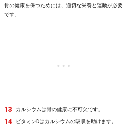
骨の健康を保つためには、適切な栄養と運動が必要
です。
13
カルシウムは骨の健康に不可欠です。
14
ビタミンDはカルシウムの吸収を助けます。