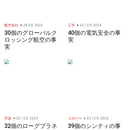
航空会社
28 3月 2025
工学
02 12月 2024
30個のグローバルク
40個の電気安全の事
ロッシング航空の事
実
実
宇宙
02 12月 2024
スポーツ
02 12月 2024
32個のローグプラネ
39個のシンティの事