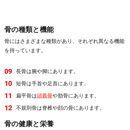
骨の種類と機能
骨にはさまざまな種類があり、それぞれ異なる機能
を持っています。
09
長骨は腕や脚にあります。
10
短骨は手首や足首にあります。
11
扁平骨は
頭蓋骨
や肋骨にあります。
12
不規則骨は脊椎や顔の骨にあります。
骨の健康と栄養