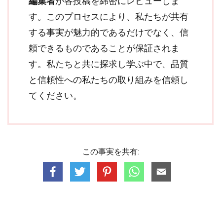
編集者
が各投稿を綿密にレビューしま
す。このプロセスにより、私たちが共有
する事実が魅力的であるだけでなく、信
頼できるものであることが保証されま
す。私たちと共に探求し学ぶ中で、品質
と信頼性への私たちの取り組みを信頼し
てください。
この事実を共有: