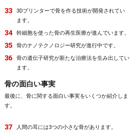
33
3Dプリンターで骨を作る技術が開発されてい
ます。
34
幹細胞を使った骨の再生医療が進んでいます。
35
骨のナノテクノロジー研究が進行中です。
36
骨の遺伝子研究が新たな治療法を生み出してい
ます。
骨の面白い事実
最後に、骨に関する面白い事実をいくつか紹介しま
す。
37
人間の耳には3つの小さな骨があります。