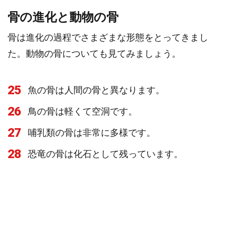
骨の進化と動物の骨
骨は進化の過程でさまざまな形態をとってきまし
た。動物の骨についても見てみましょう。
25
魚の骨は人間の骨と異なります。
26
鳥の骨は軽くて空洞です。
27
哺乳類の骨は非常に多様です。
28
恐竜の骨は化石として残っています。