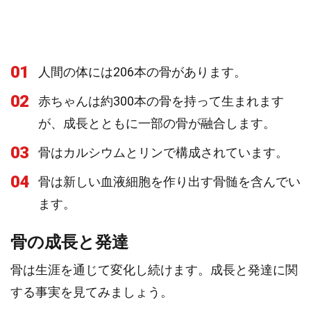
01
人間の体には206本の骨があります。
02
赤ちゃんは約300本の骨を持って生まれます
が、成長とともに一部の骨が融合します。
03
骨はカルシウムとリンで構成されています。
04
骨は新しい血液細胞を作り出す骨髄を含んでい
ます。
骨の成長と発達
骨は生涯を通じて変化し続けます。成長と発達に関
する事実を見てみましょう。