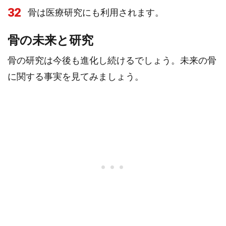
32
骨は医療研究にも利用されます。
骨の未来と研究
骨の研究は今後も進化し続けるでしょう。未来の骨
に関する事実を見てみましょう。