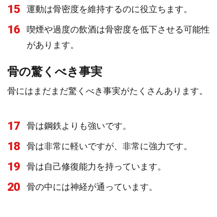
15
運動は骨密度を維持するのに役立ちます。
16
喫煙や過度の飲酒は骨密度を低下させる可能性
があります。
骨の驚くべき事実
骨にはまだまだ驚くべき事実がたくさんあります。
17
骨は鋼鉄よりも強いです。
18
骨は非常に軽いですが、非常に強力です。
19
骨は自己修復能力を持っています。
20
骨の中には神経が通っています。