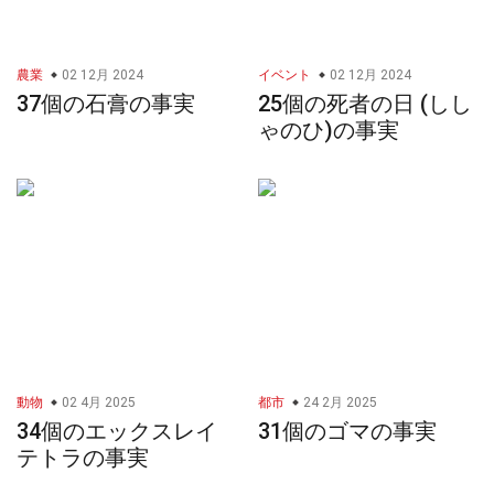
農業
02 12月 2024
イベント
02 12月 2024
37個の石膏の事実
25個の死者の日 (しし
ゃのひ)の事実
動物
02 4月 2025
都市
24 2月 2025
34個のエックスレイ
31個のゴマの事実
テトラの事実