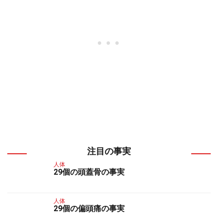
注目の事実
人体
29個の頭蓋骨の事実
人体
29個の偏頭痛の事実