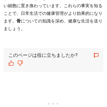
い細胞に置き換わっています。これらの事実を知る
ことで、日常生活での健康管理がより効果的になり
ます。
骨
についての知識を深め、健康な生活を送り
ましょう。
このページは役に立ちましたか?