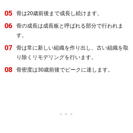
05
骨は20歳前後まで成長し続けます。
06
骨の成長は成長板と呼ばれる部分で行われま
す。
07
骨は常に新しい組織を作り出し、古い組織を取
り除くリモデリングを行います。
08
骨密度は30歳前後でピークに達します。