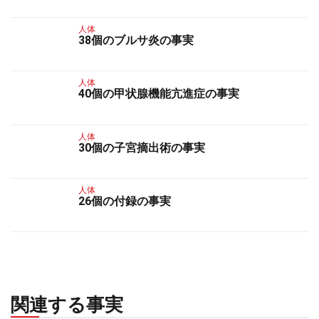
人体
38個のブルサ炎の事実
人体
40個の甲状腺機能亢進症の事実
人体
30個の子宮摘出術の事実
人体
26個の付録の事実
関連する事実