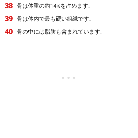
38
骨は体重の約14%を占めます。
39
骨は体内で最も硬い組織です。
40
骨の中には脂肪も含まれています。