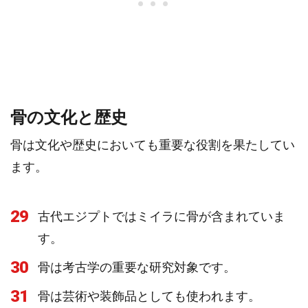
骨の文化と歴史
骨は文化や歴史においても重要な役割を果たしてい
ます。
29
古代エジプトではミイラに骨が含まれていま
す。
30
骨は考古学の重要な研究対象です。
31
骨は芸術や装飾品としても使われます。