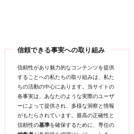
信頼できる事実への取り組み
信頼性があり魅力的なコンテンツを提供
することへの私たちの取り組みは、私た
ちの活動の中心にあります。当サイトの
各事実は、あなたのような実際のユーザ
ーによって提供され、多様な洞察と情報
がもたらされています。最高の正確性と
信頼性の
基準
を確保するために、専任の