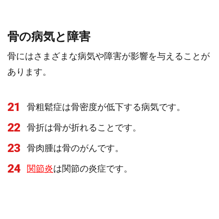
骨の病気と障害
骨にはさまざまな病気や障害が影響を与えることが
あります。
21
骨粗鬆症は骨密度が低下する病気です。
22
骨折は骨が折れることです。
23
骨肉腫は骨のがんです。
24
関節炎
は関節の炎症です。