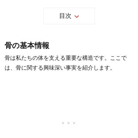
目次
骨の基本情報
骨は私たちの体を支える重要な構造です。ここで
は、骨に関する興味深い事実を紹介します。