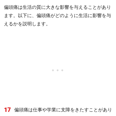
偏頭痛は生活の質に大きな影響を与えることがあり
ます。以下に、偏頭痛がどのように生活に影響を与
えるかを説明します。
17
偏頭痛は仕事や学業に支障をきたすことがあり