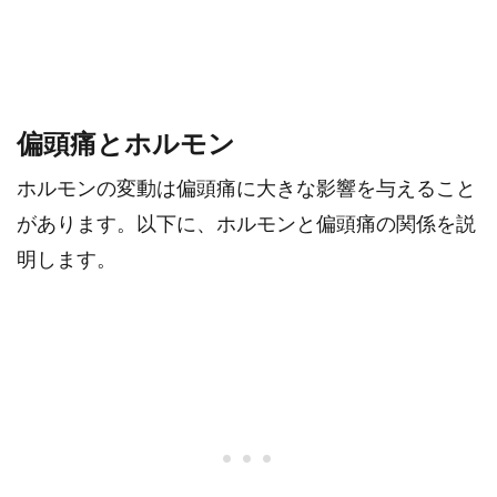
偏頭痛とホルモン
ホルモンの変動は偏頭痛に大きな影響を与えること
があります。以下に、ホルモンと偏頭痛の関係を説
明します。