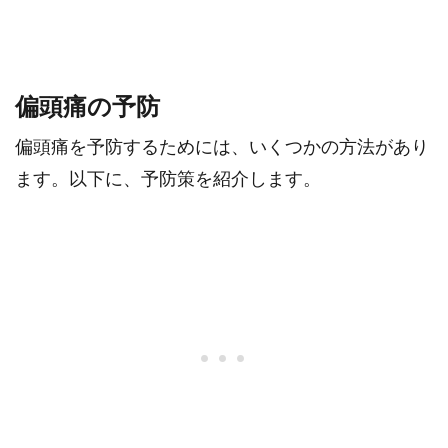
偏頭痛の予防
偏頭痛を予防するためには、いくつかの方法があり
ます。以下に、予防策を紹介します。