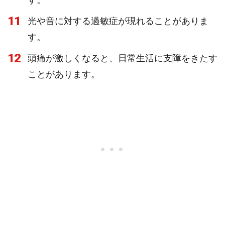
11
光や音に対する過敏症が現れることがありま
す。
12
頭痛が激しくなると、日常生活に支障をきたす
ことがあります。