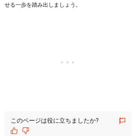
せる一歩を踏み出しましょう。
このページは役に立ちましたか?