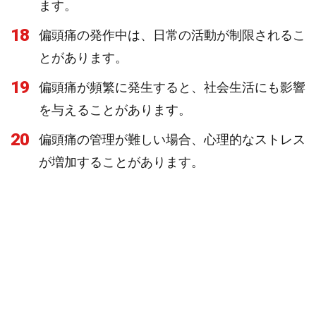
ます。
18
偏頭痛の発作中は、日常の活動が制限されるこ
とがあります。
19
偏頭痛が頻繁に発生すると、社会生活にも影響
を与えることがあります。
20
偏頭痛の管理が難しい場合、心理的なストレス
が増加することがあります。