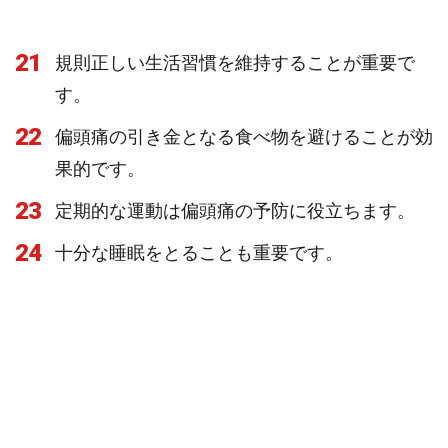
21
規則正しい生活習慣を維持することが重要で
す。
22
偏頭痛の引き金となる食べ物を避けることが効
果的です。
23
定期的な運動は偏頭痛の予防に役立ちます。
24
十分な睡眠をとることも重要です。