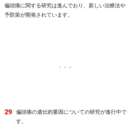
偏頭痛に関する研究は進んでおり、新しい治療法や
予防策が開発されています。
29
偏頭痛の遺伝的要因についての研究が進行中で
す。