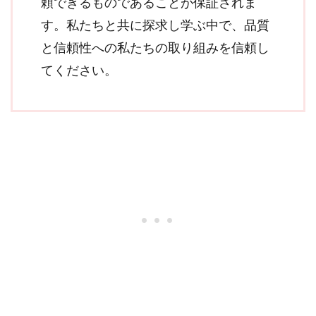
頼できるものであることが保証されま
す。私たちと共に探求し学ぶ中で、品質
と信頼性への私たちの取り組みを信頼し
てください。