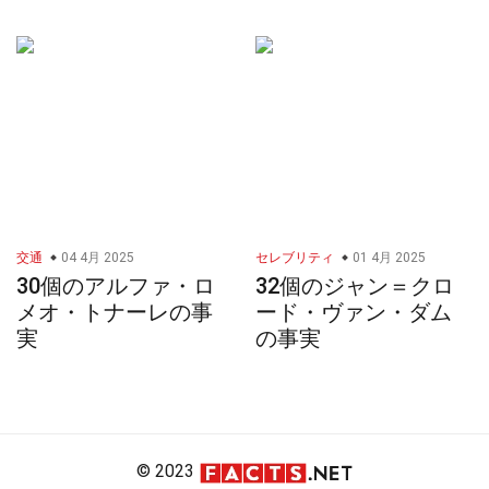
交通
04 4月 2025
セレブリティ
01 4月 2025
30個のアルファ・ロ
32個のジャン＝クロ
メオ・トナーレの事
ード・ヴァン・ダム
実
の事実
© 2023