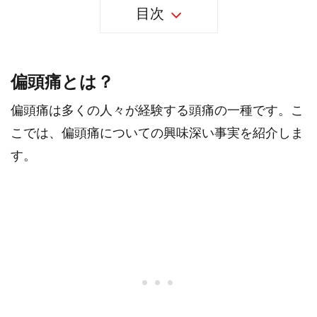
目次
偏頭痛とは？
偏頭痛は多くの人々が経験する頭痛の一種です。こ
こでは、偏頭痛についての興味深い事実を紹介しま
す。