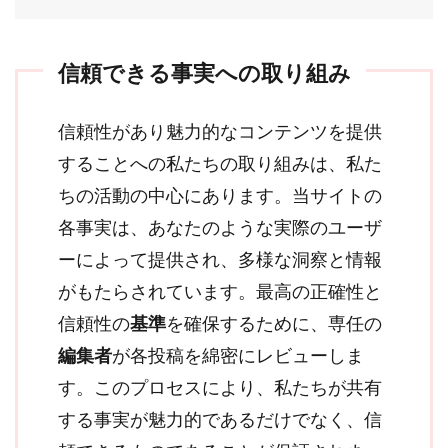
信頼できる事実への取り組み
信頼性があり魅力的なコンテンツを提供
することへの私たちの取り組みは、私た
ちの活動の中心にあります。当サイトの
各事実は、あなたのような実際のユーザ
ーによって提供され、多様な洞察と情報
がもたらされています。最高の正確性と
信頼性の
基準
を確保するために、専任の
編集者
が各投稿を綿密にレビューしま
す。このプロセスにより、私たちが共有
する事実が魅力的であるだけでなく、信