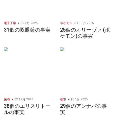
電子工学
06 2月 2025
ポケモン
18 1月 2025
31個の双眼鏡の事実
25個のオリーヴァ (ポ
ケモン)の事実
栄養
02 12月 2024
都市
16 1月 2025
38個のエリスリトー
29個のアンナバの事
ルの事実
実