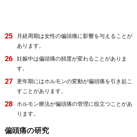
25
月経周期は女性の偏頭痛に影響を与えることが
あります。
26
妊娠中は偏頭痛の頻度が変わることがありま
す。
27
更年期にはホルモンの変動が偏頭痛を引き起こ
すことがあります。
28
ホルモン療法が偏頭痛の管理に役立つことがあ
ります。
偏頭痛の研究