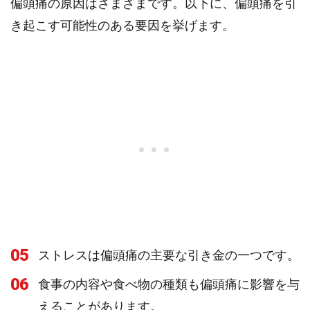
偏頭痛の原因はさまざまです。以下に、偏頭痛を引
き起こす可能性のある要因を挙げます。
05
ストレスは偏頭痛の主要な引き金の一つです。
06
食事の内容や食べ物の種類も偏頭痛に影響を与
えることがあります。