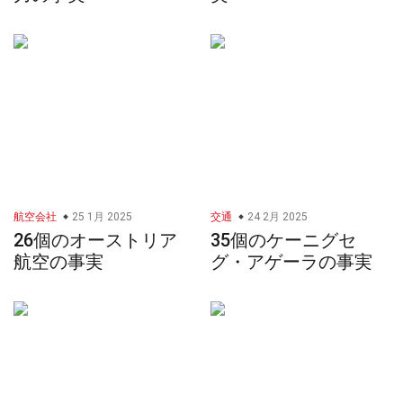
航空会社
25 1月 2025
交通
24 2月 2025
26個のオーストリア
35個のケーニグセ
航空の事実
グ・アゲーラの事実