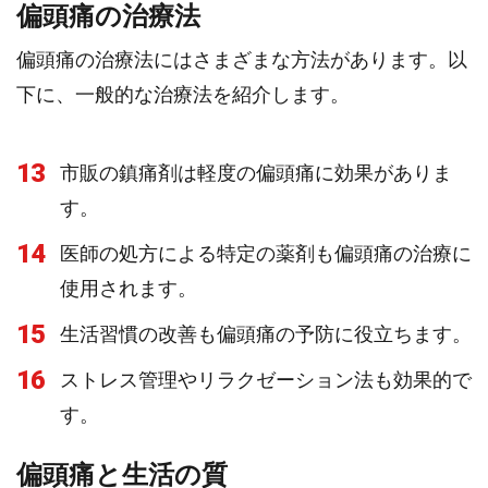
偏頭痛の治療法
偏頭痛の治療法にはさまざまな方法があります。以
下に、一般的な治療法を紹介します。
13
市販の鎮痛剤は軽度の偏頭痛に効果がありま
す。
14
医師の処方による特定の薬剤も偏頭痛の治療に
使用されます。
15
生活習慣の改善も偏頭痛の予防に役立ちます。
16
ストレス管理やリラクゼーション法も効果的で
す。
偏頭痛と生活の質