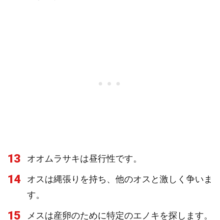
13
オオムラサキは昼行性です。
14
オスは縄張りを持ち、他のオスと激しく争いま
す。
15
メスは産卵のために特定のエノキを探します。