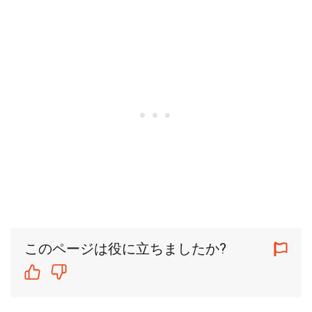
このページは役に立ちましたか?