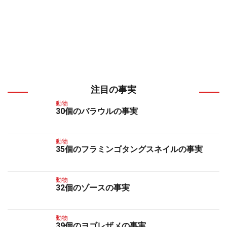
注目の事実
動物
30個のバラウルの事実
動物
35個のフラミンゴタングスネイルの事実
動物
32個のゾースの事実
動物
39個のヨゴレザメの事実