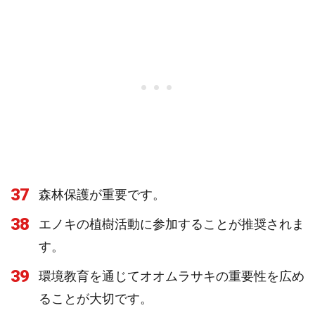
37
森林保護が重要です。
38
エノキの植樹活動に参加することが推奨されま
す。
39
環境教育を通じてオオムラサキの重要性を広め
ることが大切です。