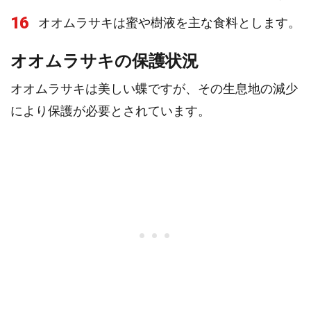
16
オオムラサキは蜜や樹液を主な食料とします。
オオムラサキの保護状況
オオムラサキは美しい蝶ですが、その生息地の減少
により保護が必要とされています。