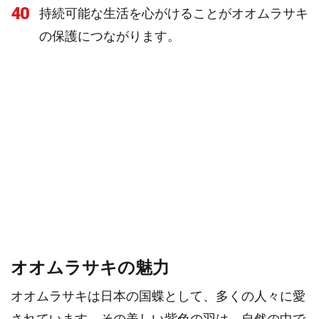
40
持続可能な生活を心がけることがオオムラサキ
の保護につながります。
オオムラサキの魅力
オオムラサキは日本の国蝶として、多くの人々に愛
されています。その美しい紫色の羽は、自然の中で