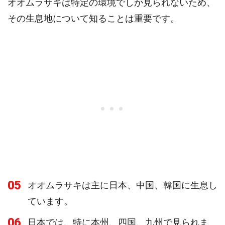
オオムラサキは特定の環境でしか見られないため、
その生息地について知ることは重要です。
05
オオムラサキは主に日本、中国、韓国に生息し
ています。
06
日本では、特に本州、四国、九州で見られま