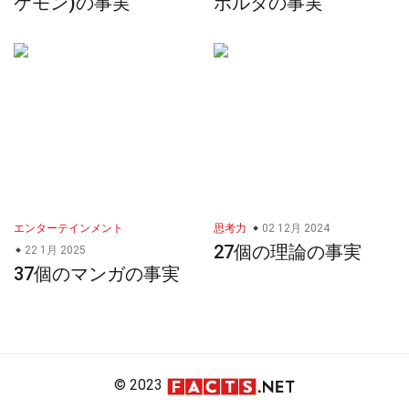
ケモン)の事実
ボルタの事実
エンターテインメント
思考力
02 12月 2024
27個の理論の事実
22 1月 2025
37個のマンガの事実
© 2023