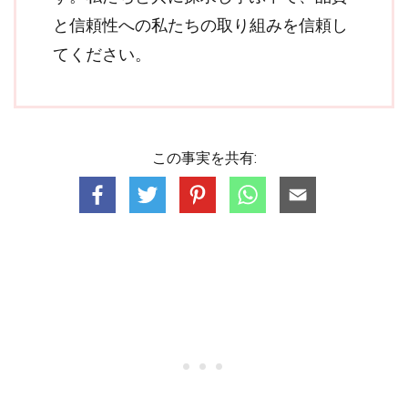
と信頼性への私たちの取り組みを信頼し
てください。
この事実を共有: