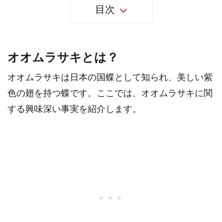
目次
オオムラサキとは？
オオムラサキは日本の国蝶として知られ、美しい紫
色の翅を持つ蝶です。ここでは、オオムラサキに関
する興味深い事実を紹介します。