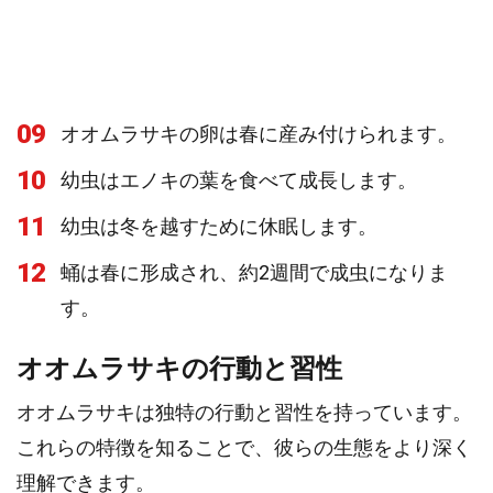
09
オオムラサキの卵は春に産み付けられます。
10
幼虫はエノキの葉を食べて成長します。
11
幼虫は冬を越すために休眠します。
12
蛹は春に形成され、約2週間で成虫になりま
す。
オオムラサキの行動と習性
オオムラサキは独特の行動と習性を持っています。
これらの特徴を知ることで、彼らの生態をより深く
理解できます。