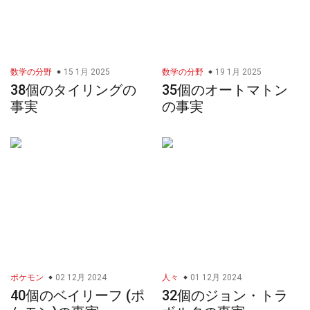
数学の分野
15 1月 2025
数学の分野
19 1月 2025
38個のタイリングの
35個のオートマトン
事実
の事実
ポケモン
02 12月 2024
人々
01 12月 2024
40個のベイリーフ (ポ
32個のジョン・トラ