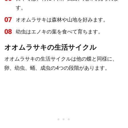
す。
07
オオムラサキは森林や山地を好みます。
08
幼虫はエノキの葉を食べて育ちます。
オオムラサキの生活サイクル
オオムラサキの生活サイクルは他の蝶と同様に、
卵、幼虫、蛹、成虫の4つの段階があります。