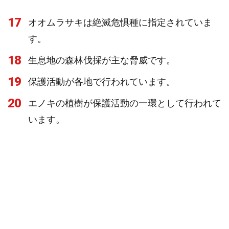
17
オオムラサキは絶滅危惧種に指定されていま
す。
18
生息地の森林伐採が主な脅威です。
19
保護活動が各地で行われています。
20
エノキの植樹が保護活動の一環として行われて
います。