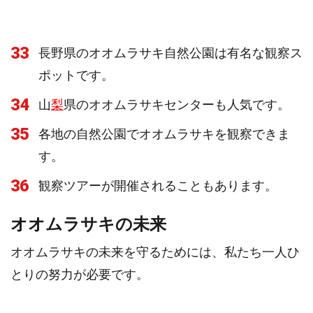
33
長野県のオオムラサキ自然公園は有名な観察ス
ポットです。
34
山
梨
県のオオムラサキセンターも人気です。
35
各地の自然公園でオオムラサキを観察できま
す。
36
観察ツアーが開催されることもあります。
オオムラサキの未来
オオムラサキの未来を守るためには、私たち一人ひ
とりの努力が必要です。