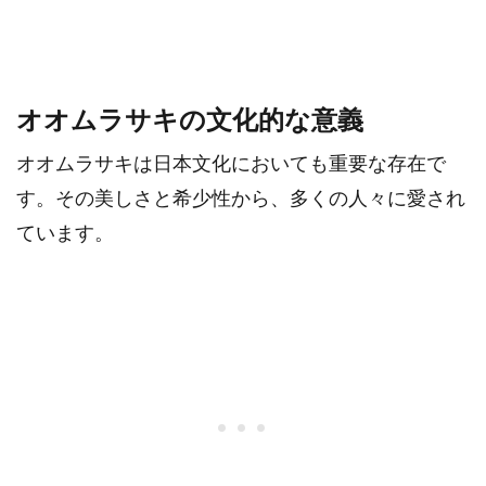
オオムラサキの文化的な意義
オオムラサキは日本文化においても重要な存在で
す。その美しさと希少性から、多くの人々に愛され
ています。