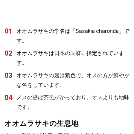
01
オオムラサキの学名は「Sasakia charonda」で
す。
02
オオムラサキは日本の国蝶に指定されていま
す。
03
オオムラサキの翅は紫色で、オスの方が鮮やか
な色をしています。
04
メスの翅は茶色がかっており、オスよりも地味
です。
オオムラサキの生息地