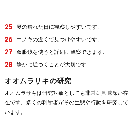
25
夏の晴れた日に観察しやすいです。
26
エノキの近くで見つけやすいです。
27
双眼鏡を使うと詳細に観察できます。
28
静かに近づくことが大切です。
オオムラサキの研究
オオムラサキは研究対象としても非常に興味深い存
在です。多くの科学者がその生態や行動を研究して
います。