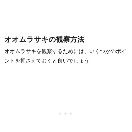
オオムラサキの観察方法
オオムラサキを観察するためには、いくつかのポイ
ントを押さえておくと良いでしょう。