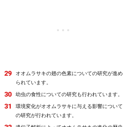
29
オオムラサキの翅の色素についての研究が進め
られています。
30
幼虫の食性についての研究も行われています。
31
環境変化がオオムラサキに与える影響について
の研究が行われています。