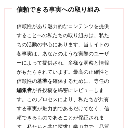
信頼できる事実への取り組み
信頼性があり魅力的なコンテンツを提供
することへの私たちの取り組みは、私た
ちの活動の中心にあります。当サイトの
各事実は、あなたのような実際のユーザ
ーによって提供され、多様な洞察と情報
がもたらされています。最高の正確性と
信頼性の
基準
を確保するために、専任の
編集者
が各投稿を綿密にレビューしま
す。このプロセスにより、私たちが共有
する事実が魅力的であるだけでなく、信
頼できるものであることが保証されま
す。私たちと共に探求し学ぶ中で、品質