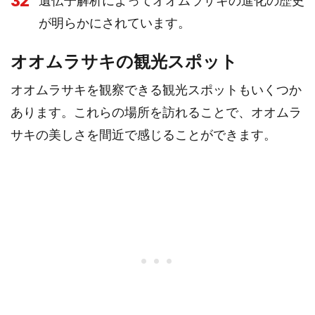
32
遺伝子解析によってオオムラサキの進化の歴史
が明らかにされています。
オオムラサキの観光スポット
オオムラサキを観察できる観光スポットもいくつか
あります。これらの場所を訪れることで、オオムラ
サキの美しさを間近で感じることができます。