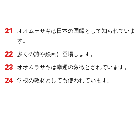
21
オオムラサキは日本の国蝶として知られていま
す。
22
多くの詩や絵画に登場します。
23
オオムラサキは幸運の象徴とされています。
24
学校の教材としても使われています。