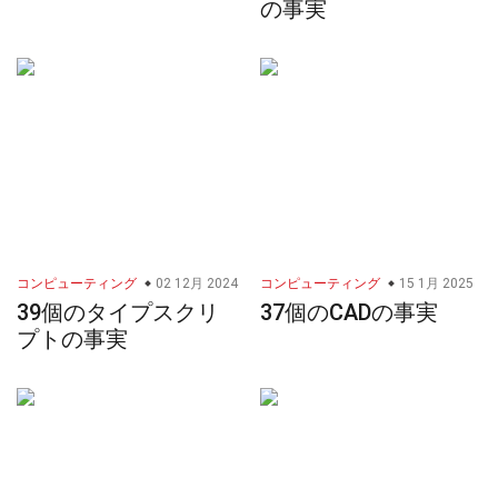
の事実
コンピューティング
02 12月 2024
コンピューティング
15 1月 2025
39個のタイプスクリ
37個のCADの事実
プトの事実