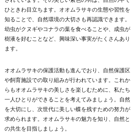
ひときわ目立ちます。オオムラサキの生態や習性を
知ることで、自然環境の大切さも再認識できます。
幼虫がクヌギやコナラの葉を食べることや、成虫が
樹液を好むことなど、興味深い事実がたくさんあり
ます。
オオムラサキの保護活動も進んでおり、自然保護区
や飼育施設での取り組みが行われています。これか
らもオオムラサキの美しさを楽しむために、私たち
一人ひとりができることを考えてみましょう。自然
を大切にし、次世代に美しい蝶を残すための努力が
求められます。オオムラサキの魅力を知り、自然と
の共生を目指しましょう。