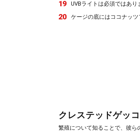
19
UVBライトは必須ではあ
20
ケージの底にはココナッツ
クレステッドゲッコ
繁殖について知ることで、彼ら