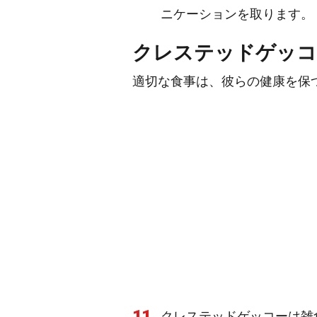
ニケーションを取ります。
クレステッドゲッコ
適切な食事は、彼らの健康を保
11
クレステッドゲッコーは雑