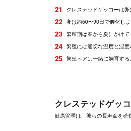
21
クレステッドゲッコーは卵
22
卵は約60〜90日で孵化し
23
繁殖期は春から夏にかけて
24
繁殖には適切な温度と湿度
25
繁殖ペアは一緒に飼育する
クレステッドゲッコ
健康管理は、彼らの長寿命を確