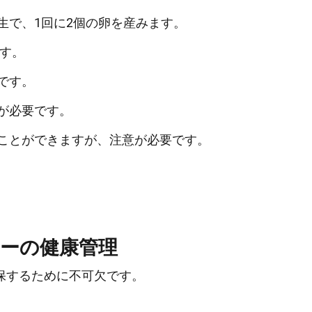
生で、1回に2個の卵を産みます。
ます。
です。
が必要です。
ことができますが、注意が必要です。
ーの健康管理
保するために不可欠です。