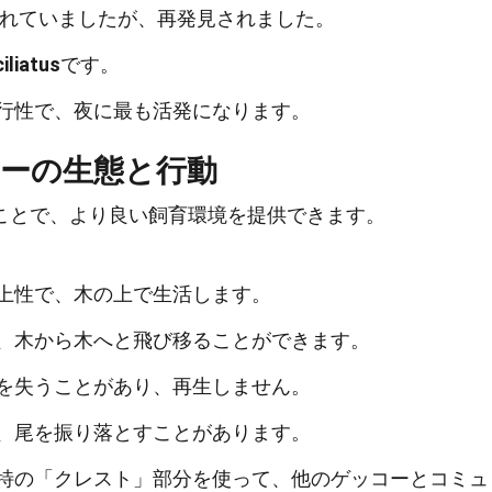
られていましたが、再発見されました。
iliatus
です。
行性で、夜に最も活発になります。
ーの生態と行動
ことで、より良い飼育環境を提供できます。
上性で、木の上で生活します。
、木から木へと飛び移ることができます。
を失うことがあり、再生しません。
、尾を振り落とすことがあります。
特の「クレスト」部分を使って、他のゲッコーとコミュ