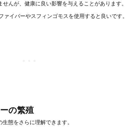
りませんが、健康に良い影響を与えることがあります。
ファイバーやスフィンゴモスを使用すると良いです。
ーの繁殖
の生態をさらに理解できます。