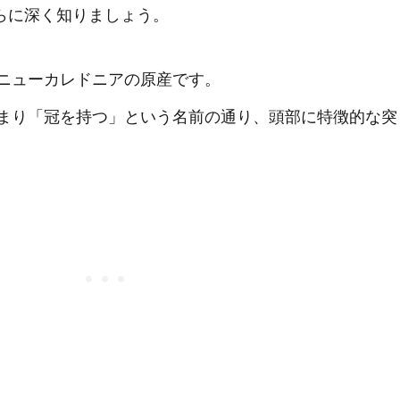
らに深く知りましょう。
ニューカレドニアの原産です。
まり「冠を持つ」という名前の通り、頭部に特徴的な突