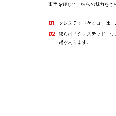
事実を通じて、彼らの魅力をさ
01
クレステッドゲッコーは、
02
彼らは「クレステッド」つ
起があります。