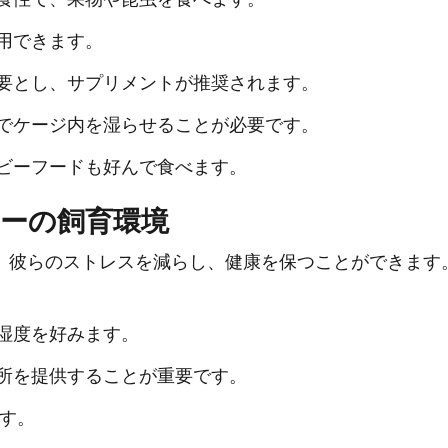
用できます。
要とし、サプリメントが推奨されます。
でケージ内を湿らせることが必要です。
ビーフードも好んで食べます。
ーの飼育環境
、彼らのストレスを減らし、健康を保つことができます
湿度を好みます。
所を提供することが重要です。
です。