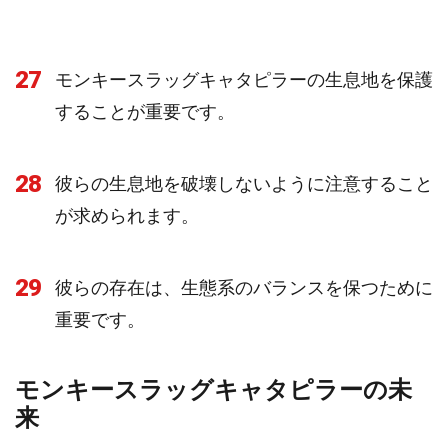
27
モンキースラッグキャタピラーの生息地を保護
することが重要です。
28
彼らの生息地を破壊しないように注意すること
が求められます。
29
彼らの存在は、生態系のバランスを保つために
重要です。
モンキースラッグキャタピラーの未
来