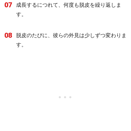
07
成長するにつれて、何度も脱皮を繰り返しま
す。
08
脱皮のたびに、彼らの外見は少しずつ変わりま
す。