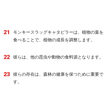
21
モンキースラッグキャタピラーは、植物の葉を
食べることで、植物の成長を調整します。
22
彼らは、他の昆虫や動物の食料源となります。
23
彼らの存在は、森林の健康を保つために重要で
す。