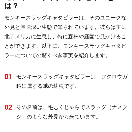
は？
モンキースラッグキャタピラーは、そのユニークな
外見と興味深い生態で知られています。彼らは主に
北アメリカに生息し、特に森林や庭園で見かけるこ
とができます。以下に、モンキースラッグキャタピ
ラーについての驚くべき事実を紹介します。
01
モンキースラッグキャタピラーは、フクロウガ
科に属する蛾の幼虫です。
02
その名前は、毛むくじゃらでスラッグ（ナメク
ジ）のような外見から来ています。