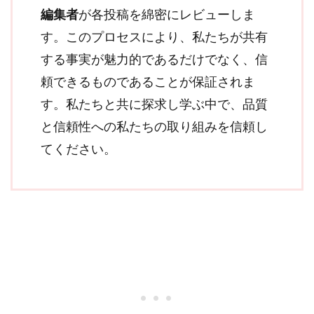
編集者
が各投稿を綿密にレビューしま
す。このプロセスにより、私たちが共有
する事実が魅力的であるだけでなく、信
頼できるものであることが保証されま
す。私たちと共に探求し学ぶ中で、品質
と信頼性への私たちの取り組みを信頼し
てください。