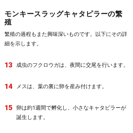
モンキースラッグキャタピラーの繁
殖
繁殖の過程もまた興味深いものです。以下にその詳
細を示します。
13
成虫のフクロウガは、夜間に交尾を行います。
14
メスは、葉の裏に卵を産み付けます。
15
卵は約1週間で孵化し、小さなキャタピラーが
誕生します。