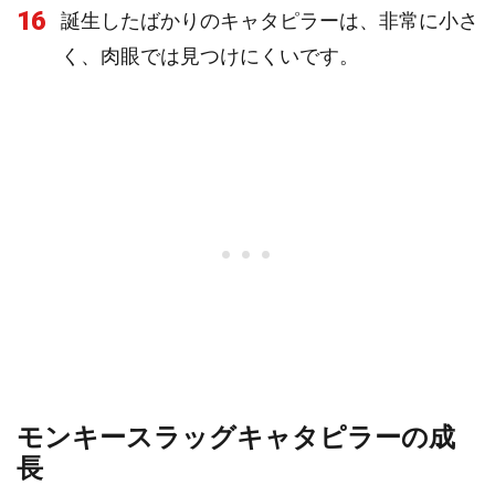
16
誕生したばかりのキャタピラーは、非常に小さ
く、肉眼では見つけにくいです。
モンキースラッグキャタピラーの成
長