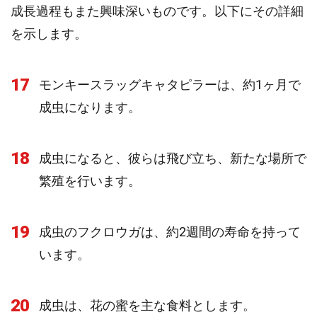
成長過程もまた興味深いものです。以下にその詳細
を示します。
17
モンキースラッグキャタピラーは、約1ヶ月で
成虫になります。
18
成虫になると、彼らは飛び立ち、新たな場所で
繁殖を行います。
19
成虫のフクロウガは、約2週間の寿命を持って
います。
20
成虫は、花の蜜を主な食料とします。