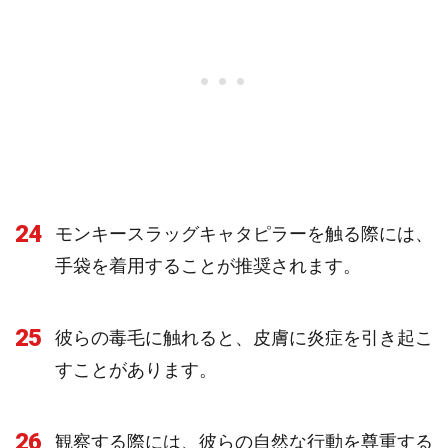
24
モンキースラッグキャタピラーを触る際には、
手袋を着用することが推奨されます。
25
彼らの毒毛に触れると、皮膚に炎症を引き起こ
すことがあります。
26
観察する際には、彼らの自然な行動を尊重する