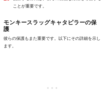
ことが重要です。
モンキースラッグキャタピラーの保
護
彼らの保護もまた重要です。以下にその詳細を示し
ます。