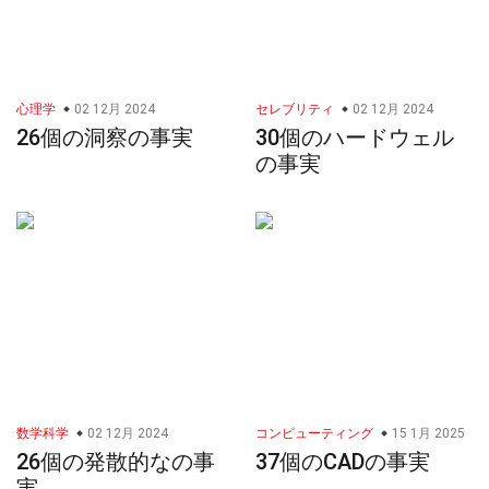
心理学
02 12月 2024
セレブリティ
02 12月 2024
26個の洞察の事実
30個のハードウェル
の事実
数学科学
02 12月 2024
コンピューティング
15 1月 2025
26個の発散的なの事
37個のCADの事実
実