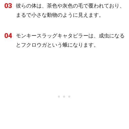
03
彼らの体は、茶色や灰色の毛で覆われており、
まるで小さな動物のように見えます。
04
モンキースラッグキャタピラーは、成虫になる
とフクロウガという蛾になります。