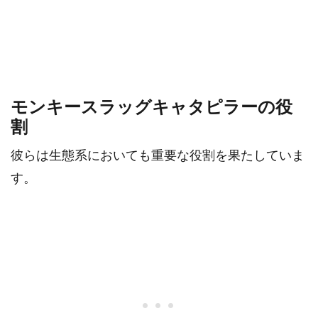
モンキースラッグキャタピラーの役
割
彼らは生態系においても重要な役割を果たしていま
す。