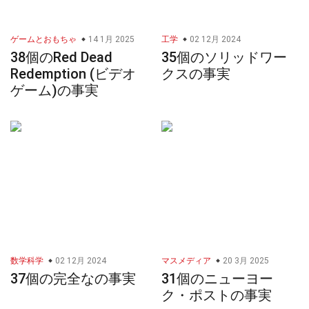
ゲームとおもちゃ
14 1月 2025
工学
02 12月 2024
38個のRed Dead
35個のソリッドワー
Redemption (ビデオ
クスの事実
ゲーム)の事実
数学科学
02 12月 2024
マスメディア
20 3月 2025
37個の完全なの事実
31個のニューヨー
ク・ポストの事実