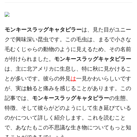
モンキースラッグキャタピラー
は、見た目がユニー
クで興味深い昆虫です。この毛虫は、まるで小さな
毛むくじゃらの動物のように見えるため、その名前
が付けられました。
モンキースラッグキャタピラー
は、主に北アメリカに生息し、特に秋に見かけるこ
とが多いです。彼らの外見
は
一見かわいらしいです
が、実は触ると痛みを感じることがあります。この
記事では、
モンキースラッグキャタピラー
の生態、
特徴、そして彼らがどのようにして生き延びている
のかについて詳しく紹介します。これを読むこと
で、あなたもこの不思議な生き物についてもっと知