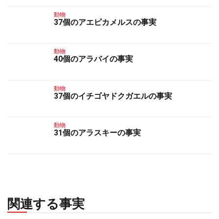
動物
37個のアエピカメルスの事実
動物
40個のアラバイの事実
動物
37個のイチゴヤドクガエルの事実
動物
31個のアラスキーの事実
関連する事実