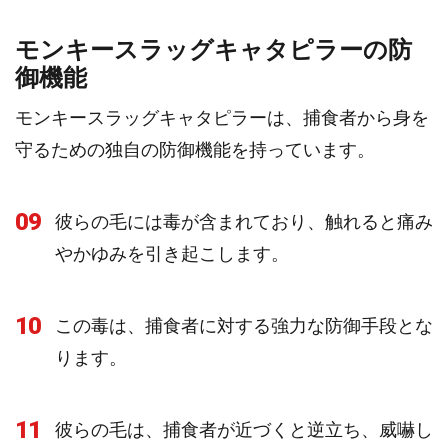
モンキースラッグキャタピラーの防
御機能
モンキースラッグキャタピラーは、捕食者から身を
守るための独自の防御機能を持っています。
09
彼らの毛には毒が含まれており、触れると痛み
やかゆみを引き起こします。
10
この毒は、捕食者に対する強力な防御手段とな
ります。
11
彼らの毛は、捕食者が近づくと逆立ち、威嚇し