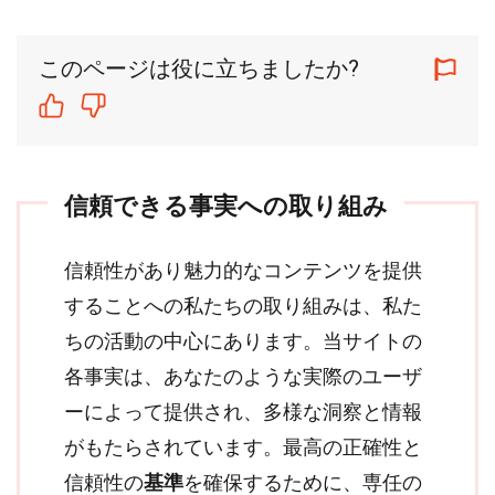
このページは役に立ちましたか?
信頼できる事実への取り組み
信頼性があり魅力的なコンテンツを提供
することへの私たちの取り組みは、私た
ちの活動の中心にあります。当サイトの
各事実は、あなたのような実際のユーザ
ーによって提供され、多様な洞察と情報
がもたらされています。最高の正確性と
信頼性の
基準
を確保するために、専任の