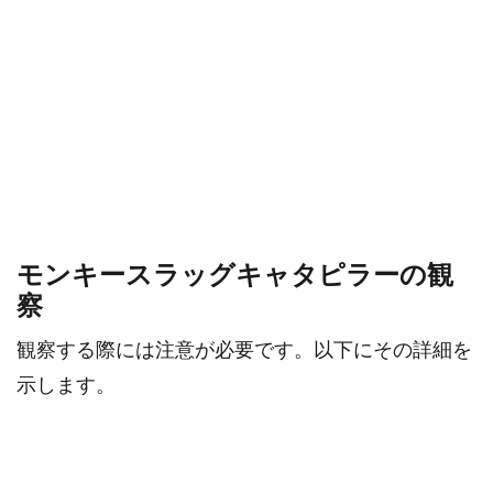
モンキースラッグキャタピラーの観
察
観察する際には注意が必要です。以下にその詳細を
示します。