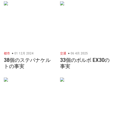
都市
01 12月 2024
交通
06 4月 2025
38個のステパナケル
33個のボルボ EX30の
トの事実
事実