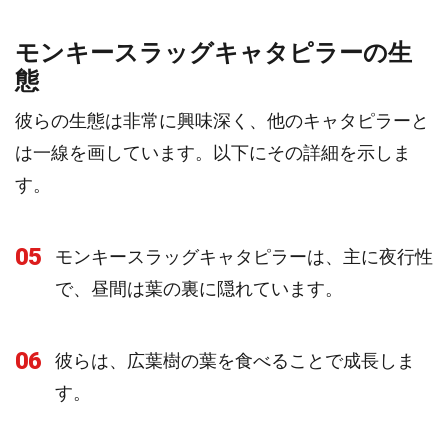
モンキースラッグキャタピラーの生
態
彼らの生態は非常に興味深く、他のキャタピラーと
は一線を画しています。以下にその詳細を示しま
す。
05
モンキースラッグキャタピラーは、主に夜行性
で、昼間は葉の裏に隠れています。
06
彼らは、広葉樹の葉を食べることで成長しま
す。