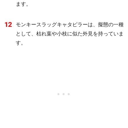
ます。
12
モンキースラッグキャタピラーは、擬態の一種
として、枯れ葉や小枝に似た外見を持っていま
す。