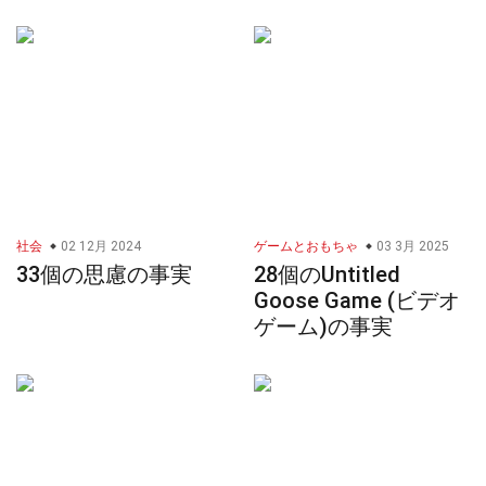
社会
02 12月 2024
ゲームとおもちゃ
03 3月 2025
33個の思慮の事実
28個のUntitled
Goose Game (ビデオ
ゲーム)の事実