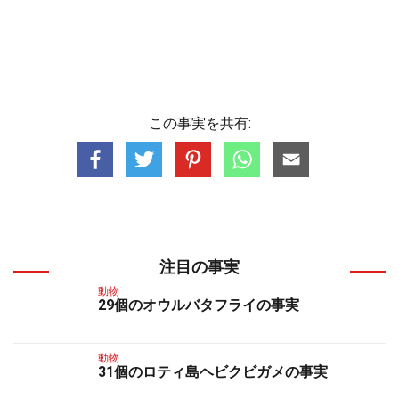
この事実を共有:
注目の事実
動物
29個のオウルバタフライの事実
動物
31個のロティ島ヘビクビガメの事実