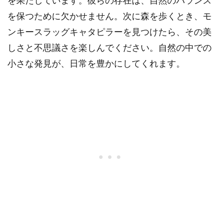
を果たしています。彼らの存在は、自然のバランス
を保つために欠かせません。次に森を歩くとき、モ
ンキースラッグキャタピラーを見つけたら、その美
しさと不思議さを楽しんでください。自然の中での
小さな発見が、日常を豊かにしてくれます。