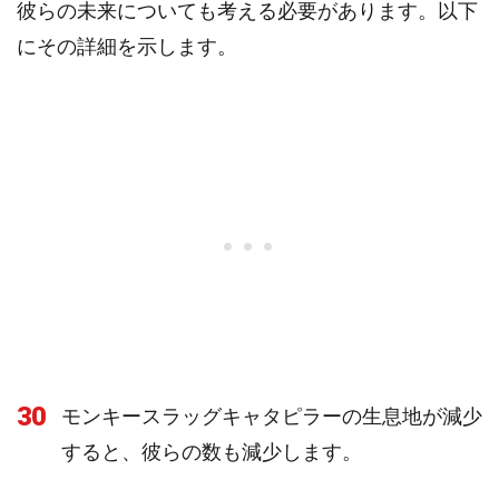
彼らの未来についても考える必要があります。以下
にその詳細を示します。
30
モンキースラッグキャタピラーの生息地が減少
すると、彼らの数も減少します。