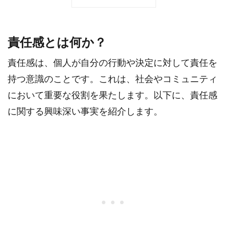
責任感とは何か？
責任感は、個人が自分の行動や決定に対して責任を
持つ意識のことです。これは、社会やコミュニティ
において重要な役割を果たします。以下に、責任感
に関する興味深い事実を紹介します。