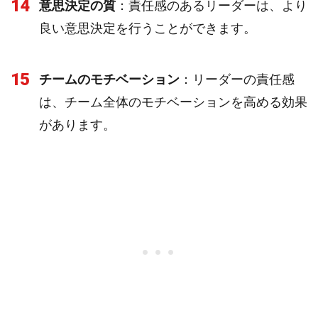
14
意思決定の質
：責任感のあるリーダーは、より
良い意思決定を行うことができます。
15
チームのモチベーション
：リーダーの責任感
は、チーム全体のモチベーションを高める効果
があります。