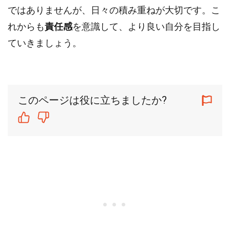
ではありませんが、日々の積み重ねが大切です。こ
れからも
責任感
を意識して、より良い自分を目指し
ていきましょう。
このページは役に立ちましたか?