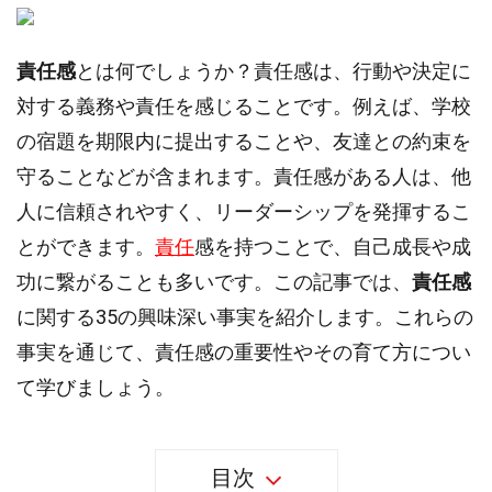
責任感
とは何でしょうか？責任感は、行動や決定に
対する義務や責任を感じることです。例えば、学校
の宿題を期限内に提出することや、友達との約束を
守ることなどが含まれます。責任感がある人は、他
人に信頼されやすく、リーダーシップを発揮するこ
とができます。
責任
感を持つことで、自己成長や成
功に繋がることも多いです。この記事では、
責任感
に関する35の興味深い事実を紹介します。これらの
事実を通じて、責任感の重要性やその育て方につい
て学びましょう。
目次