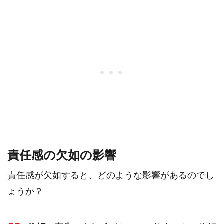
責任感の欠如の影響
責任感が欠如すると、どのような影響があるのでし
ょうか？