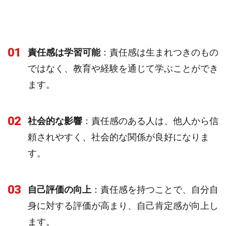
01
責任感は学習可能
：責任感は生まれつきのもの
ではなく、教育や経験を通じて学ぶことができ
ます。
02
社会的な影響
：責任感のある人は、他人から信
頼されやすく、社会的な関係が良好になりま
す。
03
自己評価の向上
：責任感を持つことで、自分自
身に対する評価が高まり、自己肯定感が向上し
ます。