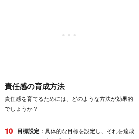
責任感の育成方法
責任感を育てるためには、どのような方法が効果的
でしょうか？
10
目標設定
：具体的な目標を設定し、それを達成