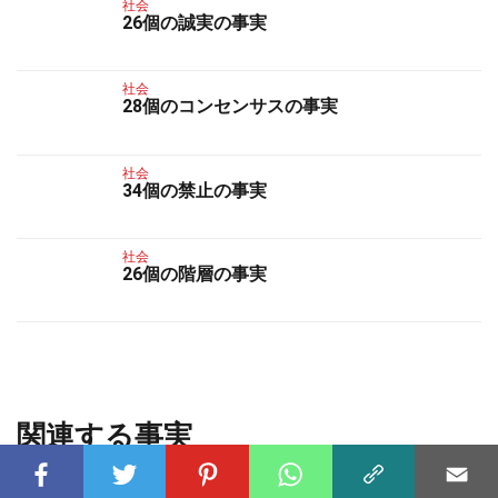
社会
26個の誠実の事実
社会
28個のコンセンサスの事実
社会
34個の禁止の事実
社会
26個の階層の事実
関連する事実