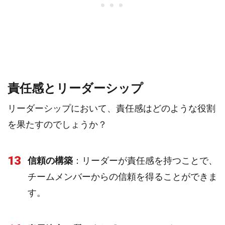
責任感とリーダーシップ
リーダーシップにおいて、責任感はどのような役割
を果たすのでしょうか？
13
信頼の構築
：リーダーが責任感を持つことで、
チームメンバーからの信頼を得ることができま
す。