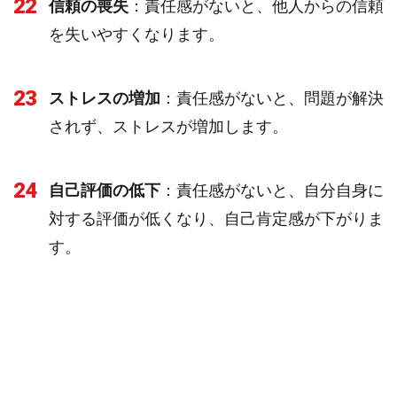
22
信頼の喪失
：責任感がないと、他人からの信頼
を失いやすくなります。
23
ストレスの増加
：責任感がないと、問題が解決
されず、ストレスが増加します。
24
自己評価の低下
：責任感がないと、自分自身に
対する評価が低くなり、自己肯定感が下がりま
す。