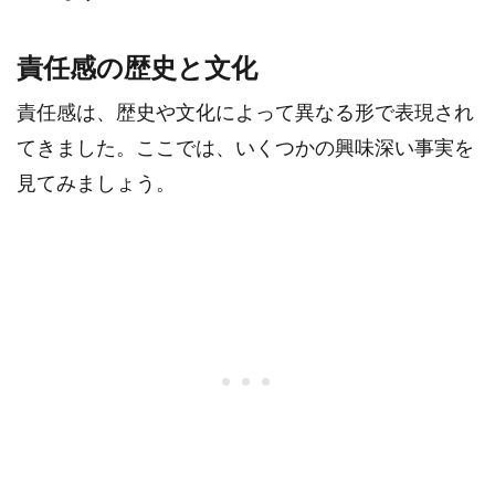
責任感の歴史と文化
責任感は、歴史や文化によって異なる形で表現され
てきました。ここでは、いくつかの興味深い事実を
見てみましょう。