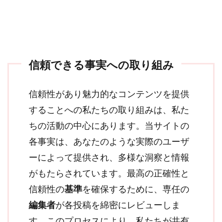
信頼できる事実への取り組み
信頼性があり魅力的なコンテンツを提供
することへの私たちの取り組みは、私た
ちの活動の中心にあります。当サイトの
各事実は、あなたのような実際のユーザ
ーによって提供され、多様な洞察と情報
がもたらされています。最高の正確性と
信頼性の
基準
を確保するために、専任の
編集者
が各投稿を綿密にレビューしま
す。このプロセスにより、私たちが共有