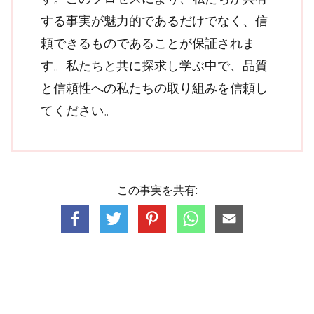
する事実が魅力的であるだけでなく、信
頼できるものであることが保証されま
す。私たちと共に探求し学ぶ中で、品質
と信頼性への私たちの取り組みを信頼し
てください。
この事実を共有: