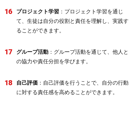
16
プロジェクト学習
：プロジェクト学習を通じ
て、生徒は自分の役割と責任を理解し、実践す
ることができます。
17
グループ活動
：グループ活動を通じて、他人と
の協力や責任分担を学びます。
18
自己評価
：自己評価を行うことで、自分の行動
に対する責任感を高めることができます。