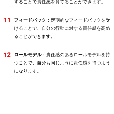
することで責任感を育てることができます。
11
フィードバック
：定期的なフィードバックを受
けることで、自分の行動に対する責任感を高め
ることができます。
12
ロールモデル
：責任感のあるロールモデルを持
つことで、自分も同じように責任感を持つよう
になります。