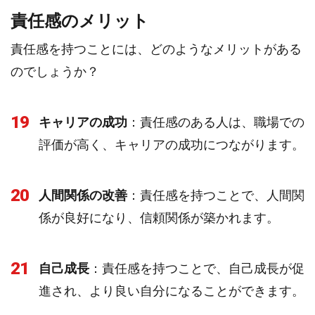
責任感のメリット
責任感を持つことには、どのようなメリットがある
のでしょうか？
19
キャリアの成功
：責任感のある人は、職場での
評価が高く、キャリアの成功につながります。
20
人間関係の改善
：責任感を持つことで、人間関
係が良好になり、信頼関係が築かれます。
21
自己成長
：責任感を持つことで、自己成長が促
進され、より良い自分になることができます。