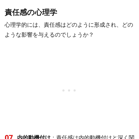
責任感の心理学
心理学的には、責任感はどのように形成され、どの
ような影響を与えるのでしょうか？
07
内的動機付け
：責任感は内的動機付けと深く関