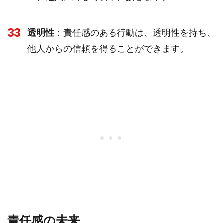
33
透明性
：責任感のある行動は、透明性を持ち、
他人からの信頼を得ることができます。
責任感の未来