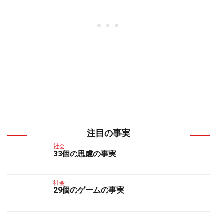
注目の事実
社会
33個の思慮の事実
社会
29個のゲームの事実