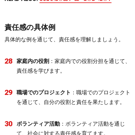
責任感の具体例
具体的な例を通じて、責任感を理解しましょう。
28
家庭内の役割
：家庭内での役割分担を通じて、
責任感を学びます。
29
職場でのプロジェクト
：職場でのプロジェクト
を通じて、自分の役割と責任を果たします。
30
ボランティア活動
：ボランティア活動を通じ
て、社会に対する責任感を育てます。