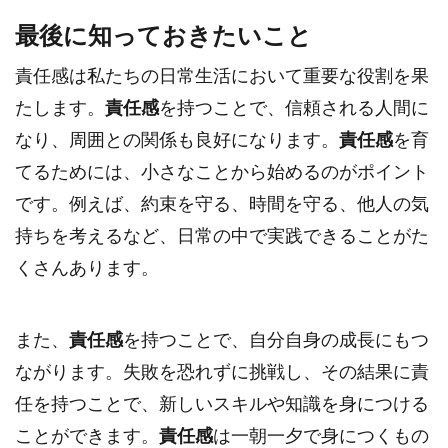
最後に知っておきたいこと
責任感は私たちの日常生活において重要な役割を果
たします。
責任感
を持つことで、信頼される人間に
なり、周囲との関係も良好になります。
責任感
を育
てるためには、小さなことから始めるのがポイント
です。例えば、約束を守る、時間を守る、他人の気
持ちを考えるなど、日常の中で実践できることがた
くさんあります。
また、
責任感
を持つことで、自分自身の成長にもつ
ながります。失敗を恐れずに挑戦し、その結果に責
任を持つことで、新しいスキルや知識を身につける
ことができます。
責任感
は一朝一夕で身につくもの