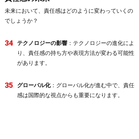
未来において、責任感はどのように変わっていくの
でしょうか？
34
テクノロジーの影響
：テクノロジーの進化によ
り、責任感の持ち方や表現方法が変わる可能性
があります。
35
グローバル化
：グローバル化が進む中で、責任
感は国際的な視点からも重要になります。