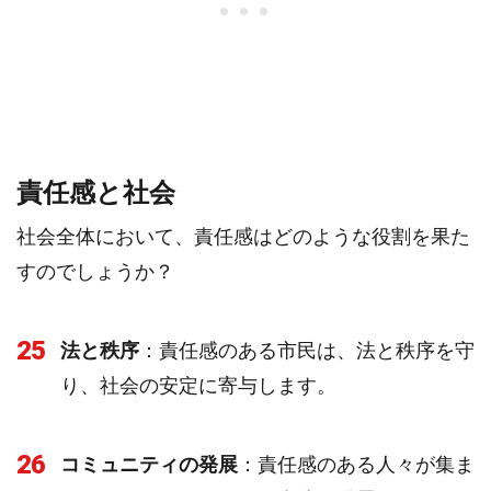
責任感と社会
社会全体において、責任感はどのような役割を果た
すのでしょうか？
25
法と秩序
：責任感のある市民は、法と秩序を守
り、社会の安定に寄与します。
26
コミュニティの発展
：責任感のある人々が集ま