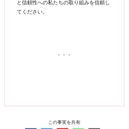
と信頼性への私たちの取り組みを信頼し
てください。
この事実を共有: