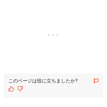
このページは役に立ちましたか?