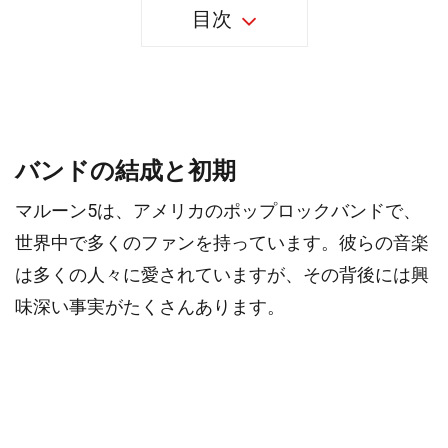
目次
35個のマルーン5の事実
バンドの結成と初期
マルーン5は、アメリカのポップロックバンドで、
世界中で多くのファンを持っています。彼らの音楽
は多くの人々に愛されていますが、その背後には興
味深い事実がたくさんあります。