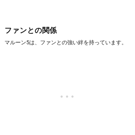
ファンとの関係
マルーン5は、ファンとの強い絆を持っています。