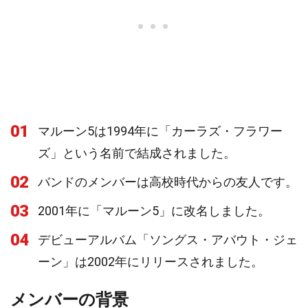
01
マルーン5は1994年に「カーラズ・フラワー
ズ」という名前で結成されました。
02
バンドのメンバーは高校時代からの友人です。
03
2001年に「マルーン5」に改名しました。
04
デビューアルバム「ソングス・アバウト・ジェ
ーン」は2002年にリリースされました。
メンバーの背景