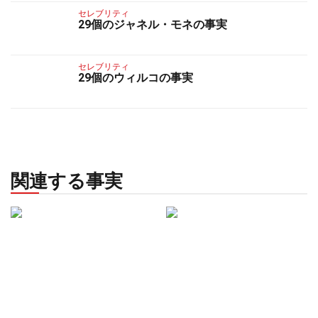
セレブリティ
29個のジャネル・モネの事実
セレブリティ
29個のウィルコの事実
関連する事実