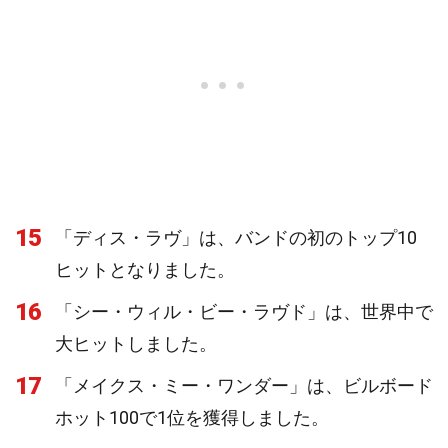
15
「ディス・ラヴ」は、バンドの初のトップ10
ヒットとなりました。
16
「シー・ウィル・ビー・ラヴド」は、世界中で
大ヒットしました。
17
「メイクス・ミー・ワンダー」は、ビルボード
ホット100で1位を獲得しました。