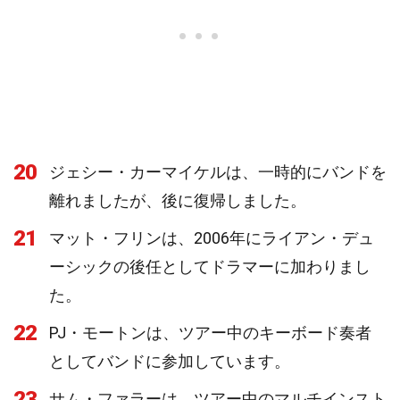
20
ジェシー・カーマイケルは、一時的にバンドを
離れましたが、後に復帰しました。
21
マット・フリンは、2006年にライアン・デュ
ーシックの後任としてドラマーに加わりまし
た。
22
PJ・モートンは、ツアー中のキーボード奏者
としてバンドに参加しています。
23
サム・ファラーは、ツアー中のマルチインスト