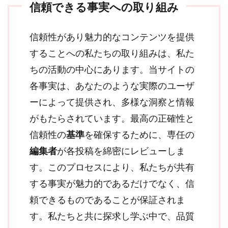
信頼できる事実への取り組み
信頼性があり魅力的なコンテンツを提供
することへの私たちの取り組みは、私た
ちの活動の中心にあります。当サイトの
各事実は、あなたのような実際のユーザ
ーによって提供され、多様な洞察と情報
がもたらされています。最高の正確性と
信頼性の
基準
を確保するために、専任の
編集者
が各投稿を綿密にレビューしま
す。このプロセスにより、私たちが共有
する事実が魅力的であるだけでなく、信
頼できるものであることが保証されま
す。私たちと共に探求し学ぶ中で、品質