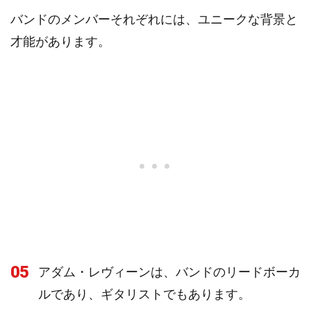
バンドのメンバーそれぞれには、ユニークな背景と
才能があります。
05
アダム・レヴィーンは、バンドのリードボーカ
ルであり、ギタリストでもあります。