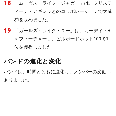
18
「ムーヴス・ライク・ジャガー」は、クリステ
ィーナ・アギレラとのコラボレーションで大成
功を収めました。
19
「ガールズ・ライク・ユー」は、カーディ・B
をフィーチャーし、ビルボードホット100で1
位を獲得しました。
バンドの進化と変化
バンドは、時間とともに進化し、メンバーの変動も
ありました。