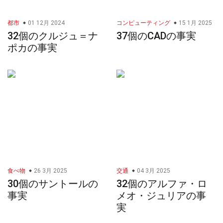
都市
01 12月 2024
コンピューティング
15 1月 2025
32個のクルジュ＝ナ
37個のCADの事実
ポカの事実
食べ物
26 3月 2025
交通
04 3月 2025
30個のサントールの
32個のアルファ・ロ
事実
メオ・ジュリアの事
実