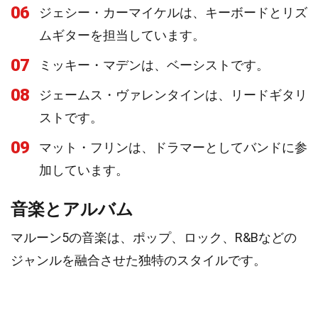
06
ジェシー・カーマイケルは、キーボードとリズ
ムギターを担当しています。
07
ミッキー・マデンは、ベーシストです。
08
ジェームス・ヴァレンタインは、リードギタリ
ストです。
09
マット・フリンは、ドラマーとしてバンドに参
加しています。
音楽とアルバム
マルーン5の音楽は、ポップ、ロック、R&Bなどの
ジャンルを融合させた独特のスタイルです。