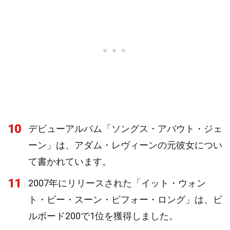
10
デビューアルバム「ソングス・アバウト・ジェ
ーン」は、アダム・レヴィーンの元彼女につい
て書かれています。
11
2007年にリリースされた「イット・ウォン
ト・ビー・スーン・ビフォー・ロング」は、ビ
ルボード200で1位を獲得しました。