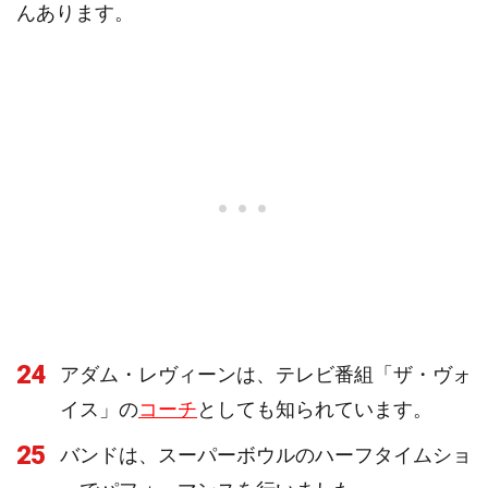
んあります。
24
アダム・レヴィーンは、テレビ番組「ザ・ヴォ
イス」の
コーチ
としても知られています。
25
バンドは、スーパーボウルのハーフタイムショ