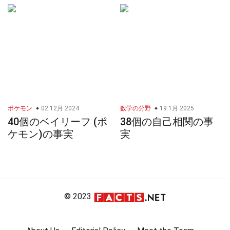
ポケモン
02 12月 2024
数学の分野
19 1月 2025
40個のベイリーフ (ポ
38個の自己相関の事
ケモン)の事実
実
© 2023