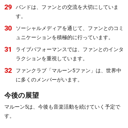
29
バンドは、ファンとの交流を大切にしていま
す。
30
ソーシャルメディアを通じて、ファンとのコミ
ュニケーションを積極的に行っています。
31
ライブパフォーマンスでは、ファンとのインタ
ラクションを重視しています。
32
ファンクラブ「マルーン5ファン」は、世界中
に多くのメンバーがいます。
今後の展望
マルーン5は、今後も音楽活動を続けていく予定で
す。