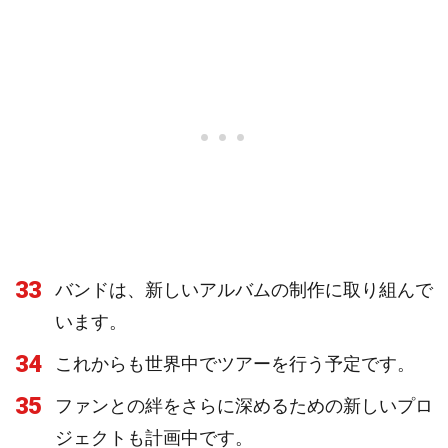
33
バンドは、新しいアルバムの制作に取り組んで
います。
34
これからも世界中でツアーを行う予定です。
35
ファンとの絆をさらに深めるための新しいプロ
ジェクトも計画中です。