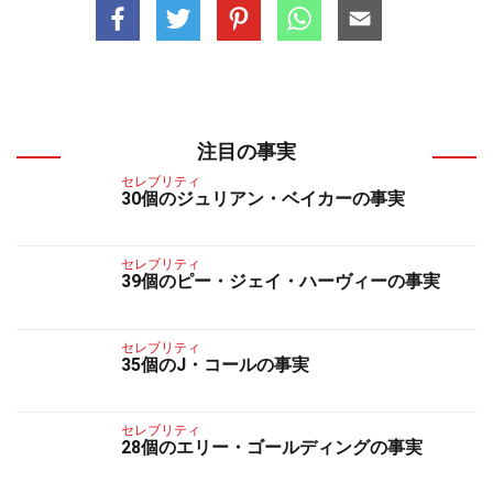
注目の事実
セレブリティ
30個のジュリアン・ベイカーの事実
セレブリティ
39個のピー・ジェイ・ハーヴィーの事実
セレブリティ
35個のJ・コールの事実
セレブリティ
28個のエリー・ゴールディングの事実