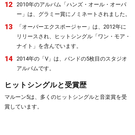
12
2010年のアルバム「ハンズ・オール・オーバ
ー」は、グラミー賞にノミネートされました。
13
「オーバーエクスポージャー」は、2012年に
リリースされ、ヒットシングル「ワン・モア・
ナイト」を含んでいます。
14
2014年の「V」は、バンドの5枚目のスタジオ
アルバムです。
ヒットシングルと受賞歴
マルーン5は、多くのヒットシングルと音楽賞を受
賞しています。