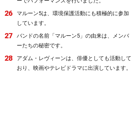
ーでパフォーマンスを行いました。
26
マルーン5は、環境保護活動にも積極的に参加
しています。
27
バンドの名前「マルーン5」の由来は、メンバ
ーたちの秘密です。
28
アダム・レヴィーンは、俳優としても活動して
おり、映画やテレビドラマに出演しています。