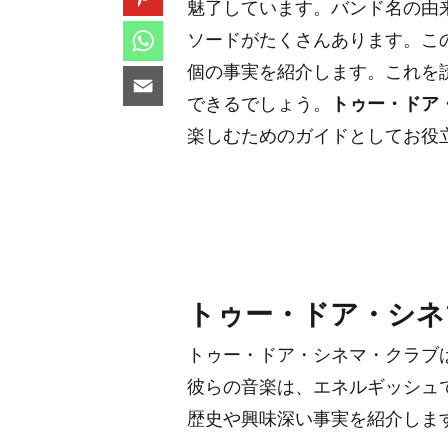
魅了しています。バンド名の由
ソードがたくさんあります。こ
個の事実を紹介します。これを
できるでしょう。
トゥー・ドア
楽しむためのガイドとしてお役
トゥー・ドア・シネ
トゥー・ドア・シネマ・クラブ
彼らの音楽は、エネルギッシュ
歴史や興味深い事実を紹介しま