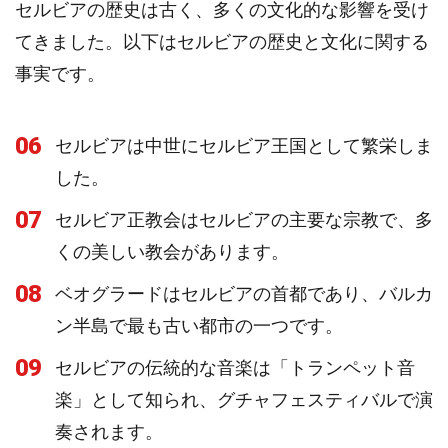
セルビアの歴史は古く、多くの文化的な影響を受け
てきました。以下はセルビアの歴史と文化に関する
事実です。
06
セルビアは中世にセルビア王国として繁栄しま
した。
07
セルビア正教会はセルビアの主要な宗教で、多
くの美しい教会があります。
08
ベオグラードはセルビアの首都であり、バルカ
ン半島で最も古い都市の一つです。
09
セルビアの伝統的な音楽は「トランペット音
楽」として知られ、グチャフェスティバルで演
奏されます。