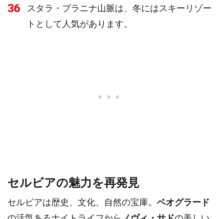
36
スタラ・プラニナ山脈は、冬にはスキーリゾー
トとして人気があります。
セルビアの魅力を再発見
セルビアは歴史、文化、自然の宝庫。
ベオグラード
の活気あるナイトライフから
ノヴィ・サド
の美しい