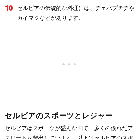
10
セルビアの伝統的な料理には、チェバプチチや
カイマクなどがあります。
セルビアのスポーツとレジャー
セルビアはスポーツが盛んな国で、多くの優れたア
スリートを輩出しています。以下はセルビアのスポ