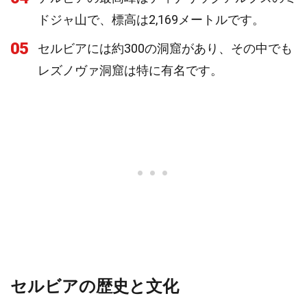
ドジャ山で、標高は2,169メートルです。
05
セルビアには約300の洞窟があり、その中でも
レズノヴァ洞窟は特に有名です。
セルビアの歴史と文化