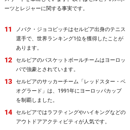
ーツとレジャーに関する事実です。
11
ノバク・ジョコビッチはセルビア出身のテニス
選手で、世界ランキング1位を獲得したことが
あります。
12
セルビアのバスケットボールチームはヨーロッ
パで強豪とされています。
13
セルビアのサッカーチーム「レッドスター・ベ
オグラード」は、1991年にヨーロッパカップ
を制覇しました。
14
セルビアではラフティングやハイキングなどの
アウトドアアクティビティが人気です。