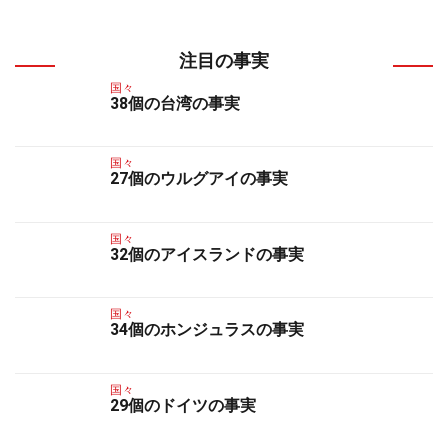
注目の事実
国々
38個の台湾の事実
国々
27個のウルグアイの事実
国々
32個のアイスランドの事実
国々
34個のホンジュラスの事実
国々
29個のドイツの事実