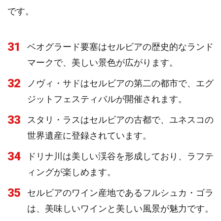
です。
31
ベオグラード要塞はセルビアの歴史的なランド
マークで、美しい景色が広がります。
32
ノヴィ・サドはセルビアの第二の都市で、エグ
ジットフェスティバルが開催されます。
33
スタリ・ラスはセルビアの古都で、ユネスコの
世界遺産に登録されています。
34
ドリナ川は美しい渓谷を形成しており、ラフテ
ィングが楽しめます。
35
セルビアのワイン産地であるフルシュカ・ゴラ
は、美味しいワインと美しい風景が魅力です。