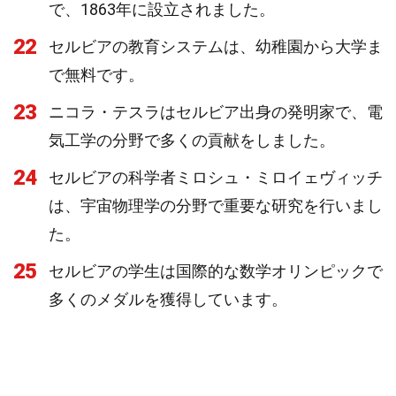
で、1863年に設立されました。
22
セルビアの教育システムは、幼稚園から大学ま
で無料です。
23
ニコラ・テスラはセルビア出身の発明家で、電
気工学の分野で多くの貢献をしました。
24
セルビアの科学者ミロシュ・ミロイェヴィッチ
は、宇宙物理学の分野で重要な研究を行いまし
た。
25
セルビアの学生は国際的な数学オリンピックで
多くのメダルを獲得しています。