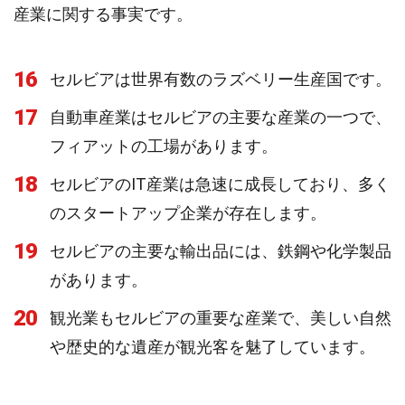
産業に関する事実です。
16
セルビアは世界有数のラズベリー生産国です。
17
自動車産業はセルビアの主要な産業の一つで、
フィアットの工場があります。
18
セルビアのIT産業は急速に成長しており、多く
のスタートアップ企業が存在します。
19
セルビアの主要な輸出品には、鉄鋼や化学製品
があります。
20
観光業もセルビアの重要な産業で、美しい自然
や歴史的な遺産が観光客を魅了しています。