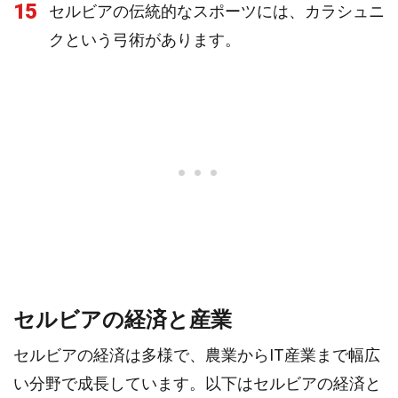
15
セルビアの伝統的なスポーツには、カラシュニ
クという弓術があります。
セルビアの経済と産業
セルビアの経済は多様で、農業からIT産業まで幅広
い分野で成長しています。以下はセルビアの経済と