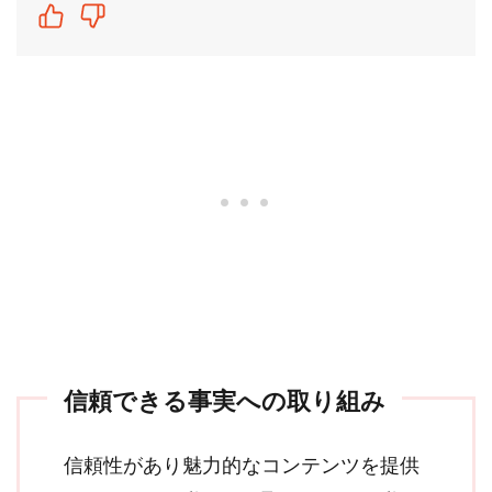
信頼できる事実への取り組み
信頼性があり魅力的なコンテンツを提供