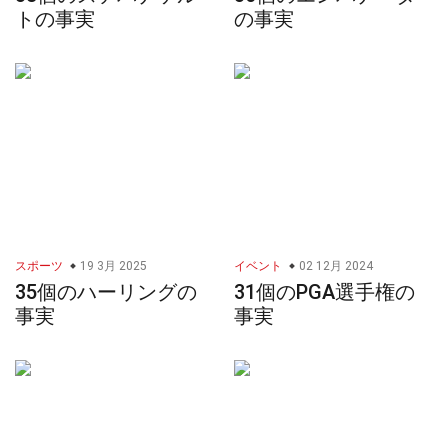
トの事実
の事実
スポーツ
19 3月 2025
イベント
02 12月 2024
35個のハーリングの
31個のPGA選手権の
事実
事実