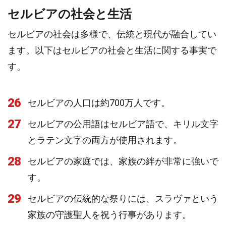
セルビアの社会と生活
セルビアの社会は多様で、伝統と現代が融合してい
ます。以下はセルビアの社会と生活に関する事実で
す。
26
セルビアの人口は約700万人です。
27
セルビアの公用語はセルビア語で、キリル文字
とラテン文字の両方が使用されます。
28
セルビアの家庭では、家族の絆が非常に強いで
す。
29
セルビアの伝統的な祭りには、スラヴァという
家族の守護聖人を祝う行事があります。