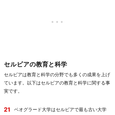
セルビアの教育と科学
セルビアは教育と科学の分野でも多くの成果を上げ
ています。以下はセルビアの教育と科学に関する事
実です。
21
ベオグラード大学はセルビアで最も古い大学