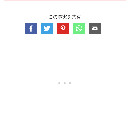
この事実を共有: