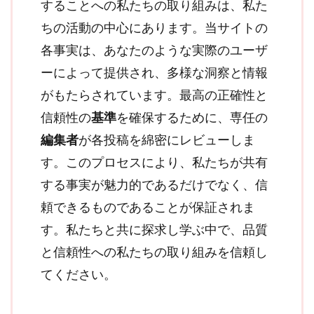
することへの私たちの取り組みは、私た
ちの活動の中心にあります。当サイトの
各事実は、あなたのような実際のユーザ
ーによって提供され、多様な洞察と情報
がもたらされています。最高の正確性と
信頼性の
基準
を確保するために、専任の
編集者
が各投稿を綿密にレビューしま
す。このプロセスにより、私たちが共有
する事実が魅力的であるだけでなく、信
頼できるものであることが保証されま
す。私たちと共に探求し学ぶ中で、品質
と信頼性への私たちの取り組みを信頼し
てください。