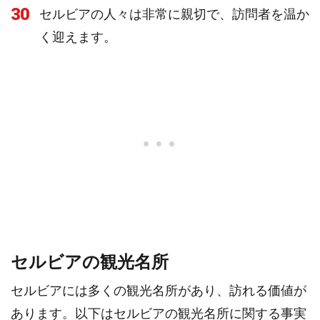
30
セルビアの人々は非常に親切で、訪問者を温か
く迎えます。
セルビアの観光名所
セルビアには多くの観光名所があり、訪れる価値が
あります。以下はセルビアの観光名所に関する事実