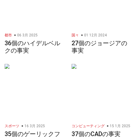
都市
06 3月 2025
国々
01 12月 2024
36個のハイデルベル
27個のジョージアの
クの事実
事実
スポーツ
16 3月 2025
コンピューティング
15 1月 2025
35個のゲーリックフ
37個のCADの事実