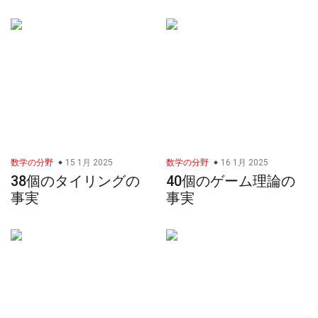
数学の分野
15 1月 2025
数学の分野
16 1月 2025
38個のタイリングの
40個のゲーム理論の
事実
事実