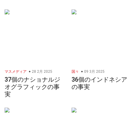
マスメディア
28 2月 2025
国々
09 3月 2025
37個のナショナルジ
36個のインドネシア
オグラフィックの事
の事実
実