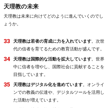
天理教の未来
天理教は未来に向けてどのように進んでいくのでし
ょうか。
33
天理教は若者の育成に力を入れています
。次世
代の信者を育てるための教育活動が盛んです。
34
天理教は国際的な活動を拡大しています
。世界
中に信者を増やし、国際社会に貢献することを
目指しています。
35
天理教はデジタル化を進めています
。オンライ
ンでの教義の伝達や、デジタルツールを活用し
た活動が増えています。