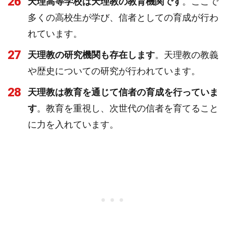
26
天理高等学校は天理教の教育機関です
。ここで
多くの高校生が学び、信者としての育成が行わ
れています。
27
天理教の研究機関も存在します
。天理教の教義
や歴史についての研究が行われています。
28
天理教は教育を通じて信者の育成を行っていま
す
。教育を重視し、次世代の信者を育てること
に力を入れています。