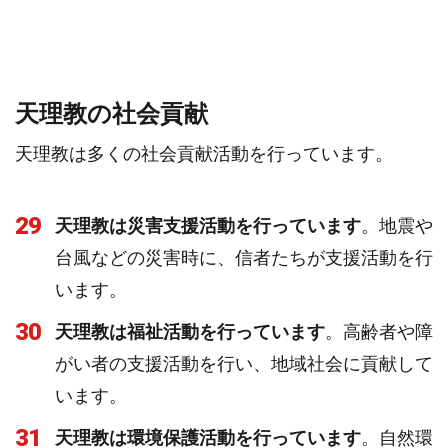
天理教の社会貢献
天理教は多くの社会貢献活動を行っています。
29
天理教は災害支援活動を行っています
。地震や
台風などの災害時に、信者たちが支援活動を行
います。
30
天理教は福祉活動を行っています
。高齢者や障
がい者の支援活動を行い、地域社会に貢献して
います。
31
天理教は環境保護活動を行っています
。自然環