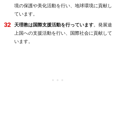
境の保護や美化活動を行い、地球環境に貢献し
ています。
32
天理教は国際支援活動を行っています
。発展途
上国への支援活動を行い、国際社会に貢献して
います。