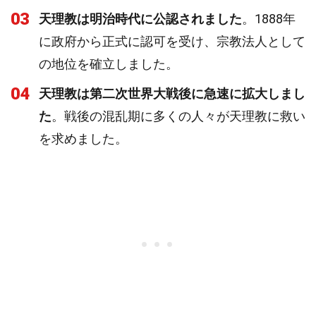
03
天理教は明治時代に公認されました
。1888年
に政府から正式に認可を受け、宗教法人として
の地位を確立しました。
04
天理教は第二次世界大戦後に急速に拡大しまし
た
。戦後の混乱期に多くの人々が天理教に救い
を求めました。