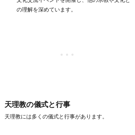
の理解を深めています。
天理教の儀式と行事
天理教には多くの儀式と行事があります。