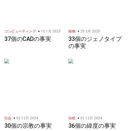
コンピューティング
15 1月 2025
植物
25 3月 2025
37個のCADの事実
33個のジェノタイプ
の事実
社会
02 12月 2024
自然
01 12月 2024
30個の宗教の事実
36個の緯度の事実