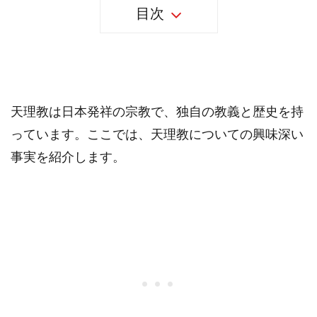
目次
36個の天理教の事実
天理教は日本発祥の宗教で、独自の教義と歴史を持
っています。ここでは、天理教についての興味深い
事実を紹介します。