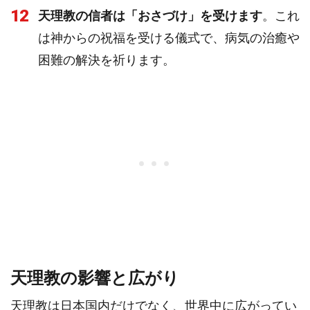
12
天理教の信者は「おさづけ」を受けます
。これ
は神からの祝福を受ける儀式で、病気の治癒や
困難の解決を祈ります。
天理教の影響と広がり
天理教は日本国内だけでなく、世界中に広がってい