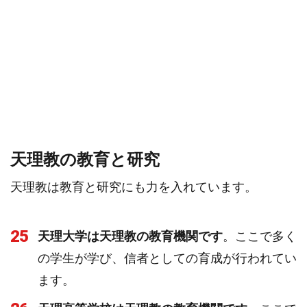
天理教の教育と研究
天理教は教育と研究にも力を入れています。
25
天理大学は天理教の教育機関です
。ここで多く
の学生が学び、信者としての育成が行われてい
ます。