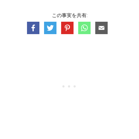
この事実を共有: