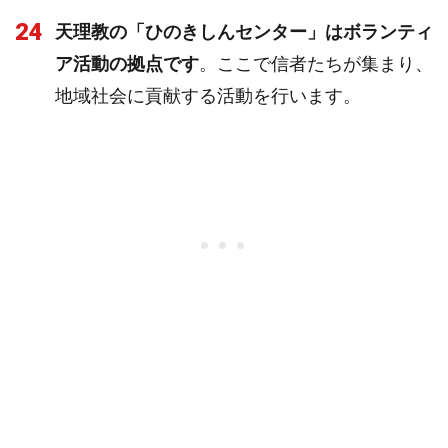
24
天理教の「ひのきしんセンター」はボランティ
ア活動の拠点です
。ここで信者たちが集まり、
地域社会に貢献する活動を行います。