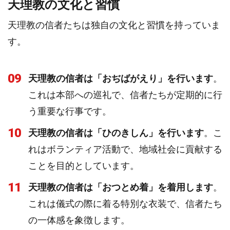
天理教の文化と習慣
天理教の信者たちは独自の文化と習慣を持っていま
す。
09
天理教の信者は「おぢばがえり」を行います
。
これは本部への巡礼で、信者たちが定期的に行
う重要な行事です。
10
天理教の信者は「ひのきしん」を行います
。こ
れはボランティア活動で、地域社会に貢献する
ことを目的としています。
11
天理教の信者は「おつとめ着」を着用します
。
これは儀式の際に着る特別な衣装で、信者たち
の一体感を象徴します。