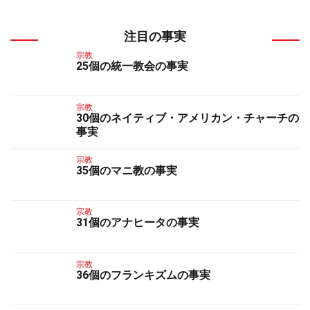
注目の事実
宗教
25個の統一教会の事実
宗教
30個のネイティブ・アメリカン・チャーチの
事実
宗教
35個のマニ教の事実
宗教
31個のアナヒータの事実
宗教
36個のフランキズムの事実