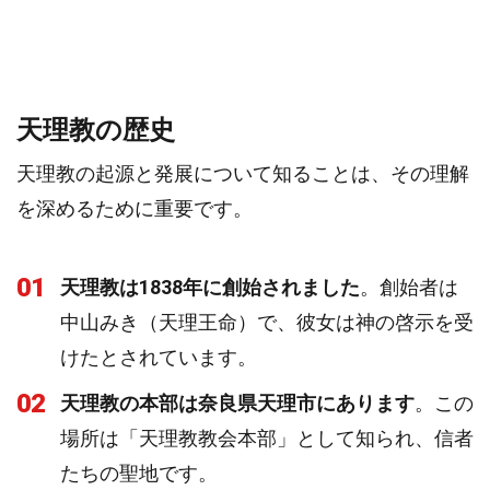
天理教の歴史
天理教の起源と発展について知ることは、その理解
を深めるために重要です。
01
天理教は1838年に創始されました
。創始者は
中山みき（天理王命）で、彼女は神の啓示を受
けたとされています。
02
天理教の本部は奈良県天理市にあります
。この
場所は「天理教教会本部」として知られ、信者
たちの聖地です。