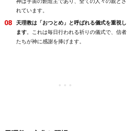
神は宇宙の創造主であり、全ての人々の親とさ
れています。
08
天理教は「おつとめ」と呼ばれる儀式を重視し
ます
。これは毎日行われる祈りの儀式で、信者
たちが神に感謝を捧げます。