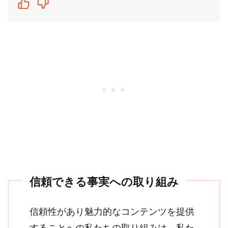
信頼できる事実への取り組み
信頼性があり魅力的なコンテンツを提供
することへの私たちの取り組みは、私た