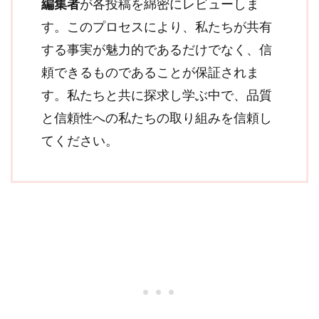
編集者
が各投稿を綿密にレビューしま
す。このプロセスにより、私たちが共有
する事実が魅力的であるだけでなく、信
頼できるものであることが保証されま
す。私たちと共に探求し学ぶ中で、品質
と信頼性への私たちの取り組みを信頼し
てください。