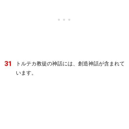
31
トルテカ教徒の神話には、創造神話が含まれて
います。