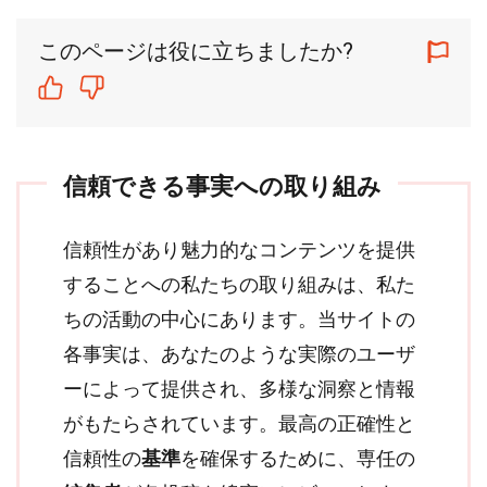
このページは役に立ちましたか?
信頼できる事実への取り組み
信頼性があり魅力的なコンテンツを提供
することへの私たちの取り組みは、私た
ちの活動の中心にあります。当サイトの
各事実は、あなたのような実際のユーザ
ーによって提供され、多様な洞察と情報
がもたらされています。最高の正確性と
信頼性の
基準
を確保するために、専任の