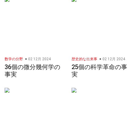
数学の分野
02 12月 2024
歴史的な出来事
02 12月 2024
36個の微分幾何学の
25個の科学革命の事
事実
実