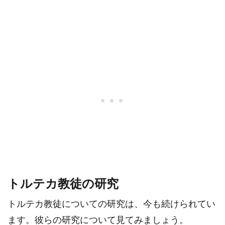
トルテカ教徒の研究
トルテカ教徒についての研究は、今も続けられてい
ます。彼らの研究について見てみましょう。