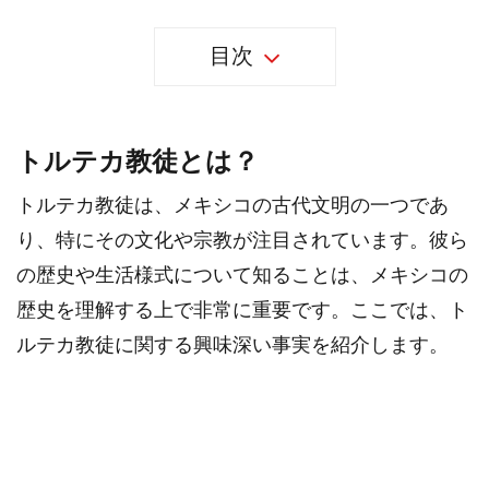
目次
トルテカ教徒とは？
トルテカ教徒は、メキシコの古代文明の一つであ
り、特にその文化や宗教が注目されています。彼ら
の歴史や生活様式について知ることは、メキシコの
歴史を理解する上で非常に重要です。ここでは、ト
ルテカ教徒に関する興味深い事実を紹介します。