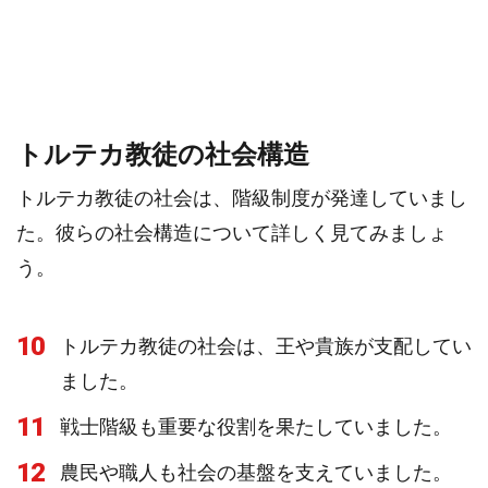
トルテカ教徒の社会構造
トルテカ教徒の社会は、階級制度が発達していまし
た。彼らの社会構造について詳しく見てみましょ
う。
10
トルテカ教徒の社会は、王や貴族が支配してい
ました。
11
戦士階級も重要な役割を果たしていました。
12
農民や職人も社会の基盤を支えていました。