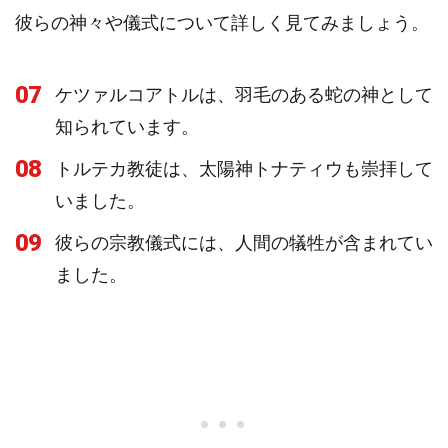
彼らの神々や儀式について詳しく見てみましょう。
07
ケツァルコアトルは、羽毛のある蛇の神として
知られています。
08
トルテカ教徒は、太陽神トナティウも崇拝して
いました。
09
彼らの宗教儀式には、人間の犠牲が含まれてい
ました。