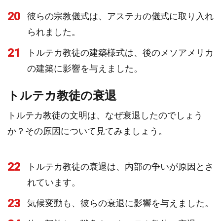
20
彼らの宗教儀式は、アステカの儀式に取り入れ
られました。
21
トルテカ教徒の建築様式は、後のメソアメリカ
の建築に影響を与えました。
トルテカ教徒の衰退
トルテカ教徒の文明は、なぜ衰退したのでしょう
か？その原因について見てみましょう。
22
トルテカ教徒の衰退は、内部の争いが原因とさ
れています。
23
気候変動も、彼らの衰退に影響を与えました。