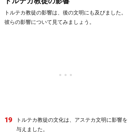
トルテカ教徒の影響
トルテカ教徒の影響は、後の文明にも及びました。
彼らの影響について見てみましょう。
19
トルテカ教徒の文化は、アステカ文明に影響を
与えました。