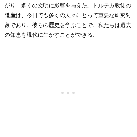
がり、多くの文明に影響を与えた。トルテカ教徒の
遺産
は、今日でも多くの人々にとって重要な研究対
象であり、彼らの
歴史
を学ぶことで、私たちは過去
の知恵を現代に生かすことができる。