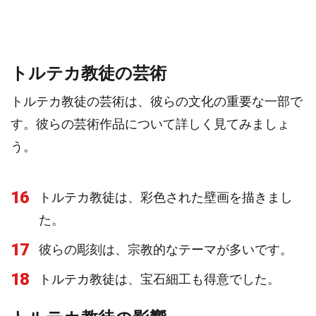
トルテカ教徒の芸術
トルテカ教徒の芸術は、彼らの文化の重要な一部で
す。彼らの芸術作品について詳しく見てみましょ
う。
16
トルテカ教徒は、彩色された壁画を描きまし
た。
17
彼らの彫刻は、宗教的なテーマが多いです。
18
トルテカ教徒は、宝石細工も得意でした。