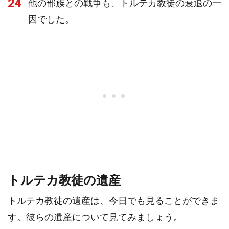
24
他の部族との戦争も、トルテカ教徒の衰退の一
因でした。
トルテカ教徒の遺産
トルテカ教徒の遺産は、今日でも見ることができま
す。彼らの遺産について見てみましょう。