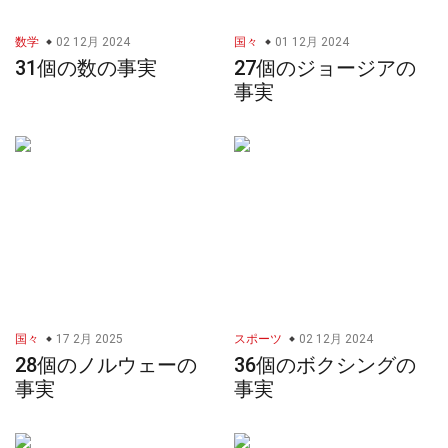
数学
02 12月 2024
国々
01 12月 2024
31個の数の事実
27個のジョージアの
事実
国々
17 2月 2025
スポーツ
02 12月 2024
28個のノルウェーの
36個のボクシングの
事実
事実