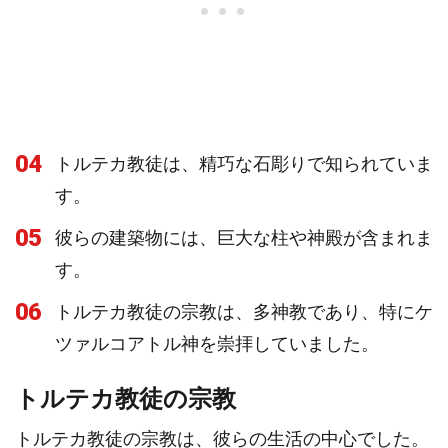
04
トルテカ教徒は、精巧な石彫りで知られていま
す。
05
彼らの建築物には、巨大な柱や神殿が含まれま
す。
06
トルテカ教徒の宗教は、多神教であり、特にケ
ツァルコアトル神を崇拝していました。
トルテカ教徒の宗教
トルテカ教徒の宗教は、彼らの生活の中心でした。