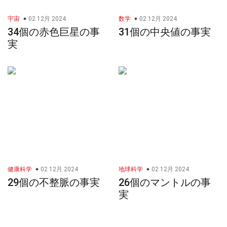
宇宙
02 12月 2024
数学
02 12月 2024
34個の赤色巨星の事
31個の中央値の事実
実
健康科学
02 12月 2024
地球科学
02 12月 2024
29個の不整脈の事実
26個のマントルの事
実