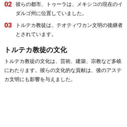
02
彼らの都市、トゥーラは、メキシコの現在のイ
ダルゴ州に位置していました。
03
トルテカ教徒は、テオティワカン文明の後継者
とされています。
トルテカ教徒の文化
トルテカ教徒の文化は、芸術、建築、宗教など多岐
にわたります。彼らの文化的な貢献は、後のアステ
カ文明にも影響を与えました。