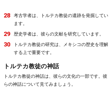
28
考古学者は、トルテカ教徒の遺跡を発掘してい
ます。
29
歴史学者は、彼らの文献を研究しています。
30
トルテカ教徒の研究は、メキシコの歴史を理解
する上で重要です。
トルテカ教徒の神話
トルテカ教徒の神話は、彼らの文化の一部です。彼
らの神話について見てみましょう。