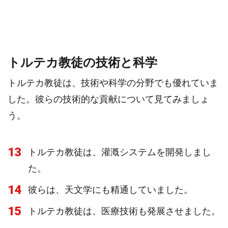
トルテカ教徒の技術と科学
トルテカ教徒は、技術や科学の分野でも優れていま
した。彼らの技術的な貢献について見てみましょ
う。
13
トルテカ教徒は、灌漑システムを開発しまし
た。
14
彼らは、天文学にも精通していました。
15
トルテカ教徒は、医療技術も発展させました。