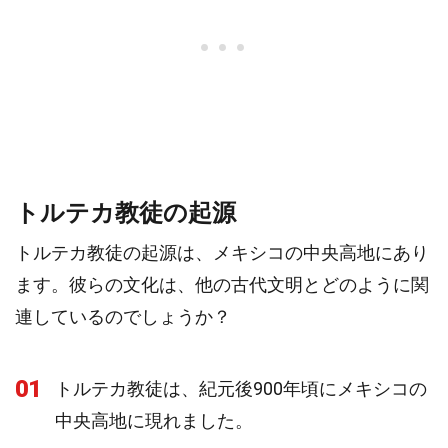
トルテカ教徒の起源
トルテカ教徒の起源は、メキシコの中央高地にあり
ます。彼らの文化は、他の古代文明とどのように関
連しているのでしょうか？
01
トルテカ教徒は、紀元後900年頃にメキシコの
中央高地に現れました。