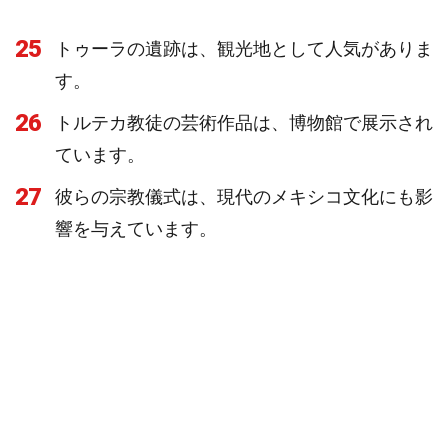
25
トゥーラの遺跡は、観光地として人気がありま
す。
26
トルテカ教徒の芸術作品は、博物館で展示され
ています。
27
彼らの宗教儀式は、現代のメキシコ文化にも影
響を与えています。