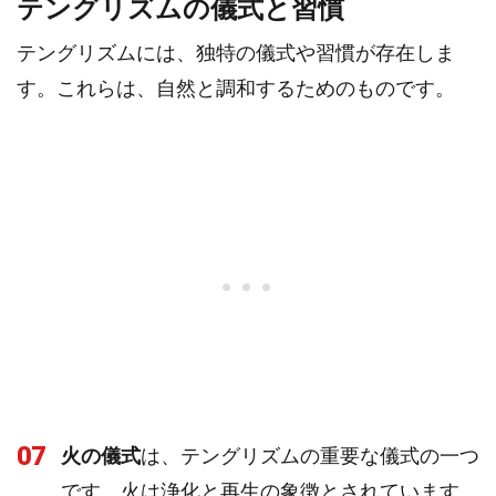
テングリズムの儀式と習慣
テングリズムには、独特の儀式や習慣が存在しま
す。これらは、自然と調和するためのものです。
07
火の儀式
は、テングリズムの重要な儀式の一つ
です。火は浄化と再生の象徴とされています。