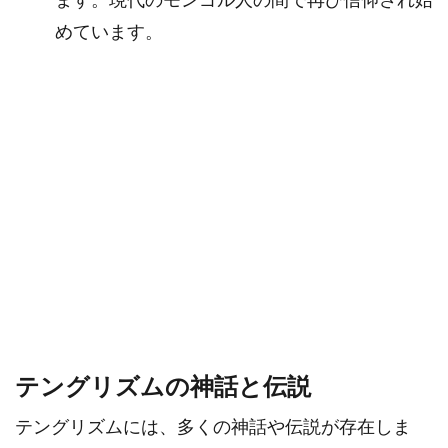
めています。
テングリズムの神話と伝説
テングリズムには、多くの神話や伝説が存在しま