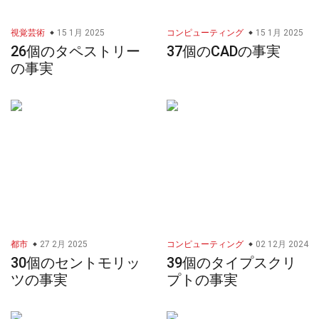
視覚芸術
15 1月 2025
コンピューティング
15 1月 2025
26個のタペストリー
37個のCADの事実
の事実
都市
27 2月 2025
コンピューティング
02 12月 2024
30個のセントモリッ
39個のタイプスクリ
ツの事実
プトの事実