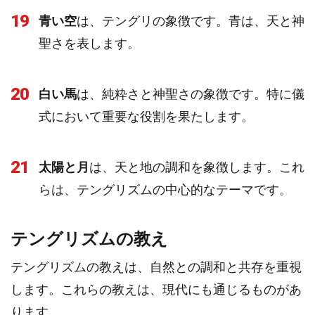
19
青い空
は、テングリの象徴です。青は、天と神
聖さを表します。
20
白い馬
は、純粋さと神聖さの象徴です。特に儀
式において重要な役割を果たします。
21
太陽と月
は、天と地の調和を象徴します。これ
らは、テングリズムの中心的なテーマです。
テングリズムの教え
テングリズムの教えは、自然との調和と共存を重視
します。これらの教えは、現代にも通じるものがあ
ります。