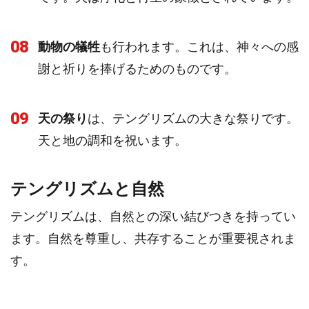
08
動物の犠牲
も行われます。これは、神々への感
謝と祈りを捧げるためのものです。
09
天の祭り
は、テングリズムの大きな祭りです。
天と地の調和を祝います。
テングリズムと自然
テングリズムは、自然との深い結びつきを持ってい
ます。自然を尊重し、共存することが重要視されま
す。