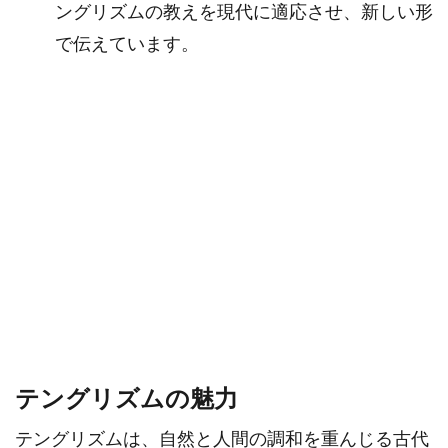
ングリズムの教えを現代に適応させ、新しい形
で伝えています。
テングリズムの魅力
テングリズムは、自然と人間の調和を重んじる古代