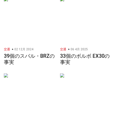
交通
02 12月 2024
交通
06 4月 2025
39個のスバル・BRZの
33個のボルボ EX30の
事実
事実