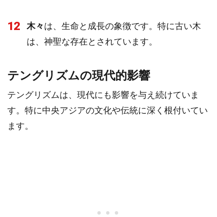
12
木々
は、生命と成長の象徴です。特に古い木
は、神聖な存在とされています。
テングリズムの現代的影響
テングリズムは、現代にも影響を与え続けていま
す。特に中央アジアの文化や伝統に深く根付いてい
ます。