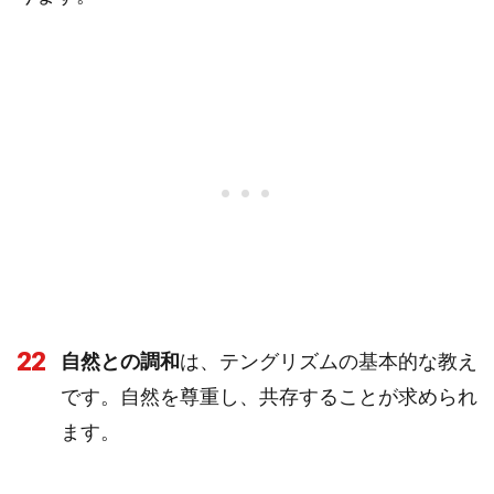
22
自然との調和
は、テングリズムの基本的な教え
です。自然を尊重し、共存することが求められ
ます。