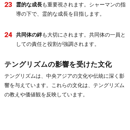
23
霊的な成長
も重要視されます。シャーマンの指
導の下で、霊的な成長を目指します。
24
共同体の絆
も大切にされます。共同体の一員と
しての責任と役割が強調されます。
テングリズムの影響を受けた文化
テングリズムは、中央アジアの文化や伝統に深く影
響を与えています。これらの文化は、テングリズム
の教えや価値観を反映しています。