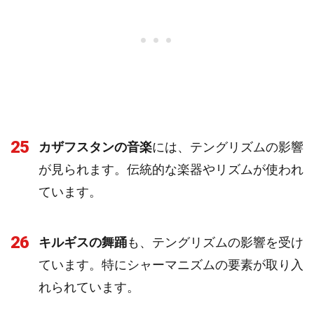
25
カザフスタンの音楽
には、テングリズムの影響
が見られます。伝統的な楽器やリズムが使われ
ています。
26
キルギスの舞踊
も、テングリズムの影響を受け
ています。特にシャーマニズムの要素が取り入
れられています。