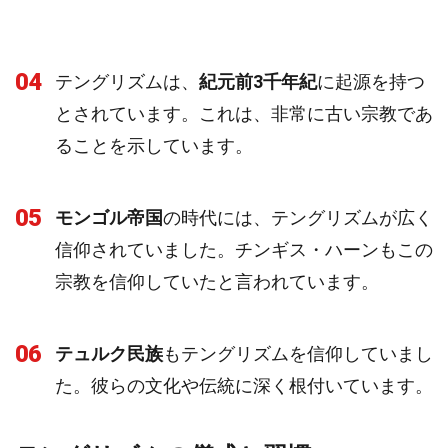
04
テングリズムは、
紀元前3千年紀
に起源を持つ
とされています。これは、非常に古い宗教であ
ることを示しています。
05
モンゴル帝国
の時代には、テングリズムが広く
信仰されていました。チンギス・ハーンもこの
宗教を信仰していたと言われています。
06
テュルク民族
もテングリズムを信仰していまし
た。彼らの文化や伝統に深く根付いています。