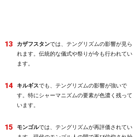
13
カザフスタン
では、テングリズムの影響が見ら
れます。伝統的な儀式や祭りが今も行われてい
ます。
14
キルギス
でも、テングリズムの影響が強いで
す。特にシャーマニズムの要素が色濃く残って
います。
15
モンゴル
では、テングリズムが再評価されてい
ます。現代のモンゴル人の間で再び信仰され始