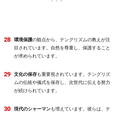
28
環境保護
の観点から、テングリズムの教えが注
目されています。自然を尊重し、保護すること
が求められています。
29
文化の保存
も重要視されています。テングリズ
ムの伝統や儀式を保存し、次世代に伝える努力
が続けられています。
30
現代のシャーマン
も増えています。彼らは、テ