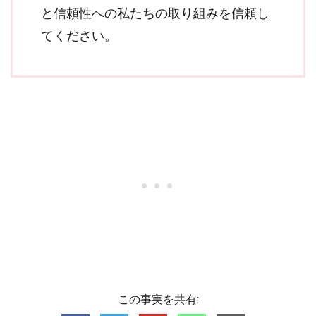
と信頼性への私たちの取り組みを信頼し
てください。
この事実を共有: