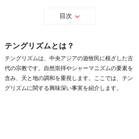
目次
テングリズムとは？
テングリズムは、中央アジアの遊牧民に根ざした古
代の宗教です。自然崇拝やシャーマニズムの要素を
含み、天と地の調和を重視します。ここでは、テン
グリズムに関する興味深い事実を紹介します。