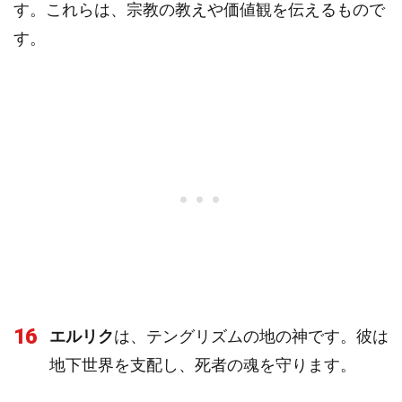
す。これらは、宗教の教えや価値観を伝えるもので
す。
16
エルリク
は、テングリズムの地の神です。彼は
地下世界を支配し、死者の魂を守ります。