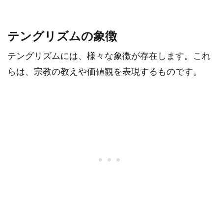
テングリズムの象徴
テングリズムには、様々な象徴が存在します。これ
らは、宗教の教えや価値観を表現するものです。