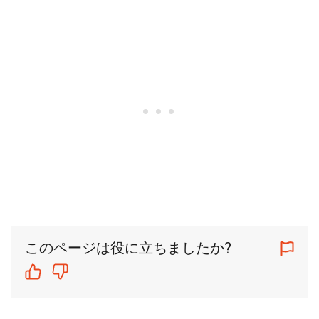
このページは役に立ちましたか?