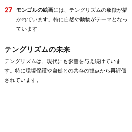
27
モンゴルの絵画
には、テングリズムの象徴が描
かれています。特に自然や動物がテーマとなっ
ています。
テングリズムの未来
テングリズムは、現代にも影響を与え続けていま
す。特に環境保護や自然との共存の観点から再評価
されています。