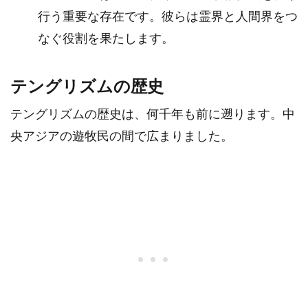
行う重要な存在です。彼らは霊界と人間界をつ
なぐ役割を果たします。
テングリズムの歴史
テングリズムの歴史は、何千年も前に遡ります。中
央アジアの遊牧民の間で広まりました。