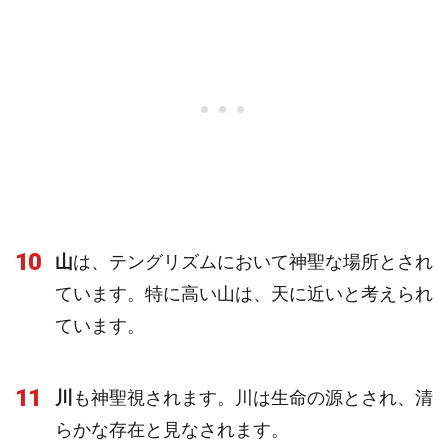
10
山
は、テングリズムにおいて神聖な場所とされ
ています。特に高い山は、天に近いと考えられ
ています。
11
川
も神聖視されます。川は生命の源とされ、清
らかな存在と見なされます。