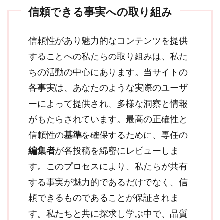
信頼できる事実への取り組み
信頼性があり魅力的なコンテンツを提供
することへの私たちの取り組みは、私た
ちの活動の中心にあります。当サイトの
各事実は、あなたのような実際のユーザ
ーによって提供され、多様な洞察と情報
がもたらされています。最高の正確性と
信頼性の
基準
を確保するために、専任の
編集者
が各投稿を綿密にレビューしま
す。このプロセスにより、私たちが共有
する事実が魅力的であるだけでなく、信
頼できるものであることが保証されま
す。私たちと共に探求し学ぶ中で、品質