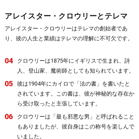
アレイスター・クロウリーとテレマ
アレイスター・クロウリーはテレマの創始者であ
り、彼の人生と業績はテレマの理解に不可欠です。
04
クロウリーは1875年にイギリスで生まれ、詩
人、登山家、魔術師としても知られています。
05
彼は1904年にカイロで「法の書」を書いたと
されています。この書は、彼が神秘的な存在か
ら受け取ったと主張しています。
06
クロウリーは「最も邪悪な男」と呼ばれること
もありましたが、彼自身はこの称号を楽しんで
いました。