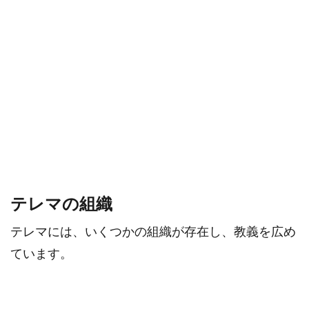
テレマの組織
テレマには、いくつかの組織が存在し、教義を広め
ています。