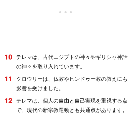
10
テレマは、古代エジプトの神々やギリシャ神話
の神々を取り入れています。
11
クロウリーは、仏教やヒンドゥー教の教えにも
影響を受けました。
12
テレマは、個人の自由と自己実現を重視する点
で、現代の新宗教運動とも共通点があります。