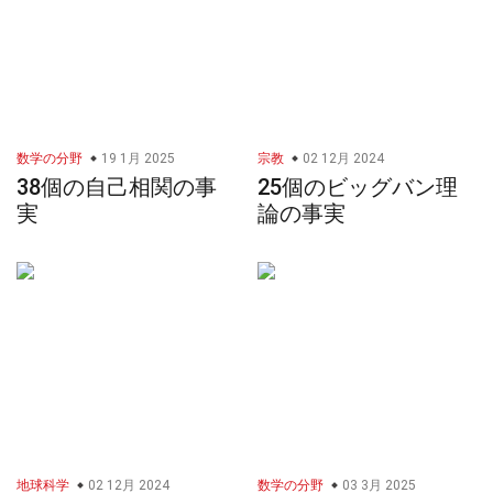
数学の分野
19 1月 2025
宗教
02 12月 2024
38個の自己相関の事
25個のビッグバン理
実
論の事実
地球科学
02 12月 2024
数学の分野
03 3月 2025