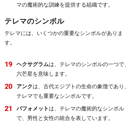
マの魔術的な訓練を提供する組織です。
テレマのシンボル
テレマには、いくつかの重要なシンボルがありま
す。
19
ヘクサグラム
は、テレマのシンボルの一つで、
六芒星を意味します。
20
アンク
は、古代エジプトの生命の象徴であり、
テレマでも重要なシンボルです。
21
バフォメット
は、テレマの魔術的なシンボル
で、男性と女性の統合を表しています。