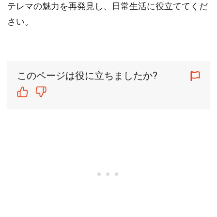
テレマの魅力を再発見し、日常生活に役立ててくだ
さい。
このページは役に立ちましたか?