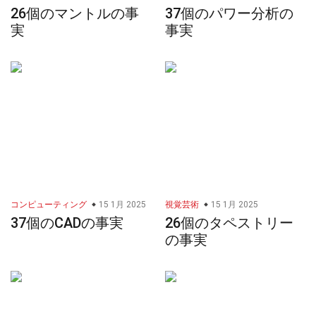
26個のマントルの事
37個のパワー分析の
実
事実
コンピューティング
15 1月 2025
視覚芸術
15 1月 2025
37個のCADの事実
26個のタペストリー
の事実