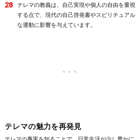
28
テレマの教義は、自己実現や個人の自由を重視
する点で、現代の自己啓発書やスピリチュアル
な運動に影響を与えています。
テレマの魅力を再発見
テレマの事実を知ることで、日常生活が少し豊かに