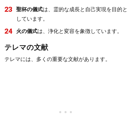
23
聖杯の儀式
は、霊的な成長と自己実現を目的と
しています。
24
火の儀式
は、浄化と変容を象徴しています。
テレマの文献
テレマには、多くの重要な文献があります。