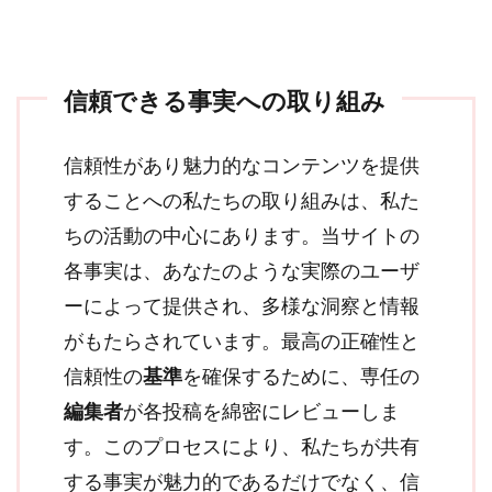
信頼できる事実への取り組み
信頼性があり魅力的なコンテンツを提供
することへの私たちの取り組みは、私た
ちの活動の中心にあります。当サイトの
各事実は、あなたのような実際のユーザ
ーによって提供され、多様な洞察と情報
がもたらされています。最高の正確性と
信頼性の
基準
を確保するために、専任の
編集者
が各投稿を綿密にレビューしま
す。このプロセスにより、私たちが共有
する事実が魅力的であるだけでなく、信