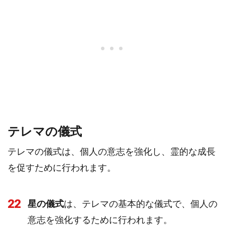
テレマの儀式
テレマの儀式は、個人の意志を強化し、霊的な成長
を促すために行われます。
22
星の儀式
は、テレマの基本的な儀式で、個人の
意志を強化するために行われます。