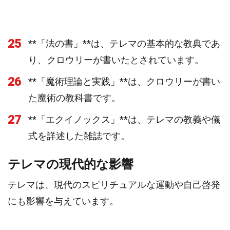
25
**「法の書」**は、テレマの基本的な教典であ
り、クロウリーが書いたとされています。
26
**「魔術理論と実践」**は、クロウリーが書い
た魔術の教科書です。
27
**「エクイノックス」**は、テレマの教義や儀
式を詳述した雑誌です。
テレマの現代的な影響
テレマは、現代のスピリチュアルな運動や自己啓発
にも影響を与えています。