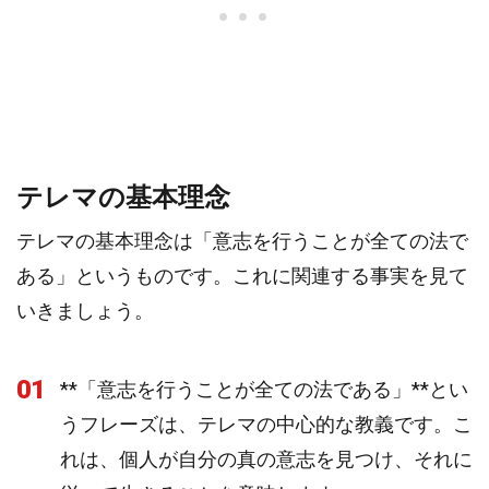
テレマの基本理念
テレマの基本理念は「意志を行うことが全ての法で
ある」というものです。これに関連する事実を見て
いきましょう。
01
**「意志を行うことが全ての法である」**とい
うフレーズは、テレマの中心的な教義です。こ
れは、個人が自分の真の意志を見つけ、それに