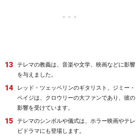
13
テレマの教義は、音楽や文学、映画などに影響
を与えました。
14
レッド・ツェッペリンのギタリスト、ジミー・
ペイジは、クロウリーの大ファンであり、彼の
影響を受けています。
15
テレマのシンボルや儀式は、ホラー映画やテレ
ビドラマにも登場します。