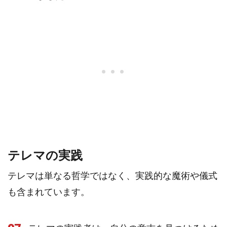
テレマの実践
テレマは単なる哲学ではなく、実践的な魔術や儀式
も含まれています。