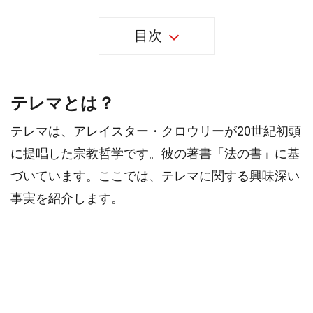
目次
テレマとは？
テレマは、アレイスター・クロウリーが20世紀初頭
に提唱した宗教哲学です。彼の著書「法の書」に基
づいています。ここでは、テレマに関する興味深い
事実を紹介します。