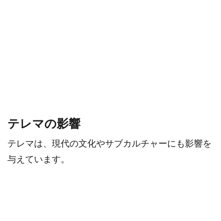
テレマの影響
テレマは、現代の文化やサブカルチャーにも影響を
与えています。