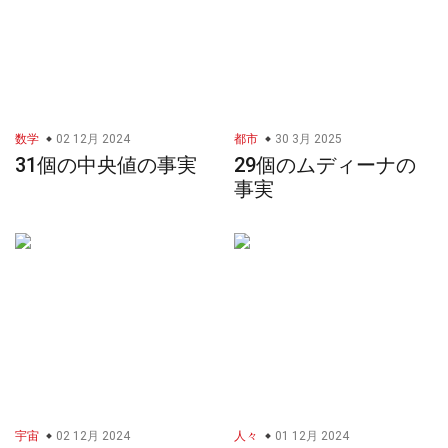
数学
02 12月 2024
都市
30 3月 2025
31個の中央値の事実
29個のムディーナの
事実
宇宙
02 12月 2024
人々
01 12月 2024