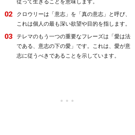
従って生きることを意味します。
02
クロウリーは「意志」を「真の意志」と呼び、
これは個人の最も深い欲望や目的を指します。
03
テレマのもう一つの重要なフレーズは「愛は法
である、意志の下の愛」です。これは、愛が意
志に従うべきであることを示しています。