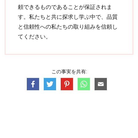
頼できるものであることが保証されま
す。私たちと共に探求し学ぶ中で、品質
と信頼性への私たちの取り組みを信頼し
てください。
この事実を共有: