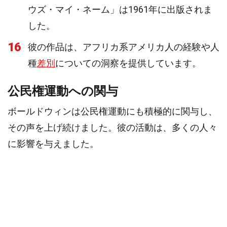
ウズ・マイ・ネーム」は1961年に出版されま
した。
16
彼の作品は、アフリカ系アメリカ人の経験や人
種
差別
についての洞察を提供しています。
公民権運動への関与
ボールドウィンは公民権運動にも積極的に関与し、
その声を上げ続けました。彼の活動は、多くの人々
に影響を与えました。