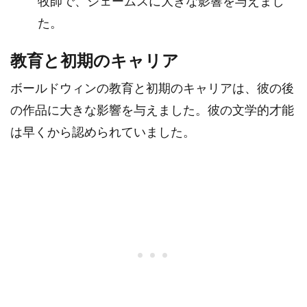
牧師で、ジェームスに大きな影響を与えまし
た。
教育と初期のキャリア
ボールドウィンの教育と初期のキャリアは、彼の後
の作品に大きな影響を与えました。彼の文学的才能
は早くから認められていました。