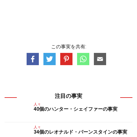
この事実を共有:
注目の事実
人々
40個のハンター・シェイファーの事実
人々
34個のレオナルド・バーンスタインの事実