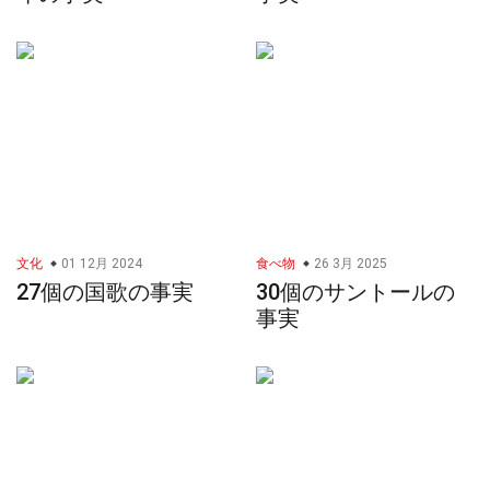
文化
01 12月 2024
食べ物
26 3月 2025
27個の国歌の事実
30個のサントールの
事実