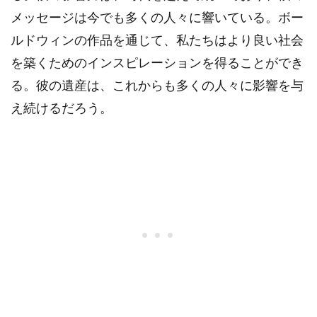
メッセージは今でも多くの人々に響いている。ボー
ルドウィンの作品を通じて、私たちはより良い社会
を築くためのインスピレーションを得ることができ
る。彼の遺産は、これからも多くの人々に影響を与
え続けるだろう。