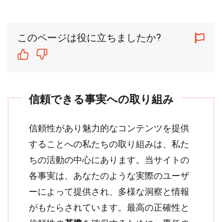
このページは役に立ちましたか?
信頼できる事実への取り組み
信頼性があり魅力的なコンテンツを提供
することへの私たちの取り組みは、私た
ちの活動の中心にあります。当サイトの
各事実は、あなたのような実際のユーザ
ーによって提供され、多様な洞察と情報
がもたらされています。最高の正確性と