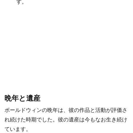
す。
晩年と遺産
ボールドウィンの晩年は、彼の作品と活動が評価さ
れ続けた時期でした。彼の遺産は今もなお生き続け
ています。