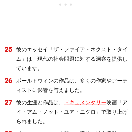
25
彼のエッセイ「ザ・ファイア・ネクスト・タイ
ム」は、現代の社会問題に対する洞察を提供し
ています。
26
ボールドウィンの作品は、多くの作家やアーテ
ィストに影響を与えました。
27
彼の生涯と作品は、
ドキュメンタリー
映画「ア
イ・アム・ノット・ユア・ニグロ」で取り上げ
られました。