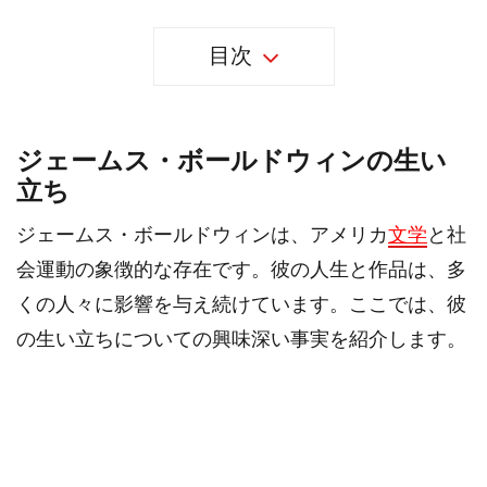
目次
ジェームス・ボールドウィンの生い
立ち
ジェームス・ボールドウィンは、アメリカ
文学
と社
会運動の象徴的な存在です。彼の人生と作品は、多
くの人々に影響を与え続けています。ここでは、彼
の生い立ちについての興味深い事実を紹介します。