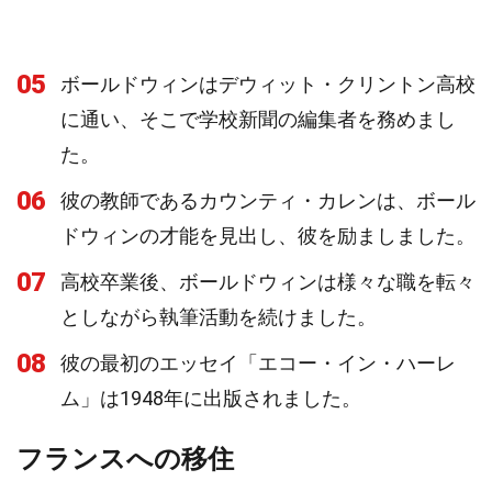
05
ボールドウィンはデウィット・クリントン高校
に通い、そこで学校新聞の編集者を務めまし
た。
06
彼の教師であるカウンティ・カレンは、ボール
ドウィンの才能を見出し、彼を励ましました。
07
高校卒業後、ボールドウィンは様々な職を転々
としながら執筆活動を続けました。
08
彼の最初のエッセイ「エコー・イン・ハーレ
ム」は1948年に出版されました。
フランスへの移住