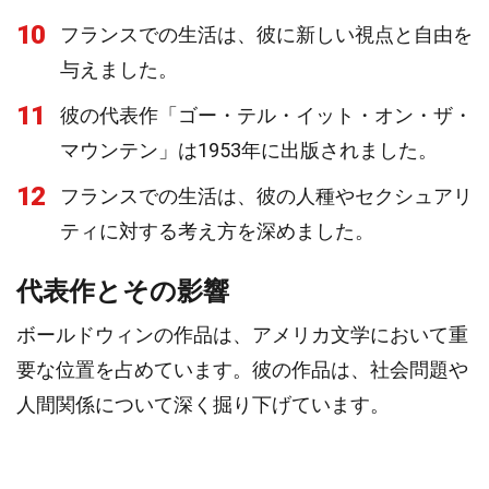
10
フランスでの生活は、彼に新しい視点と自由を
与えました。
11
彼の代表作「ゴー・テル・イット・オン・ザ・
マウンテン」は1953年に出版されました。
12
フランスでの生活は、彼の人種やセクシュアリ
ティに対する考え方を深めました。
代表作とその影響
ボールドウィンの作品は、アメリカ文学において重
要な位置を占めています。彼の作品は、社会問題や
人間関係について深く掘り下げています。