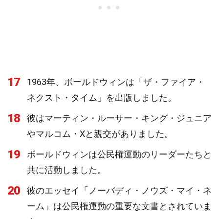
17
1963年、ボールドウィンは「ザ・ファイア・
ネクスト・タイム」を出版しました。
18
彼はマーティン・ルーサー・キング・ジュニア
やマルコム・Xと親交がありました。
19
ボールドウィンは公民権運動のリーダーたちと
共に活動しました。
20
彼のエッセイ「ノーバディ・ノウズ・マイ・ネ
ーム」は公民権運動の重要な文書とされていま