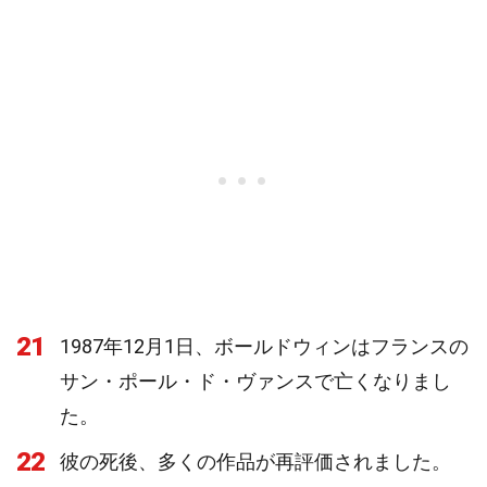
21
1987年12月1日、ボールドウィンはフランスの
サン・ポール・ド・ヴァンスで亡くなりまし
た。
22
彼の死後、多くの作品が再評価されました。