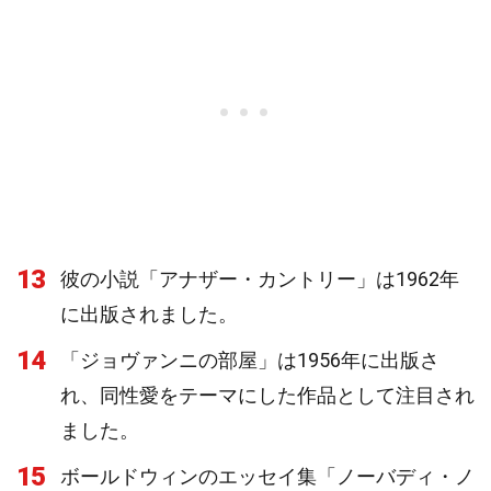
13
彼の小説「アナザー・カントリー」は1962年
に出版されました。
14
「ジョヴァンニの部屋」は1956年に出版さ
れ、同性愛をテーマにした作品として注目され
ました。
15
ボールドウィンのエッセイ集「ノーバディ・ノ