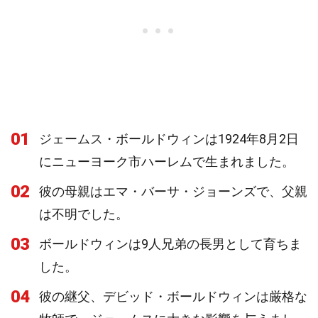
01
ジェームス・ボールドウィンは1924年8月2日
にニューヨーク市ハーレムで生まれました。
02
彼の母親はエマ・バーサ・ジョーンズで、父親
は不明でした。
03
ボールドウィンは9人兄弟の長男として育ちま
した。
04
彼の継父、デビッド・ボールドウィンは厳格な