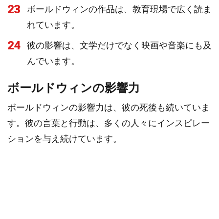
23
ボールドウィンの作品は、教育現場で広く読ま
れています。
24
彼の影響は、文学だけでなく映画や音楽にも及
んでいます。
ボールドウィンの影響力
ボールドウィンの影響力は、彼の死後も続いていま
す。彼の言葉と行動は、多くの人々にインスピレー
ションを与え続けています。