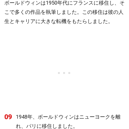
ボールドウィンは1950年代にフランスに移住し、そ
こで多くの作品を執筆しました。この移住は彼の人
生とキャリアに大きな転機をもたらしました。
09
1948年、ボールドウィンはニューヨークを離
れ、パリに移住しました。