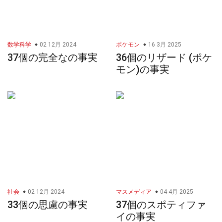
数学科学
02 12月 2024
ポケモン
16 3月 2025
37個の完全なの事実
36個のリザード (ポケ
モン)の事実
社会
02 12月 2024
マスメディア
04 4月 2025
33個の思慮の事実
37個のスポティファ
イの事実