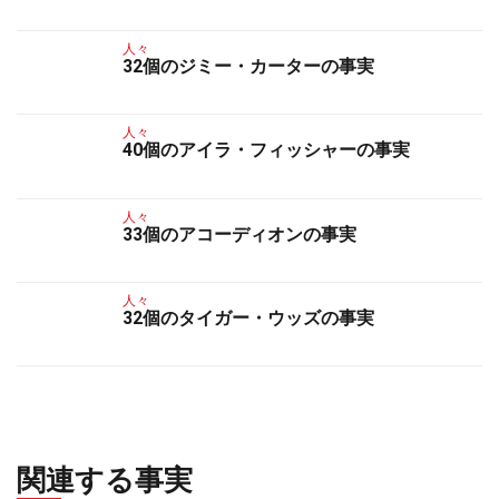
人々
32個のジミー・カーターの事実
人々
40個のアイラ・フィッシャーの事実
人々
33個のアコーディオンの事実
人々
32個のタイガー・ウッズの事実
関連する事実