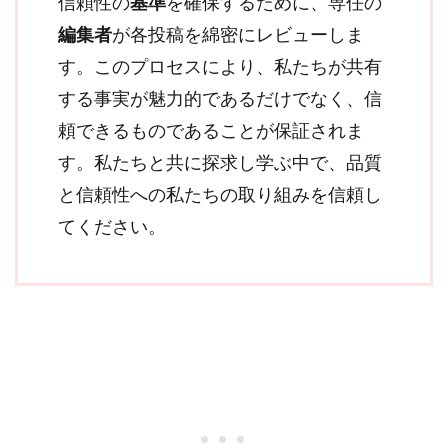
信頼性の
基準
を確保するために、専任の
編集者
が各投稿を綿密にレビューしま
す。このプロセスにより、私たちが共有
する事実が魅力的であるだけでなく、信
頼できるものであることが保証されま
す。私たちと共に探求し学ぶ中で、品質
と信頼性への私たちの取り組みを信頼し
てください。