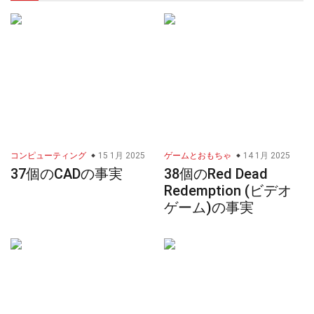
コンピューティング
15 1月 2025
ゲームとおもちゃ
14 1月 2025
37個のCADの事実
38個のRed Dead
Redemption (ビデオ
ゲーム)の事実