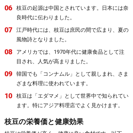
06
枝豆の起源は中国とされています。日本には奈
良時代に伝わりました。
07
江戸時代には、枝豆は庶民の間で広まり、夏の
風物詩となりました。
08
アメリカでは、1970年代に健康食品として注
目され、人気が高まりました。
09
韓国でも「コンナムル」として親しまれ、さま
ざまな料理に使われています。
10
枝豆は「エダマメ」として世界中で知られてい
ます。特にアジア料理店でよく見かけます。
枝豆の栄養価と健康効果