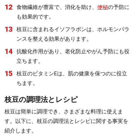
12
食物繊維が豊富で、消化を助け、
便秘
の予防に
も効果的です。
13
枝豆に含まれるイソフラボンは、ホルモンバラ
ンスを整える効果があります。
14
抗酸化作用があり、老化防止やがん予防にも役
立ちます。
15
枝豆のビタミンEは、肌の健康を保つのに役立
ちます。
枝豆の調理法とレシピ
枝豆は簡単に調理でき、さまざまな料理に使えま
す。以下に、枝豆の調理法とレシピに関する事実を
紹介します。