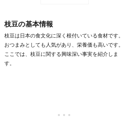
枝豆の基本情報
枝豆は日本の食文化に深く根付いている食材です。
おつまみとしても人気があり、栄養価も高いです。
ここでは、枝豆に関する興味深い事実を紹介しま
す。