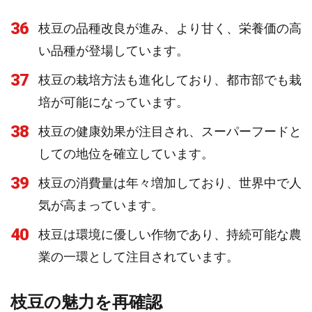
36
枝豆の品種改良が進み、より甘く、栄養価の高
い品種が登場しています。
37
枝豆の栽培方法も進化しており、都市部でも栽
培が可能になっています。
38
枝豆の健康効果が注目され、スーパーフードと
しての地位を確立しています。
39
枝豆の消費量は年々増加しており、世界中で人
気が高まっています。
40
枝豆は環境に優しい作物であり、持続可能な農
業の一環として注目されています。
枝豆の魅力を再確認