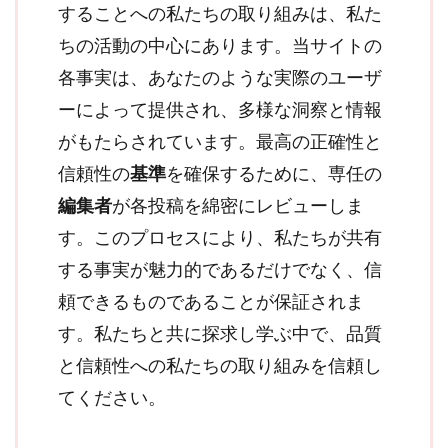
することへの私たちの取り組みは、私た
ちの活動の中心にあります。当サイトの
各事実は、あなたのような実際のユーザ
ーによって提供され、多様な洞察と情報
がもたらされています。最高の正確性と
信頼性の
基準
を確保するために、専任の
編集者
が各投稿を綿密にレビューしま
す。このプロセスにより、私たちが共有
する事実が魅力的であるだけでなく、信
頼できるものであることが保証されま
す。私たちと共に探求し学ぶ中で、品質
と信頼性への私たちの取り組みを信頼し
てください。