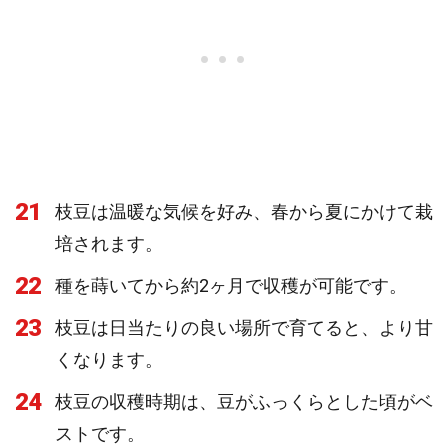
21
枝豆は温暖な気候を好み、春から夏にかけて栽
培されます。
22
種を蒔いてから約2ヶ月で収穫が可能です。
23
枝豆は日当たりの良い場所で育てると、より甘
くなります。
24
枝豆の収穫時期は、豆がふっくらとした頃がベ
ストです。