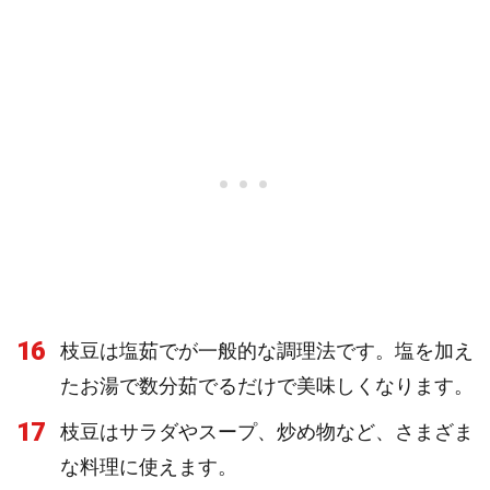
16
枝豆は塩茹でが一般的な調理法です。塩を加え
たお湯で数分茹でるだけで美味しくなります。
17
枝豆はサラダやスープ、炒め物など、さまざま
な料理に使えます。