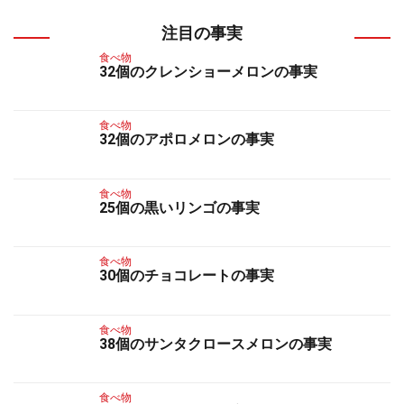
注目の事実
食べ物
32個のクレンショーメロンの事実
食べ物
32個のアポロメロンの事実
食べ物
25個の黒いリンゴの事実
食べ物
30個のチョコレートの事実
食べ物
38個のサンタクロースメロンの事実
食べ物