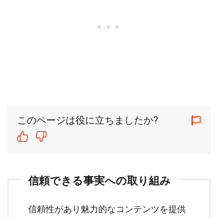
このページは役に立ちましたか?
信頼できる事実への取り組み
信頼性があり魅力的なコンテンツを提供