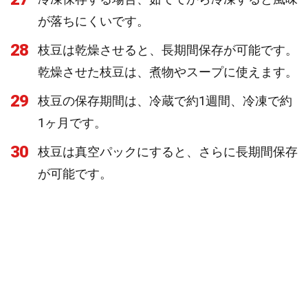
が落ちにくいです。
28
枝豆は乾燥させると、長期間保存が可能です。
乾燥させた枝豆は、煮物やスープに使えます。
29
枝豆の保存期間は、冷蔵で約1週間、冷凍で約
1ヶ月です。
30
枝豆は真空パックにすると、さらに長期間保存
が可能です。