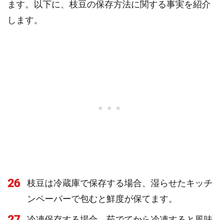
ます。以下に、枝豆の保存方法に関する事実を紹介
します。
26
枝豆は冷蔵庫で保存する場合、湿らせたキッチ
ンペーパーで包むと鮮度が保てます。
27
冷凍保存する場合、茹でてから冷凍すると風味