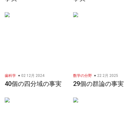
歯科学
02 12月 2024
数学の分野
22 2月 2025
40個の四分域の事実
29個の群論の事実