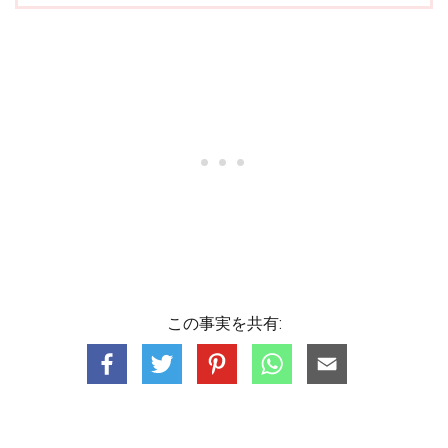
この事実を共有: