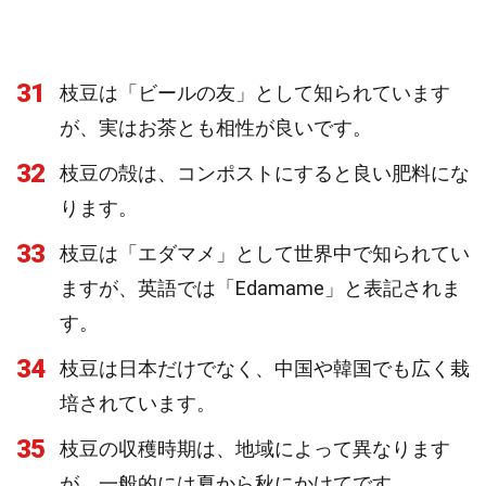
31
枝豆は「ビールの友」として知られています
が、実はお茶とも相性が良いです。
32
枝豆の殻は、コンポストにすると良い肥料にな
ります。
33
枝豆は「エダマメ」として世界中で知られてい
ますが、英語では「Edamame」と表記されま
す。
34
枝豆は日本だけでなく、中国や韓国でも広く栽
培されています。
35
枝豆の収穫時期は、地域によって異なります
が、一般的には夏から秋にかけてです。