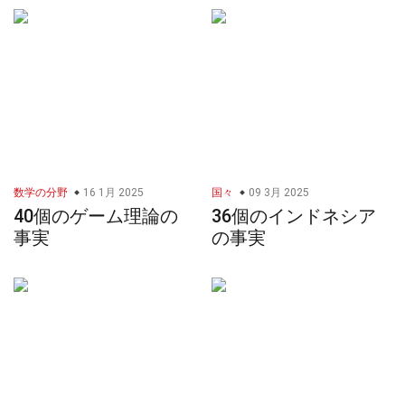
数学の分野
16 1月 2025
国々
09 3月 2025
40個のゲーム理論の
36個のインドネシア
事実
の事実