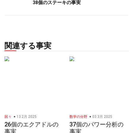
38個のステーキの事実
関連する事実
国々
13 2月 2025
数学の分野
03 3月 2025
26個のエクアドルの
37個のパワー分析の
事実
事実