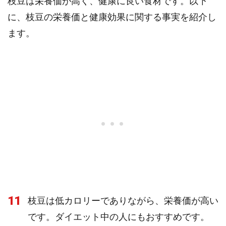
枝豆は栄養価が高く、健康に良い食材です。以下
に、枝豆の栄養価と健康効果に関する事実を紹介し
ます。
11
枝豆は低カロリーでありながら、栄養価が高い
です。ダイエット中の人にもおすすめです。