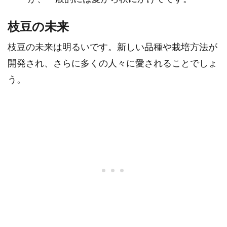
枝豆の未来
枝豆の未来は明るいです。新しい品種や栽培方法が
開発され、さらに多くの人々に愛されることでしょ
う。