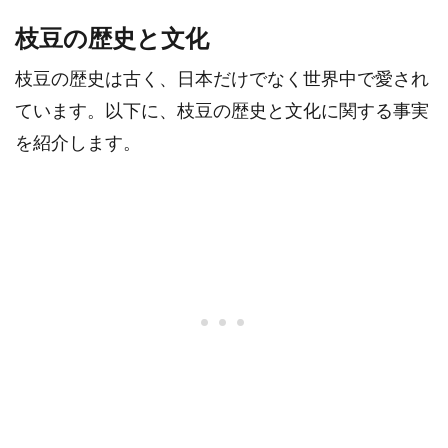
枝豆の歴史と文化
枝豆の歴史は古く、日本だけでなく世界中で愛され
ています。以下に、枝豆の歴史と文化に関する事実
を紹介します。