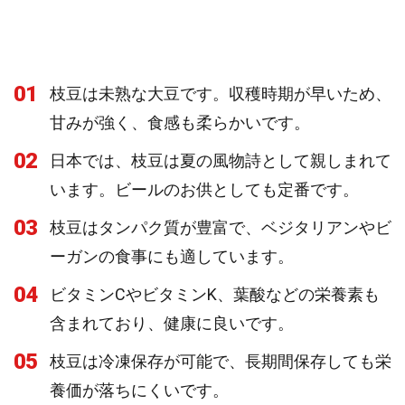
01
枝豆は未熟な大豆です。収穫時期が早いため、
甘みが強く、食感も柔らかいです。
02
日本では、枝豆は夏の風物詩として親しまれて
います。ビールのお供としても定番です。
03
枝豆はタンパク質が豊富で、ベジタリアンやビ
ーガンの食事にも適しています。
04
ビタミンCやビタミンK、葉酸などの栄養素も
含まれており、健康に良いです。
05
枝豆は冷凍保存が可能で、長期間保存しても栄
養価が落ちにくいです。