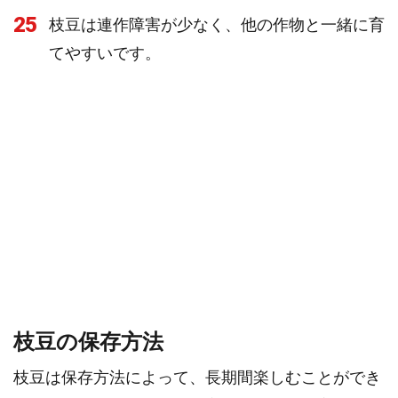
25
枝豆は連作障害が少なく、他の作物と一緒に育
てやすいです。
枝豆の保存方法
枝豆は保存方法によって、長期間楽しむことができ