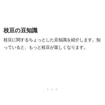
枝豆の豆知識
枝豆に関するちょっとした豆知識を紹介します。知
っていると、もっと枝豆が楽しくなります。