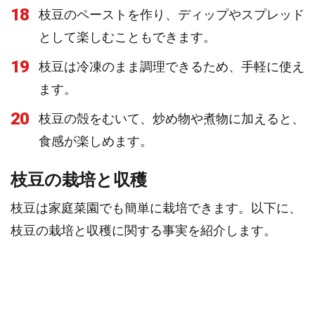
18
枝豆のペーストを作り、ディップやスプレッド
として楽しむこともできます。
19
枝豆は冷凍のまま調理できるため、手軽に使え
ます。
20
枝豆の殻をむいて、炒め物や煮物に加えると、
食感が楽しめます。
枝豆の栽培と収穫
枝豆は家庭菜園でも簡単に栽培できます。以下に、
枝豆の栽培と収穫に関する事実を紹介します。