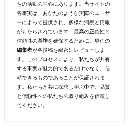
ちの活動の中心にあります。当サイトの
各事実は、あなたのような実際のユーザ
ーによって提供され、多様な洞察と情報
がもたらされています。最高の正確性と
信頼性の
基準
を確保するために、専任の
編集者
が各投稿を綿密にレビューしま
す。このプロセスにより、私たちが共有
する事実が魅力的であるだけでなく、信
頼できるものであることが保証されま
す。私たちと共に探求し学ぶ中で、品質
と信頼性への私たちの取り組みを信頼し
てください。