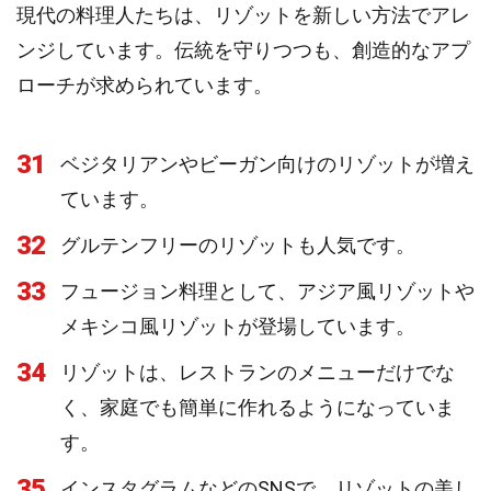
現代の料理人たちは、リゾットを新しい方法でアレ
ンジしています。伝統を守りつつも、創造的なアプ
ローチが求められています。
31
ベジタリアンやビーガン向けのリゾットが増え
ています。
32
グルテンフリーのリゾットも人気です。
33
フュージョン料理として、アジア風リゾットや
メキシコ風リゾットが登場しています。
34
リゾットは、レストランのメニューだけでな
く、家庭でも簡単に作れるようになっていま
す。
35
インスタグラムなどのSNSで、リゾットの美し