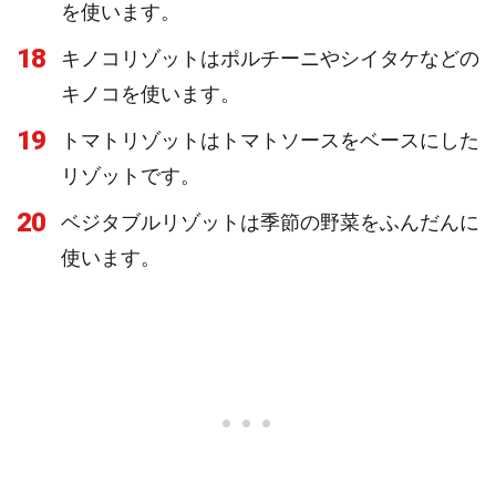
を使います。
18
キノコリゾットはポルチーニやシイタケなどの
キノコを使います。
19
トマトリゾットはトマトソースをベースにした
リゾットです。
20
ベジタブルリゾットは季節の野菜をふんだんに
使います。