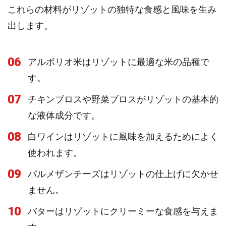
これらの材料がリゾットの独特な食感と風味を生み
出します。
06
アルボリオ米はリゾットに最適な米の品種で
す。
07
チキンブロスや野菜ブロスがリゾットの基本的
な液体成分です。
08
白ワインはリゾットに風味を加えるためによく
使われます。
09
パルメザンチーズはリゾットの仕上げに欠かせ
ません。
10
バターはリゾットにクリーミーな食感を与えま