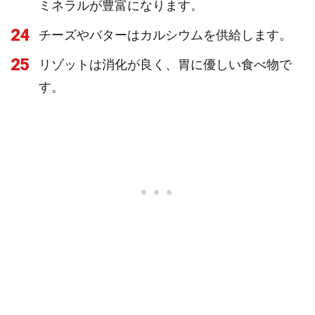
ミネラルが豊富になります。
24
チーズやバターはカルシウムを供給します。
25
リゾットは消化が良く、胃に優しい食べ物で
す。