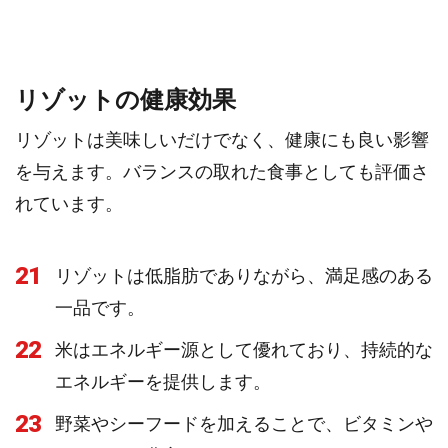
リゾットの健康効果
リゾットは美味しいだけでなく、健康にも良い影響
を与えます。バランスの取れた食事としても評価さ
れています。
21
リゾットは低脂肪でありながら、満足感のある
一品です。
22
米はエネルギー源として優れており、持続的な
エネルギーを提供します。
23
野菜やシーフードを加えることで、ビタミンや