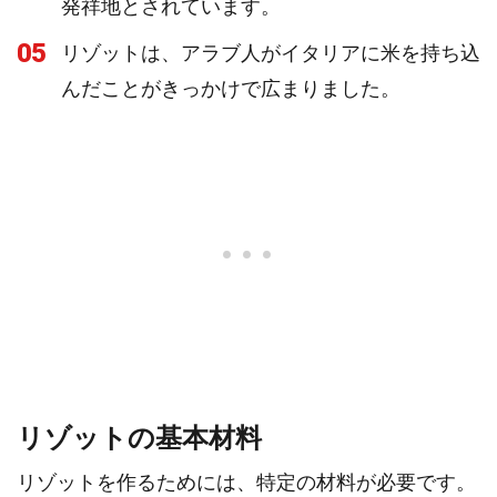
発祥地とされています。
05
リゾットは、アラブ人がイタリアに米を持ち込
んだことがきっかけで広まりました。
リゾットの基本材料
リゾットを作るためには、特定の材料が必要です。