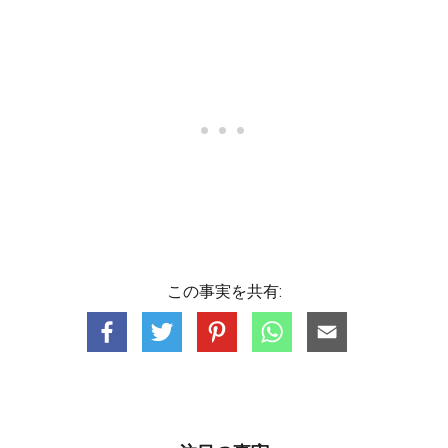
この事実を共有: