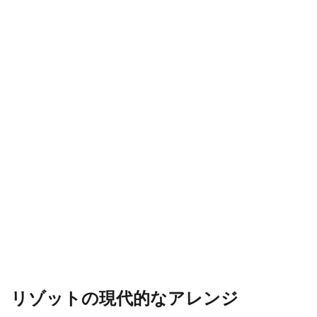
リゾットの現代的なアレンジ