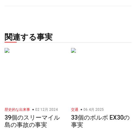
関連する事実
歴史的な出来事
02 12月 2024
交通
06 4月 2025
39個のスリーマイル
33個のボルボ EX30の
島の事故の事実
事実