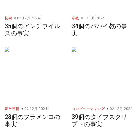
技術
02 12月 2024
宗教
13 3月 2025
35個のアンチウイル
34個のバハイ教の事
スの事実
実
舞台芸術
02 12月 2024
コンピューティング
02 12月 2024
28個のフラメンコの
39個のタイプスクリ
事実
プトの事実