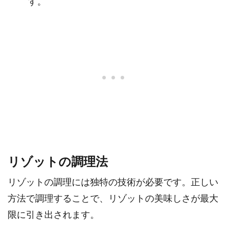
す。
リゾットの調理法
リゾットの調理には独特の技術が必要です。正しい
方法で調理することで、リゾットの美味しさが最大
限に引き出されます。