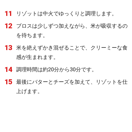
11
リゾットは中火でゆっくりと調理します。
12
ブロスは少しずつ加えながら、米が吸収するの
を待ちます。
13
米を絶えずかき混ぜることで、クリーミーな食
感が生まれます。
14
調理時間は約20分から30分です。
15
最後にバターとチーズを加えて、リゾットを仕
上げます。