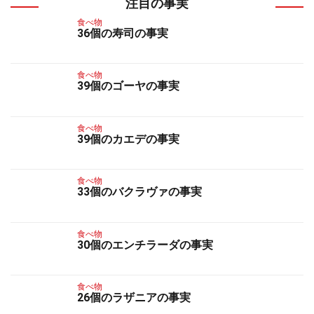
注目の事実
食べ物
36個の寿司の事実
食べ物
39個のゴーヤの事実
食べ物
39個のカエデの事実
食べ物
33個のバクラヴァの事実
食べ物
30個のエンチラーダの事実
食べ物
26個のラザニアの事実