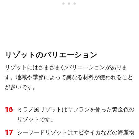
リゾットのバリエーション
リゾットにはさまざまなバリエーションがありま
す。地域や季節によって異なる材料が使われること
が多いです。
16
ミラノ風リゾットはサフランを使った黄金色の
リゾットです。
17
シーフードリゾットはエビやイカなどの海産物