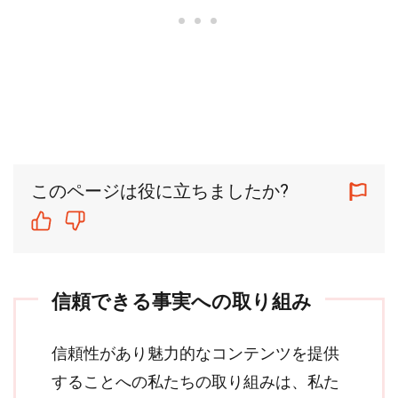
このページは役に立ちましたか?
信頼できる事実への取り組み
信頼性があり魅力的なコンテンツを提供
することへの私たちの取り組みは、私た