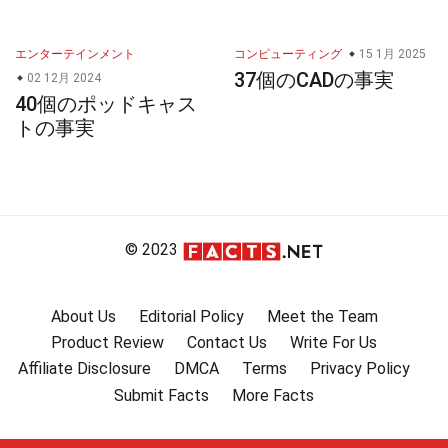
エンターテインメント
コンピューティング
15 1月 2025
37個のCADの事実
02 12月 2024
40個のポッドキャス
トの事実
© 2023
About Us
Editorial Policy
Meet the Team
Product Review
Contact Us
Write For Us
Affiliate Disclosure
DMCA
Terms
Privacy Policy
Submit Facts
More Facts