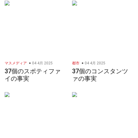
マスメディア
04 4月 2025
都市
04 4月 2025
37個のスポティファ
37個のコンスタンツ
イの事実
ァの事実