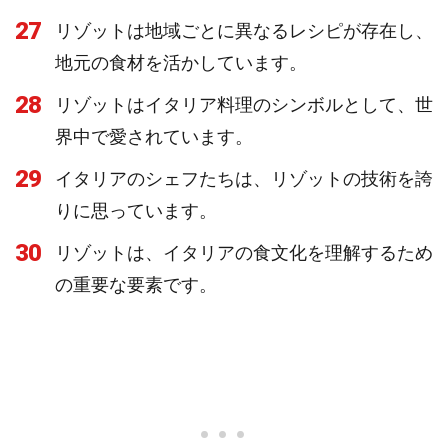
27
リゾットは地域ごとに異なるレシピが存在し、
地元の食材を活かしています。
28
リゾットはイタリア料理のシンボルとして、世
界中で愛されています。
29
イタリアのシェフたちは、リゾットの技術を誇
りに思っています。
30
リゾットは、イタリアの食文化を理解するため
の重要な要素です。