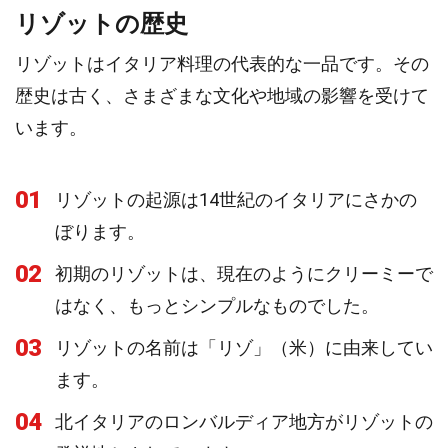
リゾットの歴史
リゾットはイタリア料理の代表的な一品です。その
歴史は古く、さまざまな文化や地域の影響を受けて
います。
01
リゾットの起源は14世紀のイタリアにさかの
ぼります。
02
初期のリゾットは、現在のようにクリーミーで
はなく、もっとシンプルなものでした。
03
リゾットの名前は「リゾ」（米）に由来してい
ます。
04
北イタリアのロンバルディア地方がリゾットの