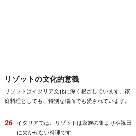
リゾットの文化的意義
リゾットはイタリア文化に深く根ざしています。家
庭料理としても、特別な場面でも愛されています。
26
イタリアでは、リゾットは家族の集まりや祝日
に欠かせない料理です。