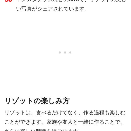
い写真がシェアされています。
リゾットの楽しみ方
リゾットは、食べるだけでなく、作る過程も楽しむ
ことができます。家族や友人と一緒に作ることで、