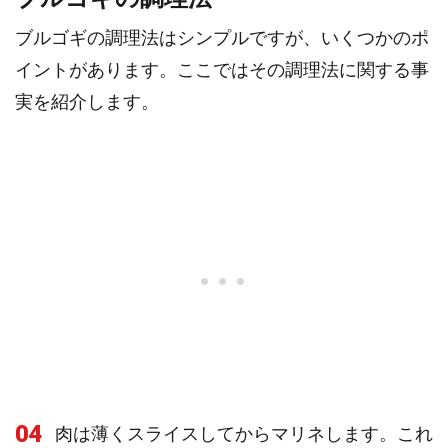
ブルゴギの調理法はシンプルですが、いくつかのポ
イントがあります。ここではその調理法に関する事
実を紹介します。
04
肉は薄くスライスしてからマリネします。これ