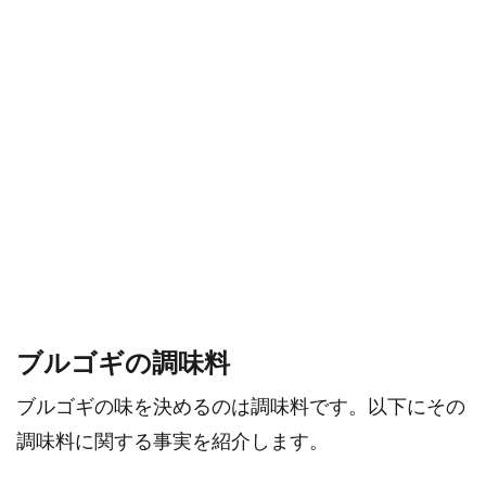
ブルゴギの調味料
ブルゴギの味を決めるのは調味料です。以下にその
調味料に関する事実を紹介します。