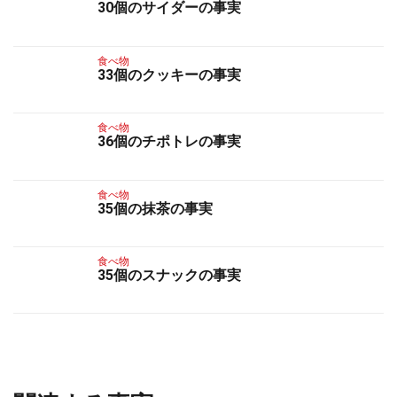
30個のサイダーの事実
食べ物
33個のクッキーの事実
食べ物
36個のチポトレの事実
食べ物
35個の抹茶の事実
食べ物
35個のスナックの事実