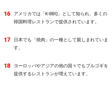
16
アメリカでは「K-BBQ」として知られ、多くの
韓国料理レストランで提供されています。
17
日本でも「焼肉」の一種として親しまれていま
す。
18
ヨーロッパやアジアの他の国々でもブルゴギを
提供するレストランが増えています。