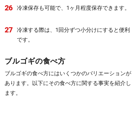
26
冷凍保存も可能で、1ヶ月程度保存できます。
27
冷凍する際は、1回分ずつ小分けにすると便利
です。
ブルゴギの食べ方
ブルゴギの食べ方にはいくつかのバリエーションが
あります。以下にその食べ方に関する事実を紹介し
ます。