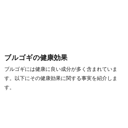
ブルゴギの健康効果
ブルゴギには健康に良い成分が多く含まれていま
す。以下にその健康効果に関する事実を紹介しま
す。