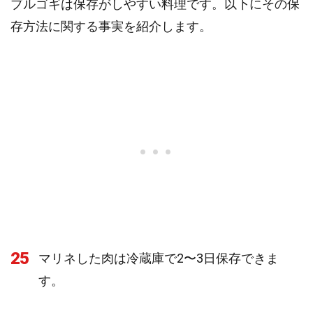
ブルゴギは保存がしやすい料理です。以下にその保
存方法に関する事実を紹介します。
25
マリネした肉は冷蔵庫で2〜3日保存できま
す。