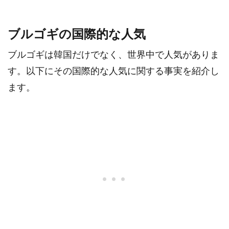
ブルゴギの国際的な人気
ブルゴギは韓国だけでなく、世界中で人気がありま
す。以下にその国際的な人気に関する事実を紹介し
ます。