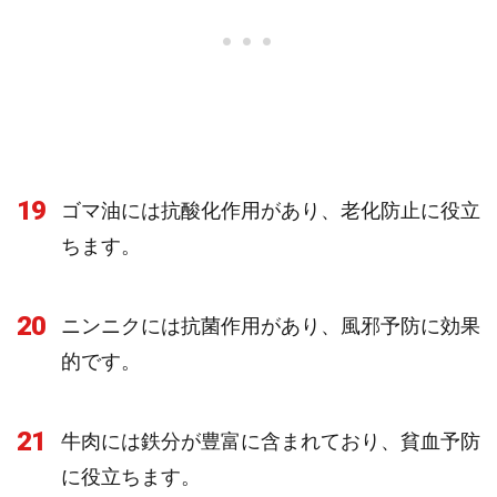
19
ゴマ油には抗酸化作用があり、老化防止に役立
ちます。
20
ニンニクには抗菌作用があり、風邪予防に効果
的です。
21
牛肉には鉄分が豊富に含まれており、貧血予防
に役立ちます。