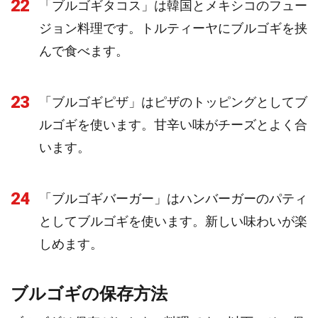
22
「ブルゴギタコス」は韓国とメキシコのフュー
ジョン料理です。トルティーヤにブルゴギを挟
んで食べます。
23
「ブルゴギピザ」はピザのトッピングとしてブ
ルゴギを使います。甘辛い味がチーズとよく合
います。
24
「ブルゴギバーガー」はハンバーガーのパティ
としてブルゴギを使います。新しい味わいが楽
しめます。
ブルゴギの保存方法