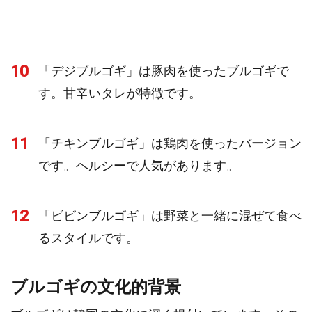
10
「デジブルゴギ」は豚肉を使ったブルゴギで
す。甘辛いタレが特徴です。
11
「チキンブルゴギ」は鶏肉を使ったバージョン
です。ヘルシーで人気があります。
12
「ビビンブルゴギ」は野菜と一緒に混ぜて食べ
るスタイルです。
ブルゴギの文化的背景