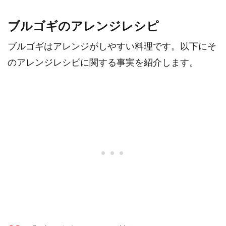
ブルゴギのアレンジレシピ
ブルゴギはアレンジがしやすい料理です。以下にそ
のアレンジレシピに関する事実を紹介します。