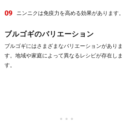
09
ニンニクは免疫力を高める効果があります。
ブルゴギのバリエーション
ブルゴギにはさまざまなバリエーションがありま
す。地域や家庭によって異なるレシピが存在しま
す。