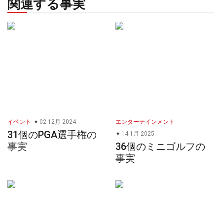
関連する事実
イベント
02 12月 2024
エンターテインメント
31個のPGA選手権の
14 1月 2025
事実
36個のミニゴルフの
事実