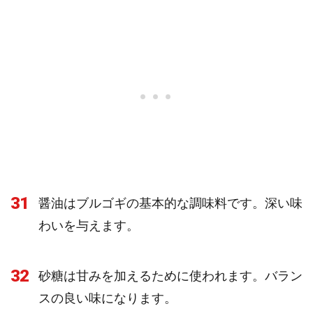
31
醤油はブルゴギの基本的な調味料です。深い味
わいを与えます。
32
砂糖は甘みを加えるために使われます。バラン
スの良い味になります。