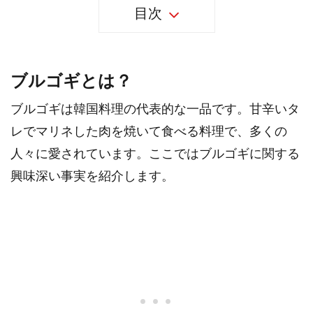
目次
ブルゴギとは？
ブルゴギは韓国料理の代表的な一品です。甘辛いタ
レでマリネした肉を焼いて食べる料理で、多くの
人々に愛されています。ここではブルゴギに関する
興味深い事実を紹介します。