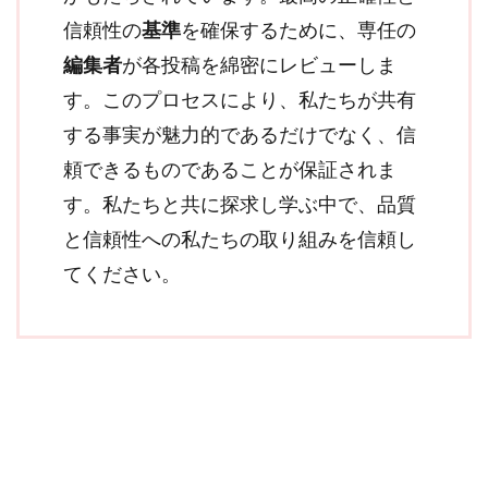
信頼性の
基準
を確保するために、専任の
編集者
が各投稿を綿密にレビューしま
す。このプロセスにより、私たちが共有
する事実が魅力的であるだけでなく、信
頼できるものであることが保証されま
す。私たちと共に探求し学ぶ中で、品質
と信頼性への私たちの取り組みを信頼し
てください。