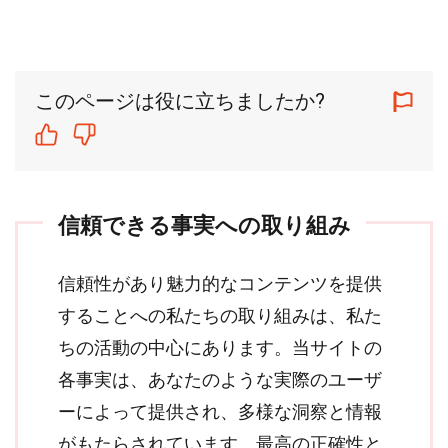
このページは役に立ちましたか?
信頼できる事実への取り組み
信頼性があり魅力的なコンテンツを提供
することへの私たちの取り組みは、私た
ちの活動の中心にあります。当サイトの
各事実は、あなたのような実際のユーザ
ーによって提供され、多様な洞察と情報
がもたらされています。最高の正確性と