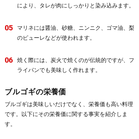
により、タレが肉にしっかりと染み込みます。
05
マリネには醤油、砂糖、ニンニク、ゴマ油、梨
のピューレなどが使われます。
06
焼く際には、炭火で焼くのが伝統的ですが、フ
ライパンでも美味しく作れます。
ブルゴギの栄養価
ブルゴギは美味しいだけでなく、栄養価も高い料理
です。以下にその栄養価に関する事実を紹介しま
す。