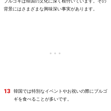
ブルゴギは韓国の文化に深く根付いています。その
背景にはさまざまな興味深い事実があります。
13
韓国では特別なイベントやお祝いの際にブルゴ
ギを食べることが多いです。