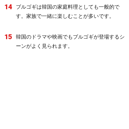
14
ブルゴギは韓国の家庭料理としても一般的で
す。家族で一緒に楽しむことが多いです。
15
韓国のドラマや映画でもブルゴギが登場するシ
ーンがよく見られます。