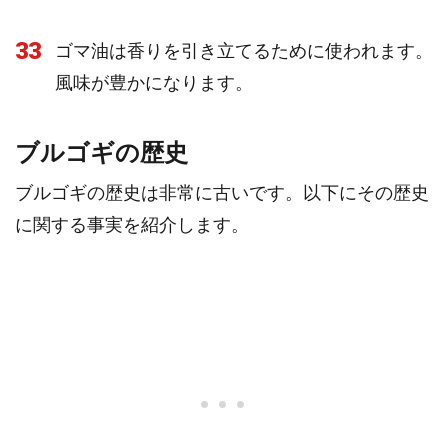
33
ゴマ油は香りを引き立てるために使われます。
風味が豊かになります。
ブルゴギの歴史
ブルゴギの歴史は非常に古いです。以下にその歴史
に関する事実を紹介します。