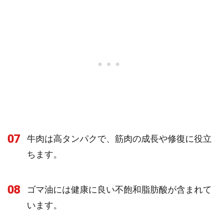
07
牛肉は高タンパクで、筋肉の成長や修復に役立
ちます。
08
ゴマ油には健康に良い不飽和脂肪酸が含まれて
います。