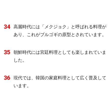
34
高麗時代には「メクジョク」と呼ばれる料理が
あり、これがブルゴギの原型とされています。
35
朝鮮時代には宮廷料理としても楽しまれていま
した。
36
現代では、韓国の家庭料理として広く普及して
います。