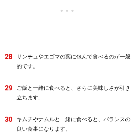
28
サンチュやエゴマの葉に包んで食べるのが一般
的です。
29
ご飯と一緒に食べると、さらに美味しさが引き
立ちます。
30
キムチやナムルと一緒に食べると、バランスの
良い食事になります。