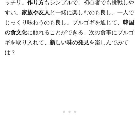
ッチリ。
作り方
もシンプルで、初心者でも挑戦しや
すい。
家族や友人
と一緒に楽しむのも良し、一人で
じっくり味わうのも良し。ブルゴギを通じて、
韓国
の食文化
に触れることができる。次の食事にブルゴ
ギを取り入れて、
新しい味の発見
を楽しんでみて
は？