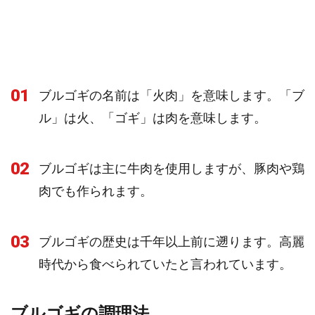
01
ブルゴギの名前は「火肉」を意味します。「ブ
ル」は火、「ゴギ」は肉を意味します。
02
ブルゴギは主に牛肉を使用しますが、豚肉や鶏
肉でも作られます。
03
ブルゴギの歴史は千年以上前に遡ります。高麗
時代から食べられていたと言われています。
ブルゴギの調理法