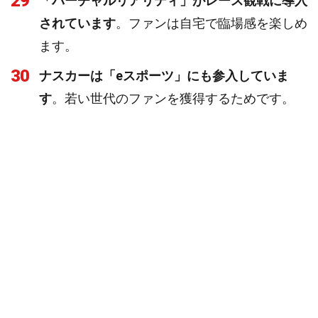
29
「バーチャルリアリティ」がレース観戦に導入
されています
。ファンは自宅で臨場感を楽しめ
ます。
30
ナスカーは「eスポーツ」にも参入していま
す
。若い世代のファンを獲得するためです。