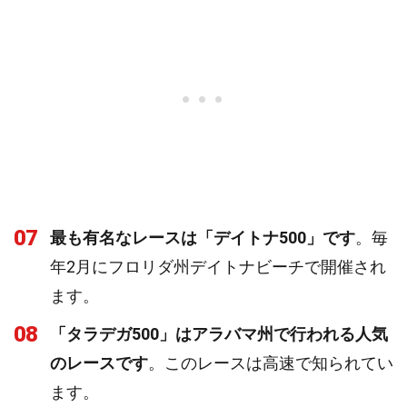
07
最も有名なレースは「デイトナ500」です
。毎
年2月にフロリダ州デイトナビーチで開催され
ます。
08
「タラデガ500」はアラバマ州で行われる人気
のレースです
。このレースは高速で知られてい
ます。