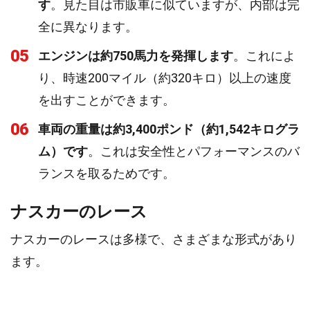
す
。見た目は市販車に似ていますが、内部は完
全に異なります。
05
エンジンは約750馬力を発揮します
。これによ
り、時速200マイル（約320キロ）以上の速度
を出すことができます。
06
車両の重量は約3,400ポンド（約1,542キログラ
ム）です
。これは安全性とパフォーマンスのバ
ランスを取るためです。
ナスカーのレース
ナスカーのレースは多様で、さまざまな形式があり
ます。