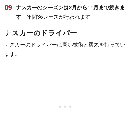
09
ナスカーのシーズンは2月から11月まで続きま
す
。年間36レースが行われます。
ナスカーのドライバー
ナスカーのドライバーは高い技術と勇気を持ってい
ます。