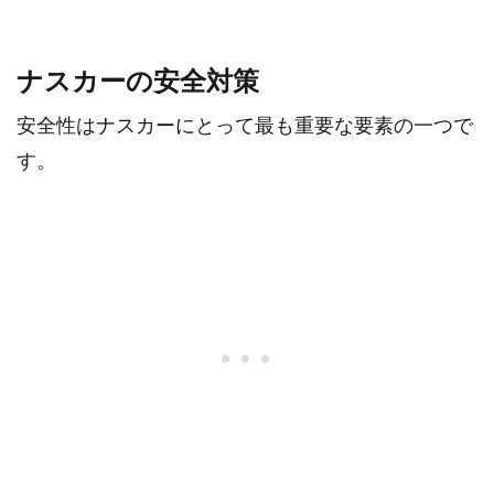
ナスカーの安全対策
安全性はナスカーにとって最も重要な要素の一つで
す。