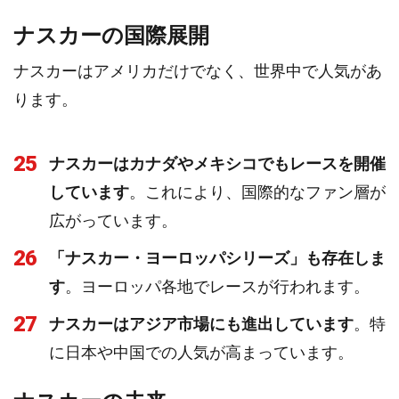
ナスカーの国際展開
ナスカーはアメリカだけでなく、世界中で人気があ
ります。
25
ナスカーはカナダやメキシコでもレースを開催
しています
。これにより、国際的なファン層が
広がっています。
26
「ナスカー・ヨーロッパシリーズ」も存在しま
す
。ヨーロッパ各地でレースが行われます。
27
ナスカーはアジア市場にも進出しています
。特
に日本や中国での人気が高まっています。