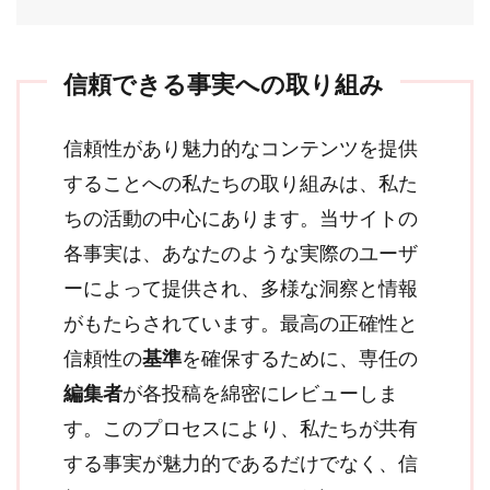
信頼できる事実への取り組み
信頼性があり魅力的なコンテンツを提供
することへの私たちの取り組みは、私た
ちの活動の中心にあります。当サイトの
各事実は、あなたのような実際のユーザ
ーによって提供され、多様な洞察と情報
がもたらされています。最高の正確性と
信頼性の
基準
を確保するために、専任の
編集者
が各投稿を綿密にレビューしま
す。このプロセスにより、私たちが共有
する事実が魅力的であるだけでなく、信