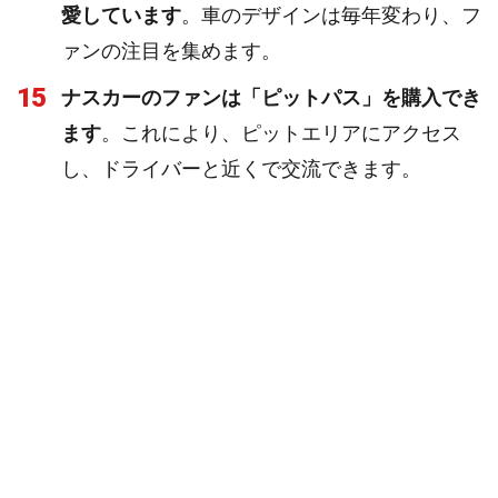
愛しています
。車のデザインは毎年変わり、フ
ァンの注目を集めます。
15
ナスカーのファンは「ピットパス」を購入でき
ます
。これにより、ピットエリアにアクセス
し、ドライバーと近くで交流できます。