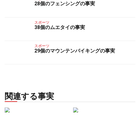
28個のフェンシングの事実
スポーツ
38個のムエタイの事実
スポーツ
29個のマウンテンバイキングの事実
関連する事実