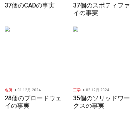
37個のCADの事実
37個のスポティファ
イの事実
名所
01 12月 2024
工学
02 12月 2024
28個のブロードウェ
35個のソリッドワー
イの事実
クスの事実