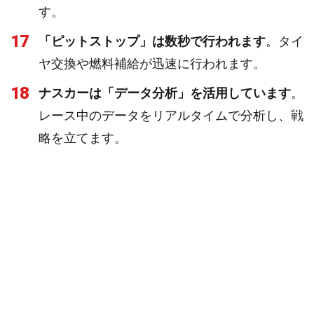
す。
17
「ピットストップ」は数秒で行われます
。タイ
ヤ交換や燃料補給が迅速に行われます。
18
ナスカーは「データ分析」を活用しています
。
レース中のデータをリアルタイムで分析し、戦
略を立てます。