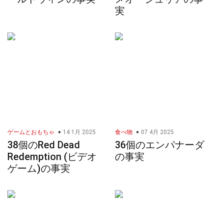
実
ゲームとおもちゃ
14 1月 2025
食べ物
07 4月 2025
38個のRed Dead
36個のエンパナーダ
Redemption (ビデオ
の事実
ゲーム)の事実