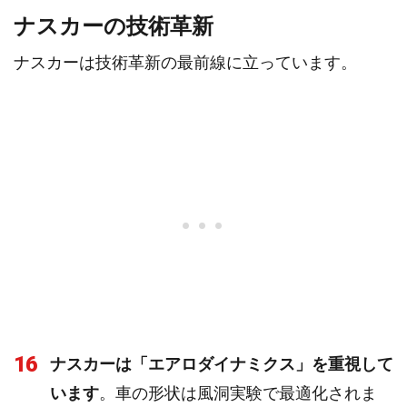
ナスカーの技術革新
ナスカーは技術革新の最前線に立っています。
16
ナスカーは「エアロダイナミクス」を重視して
います
。車の形状は風洞実験で最適化されま