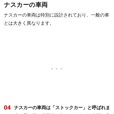
ナスカーの車両
ナスカーの車両は特別に設計されており、一般の車
とは大きく異なります。
04
ナスカーの車両は「ストックカー」と呼ばれま