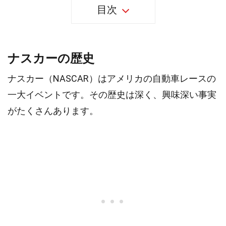
目次
ナスカーの歴史
ナスカー（NASCAR）はアメリカの自動車レースの
一大イベントです。その歴史は深く、興味深い事実
がたくさんあります。