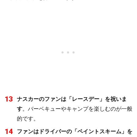
13
ナスカーのファンは「レースデー」を祝いま
す
。バーベキューやキャンプを楽しむのが一般
的です。
14
ファンはドライバーの「ペイントスキーム」を