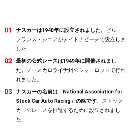
01
ナスカーは1948年に設立されました
。ビル・
フランス・シニアがデイトナビーチで設立しま
した。
02
最初の公式レースは1949年に開催されまし
た
。ノースカロライナ州のシャーロットで行わ
れました。
03
ナスカーの名前は「National Association for
Stock Car Auto Racing」の略です
。ストック
カーのレースを推進するために設立されまし
た。