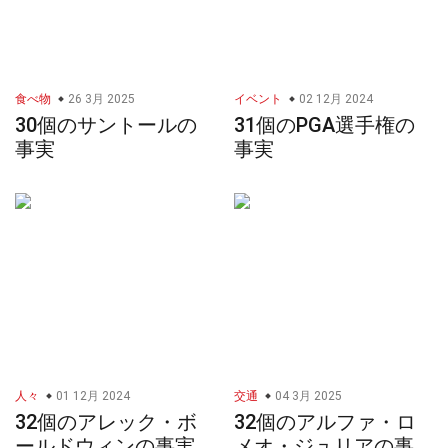
食べ物
26 3月 2025
イベント
02 12月 2024
30個のサントールの
31個のPGA選手権の
事実
事実
人々
01 12月 2024
交通
04 3月 2025
32個のアレック・ボ
32個のアルファ・ロ
ールドウィンの事実
メオ・ジュリアの事