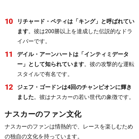
10
リチャード・ペティは「キング」と呼ばれてい
ます
。彼は200勝以上を達成した伝説的なドラ
イバーです。
11
デイル・アーンハートは「インティミデータ
ー」として知られています
。彼の攻撃的な運転
スタイルで有名です。
12
ジェフ・ゴードンは4回のチャンピオンに輝き
ました
。彼はナスカーの若い世代の象徴です。
ナスカーのファン文化
ナスカーのファンは情熱的で、レースを楽しむため
の独自の文化を持っています。