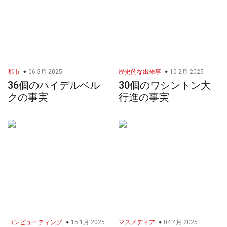
都市
06 3月 2025
歴史的な出来事
10 2月 2025
36個のハイデルベル
30個のワシントン大
クの事実
行進の事実
コンピューティング
15 1月 2025
マスメディア
04 4月 2025