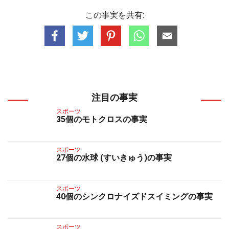
この事実を共有:
注目の事実
スポーツ
35個のモトクロスの事実
スポーツ
27個の水球 (すいきゅう)の事実
スポーツ
40個のシンクロナイズドスイミングの事実
スポーツ