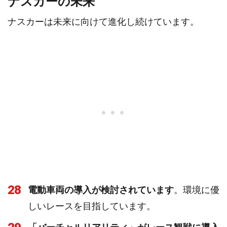
ナスカーの未来
ナスカーは未来に向けて進化し続けています。
28
電動車両の導入が検討されています
。環境に優
しいレースを目指しています。