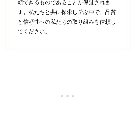
頼できるものであることが保証されま
す。私たちと共に探求し学ぶ中で、品質
と信頼性への私たちの取り組みを信頼し
てください。