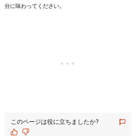
分に味わってください。
このページは役に立ちましたか?