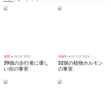
地理
26 3月 2025
生物学
02 12月 2024
39個の歩行者に優し
32個の植物ホルモン
い街の事実
の事実