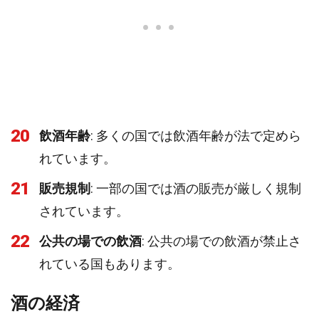
20
飲酒年齢
: 多くの国では飲酒年齢が法で定めら
れています。
21
販売規制
: 一部の国では酒の販売が厳しく規制
されています。
22
公共の場での飲酒
: 公共の場での飲酒が禁止さ
れている国もあります。
酒の経済