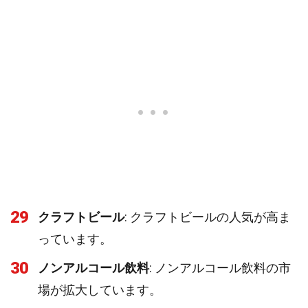
29
クラフトビール
: クラフトビールの人気が高ま
っています。
30
ノンアルコール飲料
: ノンアルコール飲料の市
場が拡大しています。