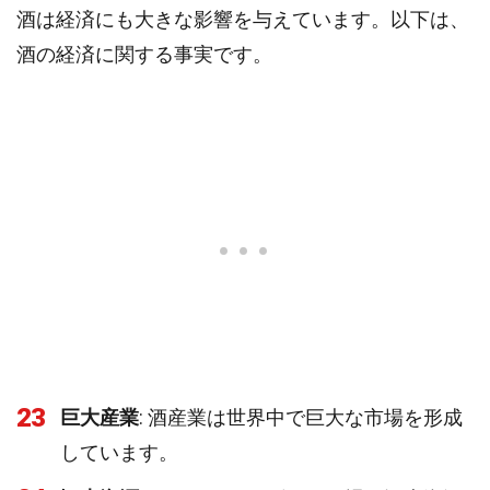
酒は経済にも大きな影響を与えています。以下は、
酒の経済に関する事実です。
23
巨大産業
: 酒産業は世界中で巨大な市場を形成
しています。