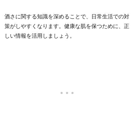
酒さに関する知識を深めることで、日常生活での対
策がしやすくなります。健康な肌を保つために、正
しい情報を活用しましょう。