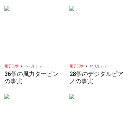
電子工学
15 1月 2025
電子工学
02 3月 2025
36個の風力タービン
28個のデジタルピア
の事実
ノの事実