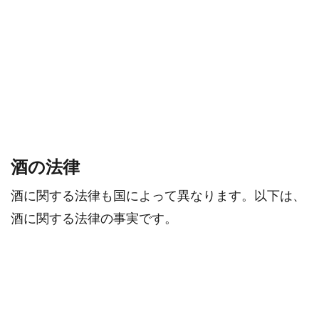
酒の法律
酒に関する法律も国によって異なります。以下は、
酒に関する法律の事実です。