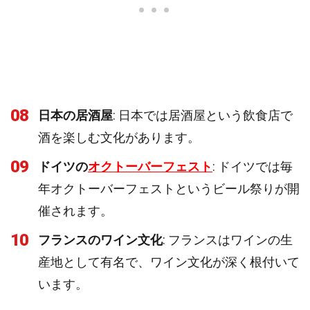
08
日本の居酒屋
: 日本では居酒屋という飲食店で
酒を楽しむ文化があります。
09
ドイツの
オクトーバーフェスト
: ドイツでは毎
年オクトーバーフェストというビール祭りが開
催されます。
10
フランスのワイン文化
: フランスはワインの生
産地として有名で、ワイン文化が深く根付いて
います。