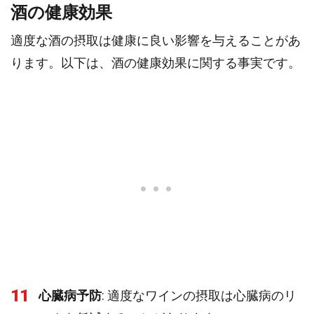
酒の健康効果
適度な酒の摂取は健康に良い影響を与えることがあ
ります。以下は、酒の健康効果に関する事実です。
11
心臓病予防
: 適度なワインの摂取は心臓病のリ