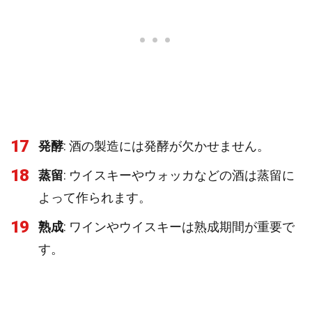
17
発酵
: 酒の製造には発酵が欠かせません。
18
蒸留
: ウイスキーやウォッカなどの酒は蒸留に
よって作られます。
19
熟成
: ワインやウイスキーは熟成期間が重要で
す。