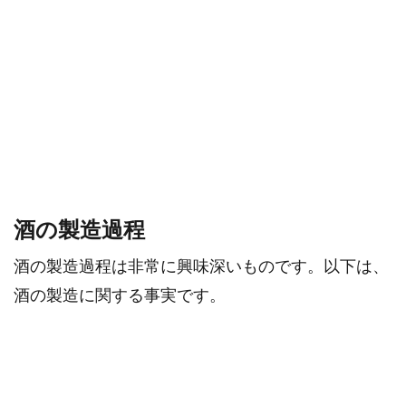
酒の製造過程
酒の製造過程は非常に興味深いものです。以下は、
酒の製造に関する事実です。