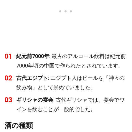
01
紀元前7000年
: 最古のアルコール飲料は紀元前
7000年頃の中国で作られたとされています。
02
古代エジプト
: エジプト人はビールを「神々の
飲み物」として崇めていました。
03
ギリシャの宴会
: 古代ギリシャでは、宴会でワ
インを飲むことが一般的でした。
酒の種類