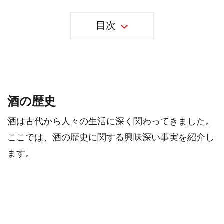
目次
32個の酒さの事実
酒の歴史
酒は古代から人々の生活に深く関わってきました。
ここでは、酒の歴史に関する興味深い事実を紹介し
ます。