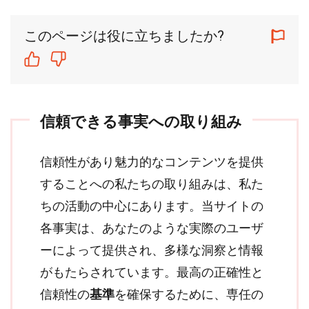
このページは役に立ちましたか?
信頼できる事実への取り組み
信頼性があり魅力的なコンテンツを提供
することへの私たちの取り組みは、私た
ちの活動の中心にあります。当サイトの
各事実は、あなたのような実際のユーザ
ーによって提供され、多様な洞察と情報
がもたらされています。最高の正確性と
信頼性の
基準
を確保するために、専任の