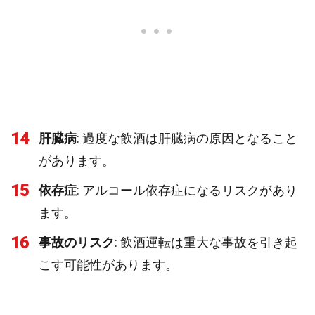
14
肝臓病
: 過度な飲酒は肝臓病の原因となること
があります。
15
依存症
: アルコール依存症になるリスクがあり
ます。
16
事故のリスク
: 飲酒運転は重大な事故を引き起
こす可能性があります。