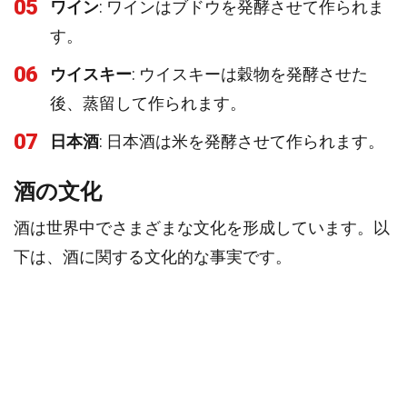
05
ワイン
: ワインはブドウを発酵させて作られま
す。
06
ウイスキー
: ウイスキーは穀物を発酵させた
後、蒸留して作られます。
07
日本酒
: 日本酒は米を発酵させて作られます。
酒の文化
酒は世界中でさまざまな文化を形成しています。以
下は、酒に関する文化的な事実です。