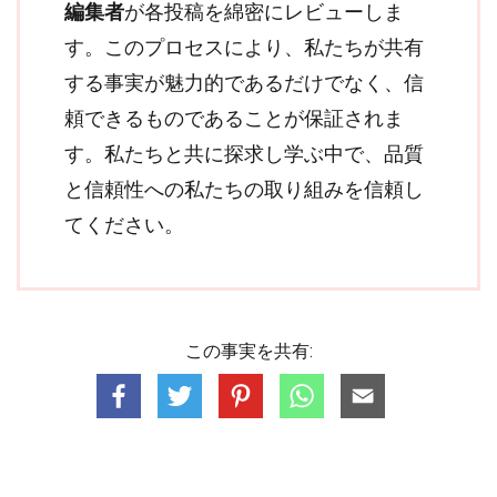
編集者
が各投稿を綿密にレビューしま
す。このプロセスにより、私たちが共有
する事実が魅力的であるだけでなく、信
頼できるものであることが保証されま
す。私たちと共に探求し学ぶ中で、品質
と信頼性への私たちの取り組みを信頼し
てください。
この事実を共有: