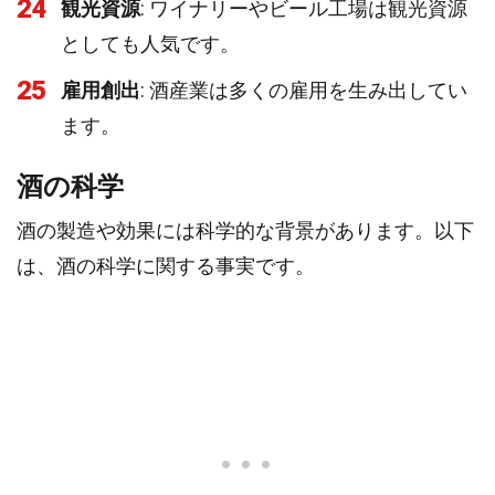
24
観光資源
: ワイナリーやビール工場は観光資源
としても人気です。
25
雇用創出
: 酒産業は多くの雇用を生み出してい
ます。
酒の科学
酒の製造や効果には科学的な背景があります。以下
は、酒の科学に関する事実です。