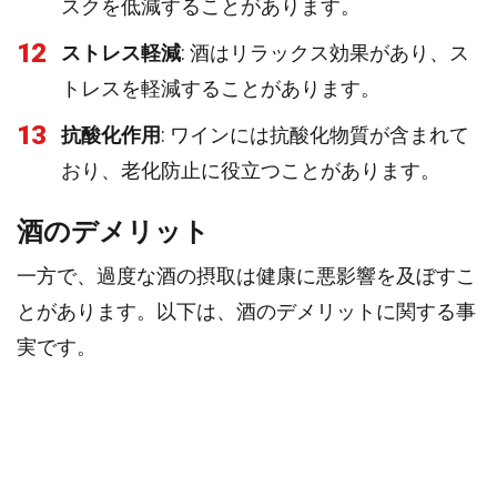
スクを低減することがあります。
12
ストレス軽減
: 酒はリラックス効果があり、ス
トレスを軽減することがあります。
13
抗酸化作用
: ワインには抗酸化物質が含まれて
おり、老化防止に役立つことがあります。
酒のデメリット
一方で、過度な酒の摂取は健康に悪影響を及ぼすこ
とがあります。以下は、酒のデメリットに関する事
実です。