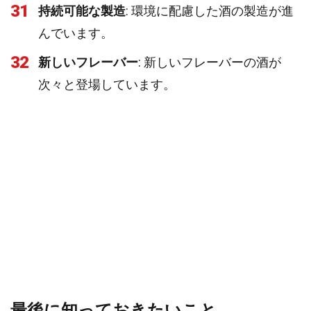
31
持続可能な製造
: 環境に配慮した酒の製造が進
んでいます。
32
新しいフレーバー
: 新しいフレーバーの酒が
次々と登場しています。
最後に知っておきたいこと