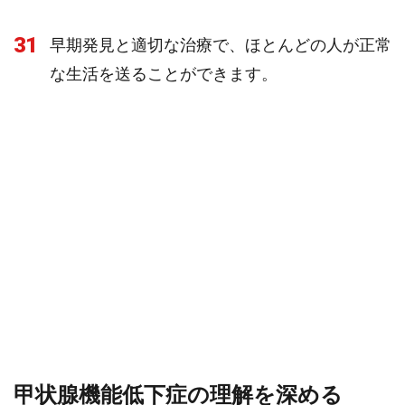
31
早期発見と適切な治療で、ほとんどの人が正常
な生活を送ることができます。
甲状腺機能低下症の理解を深める