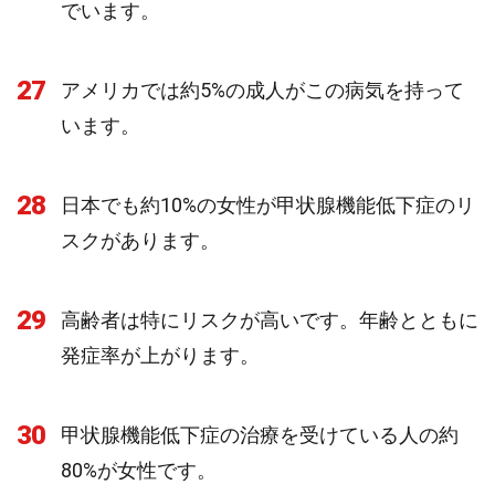
でいます。
27
アメリカでは約5%の成人がこの病気を持って
います。
28
日本でも約10%の女性が甲状腺機能低下症のリ
スクがあります。
29
高齢者は特にリスクが高いです。年齢とともに
発症率が上がります。
30
甲状腺機能低下症の治療を受けている人の約
80%が女性です。