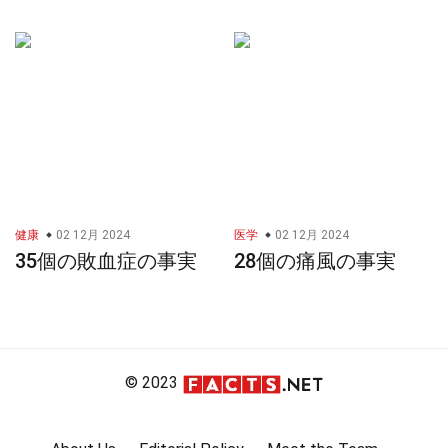
健康
02 12月 2024
医学
02 12月 2024
35個の敗血症の事実
28個の痛風の事実
© 2023