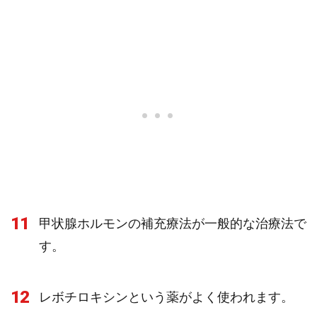
11
甲状腺ホルモンの補充療法が一般的な治療法で
す。
12
レボチロキシンという薬がよく使われます。