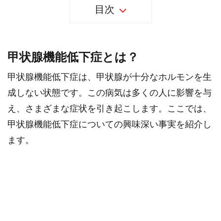
目次
甲状腺機能低下症とは？
甲状腺機能低下症は、甲状腺が十分なホルモンを生
成しない状態です。この病気は多くの人に影響を与
え、さまざまな症状を引き起こします。ここでは、
甲状腺機能低下症についての興味深い事実を紹介し
ます。