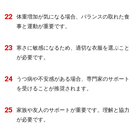
22
体重増加が気になる場合、バランスの取れた食
事と運動が重要です。
23
寒さに敏感になるため、適切な衣服を選ぶこと
が必要です。
24
うつ病や不安感がある場合、専門家のサポート
を受けることが推奨されます。
25
家族や友人のサポートが重要です。理解と協力
が必要です。