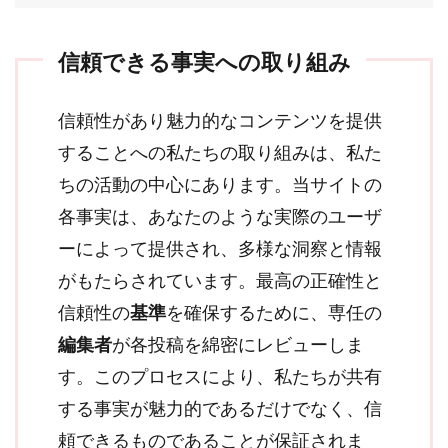
信頼できる事実への取り組み
信頼性があり魅力的なコンテンツを提供
することへの私たちの取り組みは、私た
ちの活動の中心にあります。当サイトの
各事実は、あなたのような実際のユーザ
ーによって提供され、多様な洞察と情報
がもたらされています。最高の正確性と
信頼性の
基準
を確保するために、専任の
編集者
が各投稿を綿密にレビューしま
す。このプロセスにより、私たちが共有
する事実が魅力的であるだけでなく、信
頼できるものであることが保証されま