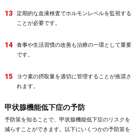
13
定期的な血液検査でホルモンレベルを監視する
ことが必要です。
14
食事や生活習慣の改善も治療の一環として重要
です。
15
ヨウ素の摂取量を適切に管理することが推奨さ
れます。
甲状腺機能低下症の予防
予防策を知ることで、甲状腺機能低下症のリスクを
減らすことができます。以下にいくつかの予防策を