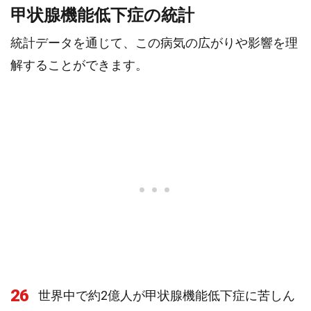
甲状腺機能低下症の統計
統計データを通じて、この病気の広がりや影響を理
解することができます。
26
世界中で約2億人が甲状腺機能低下症に苦しん