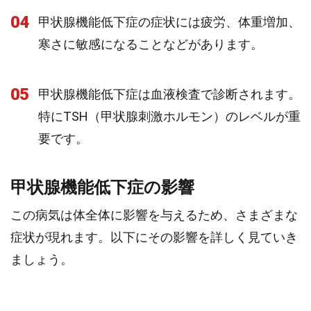
04
甲状腺機能低下症の症状には疲労、体重増加、
寒さに敏感になることなどがあります。
05
甲状腺機能低下症は血液検査で診断されます。
特にTSH（甲状腺刺激ホルモン）のレベルが重
要です。
甲状腺機能低下症の影響
この病気は体全体に影響を与えるため、さまざまな
症状が現れます。以下にその影響を詳しく見ていき
ましょう。