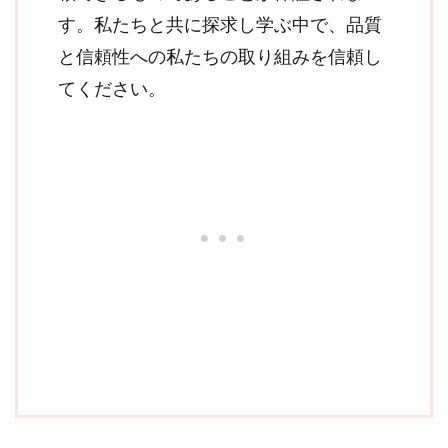
す。私たちと共に探求し学ぶ中で、品質
と信頼性への私たちの取り組みを信頼し
てください。