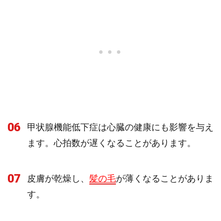
06
甲状腺機能低下症は心臓の健康にも影響を与え
ます。心拍数が遅くなることがあります。
07
皮膚が乾燥し、
髪の毛
が薄くなることがありま
す。