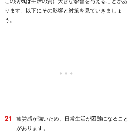
この病気は生活の質に大きな影響を与えることがあ
ります。以下にその影響と対策を見ていきましょ
う。
21
疲労感が強いため、日常生活が困難になること
があります。