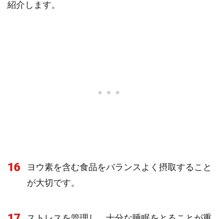
紹介します。
16
ヨウ素を含む食品をバランスよく摂取すること
が大切です。
17
ストレスを管理し、十分な睡眠をとることが重