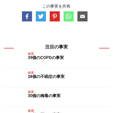
この事実を共有:
注目の事実
健康
39個のCOPDの事実
健康
28個の不眠症の事実
健康
30個の梅毒の事実
健康