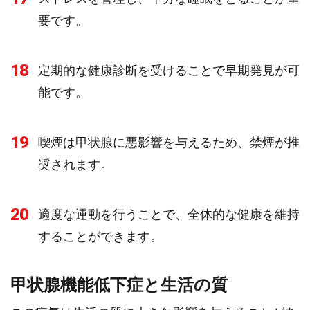
要です。
18
定期的な健康診断を受けることで早期発見が可
能です。
19
喫煙は甲状腺に悪影響を与えるため、禁煙が推
奨されます。
20
適度な運動を行うことで、全体的な健康を維持
することができます。
甲状腺機能低下症と生活の質