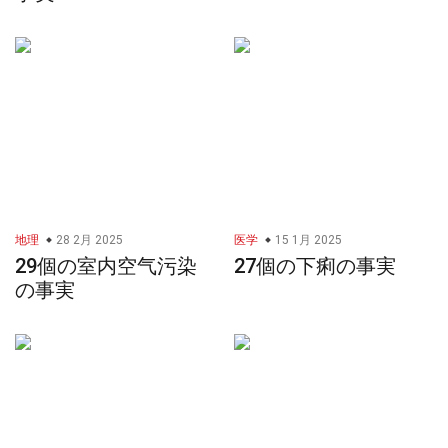
地理
28 2月 2025
医学
15 1月 2025
29個の室内空气污染
27個の下痢の事実
の事実