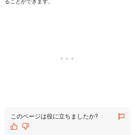
ることができます。
このページは役に立ちましたか?