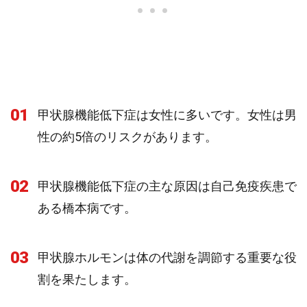
01
甲状腺機能低下症は女性に多いです。女性は男
性の約5倍のリスクがあります。
02
甲状腺機能低下症の主な原因は自己免疫疾患で
ある橋本病です。
03
甲状腺ホルモンは体の代謝を調節する重要な役
割を果たします。