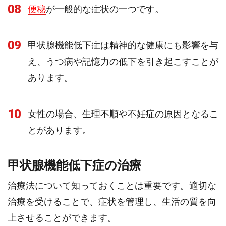
08
便秘
が一般的な症状の一つです。
09
甲状腺機能低下症は精神的な健康にも影響を与
え、うつ病や記憶力の低下を引き起こすことが
あります。
10
女性の場合、生理不順や不妊症の原因となるこ
とがあります。
甲状腺機能低下症の治療
治療法について知っておくことは重要です。適切な
治療を受けることで、症状を管理し、生活の質を向
上させることができます。