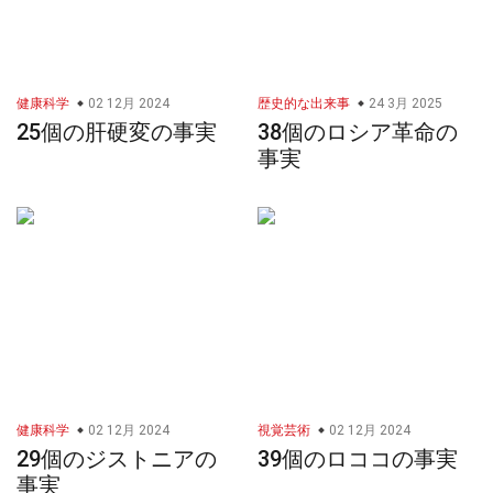
健康科学
02 12月 2024
歴史的な出来事
24 3月 2025
25個の肝硬変の事実
38個のロシア革命の
事実
健康科学
02 12月 2024
視覚芸術
02 12月 2024
29個のジストニアの
39個のロココの事実
事実