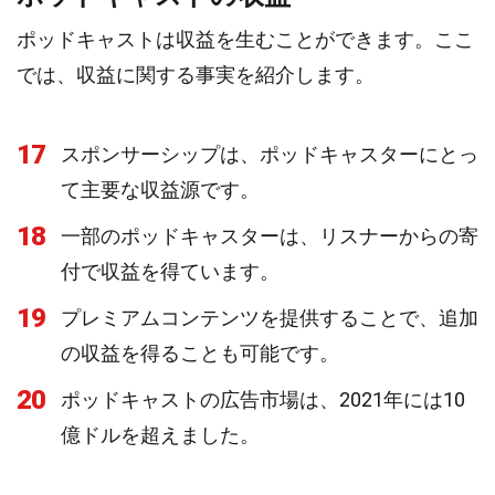
ポッドキャストは収益を生むことができます。ここ
では、収益に関する事実を紹介します。
17
スポンサーシップは、ポッドキャスターにとっ
て主要な収益源です。
18
一部のポッドキャスターは、リスナーからの寄
付で収益を得ています。
19
プレミアムコンテンツを提供することで、追加
の収益を得ることも可能です。
20
ポッドキャストの広告市場は、2021年には10
億ドルを超えました。