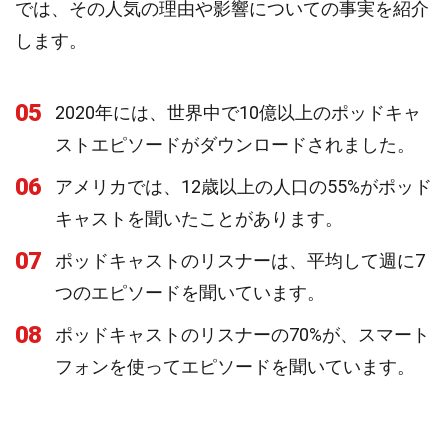
では、その人気の理由や影響についての事実を紹介
します。
05
2020年には、世界中で10億以上のポッドキャ
ストエピソードがダウンロードされました。
06
アメリカでは、12歳以上の人口の55%がポッド
キャストを聞いたことがあります。
07
ポッドキャストのリスナーは、平均して週に7
つのエピソードを聞いています。
08
ポッドキャストのリスナーの70%が、スマート
フォンを使ってエピソードを聞いています。