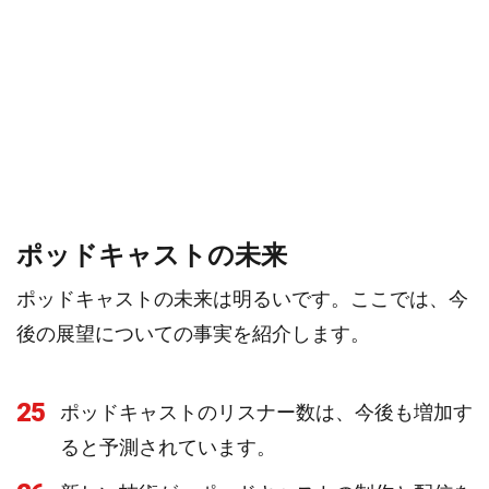
ポッドキャストの未来
ポッドキャストの未来は明るいです。ここでは、今
後の展望についての事実を紹介します。
25
ポッドキャストのリスナー数は、今後も増加す
ると予測されています。