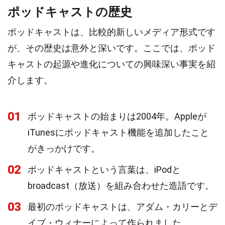
ポッドキャストの歴史
ポッドキャストは、比較的新しいメディア形式です
が、その歴史は意外と深いです。ここでは、ポッド
キャストの起源や進化についての興味深い事実を紹
介します。
01
ポッドキャストの始まりは2004年。Appleが
iTunesにポッドキャスト機能を追加したこと
がきっかけです。
02
ポッドキャストという言葉は、iPodと
broadcast（放送）を組み合わせた造語です。
03
最初のポッドキャストは、アダム・カリーとデ
イブ・ウィナーによって作られました。