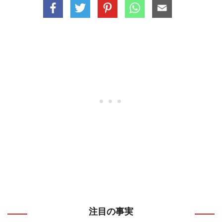
注目の事実