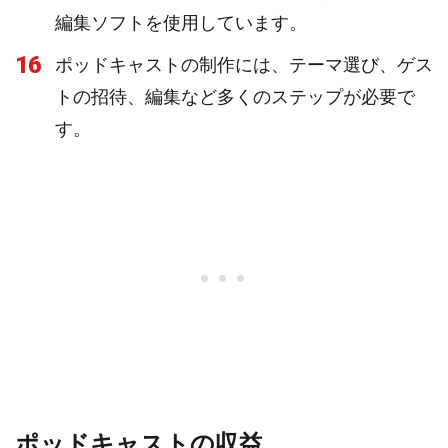
編集ソフトを使用しています。
16
ポッドキャストの制作には、テーマ選び、ゲス
トの招待、編集など多くのステップが必要で
す。
ポッドキャストの収益