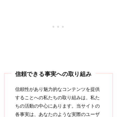
信頼できる事実への取り組み
信頼性があり魅力的なコンテンツを提供
することへの私たちの取り組みは、私た
ちの活動の中心にあります。当サイトの
各事実は、あなたのような実際のユーザ