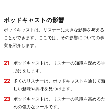
ポッドキャストの影響
ポッドキャストは、リスナーに大きな影響を与える
ことができます。ここでは、その影響についての事
実を紹介します。
21
ポッドキャストは、リスナーの知識を深める手
助けをします。
22
多くのリスナーは、ポッドキャストを通じて新
しい趣味や興味を見つけます。
23
ポッドキャストは、リスナーの意識を高めるた
めの強力なツールです。