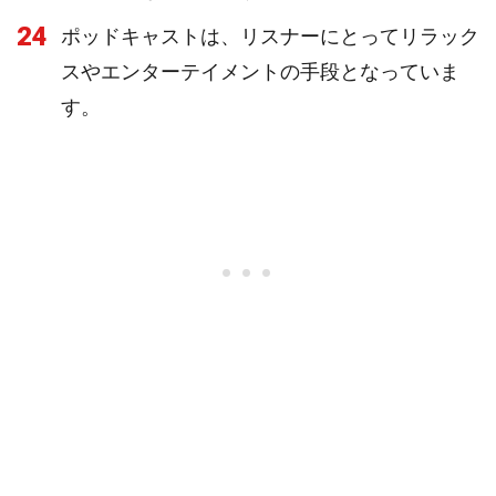
24
ポッドキャストは、リスナーにとってリラック
スやエンターテイメントの手段となっていま
す。