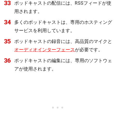
33
ポッドキャストの配信には、RSSフィードが使
用されます。
34
多くのポッドキャストは、専用のホスティング
サービスを利用しています。
35
ポッドキャストの録音には、高品質のマイクと
オーディオインターフェース
が必要です。
36
ポッドキャストの編集には、専用のソフトウェ
アが使用されます。