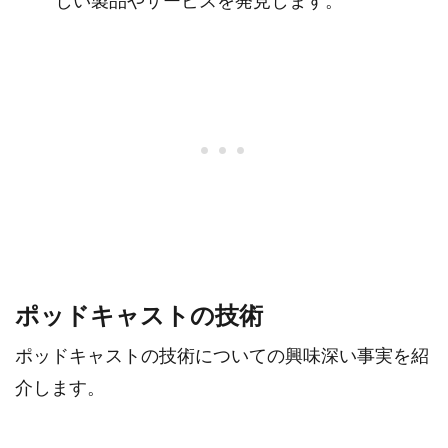
しい製品やサービスを発見します。
ポッドキャストの技術
ポッドキャストの技術についての興味深い事実を紹
介します。