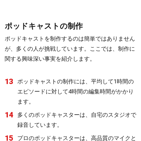
ポッドキャストの制作
ポッドキャストを制作するのは簡単ではありません
が、多くの人が挑戦しています。ここでは、制作に
関する興味深い事実を紹介します。
13
ポッドキャストの制作には、平均して1時間の
エピソードに対して4時間の編集時間がかかり
ます。
14
多くのポッドキャスターは、自宅のスタジオで
録音しています。
15
プロのポッドキャスターは、高品質のマイクと