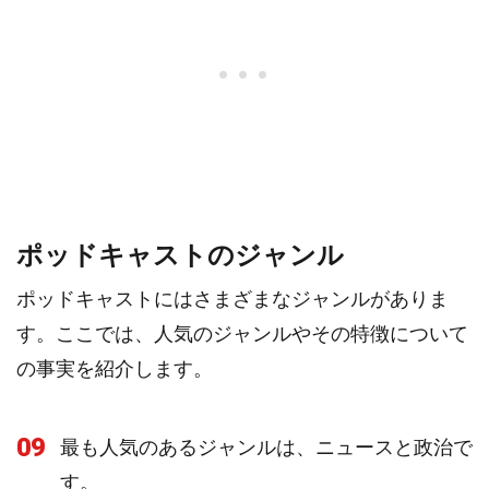
ポッドキャストのジャンル
ポッドキャストにはさまざまなジャンルがありま
す。ここでは、人気のジャンルやその特徴について
の事実を紹介します。
09
最も人気のあるジャンルは、ニュースと政治で
す。