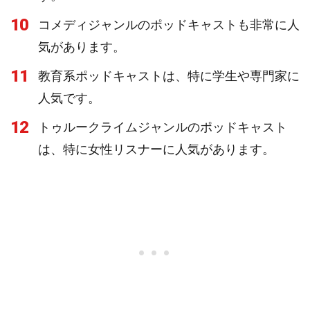
10
コメディジャンルのポッドキャストも非常に人
気があります。
11
教育系ポッドキャストは、特に学生や専門家に
人気です。
12
トゥルークライムジャンルのポッドキャスト
は、特に女性リスナーに人気があります。