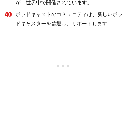
が、世界中で開催されています。
40
ポッドキャストのコミュニティは、新しいポッ
ドキャスターを歓迎し、サポートします。