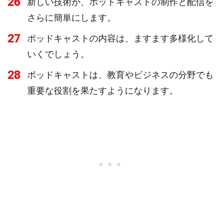
26
新しい技術が、ポッドキャストの制作と配信を
さらに簡単にします。
27
ポッドキャストの内容は、ますます多様化して
いくでしょう。
28
ポッドキャストは、教育やビジネスの分野でも
重要な役割を果たすようになります。