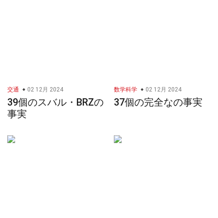
交通
02 12月 2024
数学科学
02 12月 2024
39個のスバル・BRZの
37個の完全なの事実
事実