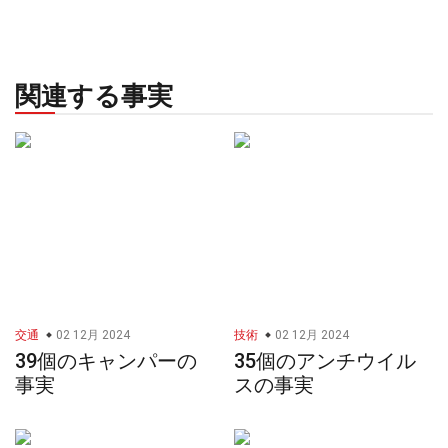
関連する事実
交通
02 12月 2024
技術
02 12月 2024
39個のキャンパーの
35個のアンチウイル
事実
スの事実