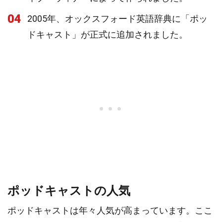
04
2005年、オックスフォード英語辞典に「ポッ
ドキャスト」が正式に追加されました。
ポッドキャストの人気
ポッドキャストは年々人気が高まっています。ここ