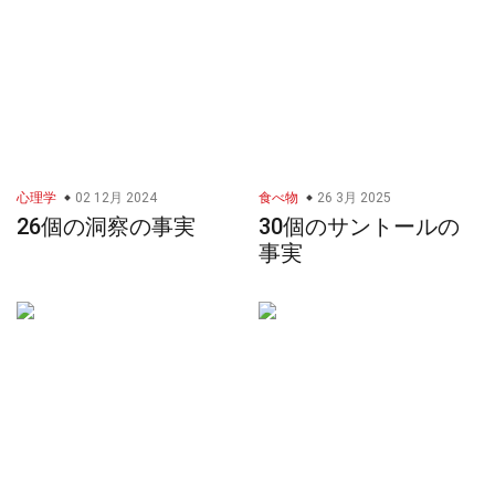
心理学
02 12月 2024
食べ物
26 3月 2025
26個の洞察の事実
30個のサントールの
事実