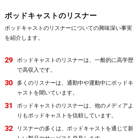
ポッドキャストのリスナー
ポッドキャストのリスナーについての興味深い事実
を紹介します。
29
ポッドキャストのリスナーは、一般的に高学歴
で高収入です。
30
多くのリスナーは、通勤中や運動中にポッドキ
ャストを聞いています。
31
ポッドキャストのリスナーは、他のメディアよ
りもポッドキャストを信頼しています。
32
リスナーの多くは、ポッドキャストを通じて新