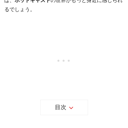
ば、
ポッドキャスト
の世界がもっと身近に感じられ
るでしょう。
目次