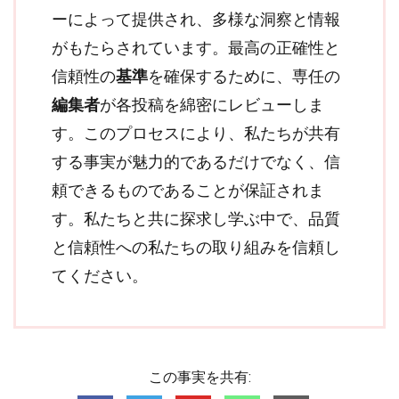
ーによって提供され、多様な洞察と情報
がもたらされています。最高の正確性と
信頼性の
基準
を確保するために、専任の
編集者
が各投稿を綿密にレビューしま
す。このプロセスにより、私たちが共有
する事実が魅力的であるだけでなく、信
頼できるものであることが保証されま
す。私たちと共に探求し学ぶ中で、品質
と信頼性への私たちの取り組みを信頼し
てください。
この事実を共有: