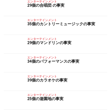
エンターテインメント
29個の合唱団 の事実
エンターテインメント
35個のカントリーミュージックの事実
エンターテインメント
29個のマンドリンの事実
エンターテインメント
34個のパフォーマンスの事実
エンターテインメント
39個のカラオケの事実
エンターテインメント
25個の遊園地の事実