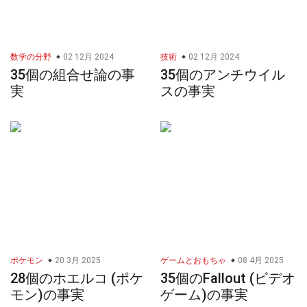
数学の分野
02 12月 2024
技術
02 12月 2024
35個の組合せ論の事
35個のアンチウイル
実
スの事実
ポケモン
20 3月 2025
ゲームとおもちゃ
08 4月 2025
28個のホエルコ (ポケ
35個のFallout (ビデオ
モン)の事実
ゲーム)の事実