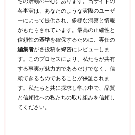
ちの活動の中心にあります。当サイトの
各事実は、あなたのような実際のユーザ
ーによって提供され、多様な洞察と情報
がもたらされています。最高の正確性と
信頼性の
基準
を確保するために、専任の
編集者
が各投稿を綿密にレビューしま
す。このプロセスにより、私たちが共有
する事実が魅力的であるだけでなく、信
頼できるものであることが保証されま
す。私たちと共に探求し学ぶ中で、品質
と信頼性への私たちの取り組みを信頼し
てください。