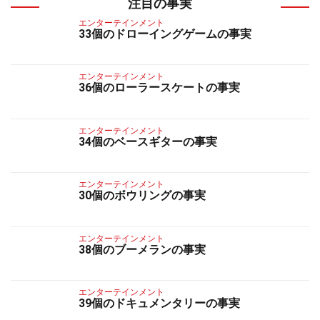
注目の事実
エンターテインメント
33個のドローイングゲームの事実
エンターテインメント
36個のローラースケートの事実
エンターテインメント
34個のベースギターの事実
エンターテインメント
30個のボウリングの事実
エンターテインメント
38個のブーメランの事実
エンターテインメント
39個のドキュメンタリーの事実