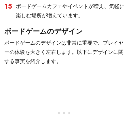
15
ボードゲームカフェやイベントが増え、気軽に
楽しむ場所が増えています。
ボードゲームのデザイン
ボードゲームのデザインは非常に重要で、プレイヤ
ーの体験を大きく左右します。以下にデザインに関
する事実を紹介します。