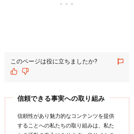
このページは役に立ちましたか?
信頼できる事実への取り組み
信頼性があり魅力的なコンテンツを提供
することへの私たちの取り組みは、私た