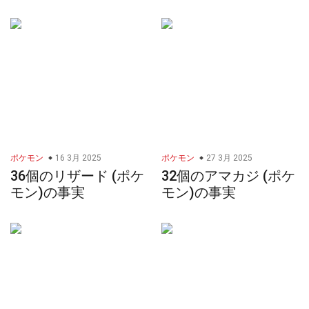
ポケモン
16 3月 2025
ポケモン
27 3月 2025
36個のリザード (ポケ
32個のアマカジ (ポケ
モン)の事実
モン)の事実