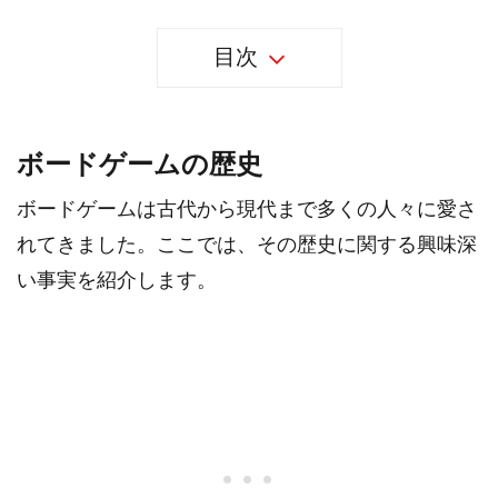
目次
ボードゲームの歴史
ボードゲームは古代から現代まで多くの人々に愛さ
れてきました。ここでは、その歴史に関する興味深
い事実を紹介します。