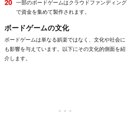
20
一部のボードゲームはクラウドファンディング
で資金を集めて製作されます。
ボードゲームの文化
ボードゲームは単なる娯楽ではなく、文化や社会に
も影響を与えています。以下にその文化的側面を紹
介します。