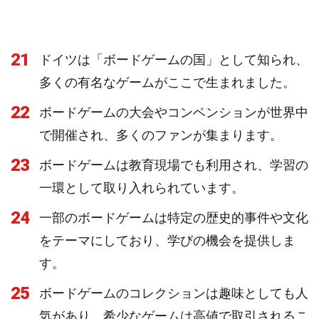
21
ドイツは「ボードゲームの国」として知られ、
多くの有名なゲームがここで生まれました。
22
ボードゲームの大会やコンベンションが世界中
で開催され、多くのファンが集まります。
23
ボードゲームは教育現場でも利用され、学習の
一環として取り入れられています。
24
一部のボードゲームは特定の歴史的事件や文化
をテーマにしており、学びの機会を提供しま
す。
25
ボードゲームのコレクションは趣味としても人
気があり、希少なゲームは高値で取引されるこ