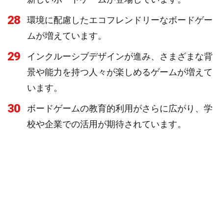
28
環境に配慮したエコフレンドリーなボードゲー
ムが増えています。
29
インクルーシブデザインが進み、さまざまな背
景や能力を持つ人々が楽しめるゲームが増えて
います。
30
ボードゲームの教育的利用がさらに広がり、学
校や企業での活用が期待されています。