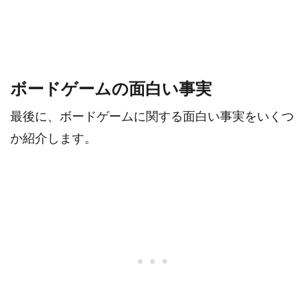
ボードゲームの面白い事実
最後に、ボードゲームに関する面白い事実をいくつ
か紹介します。