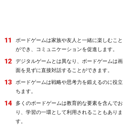
11
ボードゲームは家族や友人と一緒に楽しむこと
ができ、コミュニケーションを促進します。
12
デジタルゲームとは異なり、ボードゲームは画
面を見ずに直接対話することができます。
13
ボードゲームは戦略や思考力を鍛えるのに役立
ちます。
14
多くのボードゲームは教育的な要素を含んでお
り、学習の一環として利用されることもありま
す。