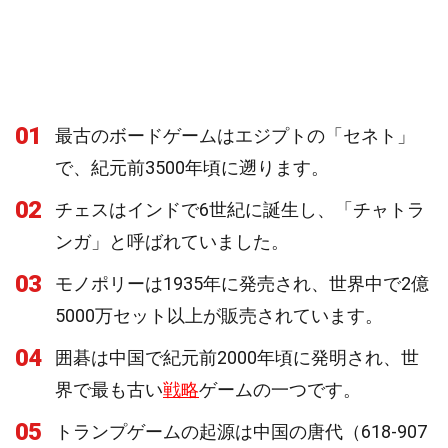
01
最古のボードゲームはエジプトの「セネト」
で、紀元前3500年頃に遡ります。
02
チェスはインドで6世紀に誕生し、「チャトラ
ンガ」と呼ばれていました。
03
モノポリーは1935年に発売され、世界中で2億
5000万セット以上が販売されています。
04
囲碁は中国で紀元前2000年頃に発明され、世
界で最も古い
戦略
ゲームの一つです。
05
トランプゲームの起源は中国の唐代（618-907