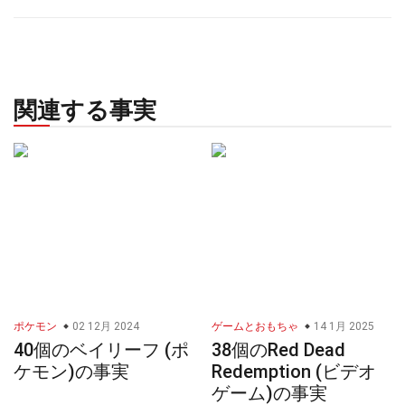
関連する事実
ポケモン
02 12月 2024
ゲームとおもちゃ
14 1月 2025
40個のベイリーフ (ポ
38個のRed Dead
ケモン)の事実
Redemption (ビデオ
ゲーム)の事実