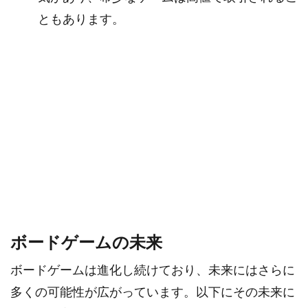
ともあります。
ボードゲームの未来
ボードゲームは進化し続けており、未来にはさらに
多くの可能性が広がっています。以下にその未来に