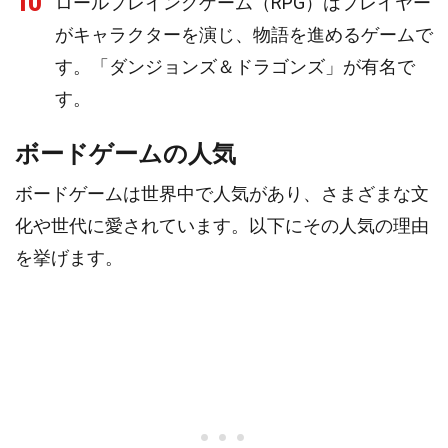
10
ロールプレイングゲーム（RPG）はプレイヤー
がキャラクターを演じ、物語を進めるゲームで
す。「ダンジョンズ＆ドラゴンズ」が有名で
す。
ボードゲームの人気
ボードゲームは世界中で人気があり、さまざまな文
化や世代に愛されています。以下にその人気の理由
を挙げます。