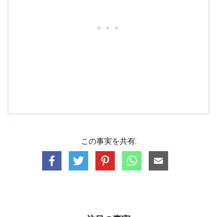
この事実を共有: