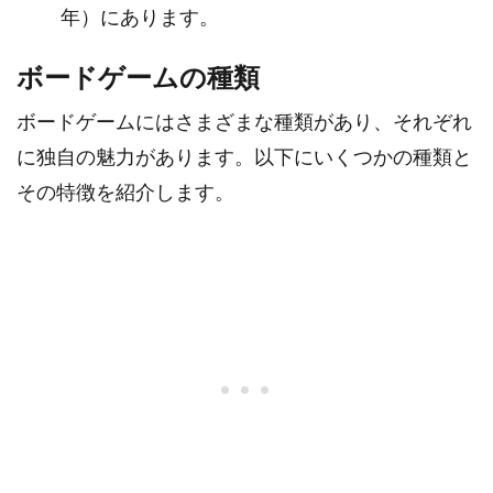
年）にあります。
ボードゲームの種類
ボードゲームにはさまざまな種類があり、それぞれ
に独自の魅力があります。以下にいくつかの種類と
その特徴を紹介します。