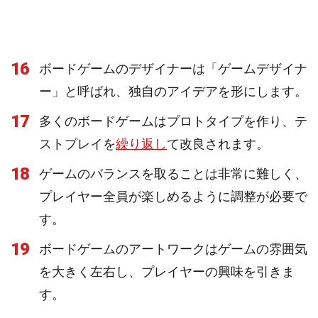
16
ボードゲームのデザイナーは「ゲームデザイナ
ー」と呼ばれ、独自のアイデアを形にします。
17
多くのボードゲームはプロトタイプを作り、テ
ストプレイを
繰り返し
て改良されます。
18
ゲームのバランスを取ることは非常に難しく、
プレイヤー全員が楽しめるように調整が必要で
す。
19
ボードゲームのアートワークはゲームの雰囲気
を大きく左右し、プレイヤーの興味を引きま
す。