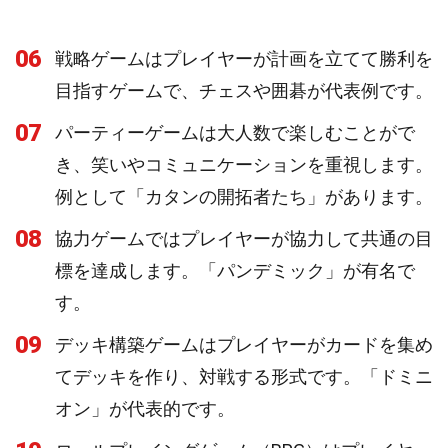
06
戦略ゲームはプレイヤーが計画を立てて勝利を
目指すゲームで、チェスや囲碁が代表例です。
07
パーティーゲームは大人数で楽しむことがで
き、笑いやコミュニケーションを重視します。
例として「カタンの開拓者たち」があります。
08
協力ゲームではプレイヤーが協力して共通の目
標を達成します。「パンデミック」が有名で
す。
09
デッキ構築ゲームはプレイヤーがカードを集め
てデッキを作り、対戦する形式です。「ドミニ
オン」が代表的です。