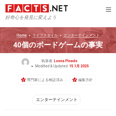
好奇心を発見に変えよう
Home
ライフスタイル
エンターテインメント
40個のボードゲームの事実
執筆者:
Lonna Pinedo
Modified & Updated:
15 1月 2025
専門家による検証済み
編集方針
エンターテインメント