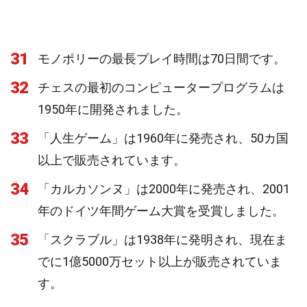
31
モノポリーの最長プレイ時間は70日間です。
32
チェスの最初のコンピュータープログラムは
1950年に開発されました。
33
「人生ゲーム」は1960年に発売され、50カ国
以上で販売されています。
34
「カルカソンヌ」は2000年に発売され、2001
年のドイツ年間ゲーム大賞を受賞しました。
35
「スクラブル」は1938年に発明され、現在ま
でに1億5000万セット以上が販売されていま
す。