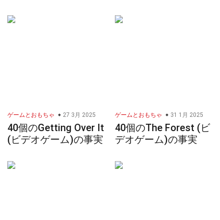
ゲームとおもちゃ
27 3月 2025
ゲームとおもちゃ
31 1月 2025
40個のGetting Over It
40個のThe Forest (ビ
(ビデオゲーム)の事実
デオゲーム)の事実