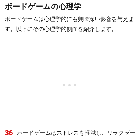
ボードゲームの心理学
ボードゲームは心理学的にも興味深い影響を与えま
す。以下にその心理学的側面を紹介します。
36
ボードゲームはストレスを軽減し、リラクゼー