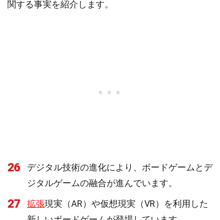
関する事実を紹介します。
26
デジタル技術の進化により、ボードゲームとデ
ジタルゲームの融合が進んでいます。
27
拡張
現実（AR）や仮想現実（VR）を利用した
新しいボードゲームが登場しています。