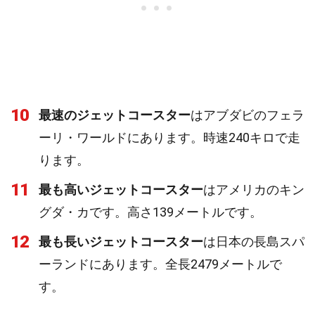
10
最速のジェットコースター
はアブダビのフェラ
ーリ・ワールドにあります。時速240キロで走
ります。
11
最も高いジェットコースター
はアメリカのキン
グダ・カです。高さ139メートルです。
12
最も長いジェットコースター
は日本の長島スパ
ーランドにあります。全長2479メートルで
す。