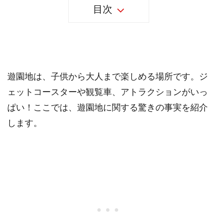
目次
25個の遊園地の事実
遊園地は、子供から大人まで楽しめる場所です。ジ
ェットコースターや観覧車、アトラクションがいっ
ぱい！ここでは、遊園地に関する驚きの事実を紹介
します。