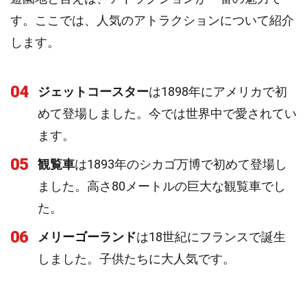
す。ここでは、人気のアトラクションについて紹介
します。
04
ジェットコースター
は1898年にアメリカで初
めて登場しました。今では世界中で愛されてい
ます。
05
観覧車
は1893年のシカゴ万博で初めて登場し
ました。高さ80メートルの巨大な観覧車でし
た。
06
メリーゴーランド
は18世紀にフランスで誕生
しました。子供たちに大人気です。