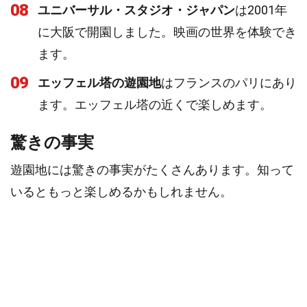
08
ユニバーサル・スタジオ・ジャパン
は2001年
に大阪で開園しました。映画の世界を体験でき
ます。
09
エッフェル塔の遊園地
はフランスのパリにあり
ます。エッフェル塔の近くで楽しめます。
驚きの事実
遊園地には驚きの事実がたくさんあります。知って
いるともっと楽しめるかもしれません。