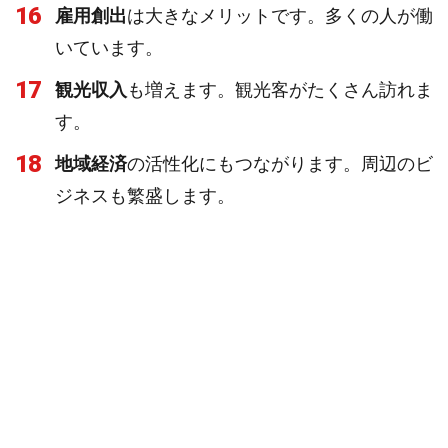
16
雇用創出
は大きなメリットです。多くの人が働
いています。
17
観光収入
も増えます。観光客がたくさん訪れま
す。
18
地域経済
の活性化にもつながります。周辺のビ
ジネスも繁盛します。