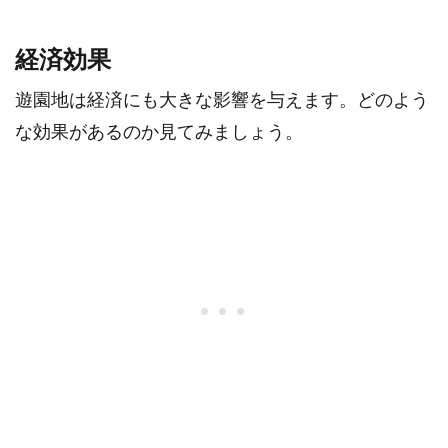
経済効果
遊園地は経済にも大きな影響を与えます。どのよう
な効果があるのか見てみましょう。