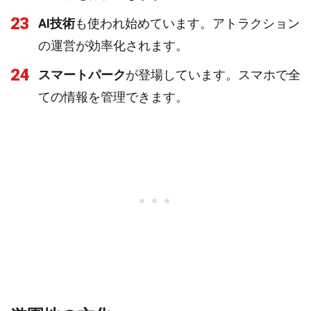
23
AI技術
も使われ始めています。アトラクション
の運営が効率化されます。
24
スマートパーク
が登場しています。スマホで全
ての情報を管理できます。