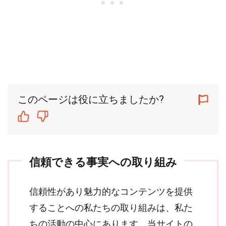
このページは役に立ちましたか?
信頼できる事実への取り組み
信頼性があり魅力的なコンテンツを提供
することへの私たちの取り組みは、私た
ちの活動の中心にあります。当サイトの