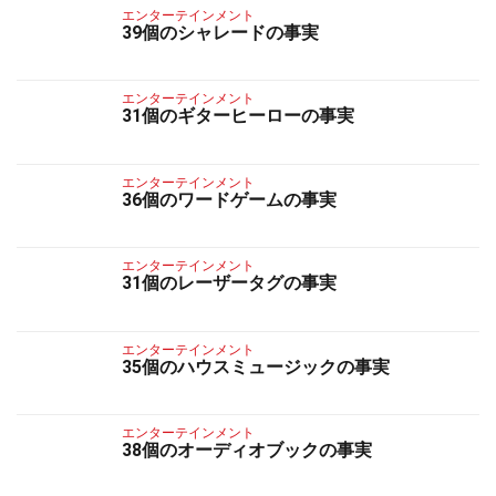
エンターテインメント
39個のシャレードの事実
エンターテインメント
31個のギターヒーローの事実
エンターテインメント
36個のワードゲームの事実
エンターテインメント
31個のレーザータグの事実
エンターテインメント
35個のハウスミュージックの事実
エンターテインメント
38個のオーディオブックの事実