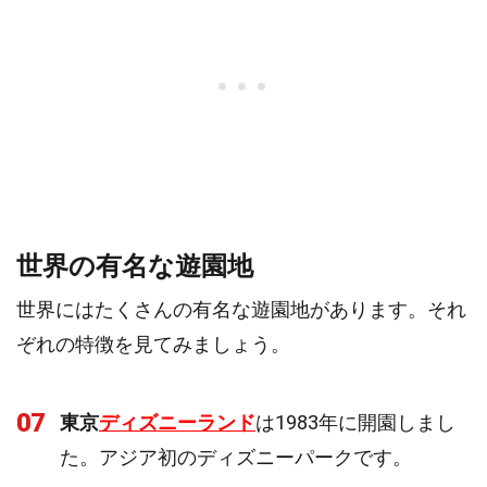
世界の有名な遊園地
世界にはたくさんの有名な遊園地があります。それ
ぞれの特徴を見てみましょう。
07
東京
ディズニーランド
は1983年に開園しまし
た。アジア初のディズニーパークです。