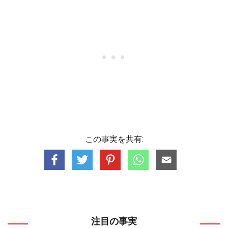
この事実を共有:
注目の事実