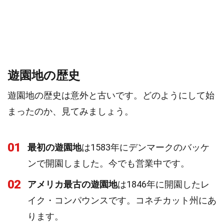
遊園地の歴史
遊園地の歴史は意外と古いです。どのようにして始
まったのか、見てみましょう。
01
最初の遊園地
は1583年にデンマークのバッケ
ンで開園しました。今でも営業中です。
02
アメリカ最古の遊園地
は1846年に開園したレ
イク・コンパウンスです。コネチカット州にあ
ります。