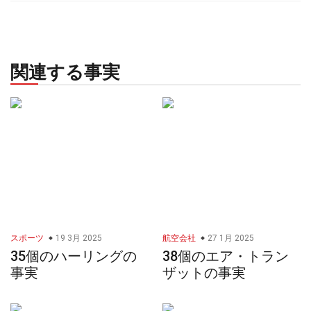
関連する事実
スポーツ
19 3月 2025
航空会社
27 1月 2025
35個のハーリングの
38個のエア・トラン
事実
ザットの事実