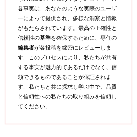
各事実は、あなたのような実際のユーザ
ーによって提供され、多様な洞察と情報
がもたらされています。最高の正確性と
信頼性の
基準
を確保するために、専任の
編集者
が各投稿を綿密にレビューしま
す。このプロセスにより、私たちが共有
する事実が魅力的であるだけでなく、信
頼できるものであることが保証されま
す。私たちと共に探求し学ぶ中で、品質
と信頼性への私たちの取り組みを信頼し
てください。