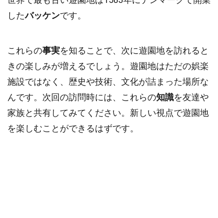
した
バッケン
です。
これらの
事実
を知ることで、次に遊園地を訪れると
きの楽しみが増えるでしょう。遊園地はただの娯楽
施設ではなく、歴史や技術、文化が詰まった場所な
んです。次回の訪問時には、これらの
知識
を友達や
家族と共有してみてください。新しい視点で遊園地
を楽しむことができるはずです。