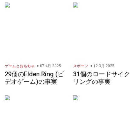
ゲームとおもちゃ
07 4月 2025
スポーツ
12 3月 2025
29個のElden Ring (ビ
31個のロードサイク
デオゲーム)の事実
リングの事実