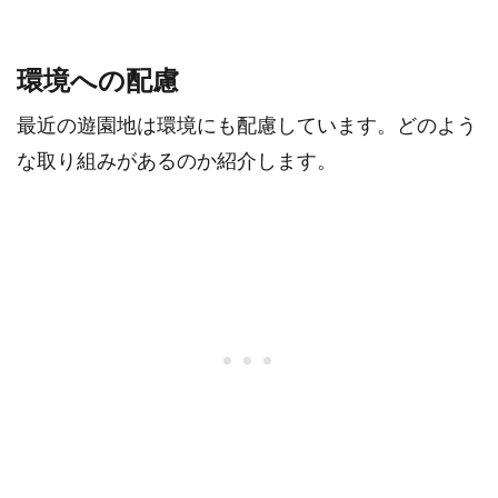
環境への配慮
最近の遊園地は環境にも配慮しています。どのよう
な取り組みがあるのか紹介します。