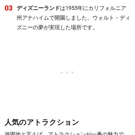
03
ディズニーランド
は1955年にカリフォルニア
州アナハイムで開園しました。ウォルト・ディ
ズニーの夢が実現した場所です。
人気のアトラクション
遊園地と言えば、アトラクションが一番の魅力で