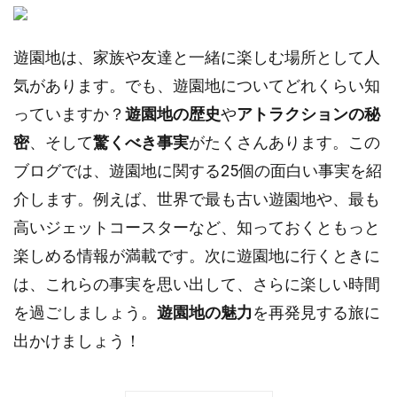
遊園地は、家族や友達と一緒に楽しむ場所として人
気があります。でも、遊園地についてどれくらい知
っていますか？
遊園地の歴史
や
アトラクションの秘
密
、そして
驚くべき事実
がたくさんあります。この
ブログでは、遊園地に関する25個の面白い事実を紹
介します。例えば、世界で最も古い遊園地や、最も
高いジェットコースターなど、知っておくともっと
楽しめる情報が満載です。次に遊園地に行くときに
は、これらの事実を思い出して、さらに楽しい時間
を過ごしましょう。
遊園地の魅力
を再発見する旅に
出かけましょう！