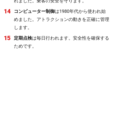
れました。乗客の安全を守ります。
14
コンピューター制御
は1980年代から使われ始
めました。アトラクションの動きを正確に管理
します。
15
定期点検
は毎日行われます。安全性を確保する
ためです。