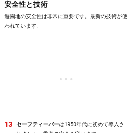
安全性と技術
遊園地の安全性は非常に重要です。最新の技術が使
われています。
13
セーフティーバー
は1950年代に初めて導入さ