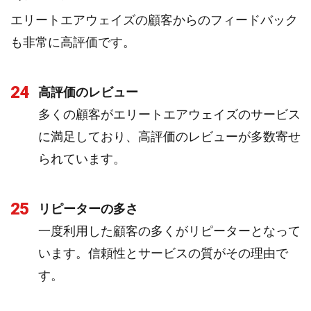
エリートエアウェイズの顧客からのフィードバック
も非常に高評価です。
24
高評価のレビュー
多くの顧客がエリートエアウェイズのサービス
に満足しており、高評価のレビューが多数寄せ
られています。
25
リピーターの多さ
一度利用した顧客の多くがリピーターとなって
います。信頼性とサービスの質がその理由で
す。