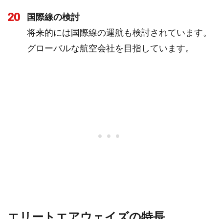
20
国際線の検討
将来的には国際線の運航も検討されています。
グローバルな航空会社を目指しています。
エリートエアウェイズの特長