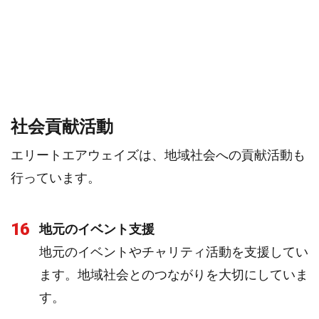
社会貢献活動
エリートエアウェイズは、地域社会への貢献活動も
行っています。
16
地元のイベント支援
地元のイベントやチャリティ活動を支援してい
ます。地域社会とのつながりを大切にしていま
す。