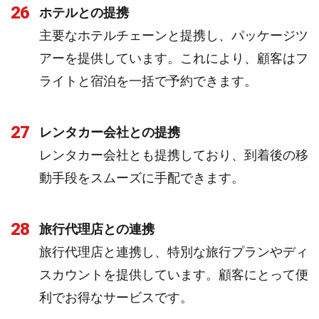
26
ホテルとの提携
主要なホテルチェーンと提携し、パッケージツ
アーを提供しています。これにより、顧客はフ
ライトと宿泊を一括で予約できます。
27
レンタカー会社との提携
レンタカー会社とも提携しており、到着後の移
動手段をスムーズに手配できます。
28
旅行代理店との連携
旅行代理店と連携し、特別な旅行プランやディ
スカウントを提供しています。顧客にとって便
利でお得なサービスです。