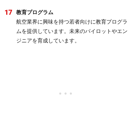
17
教育プログラム
航空業界に興味を持つ若者向けに教育プログラ
ムを提供しています。未来のパイロットやエン
ジニアを育成しています。