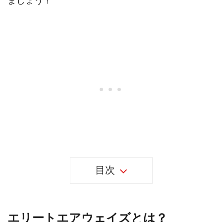
ましょう！
目次
エリートエアウェイズとは？