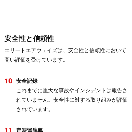
安全性と信頼性
エリートエアウェイズは、安全性と信頼性において
高い評価を受けています。
10
安全記録
これまでに重大な事故やインシデントは報告さ
れていません。安全性に対する取り組みが評価
されています。
11
定時運航率