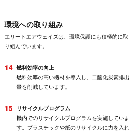
環境への取り組み
エリートエアウェイズは、環境保護にも積極的に取
り組んでいます。
14
燃料効率の向上
燃料効率の高い機材を導入し、二酸化炭素排出
量を削減しています。
15
リサイクルプログラム
機内でのリサイクルプログラムを実施していま
す。プラスチックや紙のリサイクルに力を入れ