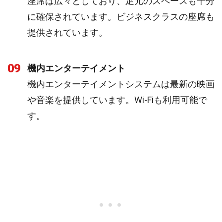
座席は広々としており、足元のスペースも十分
に確保されています。ビジネスクラスの座席も
提供されています。
09
機内エンターテイメント
機内エンターテイメントシステムは最新の映画
や音楽を提供しています。Wi-Fiも利用可能で
す。