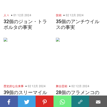
人々
01 12月 2024
技術
02 12月 2024
32個のジョン・トラ
35個のアンチウイル
ボルタの事実
スの事実
歴史的な出来事
02 12月 2024
舞台芸術
02 12月 2024
39個のスリーマイル
28個のフラメンコの
島の事故の事実
事実