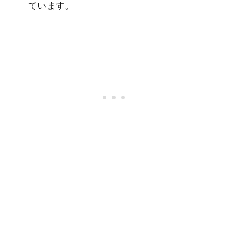
ています。