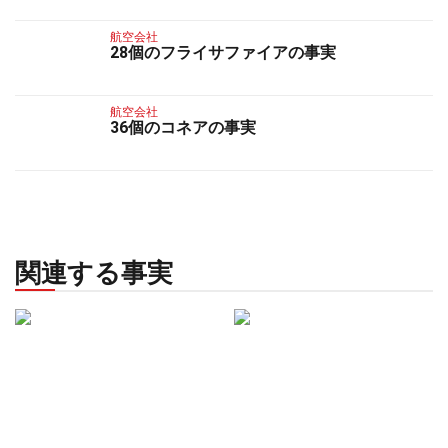
航空会社
28個のフライサファイアの事実
航空会社
36個のコネアの事実
関連する事実