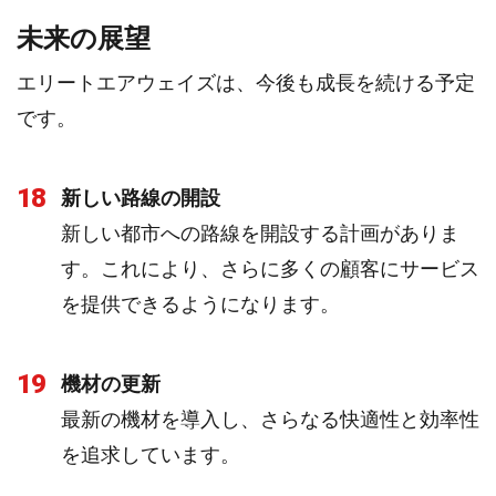
未来の展望
エリートエアウェイズは、今後も成長を続ける予定
です。
18
新しい路線の開設
新しい都市への路線を開設する計画がありま
す。これにより、さらに多くの顧客にサービス
を提供できるようになります。
19
機材の更新
最新の機材を導入し、さらなる快適性と効率性
を追求しています。