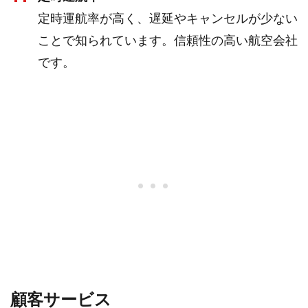
定時運航率が高く、遅延やキャンセルが少ない
ことで知られています。信頼性の高い航空会社
です。
顧客サービス