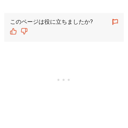
このページは役に立ちましたか?