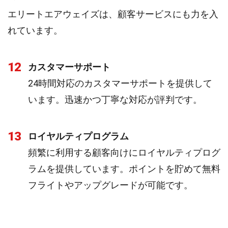
エリートエアウェイズは、顧客サービスにも力を入
れています。
12
カスタマーサポート
24時間対応のカスタマーサポートを提供して
います。迅速かつ丁寧な対応が評判です。
13
ロイヤルティプログラム
頻繁に利用する顧客向けにロイヤルティプログ
ラムを提供しています。ポイントを貯めて無料
フライトやアップグレードが可能です。