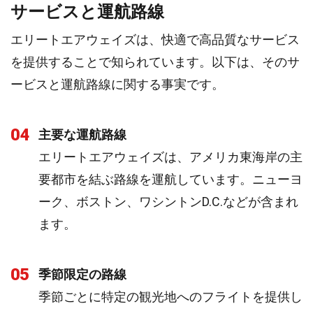
サービスと運航路線
エリートエアウェイズは、快適で高品質なサービス
を提供することで知られています。以下は、そのサ
ービスと運航路線に関する事実です。
04
主要な運航路線
エリートエアウェイズは、アメリカ東海岸の主
要都市を結ぶ路線を運航しています。ニューヨ
ーク、ボストン、ワシントンD.C.などが含まれ
ます。
05
季節限定の路線
季節ごとに特定の観光地へのフライトを提供し