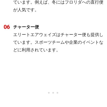
ています。例えば、冬にはフロリダへの直行便
が人気です。
06
チャーター便
エリートエアウェイズはチャーター便も提供し
ています。スポーツチームや企業のイベントな
どに利用されています。