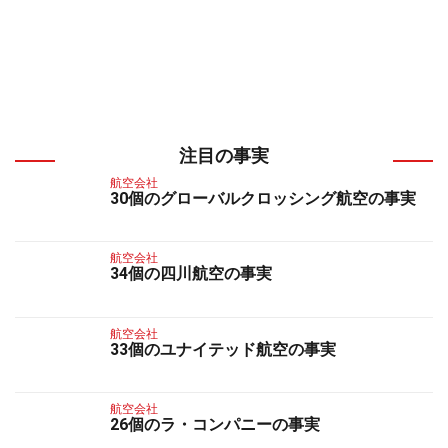
注目の事実
航空会社
30個のグローバルクロッシング航空の事実
航空会社
34個の四川航空の事実
航空会社
33個のユナイテッド航空の事実
航空会社
26個のラ・コンパニーの事実