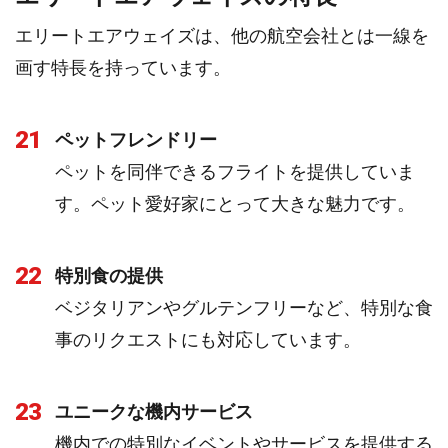
エリートエアウェイズは、他の航空会社とは一線を
画す特長を持っています。
21
ペットフレンドリー
ペットを同伴できるフライトを提供していま
す。ペット愛好家にとって大きな魅力です。
22
特別食の提供
ベジタリアンやグルテンフリーなど、特別な食
事のリクエストにも対応しています。
23
ユニークな機内サービス
機内での特別なイベントやサービスを提供する