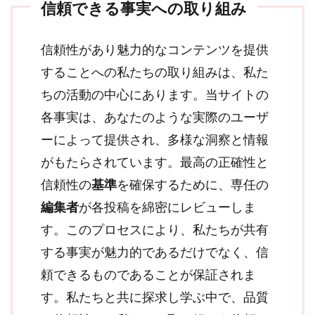
信頼できる事実への取り組み
信頼性があり魅力的なコンテンツを提供
することへの私たちの取り組みは、私た
ちの活動の中心にあります。当サイトの
各事実は、あなたのような実際のユーザ
ーによって提供され、多様な洞察と情報
がもたらされています。最高の正確性と
信頼性の
基準
を確保するために、専任の
編集者
が各投稿を綿密にレビューしま
す。このプロセスにより、私たちが共有
する事実が魅力的であるだけでなく、信
頼できるものであることが保証されま
す。私たちと共に探求し学ぶ中で、品質