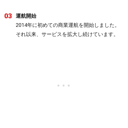
03
運航開始
2014年に初めての商業運航を開始しました。
それ以来、サービスを拡大し続けています。