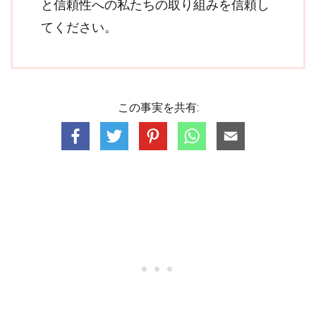
と信頼性への私たちの取り組みを信頼し
てください。
この事実を共有: