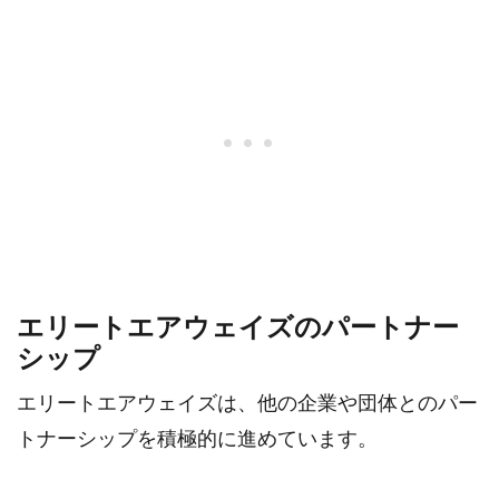
エリートエアウェイズのパートナー
シップ
エリートエアウェイズは、他の企業や団体とのパー
トナーシップを積極的に進めています。