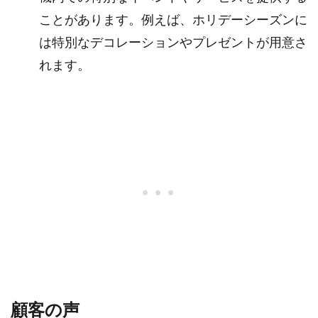
ことがあります。例えば、ホリデーシーズンに
は特別なデコレーションやプレゼントが用意さ
れます。
顧客の声