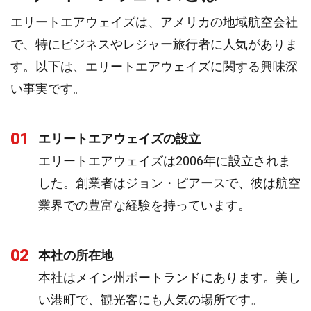
エリートエアウェイズは、アメリカの地域航空会社
で、特にビジネスやレジャー旅行者に人気がありま
す。以下は、エリートエアウェイズに関する興味深
い事実です。
01
エリートエアウェイズの設立
エリートエアウェイズは2006年に設立されま
した。創業者はジョン・ピアースで、彼は航空
業界での豊富な経験を持っています。
02
本社の所在地
本社はメイン州ポートランドにあります。美し
い港町で、観光客にも人気の場所です。