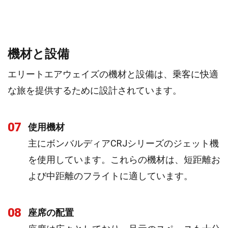
機材と設備
エリートエアウェイズの機材と設備は、乗客に快適
な旅を提供するために設計されています。
07
使用機材
主にボンバルディアCRJシリーズのジェット機
を使用しています。これらの機材は、短距離お
よび中距離のフライトに適しています。
08
座席の配置