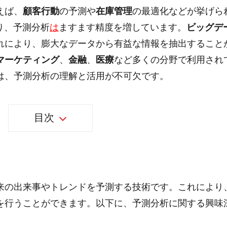
えば、
顧客行動
の予測や
在庫管理
の最適化などが挙げら
り、予測分析
は
ますます精度を増しています。
ビッグデ
れにより、膨大なデータから有益な情報を抽出すること
マーケティング
、
金融
、
医療
など多くの分野で利用され
は、予測分析の理解と活用が不可欠です。
目次
来の出来事やトレンドを予測する技術です。これにより
を行うことができます。以下に、予測分析に関する興味