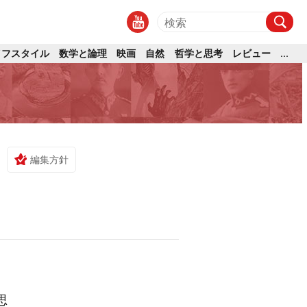
イフスタイル
数学と論理
映画
自然
哲学と思考
レビュー
...
編集方針
思