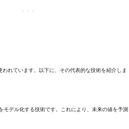
使われています。以下に、その代表的な技術を紹介しま
をモデル化する技術です。これにより、未来の値を予測