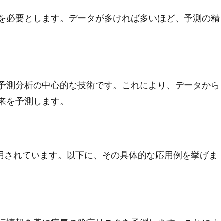
を必要とします。データが多ければ多いほど、予測の精
予測分析の中心的な技術です。これにより、データから
来を予測します。
用されています。以下に、その具体的な応用例を挙げま