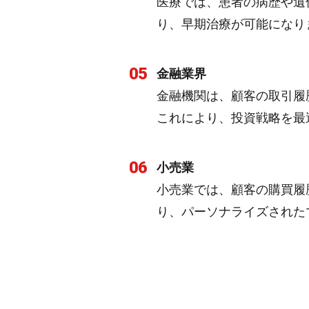
医療では、患者の病歴や遺
り、早期治療が可能になり
05
金融業界
金融機関は、顧客の取引履
これにより、投資戦略を最
06
小売業
小売業では、顧客の購買履
り、パーソナライズされた