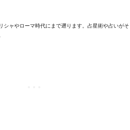
リシャやローマ時代にまで遡ります。占星術や占いがそ
。