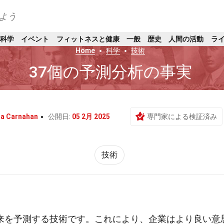
よう
科学
イベント
フィットネスと健康
一般
歴史
人間の活動
ラ
Home
科学
技術
37個の予測分析の事実
ia Carnahan
公開日:
05 2月 2025
専門家による検証済み
技術
来を予測する技術です。これにより、企業はより良い意