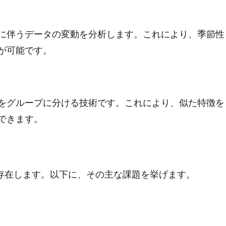
に伴うデータの変動を分析します。これにより、季節性
が可能です。
をグループに分ける技術です。これにより、似た特徴を
できます。
存在します。以下に、その主な課題を挙げます。