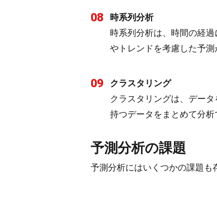
08
時系列分析
時系列分析は、時間の経過
やトレンドを考慮した予測
09
クラスタリング
クラスタリングは、データ
持つデータをまとめて分析
予測分析の課題
予測分析にはいくつかの課題も