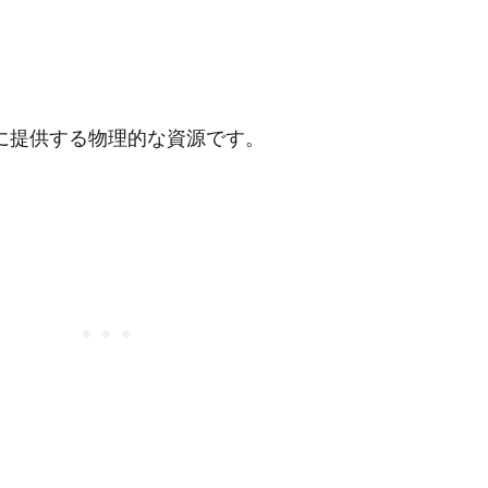
に提供する物理的な資源です。