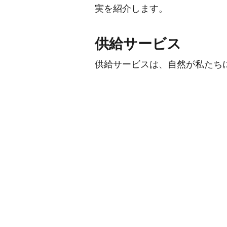
実を紹介します。
供給サービス
供給サービスは、自然が私たち