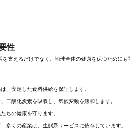
要性
活を支えるだけでなく、地球全体の健康を保つためにも
態系は、安定した食料供給を保証します。
地は、二酸化炭素を吸収し、気候変動を緩和します。
私たちの健康を守ります。
など、多くの産業は、生態系サービスに依存しています。