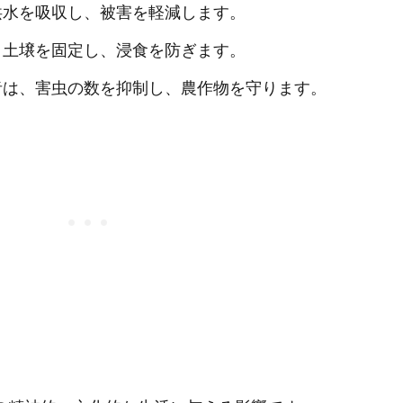
、洪水を吸収し、被害を軽減します。
は、土壌を固定し、浸食を防ぎます。
食者は、害虫の数を抑制し、農作物を守ります。