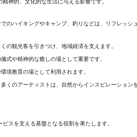
の精神的、文化的な生活に与える影響です。
の中でのハイキングやキャンプ、釣りなどは、リフレッシ
、多くの観光客を引きつけ、地域経済を支えます。
教的儀式や精神的な癒しの場として重要です。
究や環境教育の場として利用されます。
: 多くのアーティストは、自然からインスピレーション
ービスを支える基盤となる役割を果たします。