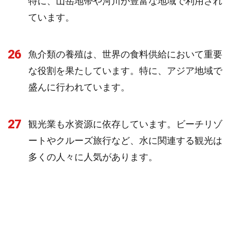
特に、山岳地帯や河川が豊富な地域で利用され
ています。
26
魚介類の養殖は、世界の食料供給において重要
な役割を果たしています。特に、アジア地域で
盛んに行われています。
27
観光業も水资源に依存しています。ビーチリゾ
ートやクルーズ旅行など、水に関連する観光は
多くの人々に人気があります。