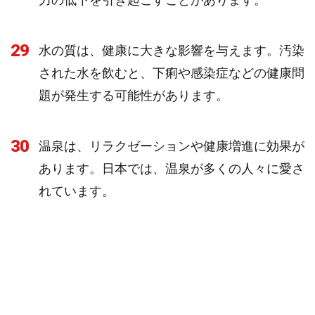
29
水の質は、健康に大きな影響を与えます。汚染
された水を飲むと、下痢や感染症などの健康問
題が発生する可能性があります。
30
温泉は、リラクゼーションや健康増進に効果が
あります。日本では、温泉が多くの人々に愛さ
れています。