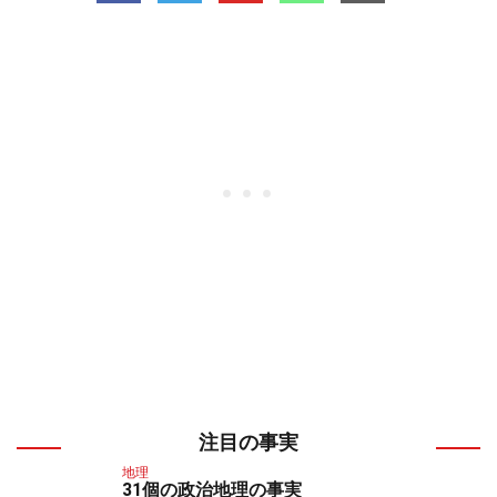
注目の事実
地理
31個の政治地理の事実