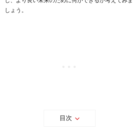
し、より良い未来のために何ができるか考えてみま
しょう。
目次