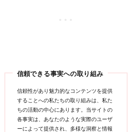
信頼できる事実への取り組み
信頼性があり魅力的なコンテンツを提供
することへの私たちの取り組みは、私た
ちの活動の中心にあります。当サイトの
各事実は、あなたのような実際のユーザ
ーによって提供され、多様な洞察と情報