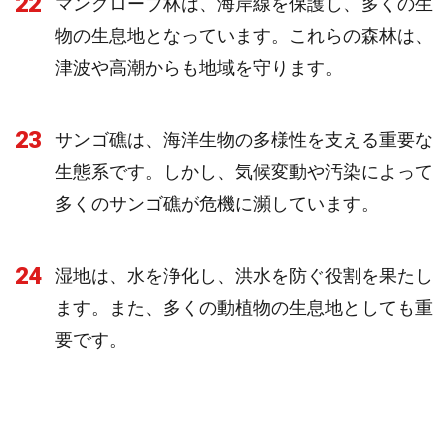
22
マングローブ林は、海岸線を保護し、多くの生
物の生息地となっています。これらの森林は、
津波や高潮からも地域を守ります。
23
サンゴ礁は、海洋生物の多様性を支える重要な
生態系です。しかし、気候変動や汚染によって
多くのサンゴ礁が危機に瀕しています。
24
湿地は、水を浄化し、洪水を防ぐ役割を果たし
ます。また、多くの動植物の生息地としても重
要です。