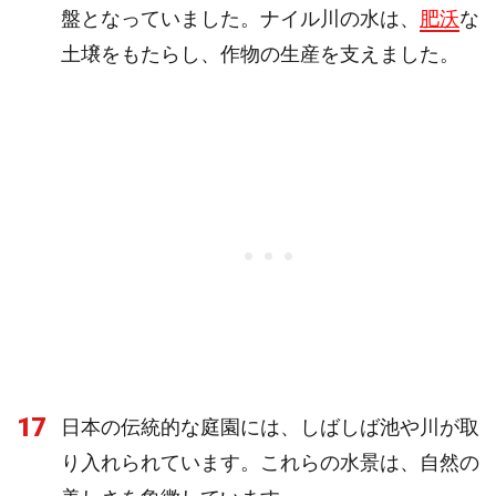
盤となっていました。ナイル川の水は、
肥沃
な
土壌をもたらし、作物の生産を支えました。
17
日本の伝統的な庭園には、しばしば池や川が取
り入れられています。これらの水景は、自然の