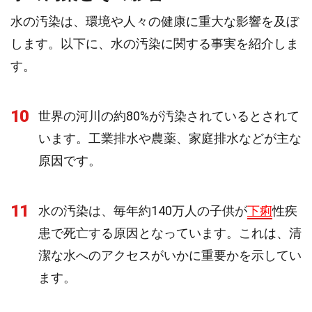
水の汚染は、環境や人々の健康に重大な影響を及ぼ
します。以下に、水の汚染に関する事実を紹介しま
す。
10
世界の河川の約80%が汚染されているとされて
います。工業排水や農薬、家庭排水などが主な
原因です。
11
水の汚染は、毎年約140万人の子供が
下痢
性疾
患で死亡する原因となっています。これは、清
潔な水へのアクセスがいかに重要かを示してい
ます。