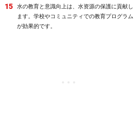
15
水の教育と意識向上は、水资源の保護に貢献し
ます。学校やコミュニティでの教育プログラム
が効果的です。