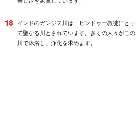
美しさを象徴しています。
18
インドのガンジス川は、ヒンドゥー教徒にとっ
て聖なる川とされています。多くの人々がこの
川で沐浴し、浄化を求めます。