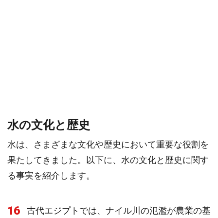
水の文化と歴史
水は、さまざまな文化や歴史において重要な役割を
果たしてきました。以下に、水の文化と歴史に関す
る事実を紹介します。
16
古代エジプトでは、ナイル川の氾濫が農業の基