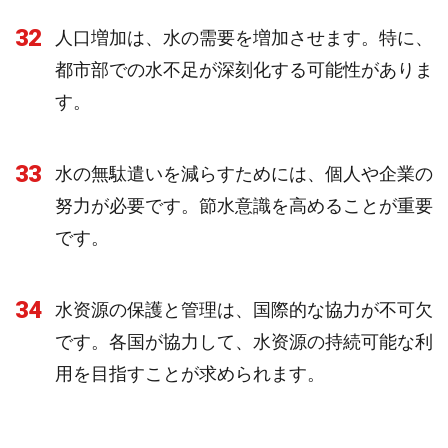
32
人口増加は、水の需要を増加させます。特に、
都市部での水不足が深刻化する可能性がありま
す。
33
水の無駄遣いを減らすためには、個人や企業の
努力が必要です。節水意識を高めることが重要
です。
34
水资源の保護と管理は、国際的な協力が不可欠
です。各国が協力して、水资源の持続可能な利
用を目指すことが求められます。