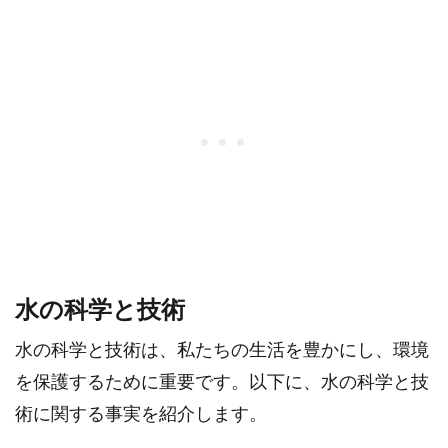
水の科学と技術
水の科学と技術は、私たちの生活を豊かにし、環境
を保護するために重要です。以下に、水の科学と技
術に関する事実を紹介します。