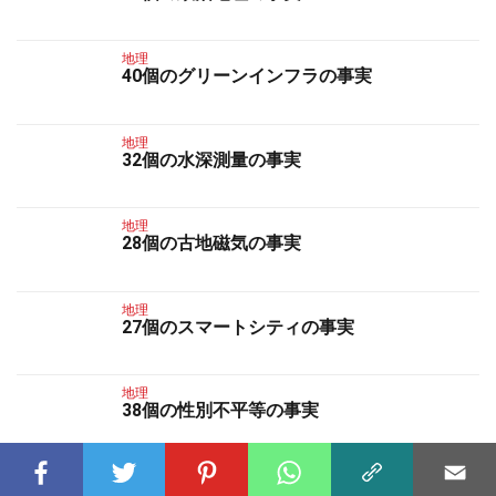
地理
40個のグリーンインフラの事実
地理
32個の水深測量の事実
地理
28個の古地磁気の事実
地理
27個のスマートシティの事実
地理
38個の性別不平等の事実