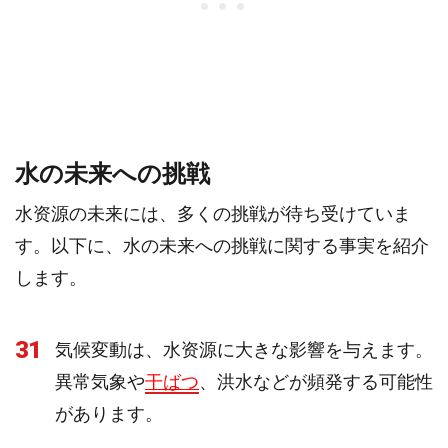
水の未来への挑戦
水资源の未来には、多くの挑戦が待ち受けていま
す。以下に、水の未来への挑戦に関する事実を紹介
します。
31
気候変動は、水资源に大きな影響を与えます。
異常気象や
干ばつ
、洪水などが頻発する可能性
があります。