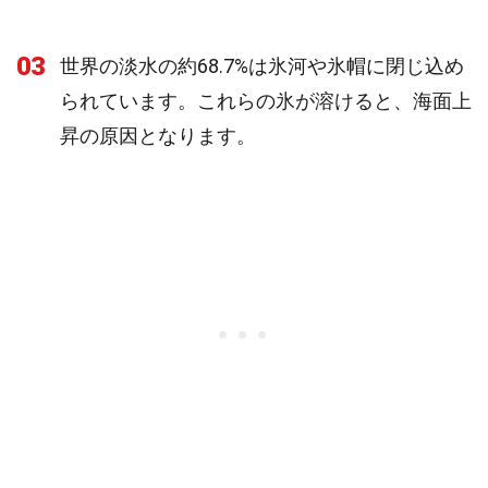
03
世界の淡水の約68.7%は氷河や氷帽に閉じ込め
られています。これらの氷が溶けると、海面上
昇の原因となります。