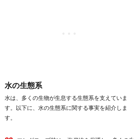
水の生態系
水は、多くの生物が生息する生態系を支えていま
す。以下に、水の生態系に関する事実を紹介しま
す。