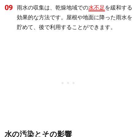
09
雨水の収集は、乾燥地域での
水不足
を緩和する
効果的な方法です。屋根や地面に降った雨水を
貯めて、後で利用することができます。
水の汚染とその影響