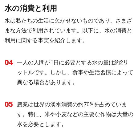
水の消費と利用
水は私たちの生活に欠かせないものであり、さまざ
まな方法で利用されています。以下に、水の消費と
利用に関する事実を紹介します。
04
一人の人間が1日に必要とする水の量は約2リ
ットルです。しかし、食事や生活習慣によって
異なる場合があります。
05
農業は世界の淡水消費の約70%を占めていま
す。特に、米や小麦などの主要な作物は大量の
水を必要とします。