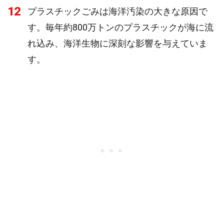
12
プラスチックごみは海洋汚染の大きな原因で
す。毎年約800万トンのプラスチックが海に流
れ込み、海洋生物に深刻な影響を与えていま
す。