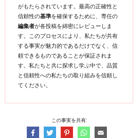
がもたらされています。最高の正確性と
信頼性の
基準
を確保するために、専任の
編集者
が各投稿を綿密にレビューしま
す。このプロセスにより、私たちが共有
する事実が魅力的であるだけでなく、信
頼できるものであることが保証されま
す。私たちと共に探求し学ぶ中で、品質
と信頼性への私たちの取り組みを信頼し
てください。
この事実を共有: