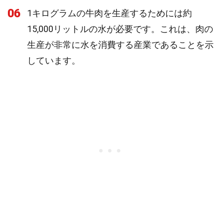
06
1キログラムの牛肉を生産するためには約
15,000リットルの水が必要です。これは、肉の
生産が非常に水を消費する産業であることを示
しています。