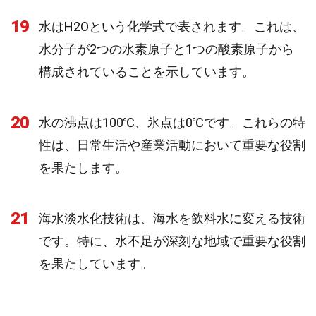
19
水はH2Oという化学式で表されます。これは、
水分子が2つの水素原子と1つの酸素原子から
構成されていることを示しています。
20
水の沸点は100℃、氷点は0℃です。これらの特
性は、日常生活や産業活動において重要な役割
を果たします。
21
海水淡水化技術は、海水を飲料水に変える技術
です。特に、水不足が深刻な地域で重要な役割
を果たしています。