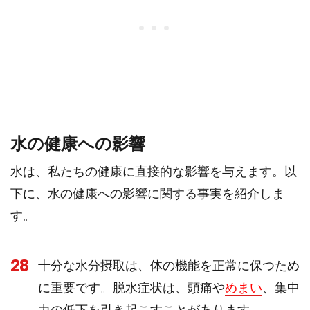
水の健康への影響
水は、私たちの健康に直接的な影響を与えます。以
下に、水の健康への影響に関する事実を紹介しま
す。
28
十分な水分摂取は、体の機能を正常に保つため
に重要です。脱水症状は、頭痛や
めまい
、集中
力の低下を引き起こすことがあります。