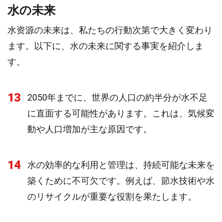
水の未来
水资源の未来は、私たちの行動次第で大きく変わり
ます。以下に、水の未来に関する事実を紹介しま
す。
13
2050年までに、世界の人口の約半分が水不足
に直面する可能性があります。これは、気候変
動や人口増加が主な原因です。
14
水の効率的な利用と管理は、持続可能な未来を
築くために不可欠です。例えば、節水技術や水
のリサイクルが重要な役割を果たします。