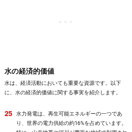
水の経済的価値
水は、経済活動においても重要な資源です。以下
に、水の経済的価値に関する事実を紹介します。
25
水力発電は、再生可能エネルギーの一つであ
り、世界の電力供給の約16%を占めています。