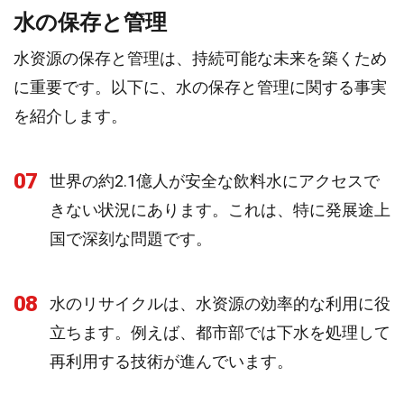
水の保存と管理
水资源の保存と管理は、持続可能な未来を築くため
に重要です。以下に、水の保存と管理に関する事実
を紹介します。
07
世界の約2.1億人が安全な飲料水にアクセスで
きない状況にあります。これは、特に発展途上
国で深刻な問題です。
08
水のリサイクルは、水资源の効率的な利用に役
立ちます。例えば、都市部では下水を処理して
再利用する技術が進んでいます。