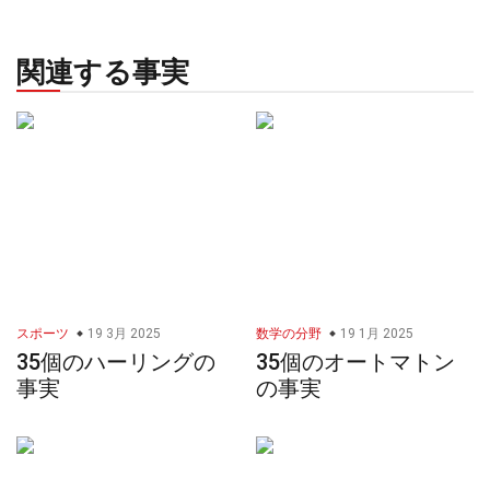
関連する事実
スポーツ
19 3月 2025
数学の分野
19 1月 2025
35個のハーリングの
35個のオートマトン
事実
の事実