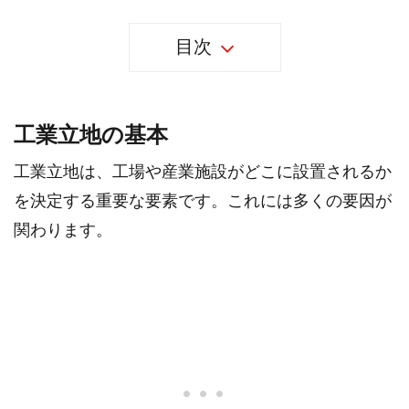
目次
工業立地の基本
工業立地は、工場や産業施設がどこに設置されるか
を決定する重要な要素です。これには多くの要因が
関わります。