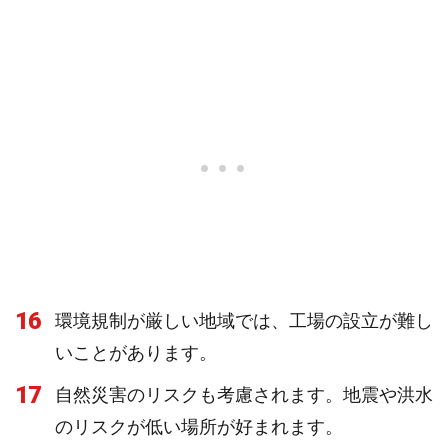
16
環境規制が厳しい地域では、工場の設立が難し
いことがあります。
17
自然災害のリスクも考慮されます。地震や洪水
のリスクが低い場所が好まれます。