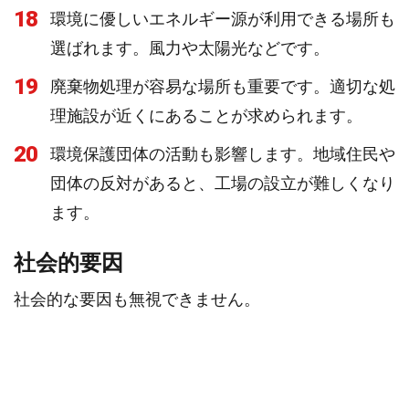
18
環境に優しいエネルギー源が利用できる場所も
選ばれます。風力や太陽光などです。
19
廃棄物処理が容易な場所も重要です。適切な処
理施設が近くにあることが求められます。
20
環境保護団体の活動も影響します。地域住民や
団体の反対があると、工場の設立が難しくなり
ます。
社会的要因
社会的な要因も無視できません。