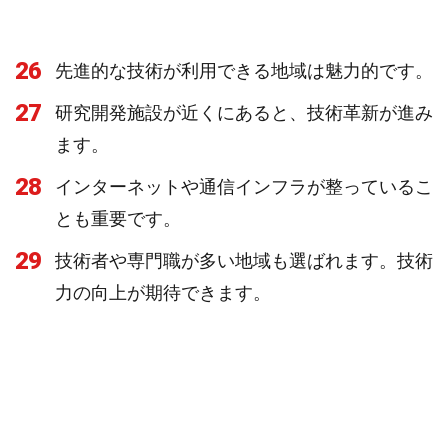
26
先進的な技術が利用できる地域は魅力的です。
27
研究開発施設が近くにあると、技術革新が進み
ます。
28
インターネットや通信インフラが整っているこ
とも重要です。
29
技術者や専門職が多い地域も選ばれます。技術
力の向上が期待できます。