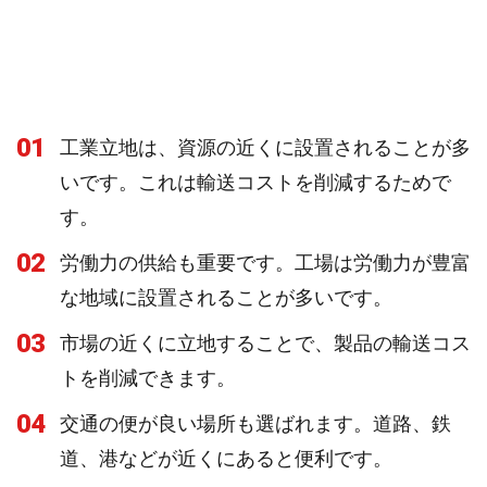
01
工業立地は、資源の近くに設置されることが多
いです。これは輸送コストを削減するためで
す。
02
労働力の供給も重要です。工場は労働力が豊富
な地域に設置されることが多いです。
03
市場の近くに立地することで、製品の輸送コス
トを削減できます。
04
交通の便が良い場所も選ばれます。道路、鉄
道、港などが近くにあると便利です。