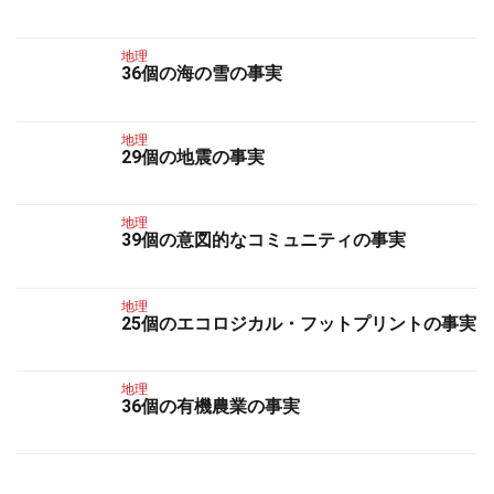
地理
36個の海の雪の事実
地理
29個の地震の事実
地理
39個の意図的なコミュニティの事実
地理
25個のエコロジカル・フットプリントの事実
地理
36個の有機農業の事実