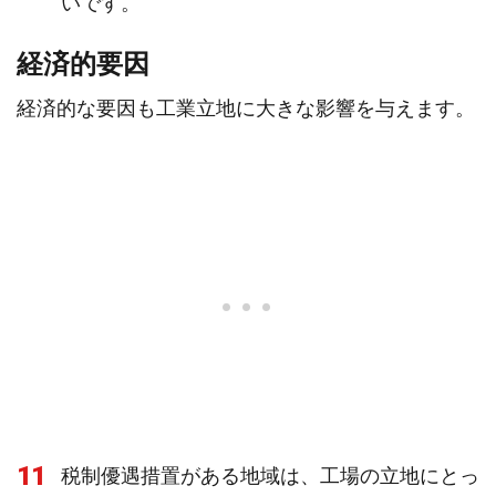
いです。
経済的要因
経済的な要因も工業立地に大きな影響を与えます。
11
税制優遇措置がある地域は、工場の立地にとっ