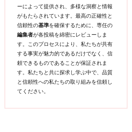
ーによって提供され、多様な洞察と情報
がもたらされています。最高の正確性と
信頼性の
基準
を確保するために、専任の
編集者
が各投稿を綿密にレビューしま
す。このプロセスにより、私たちが共有
する事実が魅力的であるだけでなく、信
頼できるものであることが保証されま
す。私たちと共に探求し学ぶ中で、品質
と信頼性への私たちの取り組みを信頼し
てください。