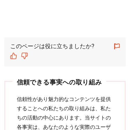
このページは役に立ちましたか?
信頼できる事実への取り組み
信頼性があり魅力的なコンテンツを提供
することへの私たちの取り組みは、私た
ちの活動の中心にあります。当サイトの
各事実は、あなたのような実際のユーザ