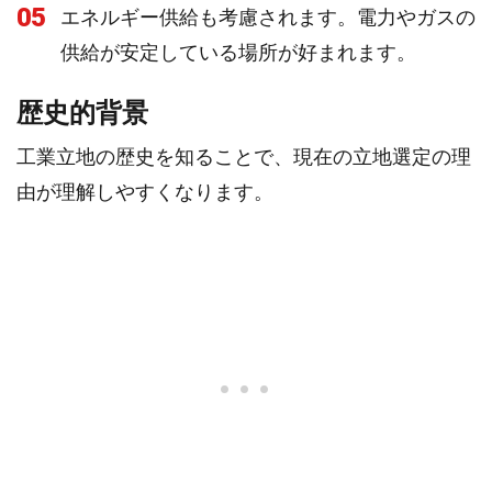
05
エネルギー供給も考慮されます。電力やガスの
供給が安定している場所が好まれます。
歴史的背景
工業立地の歴史を知ることで、現在の立地選定の理
由が理解しやすくなります。