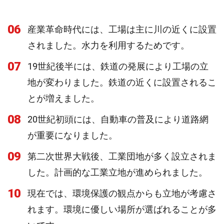
06
産業革命時代には、工場は主に川の近くに設置
されました。水力を利用するためです。
07
19世紀後半には、鉄道の発展により工場の立
地が変わりました。鉄道の近くに設置されるこ
とが増えました。
08
20世紀初頭には、自動車の普及により道路網
が重要になりました。
09
第二次世界大戦後、工業団地が多く設立されま
した。計画的な工業立地が進められました。
10
現在では、環境保護の観点からも立地が考慮さ
れます。環境に優しい場所が選ばれることが多