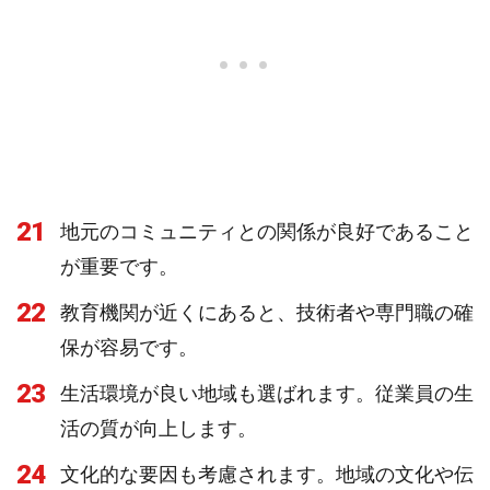
21
地元のコミュニティとの関係が良好であること
が重要です。
22
教育機関が近くにあると、技術者や専門職の確
保が容易です。
23
生活環境が良い地域も選ばれます。従業員の生
活の質が向上します。
24
文化的な要因も考慮されます。地域の文化や伝