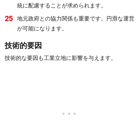
統に配慮することが求められます。
25
地元政府との協力関係も重要です。円滑な運営
が可能になります。
技術的要因
技術的な要因も工業立地に影響を与えます。