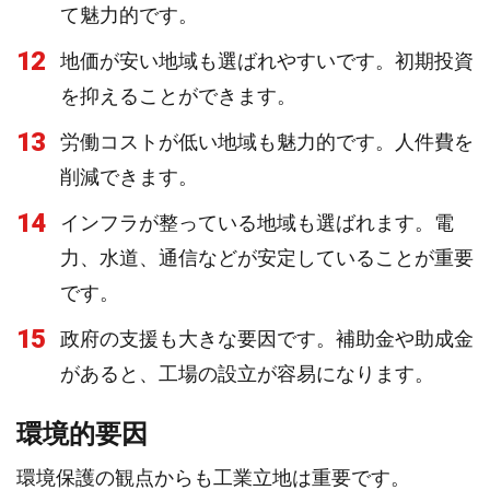
て魅力的です。
12
地価が安い地域も選ばれやすいです。初期投資
を抑えることができます。
13
労働コストが低い地域も魅力的です。人件費を
削減できます。
14
インフラが整っている地域も選ばれます。電
力、水道、通信などが安定していることが重要
です。
15
政府の支援も大きな要因です。補助金や助成金
があると、工場の設立が容易になります。
環境的要因
環境保護の観点からも工業立地は重要です。