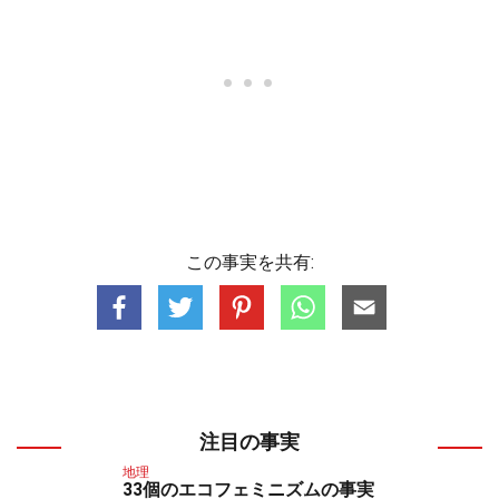
この事実を共有:
注目の事実
地理
33個のエコフェミニズムの事実