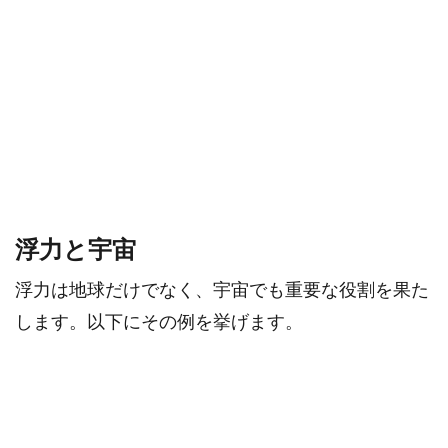
浮力と宇宙
浮力は地球だけでなく、宇宙でも重要な役割を果た
します。以下にその例を挙げます。