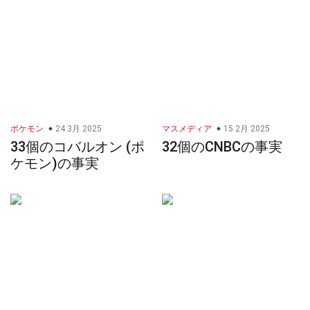
ポケモン
24 3月 2025
マスメディア
15 2月 2025
33個のコバルオン (ポ
32個のCNBCの事実
ケモン)の事実