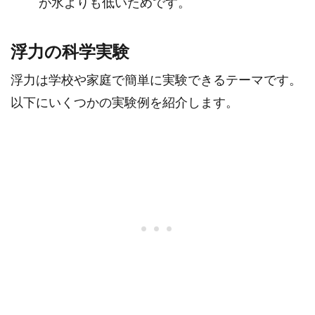
が水よりも低いためです。
浮力の科学実験
浮力は学校や家庭で簡単に実験できるテーマです。
以下にいくつかの実験例を紹介します。