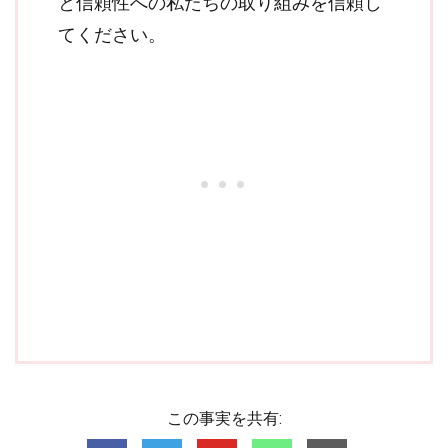
と信頼性への私たちの取り組みを信頼し
てください。
この事実を共有: