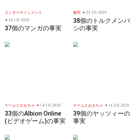
エンターテインメント
都市
22 3月 2025
38個のトルクメンバ
22 1月 2025
37個のマンガの事実
シの事実
ゲームとおもちゃ
14 1月 2025
ゲームとおもちゃ
16 2月 2025
33個のAlbion Online
39個のヤッツィーの
(ビデオゲーム)の事実
事実