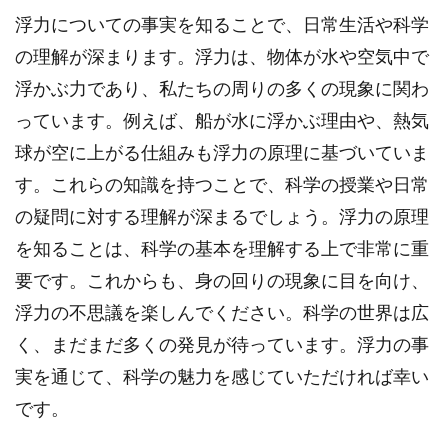
浮力についての事実を知ることで、日常生活や科学
の理解が深まります。浮力は、物体が水や空気中で
浮かぶ力であり、私たちの周りの多くの現象に関わ
っています。例えば、船が水に浮かぶ理由や、熱気
球が空に上がる仕組みも浮力の原理に基づいていま
す。これらの知識を持つことで、科学の授業や日常
の疑問に対する理解が深まるでしょう。浮力の原理
を知ることは、科学の基本を理解する上で非常に重
要です。これからも、身の回りの現象に目を向け、
浮力の不思議を楽しんでください。科学の世界は広
く、まだまだ多くの発見が待っています。浮力の事
実を通じて、科学の魅力を感じていただければ幸い
です。