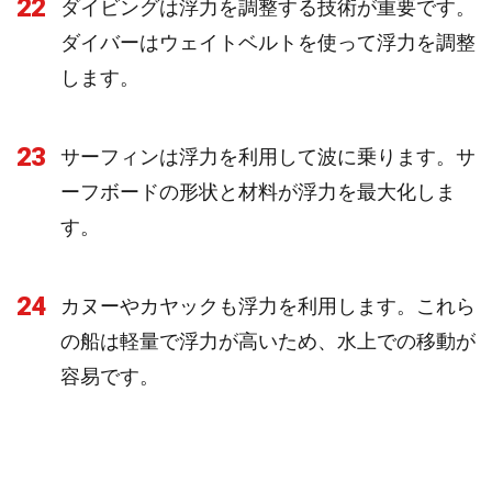
22
ダイビングは浮力を調整する技術が重要です。
ダイバーはウェイトベルトを使って浮力を調整
します。
23
サーフィンは浮力を利用して波に乗ります。サ
ーフボードの形状と材料が浮力を最大化しま
す。
24
カヌーやカヤックも浮力を利用します。これら
の船は軽量で浮力が高いため、水上での移動が
容易です。