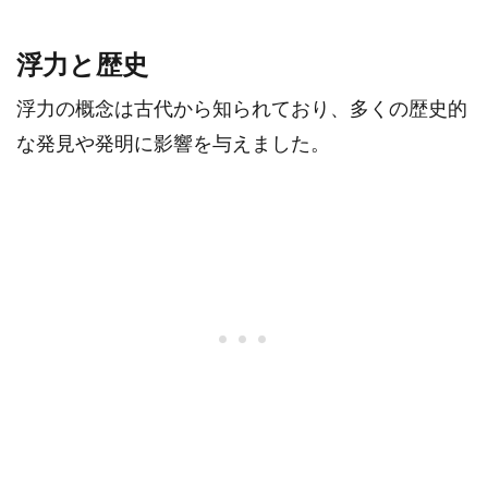
浮力と歴史
浮力の概念は古代から知られており、多くの歴史的
な発見や発明に影響を与えました。