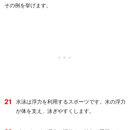
その例を挙げます。
21
水泳は浮力を利用するスポーツです。水の浮力
が体を支え、泳ぎやすくします。