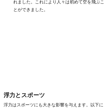
れました。これにより人々は初めて空を飛ぶこ
とができました。
浮力とスポーツ
浮力はスポーツにも大きな影響を与えます。以下に