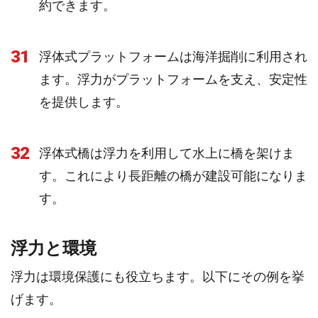
約できます。
31
浮体式プラットフォームは海洋掘削に利用され
ます。浮力がプラットフォームを支え、安定性
を提供します。
32
浮体式橋は浮力を利用して水上に橋を架けま
す。これにより長距離の橋が建設可能になりま
す。
浮力と環境
浮力は環境保護にも役立ちます。以下にその例を挙
げます。