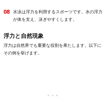
08
水泳は浮力を利用するスポーツです。水の浮力
が体を支え、泳ぎやすくします。
浮力と自然現象
浮力は自然界でも重要な役割を果たします。以下に
その例を挙げます。