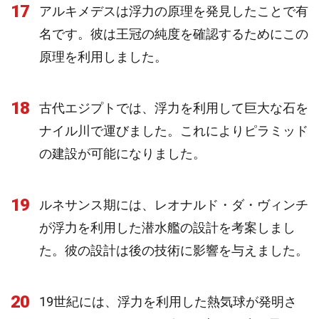
17
アルキメデスは浮力の原理を発見したことで有
名です。彼は王冠の純度を確認するためにこの
原理を利用しました。
18
古代エジプトでは、浮力を利用して巨大な石を
ナイル川で運びました。これによりピラミッド
の建設が可能になりました。
19
ルネサンス期には、レオナルド・ダ・ヴィンチ
が浮力を利用した潜水艦の設計を考案しまし
た。彼の設計は後の技術に影響を与えました。
20
19世紀には、浮力を利用した熱気球が発明さ