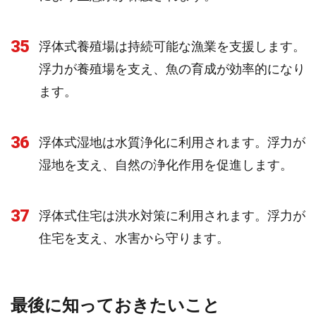
35
浮体式養殖場は持続可能な漁業を支援します。
浮力が養殖場を支え、魚の育成が効率的になり
ます。
36
浮体式湿地は水質浄化に利用されます。浮力が
湿地を支え、自然の浄化作用を促進します。
37
浮体式住宅は洪水対策に利用されます。浮力が
住宅を支え、水害から守ります。
最後に知っておきたいこと