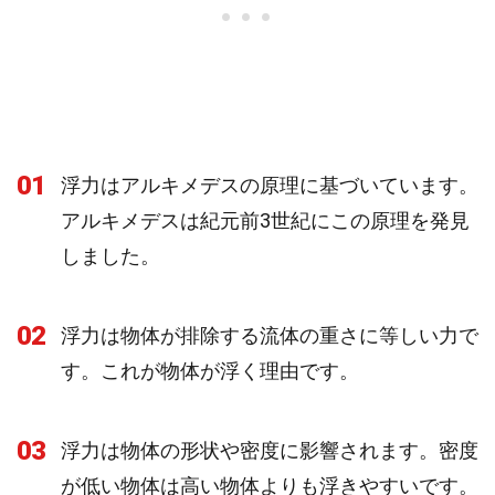
01
浮力はアルキメデスの原理に基づいています。
アルキメデスは紀元前3世紀にこの原理を発見
しました。
02
浮力は物体が排除する流体の重さに等しい力で
す。これが物体が浮く理由です。
03
浮力は物体の形状や密度に影響されます。密度
が低い物体は高い物体よりも浮きやすいです。