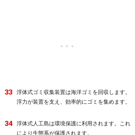
33
浮体式ゴミ収集装置は海洋ゴミを回収します。
浮力が装置を支え、効率的にゴミを集めます。
34
浮体式人工島は環境保護に利用されます。これ
により生態系が保護されます。