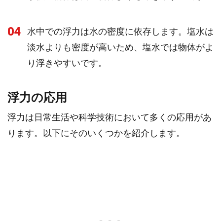
04
水中での浮力は水の密度に依存します。塩水は
淡水よりも密度が高いため、塩水では物体がよ
り浮きやすいです。
浮力の応用
浮力は日常生活や科学技術において多くの応用があ
ります。以下にそのいくつかを紹介します。