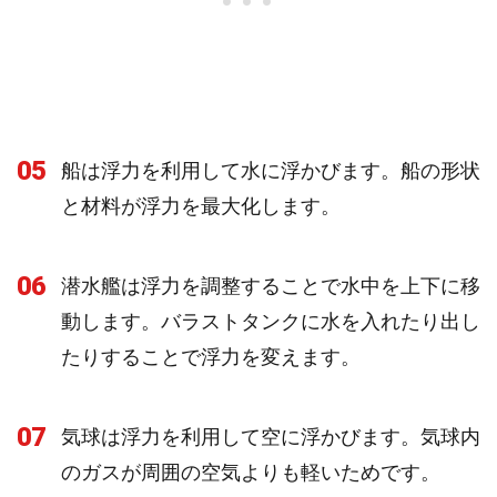
05
船は浮力を利用して水に浮かびます。船の形状
と材料が浮力を最大化します。
06
潜水艦は浮力を調整することで水中を上下に移
動します。バラストタンクに水を入れたり出し
たりすることで浮力を変えます。
07
気球は浮力を利用して空に浮かびます。気球内
のガスが周囲の空気よりも軽いためです。