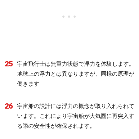
25
宇宙飛行士は無重力状態で浮力を体験します。
地球上の浮力とは異なりますが、同様の原理が
働きます。
26
宇宙船の設計には浮力の概念が取り入れられて
います。これにより宇宙船が大気圏に再突入す
る際の安全性が確保されます。