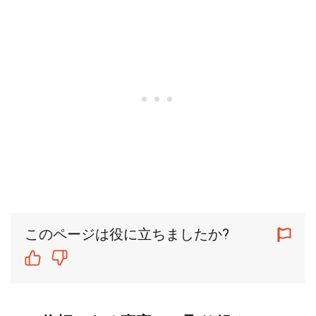
このページは役に立ちましたか?