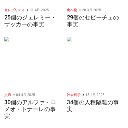
セレブリティ
01 4月 2025
食べ物
28 3月 2025
25個のジェレミー・
29個のセビーチェの
ザッカーの事実
事実
交通
04 4月 2025
社会科学
15 1月 2025
30個のアルファ・ロ
34個の人種隔離の事
メオ・トナーレの事
実
実