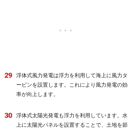
29
浮体式風力発電は浮力を利用して海上に風力タ
ービンを設置します。これにより風力発電の効
率が向上します。
30
浮体式太陽光発電も浮力を利用しています。水
上に太陽光パネルを設置することで、土地を節