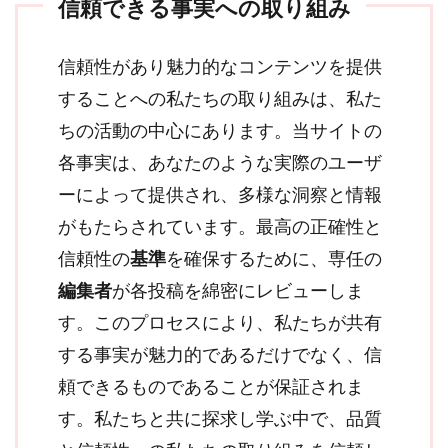
信頼できる事実への取り組み
信頼性があり魅力的なコンテンツを提供
することへの私たちの取り組みは、私た
ちの活動の中心にあります。当サイトの
各事実は、あなたのような実際のユーザ
ーによって提供され、多様な洞察と情報
がもたらされています。最高の正確性と
信頼性の
基準
を確保するために、専任の
編集者
が各投稿を綿密にレビューしま
す。このプロセスにより、私たちが共有
する事実が魅力的であるだけでなく、信
頼できるものであることが保証されま
す。私たちと共に探求し学ぶ中で、品質