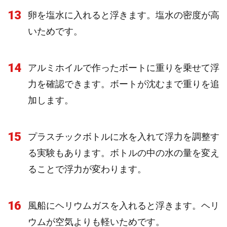
13
卵を塩水に入れると浮きます。塩水の密度が高
いためです。
14
アルミホイルで作ったボートに重りを乗せて浮
力を確認できます。ボートが沈むまで重りを追
加します。
15
プラスチックボトルに水を入れて浮力を調整す
る実験もあります。ボトルの中の水の量を変え
ることで浮力が変わります。
16
風船にヘリウムガスを入れると浮きます。ヘリ
ウムが空気よりも軽いためです。