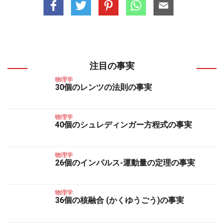
注目の事実
物理学
30個のレンツの法則の事実
物理学
40個のシュレディンガー方程式の事実
物理学
26個のインパルス-運動量の定理の事実
物理学
36個の核融合 (かくゆうごう)の事実