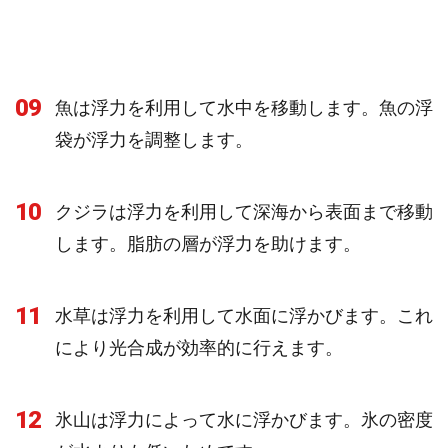
09
魚は浮力を利用して水中を移動します。魚の浮
袋が浮力を調整します。
10
クジラは浮力を利用して深海から表面まで移動
します。脂肪の層が浮力を助けます。
11
水草は浮力を利用して水面に浮かびます。これ
により光合成が効率的に行えます。
12
氷山は浮力によって水に浮かびます。氷の密度