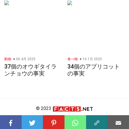
動物
06 4月 2025
食べ物
16 1月 2025
37個のオウギタイラ
34個のアプリコット
ンチョウの事実
の事実
© 2023
About Us
Editorial Policy
Meet the Team