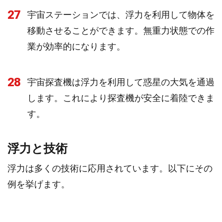
27
宇宙ステーションでは、浮力を利用して物体を
移動させることができます。無重力状態での作
業が効率的になります。
28
宇宙探査機は浮力を利用して惑星の大気を通過
します。これにより探査機が安全に着陸できま
す。
浮力と技術
浮力は多くの技術に応用されています。以下にその
例を挙げます。