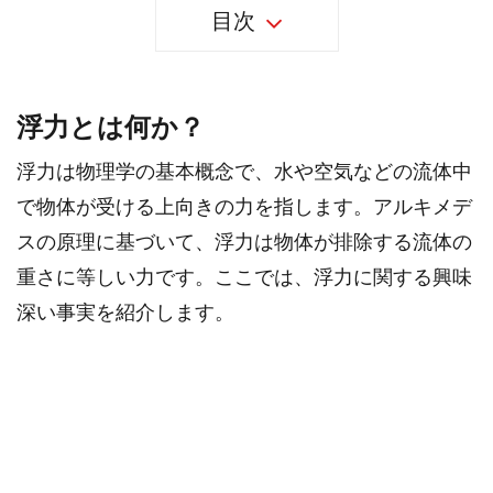
目次
浮力とは何か？
浮力は物理学の基本概念で、水や空気などの流体中
で物体が受ける上向きの力を指します。アルキメデ
スの原理に基づいて、浮力は物体が排除する流体の
重さに等しい力です。ここでは、浮力に関する興味
深い事実を紹介します。